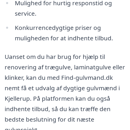
Mulighed for hurtig responstid og
service.
Konkurrencedygtige priser og
muligheden for at indhente tilbud.
Uanset om du har brug for hjælp til
renovering af trægulve, laminatgulve eller
klinker, kan du med Find-gulvmand.dk
nemt få et udvalg af dygtige gulvmænd i
Kjellerup. På platformen kan du også
indhente tilbud, så du kan træffe den
bedste beslutning for dit næste
gulvprojekt.