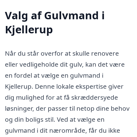
Valg af Gulvmand i
Kjellerup
Når du står overfor at skulle renovere
eller vedligeholde dit gulv, kan det være
en fordel at vælge en gulvmand i
Kjellerup. Denne lokale ekspertise giver
dig mulighed for at få skræddersyede
løsninger, der passer til netop dine behov
og din boligs stil. Ved at vælge en
gulvmand i dit nærområde, får du ikke