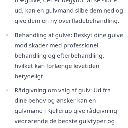
ud, kan en gulvmand slibe dem ned og
give dem en ny overfladebehandling.
Behandling af gulve: Beskyt dine gulve
mod skader med professionel
behandling og efterbehandling,
hvilket kan forlænge levetiden
betydeligt.
Rådgivning om valg af gulv: Ud fra
dine behov og ønsker kan en
gulvmand i Kjellerup give rådgivning
vedrørende de bedste gulvtyper og