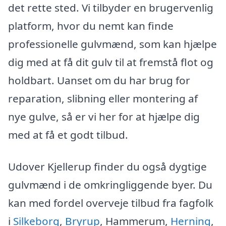
det rette sted. Vi tilbyder en brugervenlig
platform, hvor du nemt kan finde
professionelle gulvmænd, som kan hjælpe
dig med at få dit gulv til at fremstå flot og
holdbart. Uanset om du har brug for
reparation, slibning eller montering af
nye gulve, så er vi her for at hjælpe dig
med at få et godt tilbud.
Udover Kjellerup finder du også dygtige
gulvmænd i de omkringliggende byer. Du
kan med fordel overveje tilbud fra fagfolk
i
Silkeborg
,
Bryrup
, Hammerum,
Herning
,