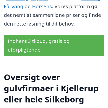
Fårvang
og
Horsens
. Vores platform gør
det nemt at sammenligne priser og finde
den rette løsning til dit behov.
Indhent 3 tilbud, gratis og
uforpligtende
Oversigt over
gulvfirmaer i Kjellerup
eller hele Silkeborg