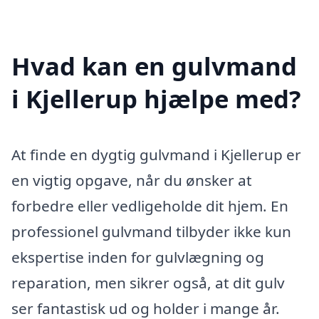
Hvad kan en gulvmand
i Kjellerup hjælpe med?
At finde en dygtig gulvmand i Kjellerup er
en vigtig opgave, når du ønsker at
forbedre eller vedligeholde dit hjem. En
professionel gulvmand tilbyder ikke kun
ekspertise inden for gulvlægning og
reparation, men sikrer også, at dit gulv
ser fantastisk ud og holder i mange år.