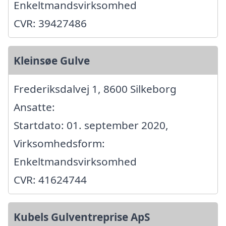
Enkeltmandsvirksomhed
CVR: 39427486
Kleinsøe Gulve
Frederiksdalvej 1, 8600 Silkeborg
Ansatte:
Startdato: 01. september 2020,
Virksomhedsform:
Enkeltmandsvirksomhed
CVR: 41624744
Kubels Gulventreprise ApS