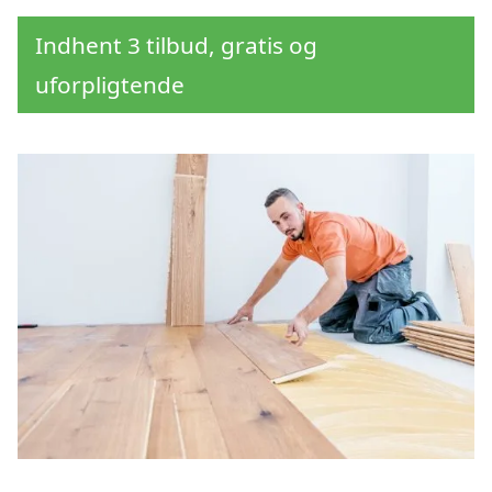
Indhent 3 tilbud, gratis og
uforpligtende