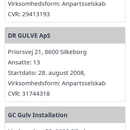
Virksomhedsform: Anpartsselskab
CVR: 29413193
DR GULVE ApS
Priorsvej 21, 8600 Silkeborg
Ansatte: 13
Startdato: 28. august 2008,
Virksomhedsform: Anpartsselskab
CVR: 31744318
GC Gulv Installation