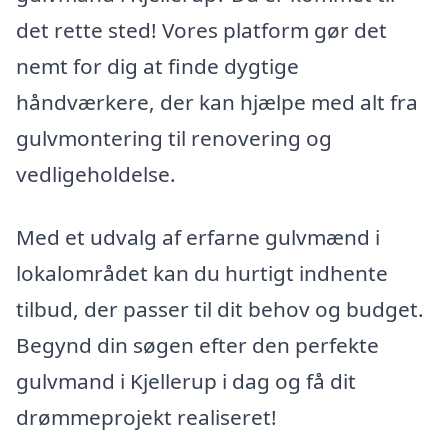
det rette sted! Vores platform gør det
nemt for dig at finde dygtige
håndværkere, der kan hjælpe med alt fra
gulvmontering til renovering og
vedligeholdelse.
Med et udvalg af erfarne gulvmænd i
lokalområdet kan du hurtigt indhente
tilbud, der passer til dit behov og budget.
Begynd din søgen efter den perfekte
gulvmand i Kjellerup i dag og få dit
drømmeprojekt realiseret!