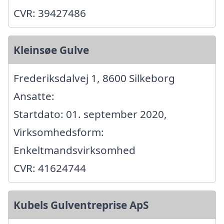
CVR: 39427486
Kleinsøe Gulve
Frederiksdalvej 1, 8600 Silkeborg
Ansatte:
Startdato: 01. september 2020,
Virksomhedsform:
Enkeltmandsvirksomhed
CVR: 41624744
Kubels Gulventreprise ApS