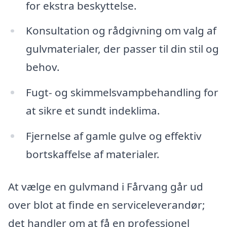
for ekstra beskyttelse.
Konsultation og rådgivning om valg af
gulvmaterialer, der passer til din stil og
behov.
Fugt- og skimmelsvampbehandling for
at sikre et sundt indeklima.
Fjernelse af gamle gulve og effektiv
bortskaffelse af materialer.
At vælge en gulvmand i Fårvang går ud
over blot at finde en serviceleverandør;
det handler om at få en professionel