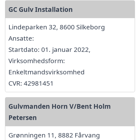
GC Gulv Installation
Lindeparken 32, 8600 Silkeborg
Ansatte:
Startdato: 01. januar 2022,
Virksomhedsform:
Enkeltmandsvirksomhed
CVR: 42981451
Gulvmanden Horn V/Bent Holm
Petersen
Grønningen 11, 8882 Fårvang