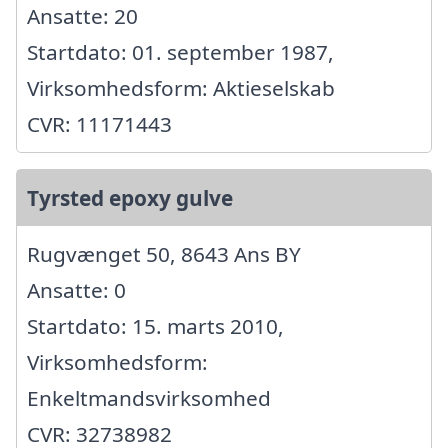
Ansatte: 20
Startdato: 01. september 1987,
Virksomhedsform: Aktieselskab
CVR: 11171443
Tyrsted epoxy gulve
Rugvænget 50, 8643 Ans BY
Ansatte: 0
Startdato: 15. marts 2010,
Virksomhedsform:
Enkeltmandsvirksomhed
CVR: 32738982