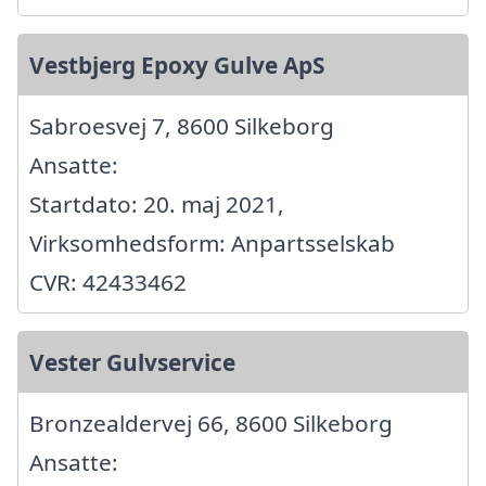
Vestbjerg Epoxy Gulve ApS
Sabroesvej 7, 8600 Silkeborg
Ansatte:
Startdato: 20. maj 2021,
Virksomhedsform: Anpartsselskab
CVR: 42433462
Vester Gulvservice
Bronzealdervej 66, 8600 Silkeborg
Ansatte: