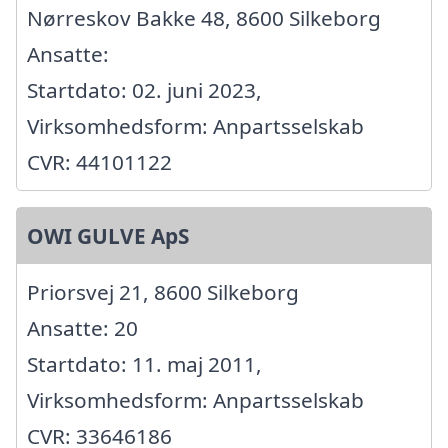
Nørreskov Bakke 48, 8600 Silkeborg
Ansatte:
Startdato: 02. juni 2023,
Virksomhedsform: Anpartsselskab
CVR: 44101122
OWI GULVE ApS
Priorsvej 21, 8600 Silkeborg
Ansatte: 20
Startdato: 11. maj 2011,
Virksomhedsform: Anpartsselskab
CVR: 33646186