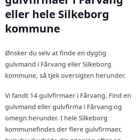
eller hele Silkeborg
kommune
Ønsker du selv at finde en dygtig
gulvmand i Fårvang eller Silkeborg
kommune, så tjek oversigten herunder.
Vi fandt 14 gulvfirmaer i Fårvang. Find en
gulvmand eller gulvfirma i Fårvang og
omegn herunder. I hele Silkeborg
kommunefindes der flere gulvfirmaer,