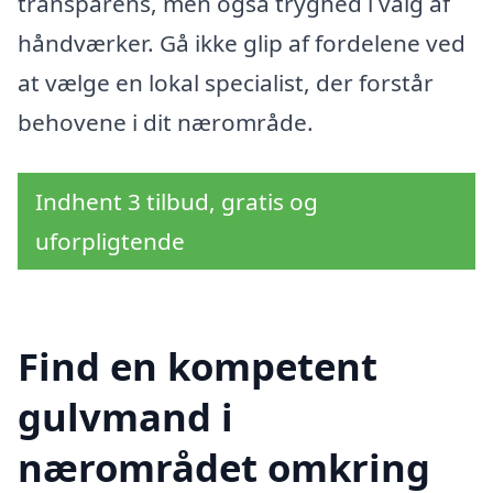
transparens, men også tryghed i valg af
håndværker. Gå ikke glip af fordelene ved
at vælge en lokal specialist, der forstår
behovene i dit nærområde.
Indhent 3 tilbud, gratis og
uforpligtende
Find en kompetent
gulvmand i
nærområdet omkring