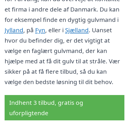
et firma i andre dele af Danmark. Du kan
for eksempel finde en dygtig gulvmand i
Jylland
, på
Fyn
, eller i
Sjælland
. Uanset
hvor du befinder dig, er det vigtigt at
vælge en faglært gulvmand, der kan
hjælpe med at få dit gulv til at stråle. Vær
sikker på at få flere tilbud, så du kan
vælge den bedste løsning til dit behov.
Indhent 3 tilbud, gratis og
uforpligtende