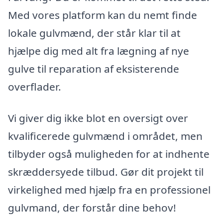
Med vores platform kan du nemt finde
lokale gulvmænd, der står klar til at
hjælpe dig med alt fra lægning af nye
gulve til reparation af eksisterende
overflader.
Vi giver dig ikke blot en oversigt over
kvalificerede gulvmænd i området, men
tilbyder også muligheden for at indhente
skræddersyede tilbud. Gør dit projekt til
virkelighed med hjælp fra en professionel
gulvmand, der forstår dine behov!