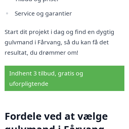
Service og garantier
Start dit projekt i dag og find en dygtig
gulvmand i Fårvang, så du kan få det
resultat, du drømmer om!
Indhent 3 tilbud, gratis og
uforpligtende
Fordele ved at vælge