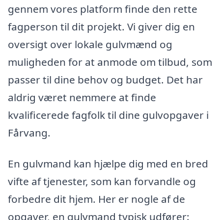
gennem vores platform finde den rette
fagperson til dit projekt. Vi giver dig en
oversigt over lokale gulvmænd og
muligheden for at anmode om tilbud, som
passer til dine behov og budget. Det har
aldrig været nemmere at finde
kvalificerede fagfolk til dine gulvopgaver i
Fårvang.
En gulvmand kan hjælpe dig med en bred
vifte af tjenester, som kan forvandle og
forbedre dit hjem. Her er nogle af de
opgaver, en gulvmand typisk udfører: