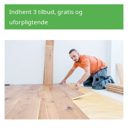
Indhent 3 tilbud, gratis og
uforpligtende