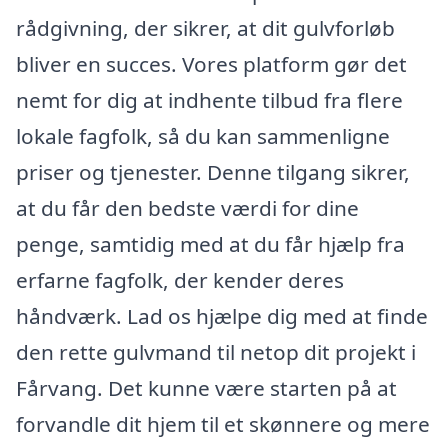
rådgivning, der sikrer, at dit gulvforløb
bliver en succes. Vores platform gør det
nemt for dig at indhente tilbud fra flere
lokale fagfolk, så du kan sammenligne
priser og tjenester. Denne tilgang sikrer,
at du får den bedste værdi for dine
penge, samtidig med at du får hjælp fra
erfarne fagfolk, der kender deres
håndværk. Lad os hjælpe dig med at finde
den rette gulvmand til netop dit projekt i
Fårvang. Det kunne være starten på at
forvandle dit hjem til et skønnere og mere