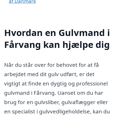
af Danmark
Hvordan en Gulvmand i
Fårvang kan hjælpe dig
Når du står over for behovet for at få
arbejdet med dit gulv udført, er det
vigtigt at finde en dygtig og professionel
gulvmand i Fårvang. Uanset om du har
brug for en gulvsliber, gulvaflægger eller
en specialist i gulvvedligeholdelse, kan du