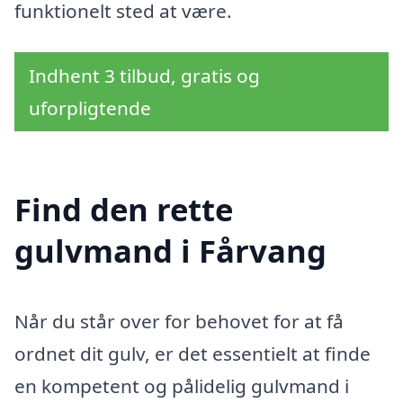
funktionelt sted at være.
Indhent 3 tilbud, gratis og
uforpligtende
Find den rette
gulvmand i Fårvang
Når du står over for behovet for at få
ordnet dit gulv, er det essentielt at finde
en kompetent og pålidelig gulvmand i