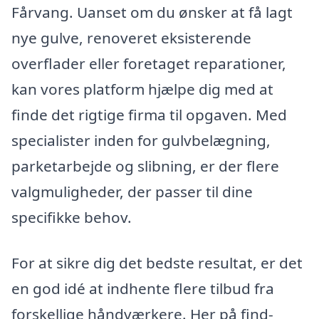
Fårvang. Uanset om du ønsker at få lagt
nye gulve, renoveret eksisterende
overflader eller foretaget reparationer,
kan vores platform hjælpe dig med at
finde det rigtige firma til opgaven. Med
specialister inden for gulvbelægning,
parketarbejde og slibning, er der flere
valgmuligheder, der passer til dine
specifikke behov.
For at sikre dig det bedste resultat, er det
en god idé at indhente flere tilbud fra
forskellige håndværkere. Her på find-