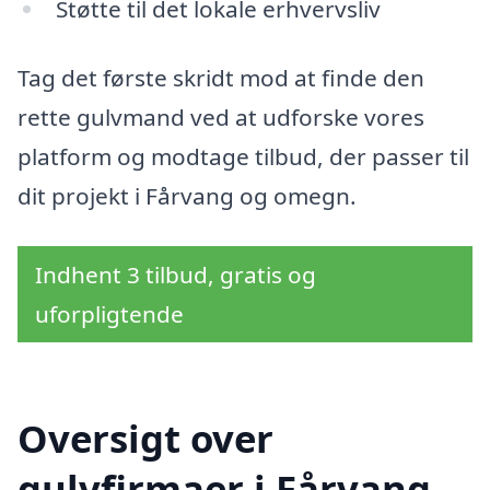
Støtte til det lokale erhvervsliv
Tag det første skridt mod at finde den
rette gulvmand ved at udforske vores
platform og modtage tilbud, der passer til
dit projekt i Fårvang og omegn.
Indhent 3 tilbud, gratis og
uforpligtende
Oversigt over
gulvfirmaer i Fårvang