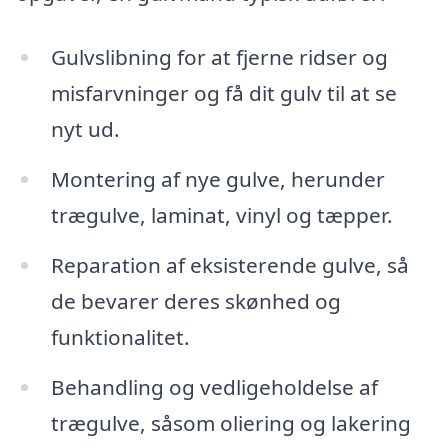
Gulvslibning for at fjerne ridser og
misfarvninger og få dit gulv til at se
nyt ud.
Montering af nye gulve, herunder
trægulve, laminat, vinyl og tæpper.
Reparation af eksisterende gulve, så
de bevarer deres skønhed og
funktionalitet.
Behandling og vedligeholdelse af
trægulve, såsom oliering og lakering