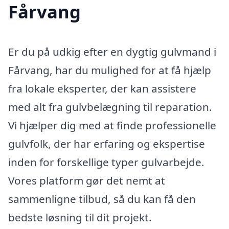
Fårvang
Er du på udkig efter en dygtig gulvmand i
Fårvang, har du mulighed for at få hjælp
fra lokale eksperter, der kan assistere
med alt fra gulvbelægning til reparation.
Vi hjælper dig med at finde professionelle
gulvfolk, der har erfaring og ekspertise
inden for forskellige typer gulvarbejde.
Vores platform gør det nemt at
sammenligne tilbud, så du kan få den
bedste løsning til dit projekt.