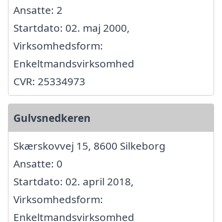
Ansatte: 2
Startdato: 02. maj 2000,
Virksomhedsform:
Enkeltmandsvirksomhed
CVR: 25334973
Gulvsnedkeren
Skærskovvej 15, 8600 Silkeborg
Ansatte: 0
Startdato: 02. april 2018,
Virksomhedsform:
Enkeltmandsvirksomhed