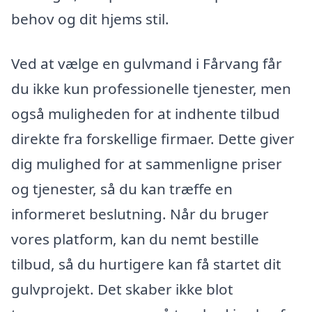
behov og dit hjems stil.
Ved at vælge en gulvmand i Fårvang får
du ikke kun professionelle tjenester, men
også muligheden for at indhente tilbud
direkte fra forskellige firmaer. Dette giver
dig mulighed for at sammenligne priser
og tjenester, så du kan træffe en
informeret beslutning. Når du bruger
vores platform, kan du nemt bestille
tilbud, så du hurtigere kan få startet dit
gulvprojekt. Det skaber ikke blot