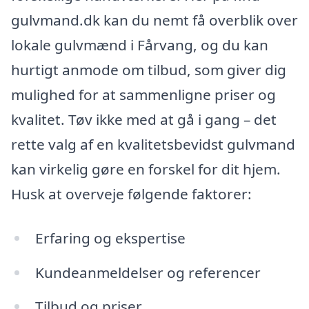
gulvmand.dk kan du nemt få overblik over
lokale gulvmænd i Fårvang, og du kan
hurtigt anmode om tilbud, som giver dig
mulighed for at sammenligne priser og
kvalitet. Tøv ikke med at gå i gang – det
rette valg af en kvalitetsbevidst gulvmand
kan virkelig gøre en forskel for dit hjem.
Husk at overveje følgende faktorer:
Erfaring og ekspertise
Kundeanmeldelser og referencer
Tilbud og priser