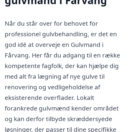
gulvmand i Fårvang
Når du står over for behovet for
professionel gulvbehandling, er det en
god idé at overveje en Gulvmand i
Fårvang. Her får du adgang til en række
kompetente fagfolk, der kan hjælpe dig
med alt fra lægning af nye gulve til
renovering og vedligeholdelse af
eksisterende overflader. Lokalt
forankrede gulvmænd kender området
og kan derfor tilbyde skræddersyede
løsninger, der passer til dine specifikke