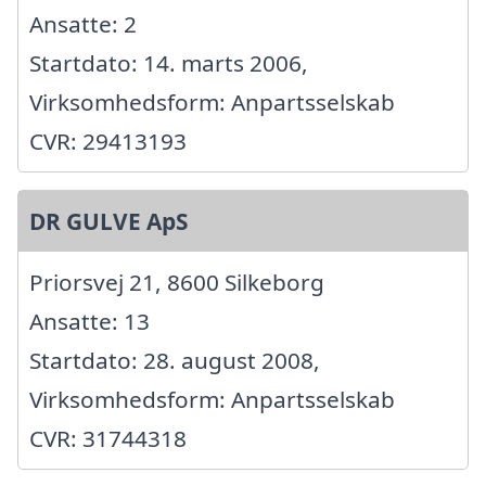
Ansatte: 2
Startdato: 14. marts 2006,
Virksomhedsform: Anpartsselskab
CVR: 29413193
DR GULVE ApS
Priorsvej 21, 8600 Silkeborg
Ansatte: 13
Startdato: 28. august 2008,
Virksomhedsform: Anpartsselskab
CVR: 31744318