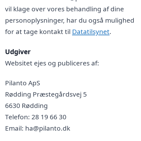
vil klage over vores behandling af dine
personoplysninger, har du også mulighed
for at tage kontakt til
Datatilsynet
.
Udgiver
Websitet ejes og publiceres af:
Pilanto ApS
Rødding Præstegårdsvej 5
6630 Rødding
Telefon: 28 19 66 30
Email: ha@pilanto.dk