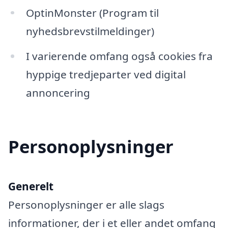
OptinMonster (Program til
nyhedsbrevstilmeldinger)
I varierende omfang også cookies fra
hyppige tredjeparter ved digital
annoncering
Personoplysninger
Generelt
Personoplysninger er alle slags
informationer, der i et eller andet omfang