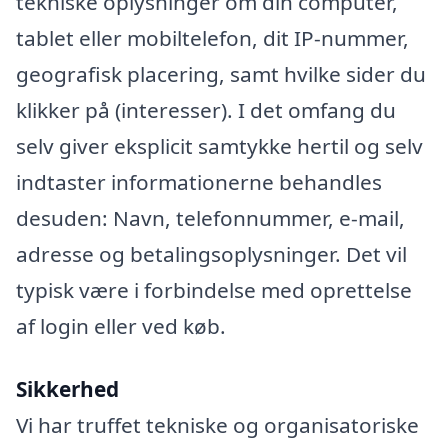
tekniske oplysninger om din computer,
tablet eller mobiltelefon, dit IP-nummer,
geografisk placering, samt hvilke sider du
klikker på (interesser). I det omfang du
selv giver eksplicit samtykke hertil og selv
indtaster informationerne behandles
desuden: Navn, telefonnummer, e-mail,
adresse og betalingsoplysninger. Det vil
typisk være i forbindelse med oprettelse
af login eller ved køb.
Sikkerhed
Vi har truffet tekniske og organisatoriske