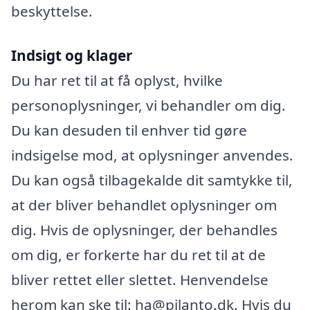
beskyttelse.
Indsigt og klager
Du har ret til at få oplyst, hvilke
personoplysninger, vi behandler om dig.
Du kan desuden til enhver tid gøre
indsigelse mod, at oplysninger anvendes.
Du kan også tilbagekalde dit samtykke til,
at der bliver behandlet oplysninger om
dig. Hvis de oplysninger, der behandles
om dig, er forkerte har du ret til at de
bliver rettet eller slettet. Henvendelse
herom kan ske til: ha@pilanto.dk. Hvis du