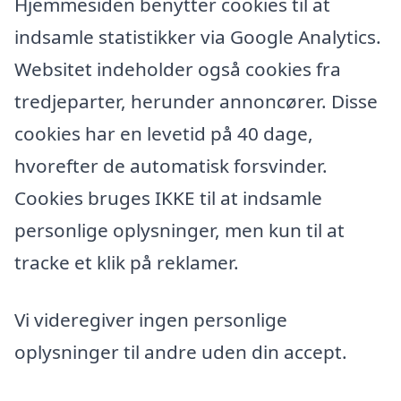
Hjemmesiden benytter cookies til at
indsamle statistikker via Google Analytics.
Websitet indeholder også cookies fra
tredjeparter, herunder annoncører. Disse
cookies har en levetid på 40 dage,
hvorefter de automatisk forsvinder.
Cookies bruges IKKE til at indsamle
personlige oplysninger, men kun til at
tracke et klik på reklamer.
Vi videregiver ingen personlige
oplysninger til andre uden din accept.