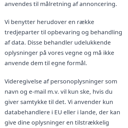
anvendes til målretning af annoncering.
Vi benytter herudover en række
tredjeparter til opbevaring og behandling
af data. Disse behandler udelukkende
oplysninger på vores vegne og må ikke
anvende dem til egne formål.
Videregivelse af personoplysninger som
navn og e-mail m.v. vil kun ske, hvis du
giver samtykke til det. Vi anvender kun
databehandlere i EU eller i lande, der kan
give dine oplysninger en tilstrækkelig