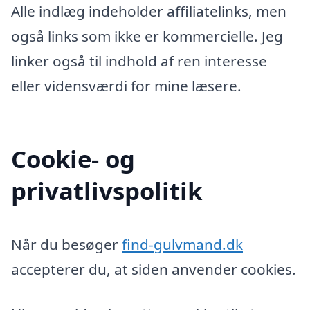
Alle indlæg indeholder affiliatelinks, men
også links som ikke er kommercielle. Jeg
linker også til indhold af ren interesse
eller vidensværdi for mine læsere.
Cookie- og
privatlivspolitik
Når du besøger
find-gulvmand.dk
accepterer du, at siden anvender cookies.