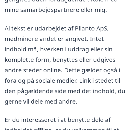
mine samarbejdspartnere eller mig.
Al tekst er udarbejdet af Pilanto ApS,
medmindre andet er angivet. Intet
indhold må, hverken i uddrag eller sin
komplette form, benyttes eller udgives
andre steder online. Dette gælder også i
fora og på sociale medier. Link i stedet til
den pågældende side med det indhold, du
gerne vil dele med andre.
Er du interesseret i at benytte dele af