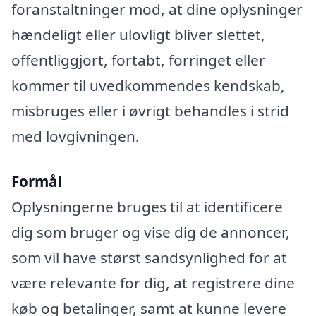
foranstaltninger mod, at dine oplysninger
hændeligt eller ulovligt bliver slettet,
offentliggjort, fortabt, forringet eller
kommer til uvedkommendes kendskab,
misbruges eller i øvrigt behandles i strid
med lovgivningen.
Formål
Oplysningerne bruges til at identificere
dig som bruger og vise dig de annoncer,
som vil have størst sandsynlighed for at
være relevante for dig, at registrere dine
køb og betalinger, samt at kunne levere