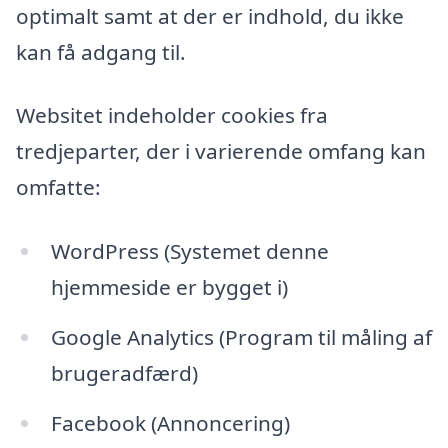
optimalt samt at der er indhold, du ikke
kan få adgang til.
Websitet indeholder cookies fra
tredjeparter, der i varierende omfang kan
omfatte:
WordPress (Systemet denne
hjemmeside er bygget i)
Google Analytics (Program til måling af
brugeradfærd)
Facebook (Annoncering)