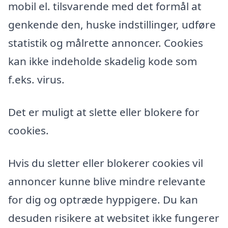
mobil el. tilsvarende med det formål at
genkende den, huske indstillinger, udføre
statistik og målrette annoncer. Cookies
kan ikke indeholde skadelig kode som
f.eks. virus.
Det er muligt at slette eller blokere for
cookies.
Hvis du sletter eller blokerer cookies vil
annoncer kunne blive mindre relevante
for dig og optræde hyppigere. Du kan
desuden risikere at websitet ikke fungerer