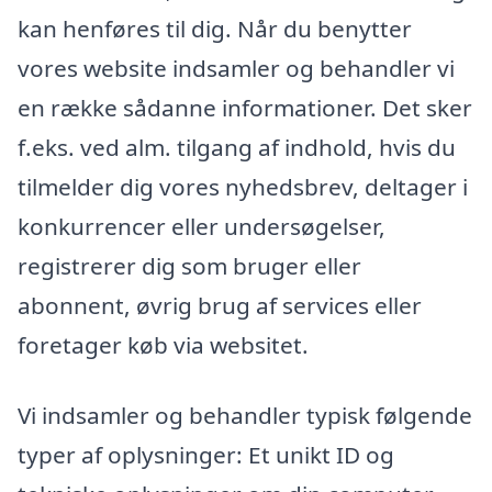
kan henføres til dig. Når du benytter
vores website indsamler og behandler vi
en række sådanne informationer. Det sker
f.eks. ved alm. tilgang af indhold, hvis du
tilmelder dig vores nyhedsbrev, deltager i
konkurrencer eller undersøgelser,
registrerer dig som bruger eller
abonnent, øvrig brug af services eller
foretager køb via websitet.
Vi indsamler og behandler typisk følgende
typer af oplysninger: Et unikt ID og