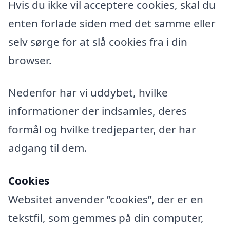
Hvis du ikke vil acceptere cookies, skal du
enten forlade siden med det samme eller
selv sørge for at slå cookies fra i din
browser.
Nedenfor har vi uddybet, hvilke
informationer der indsamles, deres
formål og hvilke tredjeparter, der har
adgang til dem.
Cookies
Websitet anvender ”cookies”, der er en
tekstfil, som gemmes på din computer,