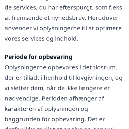
de services, du har efterspurgt, som f.eks.
at fremsende et nyhedsbrev. Herudover
anvender vi oplysningerne til at optimere
vores services og indhold.
Periode for opbevaring
Oplysningerne opbevares i det tidsrum,
der er tilladt i henhold til lovgivningen, og
vi sletter dem, når de ikke længere er
nødvendige. Perioden afhænger af
karakteren af oplysningen og
baggrunden for opbevaring. Det er