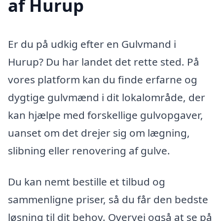
af Hurup
Er du på udkig efter en Gulvmand i
Hurup? Du har landet det rette sted. På
vores platform kan du finde erfarne og
dygtige gulvmænd i dit lokalområde, der
kan hjælpe med forskellige gulvopgaver,
uanset om det drejer sig om lægning,
slibning eller renovering af gulve.
Du kan nemt bestille et tilbud og
sammenligne priser, så du får den bedste
løsning til dit behov. Overvej også at se på