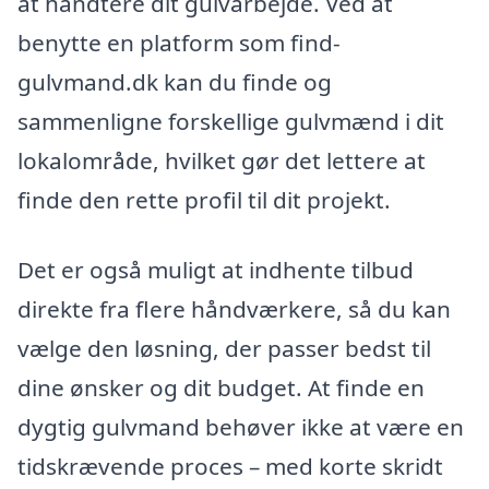
at håndtere dit gulvarbejde. Ved at
benytte en platform som find-
gulvmand.dk kan du finde og
sammenligne forskellige gulvmænd i dit
lokalområde, hvilket gør det lettere at
finde den rette profil til dit projekt.
Det er også muligt at indhente tilbud
direkte fra flere håndværkere, så du kan
vælge den løsning, der passer bedst til
dine ønsker og dit budget. At finde en
dygtig gulvmand behøver ikke at være en
tidskrævende proces – med korte skridt