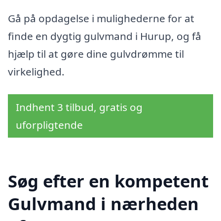
Gå på opdagelse i mulighederne for at
finde en dygtig gulvmand i Hurup, og få
hjælp til at gøre dine gulvdrømme til
virkelighed.
Indhent 3 tilbud, gratis og
uforpligtende
Søg efter en kompetent
Gulvmand i nærheden