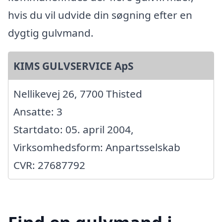
hvis du vil udvide din søgning efter en
dygtig gulvmand.
KIMS GULVSERVICE ApS
Nellikevej 26, 7700 Thisted
Ansatte: 3
Startdato: 05. april 2004,
Virksomhedsform: Anpartsselskab
CVR: 27687792