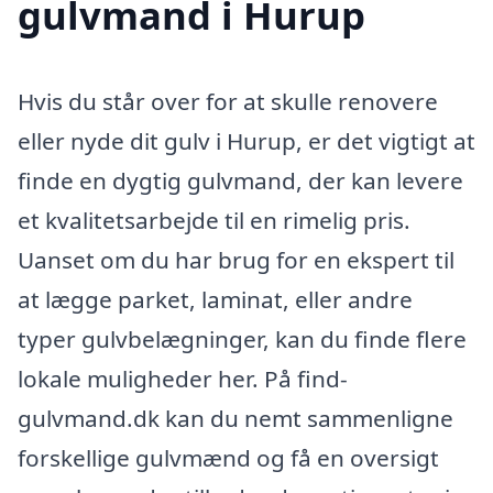
gulvmand i Hurup
Hvis du står over for at skulle renovere
eller nyde dit gulv i Hurup, er det vigtigt at
finde en dygtig gulvmand, der kan levere
et kvalitetsarbejde til en rimelig pris.
Uanset om du har brug for en ekspert til
at lægge parket, laminat, eller andre
typer gulvbelægninger, kan du finde flere
lokale muligheder her. På find-
gulvmand.dk kan du nemt sammenligne
forskellige gulvmænd og få en oversigt