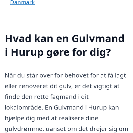
Danmark
Hvad kan en Gulvmand
i Hurup gøre for dig?
Når du står over for behovet for at få lagt
eller renoveret dit gulv, er det vigtigt at
finde den rette fagmand i dit
lokalområde. En Gulvmand i Hurup kan
hjælpe dig med at realisere dine
gulvdrømme, uanset om det drejer sig om