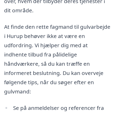
over, hvem der tilbyder deres tjenester i
dit område.
At finde den rette fagmand til gulvarbejde
i Hurup behøver ikke at være en
udfordring. Vi hjælper dig med at
indhente tilbud fra pålidelige
håndværkere, så du kan træffe en
informeret beslutning. Du kan overveje
følgende tips, når du søger efter en
gulvmand:
Se på anmeldelser og referencer fra