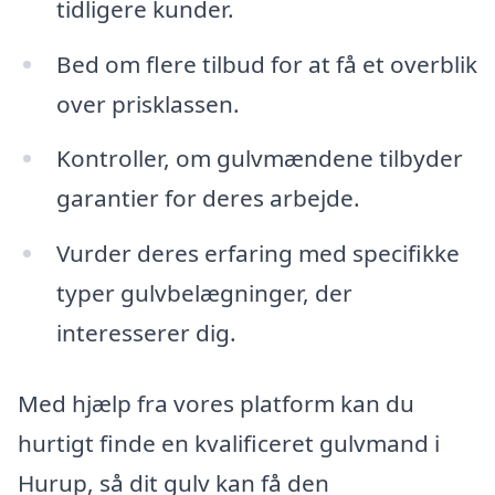
tidligere kunder.
Bed om flere tilbud for at få et overblik
over prisklassen.
Kontroller, om gulvmændene tilbyder
garantier for deres arbejde.
Vurder deres erfaring med specifikke
typer gulvbelægninger, der
interesserer dig.
Med hjælp fra vores platform kan du
hurtigt finde en kvalificeret gulvmand i
Hurup, så dit gulv kan få den