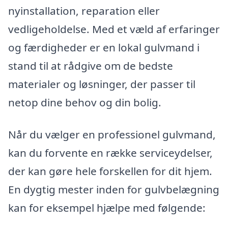
nyinstallation, reparation eller
vedligeholdelse. Med et væld af erfaringer
og færdigheder er en lokal gulvmand i
stand til at rådgive om de bedste
materialer og løsninger, der passer til
netop dine behov og din bolig.
Når du vælger en professionel gulvmand,
kan du forvente en række serviceydelser,
der kan gøre hele forskellen for dit hjem.
En dygtig mester inden for gulvbelægning
kan for eksempel hjælpe med følgende: