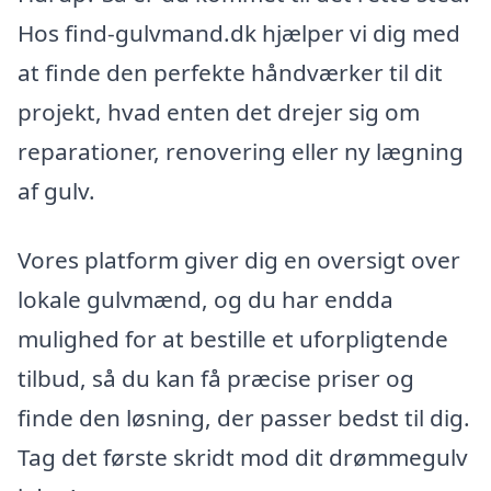
Hos find-gulvmand.dk hjælper vi dig med
at finde den perfekte håndværker til dit
projekt, hvad enten det drejer sig om
reparationer, renovering eller ny lægning
af gulv.
Vores platform giver dig en oversigt over
lokale gulvmænd, og du har endda
mulighed for at bestille et uforpligtende
tilbud, så du kan få præcise priser og
finde den løsning, der passer bedst til dig.
Tag det første skridt mod dit drømmegulv