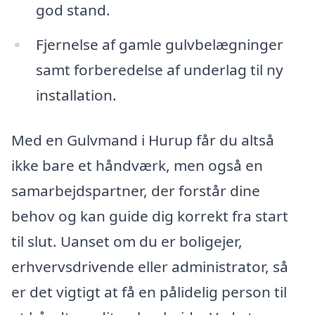
god stand.
Fjernelse af gamle gulvbelægninger
samt forberedelse af underlag til ny
installation.
Med en Gulvmand i Hurup får du altså
ikke bare et håndværk, men også en
samarbejdspartner, der forstår dine
behov og kan guide dig korrekt fra start
til slut. Uanset om du er boligejer,
erhvervsdrivende eller administrator, så
er det vigtigt at få en pålidelig person til