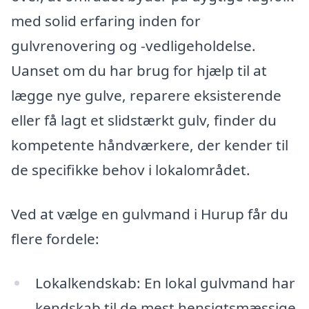
med solid erfaring inden for
gulvrenovering og -vedligeholdelse.
Uanset om du har brug for hjælp til at
lægge nye gulve, reparere eksisterende
eller få lagt et slidstærkt gulv, finder du
kompetente håndværkere, der kender til
de specifikke behov i lokalområdet.
Ved at vælge en gulvmand i Hurup får du
flere fordele:
Lokalkendskab: En lokal gulvmand har
kendskab til de mest hensigtsmæssige