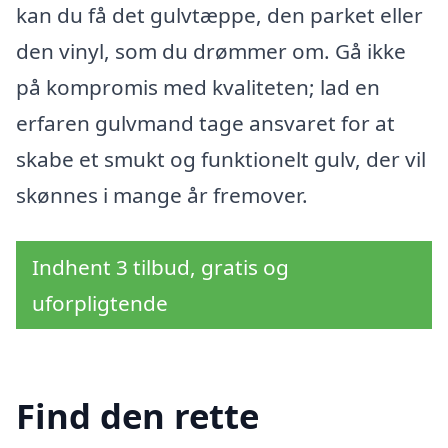
kan du få det gulvtæppe, den parket eller
den vinyl, som du drømmer om. Gå ikke
på kompromis med kvaliteten; lad en
erfaren gulvmand tage ansvaret for at
skabe et smukt og funktionelt gulv, der vil
skønnes i mange år fremover.
Indhent 3 tilbud, gratis og
uforpligtende
Find den rette