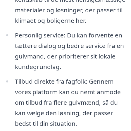
materialer og løsninger, der passer til
klimaet og boligerne her.
Personlig service: Du kan forvente en
tættere dialog og bedre service fra en
gulvmand, der prioriterer sit lokale
kundegrundlag.
Tilbud direkte fra fagfolk: Gennem
vores platform kan du nemt anmode
om tilbud fra flere gulvmænd, så du
kan vælge den løsning, der passer
bedst til din situation.