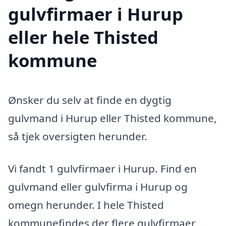
gulvfirmaer i Hurup
eller hele Thisted
kommune
Ønsker du selv at finde en dygtig
gulvmand i Hurup eller Thisted kommune,
så tjek oversigten herunder.
Vi fandt 1 gulvfirmaer i Hurup. Find en
gulvmand eller gulvfirma i Hurup og
omegn herunder. I hele Thisted
kommunefindes der flere gulvfirmaer,