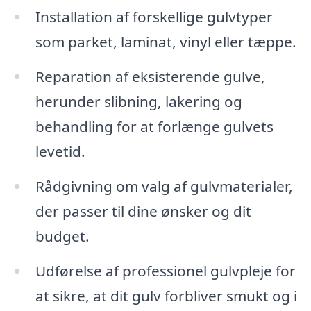
Installation af forskellige gulvtyper
som parket, laminat, vinyl eller tæppe.
Reparation af eksisterende gulve,
herunder slibning, lakering og
behandling for at forlænge gulvets
levetid.
Rådgivning om valg af gulvmaterialer,
der passer til dine ønsker og dit
budget.
Udførelse af professionel gulvpleje for
at sikre, at dit gulv forbliver smukt og i