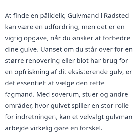
At finde en pålidelig Gulvmand i Radsted
kan være en udfordring, men det er en
vigtig opgave, når du ønsker at forbedre
dine gulve. Uanset om du står over for en
større renovering eller blot har brug for
en opfriskning af dit eksisterende gulv, er
det essentielt at vælge den rette
fagmand. Med soverum, stuer og andre
områder, hvor gulvet spiller en stor rolle
for indretningen, kan et velvalgt gulvman
arbejde virkelig gøre en forskel.