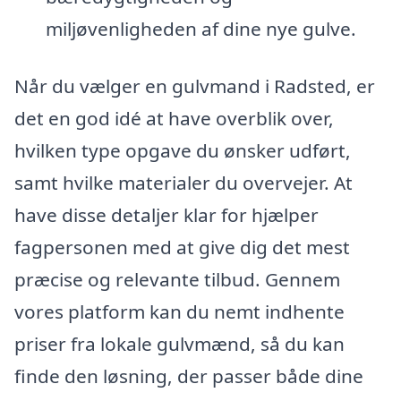
miljøvenligheden af dine nye gulve.
Når du vælger en gulvmand i Radsted, er
det en god idé at have overblik over,
hvilken type opgave du ønsker udført,
samt hvilke materialer du overvejer. At
have disse detaljer klar for hjælper
fagpersonen med at give dig det mest
præcise og relevante tilbud. Gennem
vores platform kan du nemt indhente
priser fra lokale gulvmænd, så du kan
finde den løsning, der passer både dine