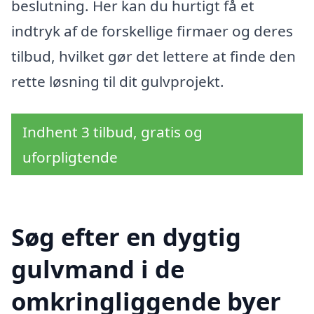
beslutning. Her kan du hurtigt få et
indtryk af de forskellige firmaer og deres
tilbud, hvilket gør det lettere at finde den
rette løsning til dit gulvprojekt.
Indhent 3 tilbud, gratis og
uforpligtende
Søg efter en dygtig
gulvmand i de
omkringliggende byer