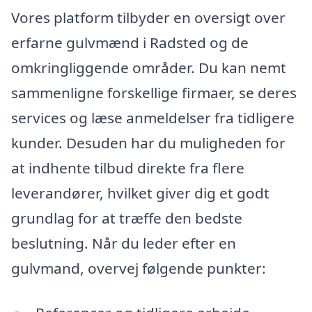
Vores platform tilbyder en oversigt over
erfarne gulvmænd i Radsted og de
omkringliggende områder. Du kan nemt
sammenligne forskellige firmaer, se deres
services og læse anmeldelser fra tidligere
kunder. Desuden har du muligheden for
at indhente tilbud direkte fra flere
leverandører, hvilket giver dig et godt
grundlag for at træffe den bedste
beslutning. Når du leder efter en
gulvmand, overvej følgende punkter: