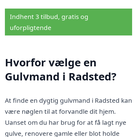
Indhent 3 tilbud, gratis og
uforpligtende
Hvorfor vælge en
Gulvmand i Radsted?
At finde en dygtig gulvmand i Radsted kan
være nøglen til at forvandle dit hjem.
Uanset om du har brug for at få lagt nye
gulve, renovere gamle eller blot holde