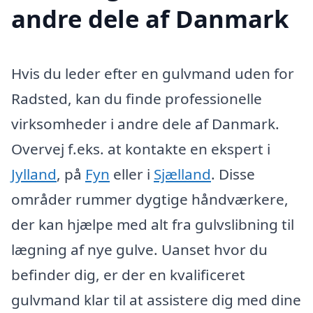
andre dele af Danmark
Hvis du leder efter en gulvmand uden for
Radsted, kan du finde professionelle
virksomheder i andre dele af Danmark.
Overvej f.eks. at kontakte en ekspert i
Jylland
, på
Fyn
eller i
Sjælland
. Disse
områder rummer dygtige håndværkere,
der kan hjælpe med alt fra gulvslibning til
lægning af nye gulve. Uanset hvor du
befinder dig, er der en kvalificeret
gulvmand klar til at assistere dig med dine