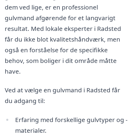
dem ved lige, er en professionel
gulvmand afgørende for et langvarigt
resultat. Med lokale eksperter i Radsted
får du ikke blot kvalitetshåndværk, men
også en forståelse for de specifikke
behov, som boliger i dit område måtte
have.
Ved at vælge en gulvmand i Radsted får
du adgang til:
Erfaring med forskellige gulvtyper og -
materialer.