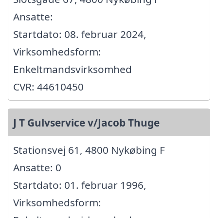
Ansatte:
Startdato: 08. februar 2024,
Virksomhedsform:
Enkeltmandsvirksomhed
CVR: 44610450
J T Gulvservice v/Jacob Thuge
Stationsvej 61, 4800 Nykøbing F
Ansatte: 0
Startdato: 01. februar 1996,
Virksomhedsform: