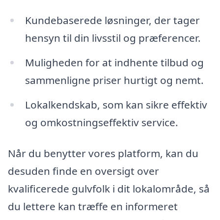
Kundebaserede løsninger, der tager
hensyn til din livsstil og præferencer.
Muligheden for at indhente tilbud og
sammenligne priser hurtigt og nemt.
Lokalkendskab, som kan sikre effektiv
og omkostningseffektiv service.
Når du benytter vores platform, kan du
desuden finde en oversigt over
kvalificerede gulvfolk i dit lokalområde, så
du lettere kan træffe en informeret