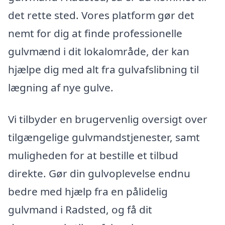
det rette sted. Vores platform gør det
nemt for dig at finde professionelle
gulvmænd i dit lokalområde, der kan
hjælpe dig med alt fra gulvafslibning til
lægning af nye gulve.
Vi tilbyder en brugervenlig oversigt over
tilgængelige gulvmandstjenester, samt
muligheden for at bestille et tilbud
direkte. Gør din gulvoplevelse endnu
bedre med hjælp fra en pålidelig
gulvmand i Radsted, og få dit