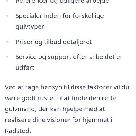
Referencer og tidligere arbejde
Specialer inden for forskellige
gulvtyper
Priser og tilbud detaljeret
Service og support efter arbejdet er
udført
Ved at tage hensyn til disse faktorer vil du
være godt rustet til at finde den rette
gulvmand, der kan hjælpe med at
realisere dine visioner for hjemmet i
Radsted.