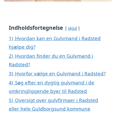
Indholdsfortegnelse
skjul
1)
Hvordan kan en Gulvmand i Radsted
hjælpe dig?
2)
Hvordan finder du en Gulvmand i
Radsted?
3)
Hvorfor vælge en Gulvmand i Radsted?
4)
Søg efter en dygtig gulvmand i de
omkringliggende byer til Radsted
5)
Oversigt over gulvfirmaer i Radsted
eller hele Guldborgsund kommune