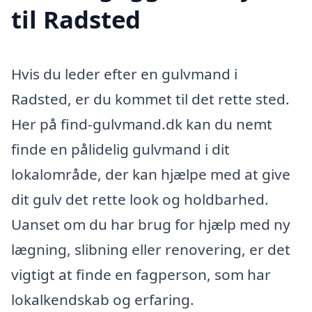
til Radsted
Hvis du leder efter en gulvmand i
Radsted, er du kommet til det rette sted.
Her på find-gulvmand.dk kan du nemt
finde en pålidelig gulvmand i dit
lokalområde, der kan hjælpe med at give
dit gulv det rette look og holdbarhed.
Uanset om du har brug for hjælp med ny
lægning, slibning eller renovering, er det
vigtigt at finde en fagperson, som har
lokalkendskab og erfaring.