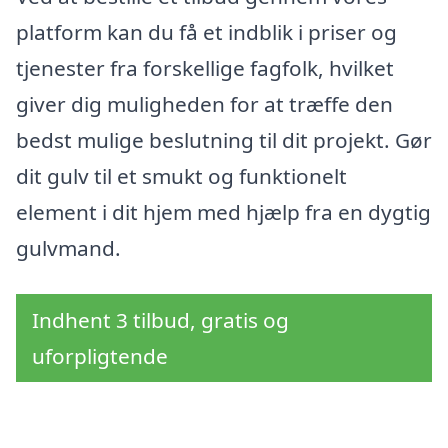
platform kan du få et indblik i priser og
tjenester fra forskellige fagfolk, hvilket
giver dig muligheden for at træffe den
bedst mulige beslutning til dit projekt. Gør
dit gulv til et smukt og funktionelt
element i dit hjem med hjælp fra en dygtig
gulvmand.
Indhent 3 tilbud, gratis og
uforpligtende