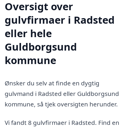
Oversigt over
gulvfirmaer i Radsted
eller hele
Guldborgsund
kommune
Ønsker du selv at finde en dygtig
gulvmand i Radsted eller Guldborgsund
kommune, så tjek oversigten herunder.
Vi fandt 8 gulvfirmaer i Radsted. Find en