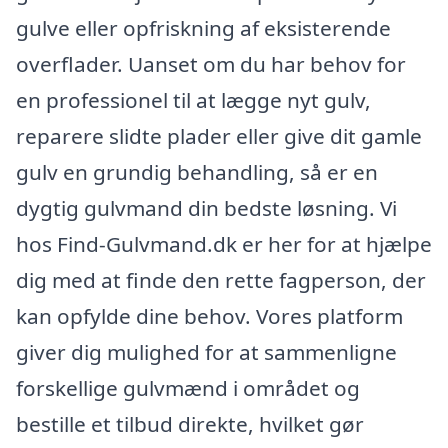
gulve eller opfriskning af eksisterende
overflader. Uanset om du har behov for
en professionel til at lægge nyt gulv,
reparere slidte plader eller give dit gamle
gulv en grundig behandling, så er en
dygtig gulvmand din bedste løsning. Vi
hos Find-Gulvmand.dk er her for at hjælpe
dig med at finde den rette fagperson, der
kan opfylde dine behov. Vores platform
giver dig mulighed for at sammenligne
forskellige gulvmænd i området og
bestille et tilbud direkte, hvilket gør