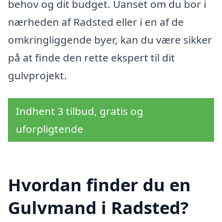
behov og dit budget. Uanset om du bor i
nærheden af Radsted eller i en af de
omkringliggende byer, kan du være sikker
på at finde den rette ekspert til dit
gulvprojekt.
Indhent 3 tilbud, gratis og
uforpligtende
Hvordan finder du en
Gulvmand i Radsted?