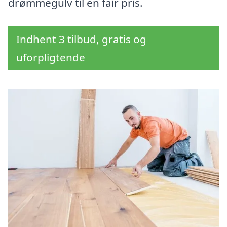
drømmegulv til en fair pris.
Indhent 3 tilbud, gratis og
uforpligtende