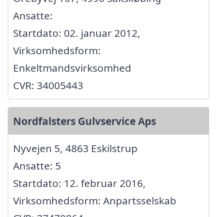
Ansatte:
Startdato: 02. januar 2012,
Virksomhedsform:
Enkeltmandsvirksomhed
CVR: 34005443
Nordfalsters Gulvservice Aps
Nyvejen 5, 4863 Eskilstrup
Ansatte: 5
Startdato: 12. februar 2016,
Virksomhedsform: Anpartsselskab