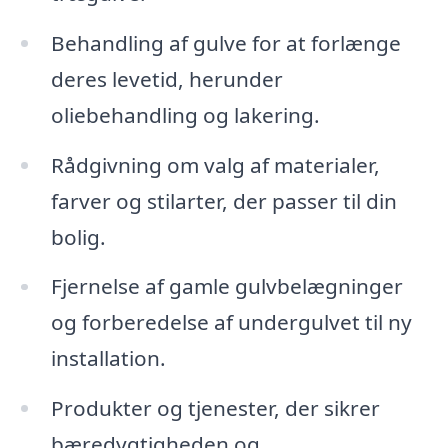
Behandling af gulve for at forlænge
deres levetid, herunder
oliebehandling og lakering.
Rådgivning om valg af materialer,
farver og stilarter, der passer til din
bolig.
Fjernelse af gamle gulvbelægninger
og forberedelse af undergulvet til ny
installation.
Produkter og tjenester, der sikrer
bæredygtigheden og