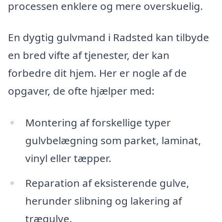
processen enklere og mere overskuelig.
En dygtig gulvmand i Radsted kan tilbyde
en bred vifte af tjenester, der kan
forbedre dit hjem. Her er nogle af de
opgaver, de ofte hjælper med:
Montering af forskellige typer
gulvbelægning som parket, laminat,
vinyl eller tæpper.
Reparation af eksisterende gulve,
herunder slibning og lakering af
trægulve.