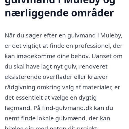
nærliggende områder
Når du søger efter en gulvmand i Muleby,
er det vigtigt at finde en professionel, der
kan imødekomme dine behov. Uanset om
du skal have lagt nyt gulv, renoveret
eksisterende overflader eller kræver
rådgivning omkring valg af materialer, er
det essentielt at vælge en dygtig
fagmand. På find-gulvmand.dk kan du
nemt finde lokale gulvmænd, der kan
hjælpe dig med netop dit projekt.