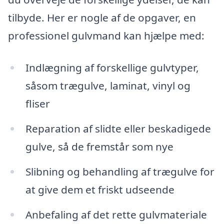
tilbyde. Her er nogle af de opgaver, en
professionel gulvmand kan hjælpe med:
Indlægning af forskellige gulvtyper,
såsom trægulve, laminat, vinyl og
fliser
Reparation af slidte eller beskadigede
gulve, så de fremstår som nye
Slibning og behandling af trægulve for
at give dem et friskt udseende
Anbefaling af det rette gulvmateriale