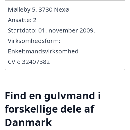
Mølleby 5, 3730 Nexø
Ansatte: 2
Startdato: 01. november 2009,
Virksomhedsform:
Enkeltmandsvirksomhed
CVR: 32407382
Find en gulvmand i
forskellige dele af
Danmark