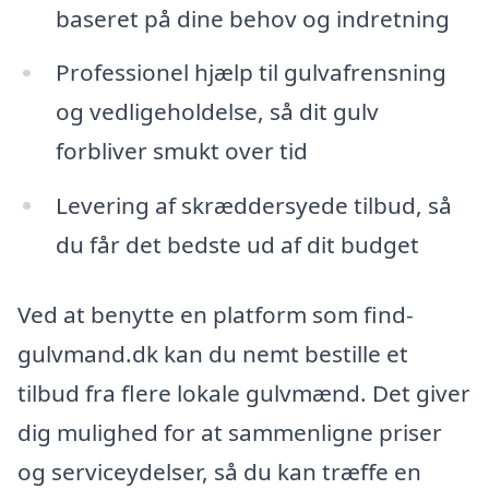
baseret på dine behov og indretning
Professionel hjælp til gulvafrensning
og vedligeholdelse, så dit gulv
forbliver smukt over tid
Levering af skræddersyede tilbud, så
du får det bedste ud af dit budget
Ved at benytte en platform som find-
gulvmand.dk kan du nemt bestille et
tilbud fra flere lokale gulvmænd. Det giver
dig mulighed for at sammenligne priser
og serviceydelser, så du kan træffe en