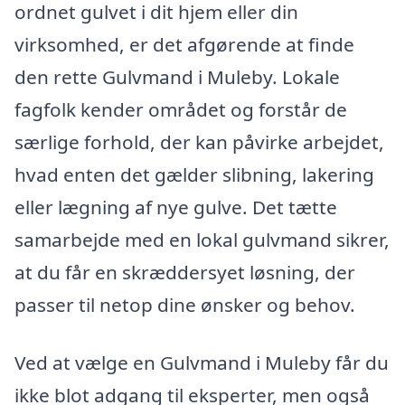
ordnet gulvet i dit hjem eller din
virksomhed, er det afgørende at finde
den rette Gulvmand i Muleby. Lokale
fagfolk kender området og forstår de
særlige forhold, der kan påvirke arbejdet,
hvad enten det gælder slibning, lakering
eller lægning af nye gulve. Det tætte
samarbejde med en lokal gulvmand sikrer,
at du får en skræddersyet løsning, der
passer til netop dine ønsker og behov.
Ved at vælge en Gulvmand i Muleby får du
ikke blot adgang til eksperter, men også