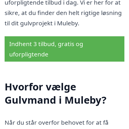
uforpligtende tilbud i dag. Vi er her for at
sikre, at du finder den helt rigtige løsning
til dit gulvprojekt i Muleby.
Indhent 3 tilbud, gratis og
uforpligtende
Hvorfor vælge
Gulvmand i Muleby?
Når du står overfor behovet for at få