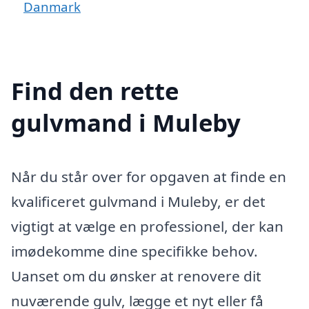
Danmark
Find den rette
gulvmand i Muleby
Når du står over for opgaven at finde en
kvalificeret gulvmand i Muleby, er det
vigtigt at vælge en professionel, der kan
imødekomme dine specifikke behov.
Uanset om du ønsker at renovere dit
nuværende gulv, lægge et nyt eller få