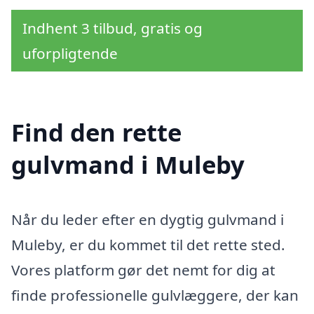
Indhent 3 tilbud, gratis og
uforpligtende
Find den rette
gulvmand i Muleby
Når du leder efter en dygtig gulvmand i
Muleby, er du kommet til det rette sted.
Vores platform gør det nemt for dig at
finde professionelle gulvlæggere, der kan