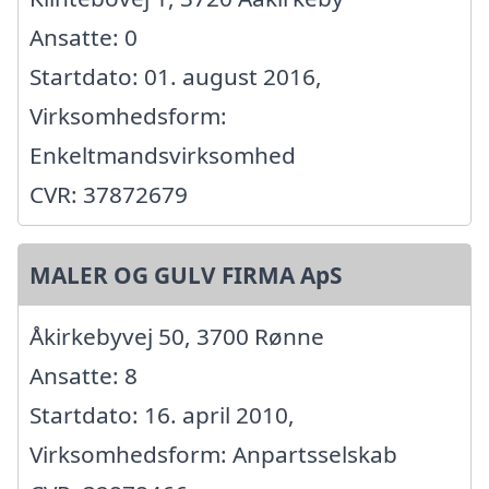
Ansatte: 0
Startdato: 01. august 2016,
Virksomhedsform:
Enkeltmandsvirksomhed
CVR: 37872679
MALER OG GULV FIRMA ApS
Åkirkebyvej 50, 3700 Rønne
Ansatte: 8
Startdato: 16. april 2010,
Virksomhedsform: Anpartsselskab