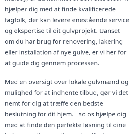
hjælper dig med at finde kvalificerede
fagfolk, der kan levere enestående service
og ekspertise til dit gulvprojekt. Uanset
om du har brug for renovering, lakering
eller installation af nye gulve, er vi her for
at guide dig gennem processen.
Med en oversigt over lokale gulvmænd og
mulighed for at indhente tilbud, gør vi det
nemt for dig at træffe den bedste
beslutning for dit hjem. Lad os hjælpe dig
med at finde den perfekte løsning til dine