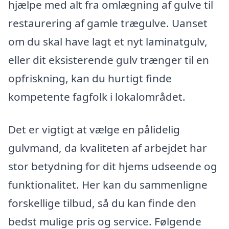
hjælpe med alt fra omlægning af gulve til
restaurering af gamle trægulve. Uanset
om du skal have lagt et nyt laminatgulv,
eller dit eksisterende gulv trænger til en
opfriskning, kan du hurtigt finde
kompetente fagfolk i lokalområdet.
Det er vigtigt at vælge en pålidelig
gulvmand, da kvaliteten af arbejdet har
stor betydning for dit hjems udseende og
funktionalitet. Her kan du sammenligne
forskellige tilbud, så du kan finde den
bedst mulige pris og service. Følgende