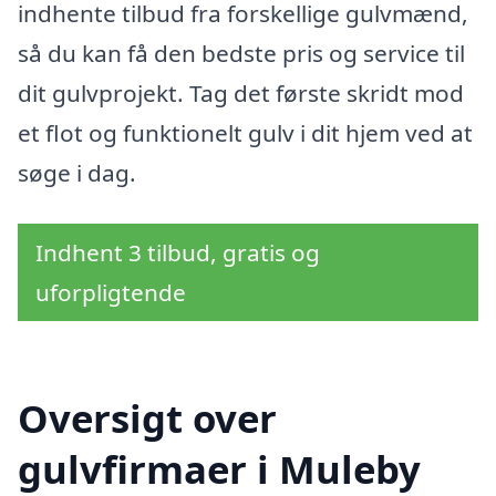
indhente tilbud fra forskellige gulvmænd,
så du kan få den bedste pris og service til
dit gulvprojekt. Tag det første skridt mod
et flot og funktionelt gulv i dit hjem ved at
søge i dag.
Indhent 3 tilbud, gratis og
uforpligtende
Oversigt over
gulvfirmaer i Muleby