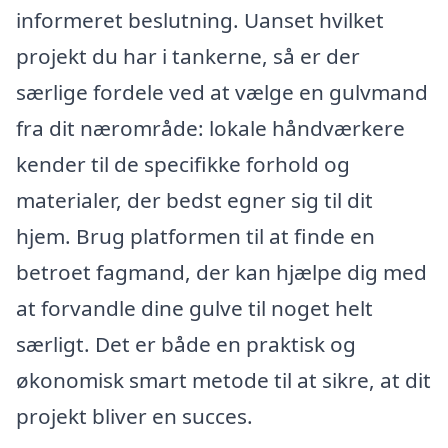
informeret beslutning. Uanset hvilket
projekt du har i tankerne, så er der
særlige fordele ved at vælge en gulvmand
fra dit nærområde: lokale håndværkere
kender til de specifikke forhold og
materialer, der bedst egner sig til dit
hjem. Brug platformen til at finde en
betroet fagmand, der kan hjælpe dig med
at forvandle dine gulve til noget helt
særligt. Det er både en praktisk og
økonomisk smart metode til at sikre, at dit
projekt bliver en succes.