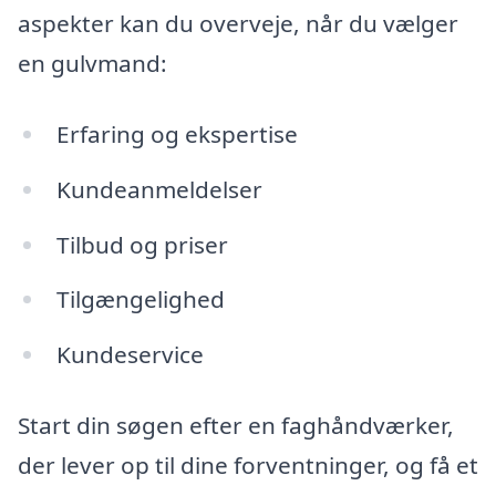
aspekter kan du overveje, når du vælger
en gulvmand:
Erfaring og ekspertise
Kundeanmeldelser
Tilbud og priser
Tilgængelighed
Kundeservice
Start din søgen efter en faghåndværker,
der lever op til dine forventninger, og få et