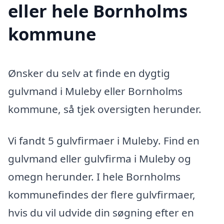
eller hele Bornholms
kommune
Ønsker du selv at finde en dygtig
gulvmand i Muleby eller Bornholms
kommune, så tjek oversigten herunder.
Vi fandt 5 gulvfirmaer i Muleby. Find en
gulvmand eller gulvfirma i Muleby og
omegn herunder. I hele Bornholms
kommunefindes der flere gulvfirmaer,
hvis du vil udvide din søgning efter en