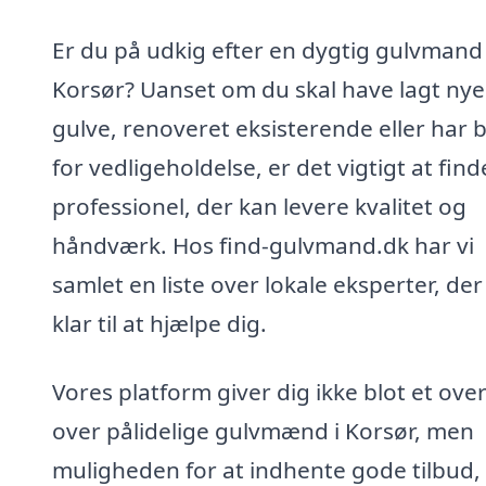
Er du på udkig efter en dygtig gulvmand 
Korsør? Uanset om du skal have lagt nye
gulve, renoveret eksisterende eller har 
for vedligeholdelse, er det vigtigt at find
professionel, der kan levere kvalitet og
håndværk. Hos find-gulvmand.dk har vi
samlet en liste over lokale eksperter, der
klar til at hjælpe dig.
Vores platform giver dig ikke blot et over
over pålidelige gulvmænd i Korsør, men
muligheden for at indhente gode tilbud,