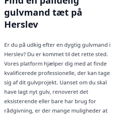
Find en pålidelig
gulvmand tæt på
Herslev
Er du på udkig efter en dygtig gulvmand i
Herslev? Du er kommet til det rette sted.
Vores platform hjælper dig med at finde
kvalificerede professionelle, der kan tage
sig af dit gulvprojekt. Uanset om du skal
have lagt nyt gulv, renoveret det
eksisterende eller bare har brug for
rådgivning, er der mange muligheder at