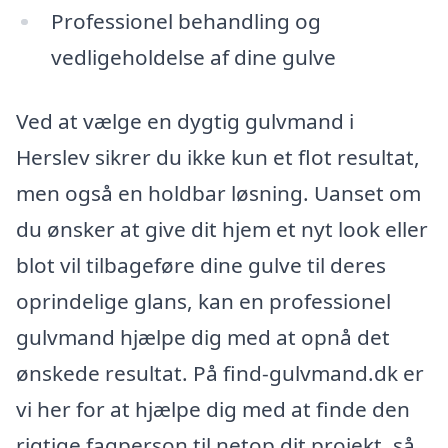
Professionel behandling og
vedligeholdelse af dine gulve
Ved at vælge en dygtig gulvmand i
Herslev sikrer du ikke kun et flot resultat,
men også en holdbar løsning. Uanset om
du ønsker at give dit hjem et nyt look eller
blot vil tilbageføre dine gulve til deres
oprindelige glans, kan en professionel
gulvmand hjælpe dig med at opnå det
ønskede resultat. På find-gulvmand.dk er
vi her for at hjælpe dig med at finde den
rigtige fagperson til netop dit projekt, så