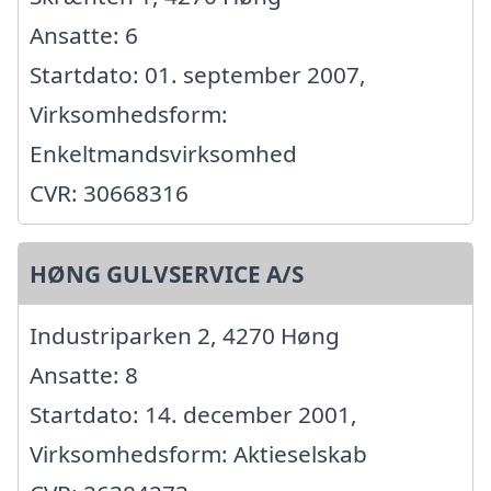
Ansatte: 6
Startdato: 01. september 2007,
Virksomhedsform:
Enkeltmandsvirksomhed
CVR: 30668316
HØNG GULVSERVICE A/S
Industriparken 2, 4270 Høng
Ansatte: 8
Startdato: 14. december 2001,
Virksomhedsform: Aktieselskab