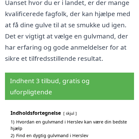
Uanset hvor du er i landet, er der mange
kvalificerede fagfolk, der kan hjælpe med
at få dine gulve til at se smukke ud igen.
Det er vigtigt at vælge en gulvmand, der
har erfaring og gode anmeldelser for at
sikre et tilfredsstillende resultat.
Indhent 3 tilbud, gratis og
uforpligtende
Indholdsfortegnelse
skjul
1)
Hvordan en gulvmand i Herslev kan være din bedste
hjælp
2)
Find en dygtig gulvmand i Herslev