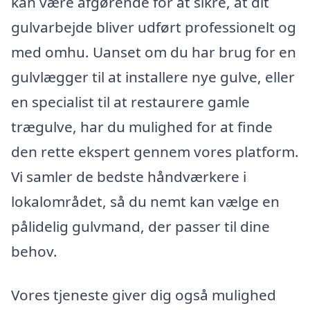
kan være afgørende for at sikre, at dit
gulvarbejde bliver udført professionelt og
med omhu. Uanset om du har brug for en
gulvlægger til at installere nye gulve, eller
en specialist til at restaurere gamle
trægulve, har du mulighed for at finde
den rette ekspert gennem vores platform.
Vi samler de bedste håndværkere i
lokalområdet, så du nemt kan vælge en
pålidelig gulvmand, der passer til dine
behov.
Vores tjeneste giver dig også mulighed