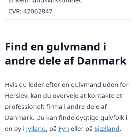
CVR: 42062847
Find en gulvmand i
andre dele af Danmark
Hvis du leder efter en gulvmand uden for
Herslev, kan du overveje at kontakte et
professionelt firma i andre dele af
Danmark. Du kan finde dygtige gulvfolk i
en by i
Jylland
, på
Fyn
eller på
Sjælland
.