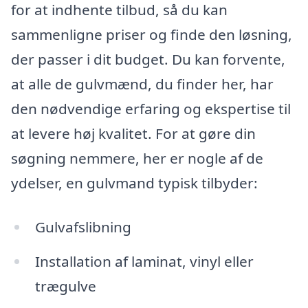
for at indhente tilbud, så du kan
sammenligne priser og finde den løsning,
der passer i dit budget. Du kan forvente,
at alle de gulvmænd, du finder her, har
den nødvendige erfaring og ekspertise til
at levere høj kvalitet. For at gøre din
søgning nemmere, her er nogle af de
ydelser, en gulvmand typisk tilbyder:
Gulvafslibning
Installation af laminat, vinyl eller
trægulve