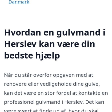
Danmark
Hvordan en gulvmand i
Herslev kan være din
bedste hjælp
Når du står overfor opgaven med at
renovere eller vedligeholde dine gulve,
kan det være en stor fordel at kontakte en
professionel gulvmand i Herslev. Det kan
være svært at finde ud af, hvor du skal