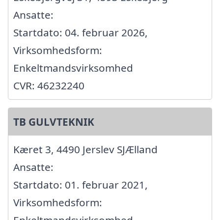
Ansatte:
Startdato: 04. februar 2026,
Virksomhedsform:
Enkeltmandsvirksomhed
CVR: 46232240
TB GULVTEKNIK
Kæret 3, 4490 Jerslev SJÆlland
Ansatte:
Startdato: 01. februar 2021,
Virksomhedsform:
Enkeltmandsvirksomhed