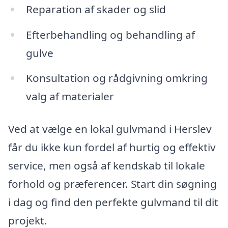
Reparation af skader og slid
Efterbehandling og behandling af
gulve
Konsultation og rådgivning omkring
valg af materialer
Ved at vælge en lokal gulvmand i Herslev
får du ikke kun fordel af hurtig og effektiv
service, men også af kendskab til lokale
forhold og præferencer. Start din søgning
i dag og find den perfekte gulvmand til dit
projekt.