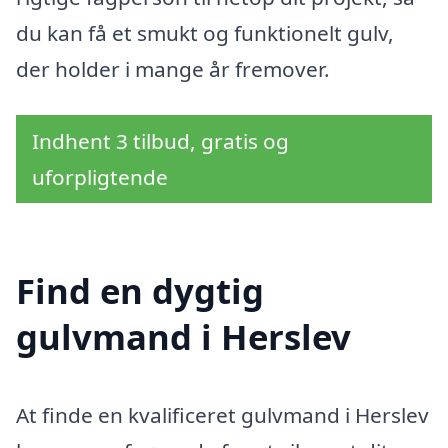
du kan få et smukt og funktionelt gulv,
der holder i mange år fremover.
Indhent 3 tilbud, gratis og
uforpligtende
Find en dygtig
gulvmand i Herslev
At finde en kvalificeret gulvmand i Herslev