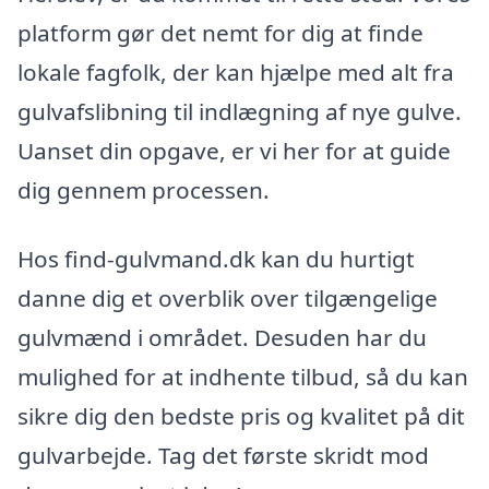
platform gør det nemt for dig at finde
lokale fagfolk, der kan hjælpe med alt fra
gulvafslibning til indlægning af nye gulve.
Uanset din opgave, er vi her for at guide
dig gennem processen.
Hos find-gulvmand.dk kan du hurtigt
danne dig et overblik over tilgængelige
gulvmænd i området. Desuden har du
mulighed for at indhente tilbud, så du kan
sikre dig den bedste pris og kvalitet på dit
gulvarbejde. Tag det første skridt mod