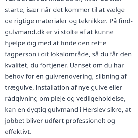
starte, især når det kommer til at vælge
de rigtige materialer og teknikker. På find-
gulvmand.dk er vi stolte af at kunne
hjælpe dig med at finde den rette
fagperson i dit lokalområde, så du får den
kvalitet, du fortjener. Uanset om du har
behov for en gulvrenovering, slibning af
trægulve, installation af nye gulve eller
rådgivning om pleje og vedligeholdelse,
kan en dygtig gulvmand i Herslev sikre, at
jobbet bliver udført professionelt og
effektivt.