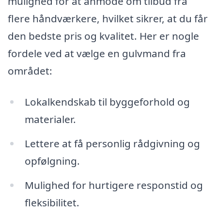
mulighed for at anmode om tilbud fra
flere håndværkere, hvilket sikrer, at du får
den bedste pris og kvalitet. Her er nogle
fordele ved at vælge en gulvmand fra
området:
Lokalkendskab til byggeforhold og
materialer.
Lettere at få personlig rådgivning og
opfølgning.
Mulighed for hurtigere responstid og
fleksibilitet.