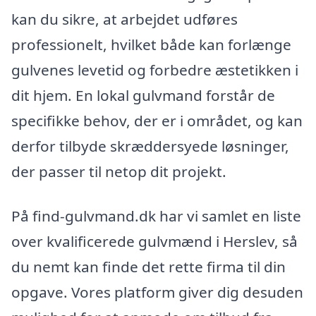
kan du sikre, at arbejdet udføres
professionelt, hvilket både kan forlænge
gulvenes levetid og forbedre æstetikken i
dit hjem. En lokal gulvmand forstår de
specifikke behov, der er i området, og kan
derfor tilbyde skræddersyede løsninger,
der passer til netop dit projekt.
På find-gulvmand.dk har vi samlet en liste
over kvalificerede gulvmænd i Herslev, så
du nemt kan finde det rette firma til din
opgave. Vores platform giver dig desuden