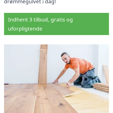
drømmegulvet i dag!
Indhent 3 tilbud, gratis og
uforpligtende