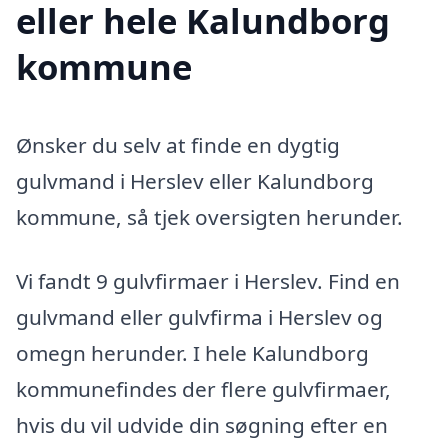
eller hele Kalundborg
kommune
Ønsker du selv at finde en dygtig
gulvmand i Herslev eller Kalundborg
kommune, så tjek oversigten herunder.
Vi fandt 9 gulvfirmaer i Herslev. Find en
gulvmand eller gulvfirma i Herslev og
omegn herunder. I hele Kalundborg
kommunefindes der flere gulvfirmaer,
hvis du vil udvide din søgning efter en