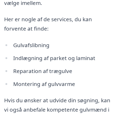
vælge imellem.
Her er nogle af de services, du kan
forvente at finde:
Gulvafslibning
Indlægning af parket og laminat
Reparation af trægulve
Montering af gulvvarme
Hvis du ønsker at udvide din søgning, kan
vi også anbefale kompetente gulvmænd i