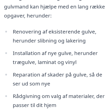
gulvmand kan hjælpe med en lang række
opgaver, herunder:
Renovering af eksisterende gulve,
herunder slibning og lakering
Installation af nye gulve, herunder
trægulve, laminat og vinyl
Reparation af skader på gulve, så de
ser ud som nye
Rådgivning om valg af materialer, der
passer til dit hjem