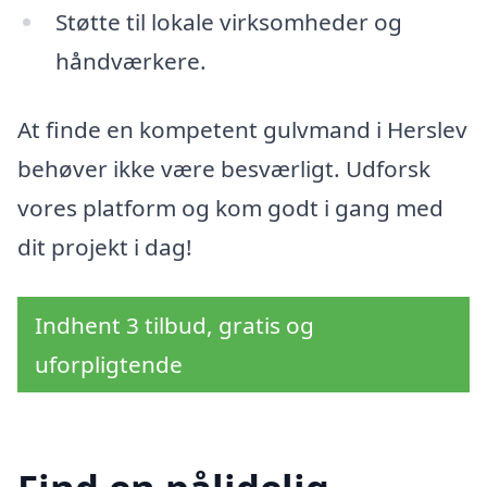
Støtte til lokale virksomheder og
håndværkere.
At finde en kompetent gulvmand i Herslev
behøver ikke være besværligt. Udforsk
vores platform og kom godt i gang med
dit projekt i dag!
Indhent 3 tilbud, gratis og
uforpligtende