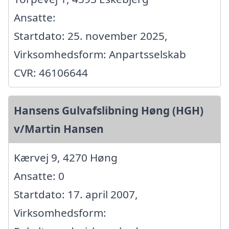
Ansatte:
Startdato: 25. november 2025,
Virksomhedsform: Anpartsselskab
CVR: 46106644
Hansens Gulvafslibning Høng (HGH)
v/Martin Hansen
Kærvej 9, 4270 Høng
Ansatte: 0
Startdato: 17. april 2007,
Virksomhedsform: