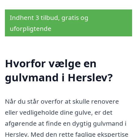
Indhent 3 tilbud, gratis og
uforpligtende
Hvorfor vælge en
gulvmand i Herslev?
Når du står overfor at skulle renovere
eller vedligeholde dine gulve, er det
afgørende at finde en dygtig gulvmand i
Herslev. Med den rette faglige ekspertise