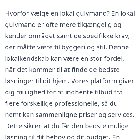
Hvorfor vælge en lokal gulvmand? En lokal
gulvmand er ofte mere tilgængelig og
kender området samt de specifikke krav,
der måtte være til byggeri og stil. Denne
lokalkendskab kan være en stor fordel,
når det kommer til at finde de bedste
løsninger til dit hjem. Vores platform giver
dig mulighed for at indhente tilbud fra
flere forskellige professionelle, så du
nemt kan sammenligne priser og services.
Dette sikrer, at du får den bedste mulige
løsning til dit behov og dit budget. En