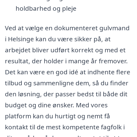
holdbarhed og pleje
Ved at vælge en dokumenteret gulvmand
i Helsinge kan du være sikker på, at
arbejdet bliver udført korrekt og med et
resultat, der holder i mange år fremover.
Det kan være en god idé at indhente flere
tilbud og sammenligne dem, så du finder
den løsning, der passer bedst til både dit
budget og dine ønsker. Med vores
platform kan du hurtigt og nemt få
kontakt til de mest kompetente fagfolk i