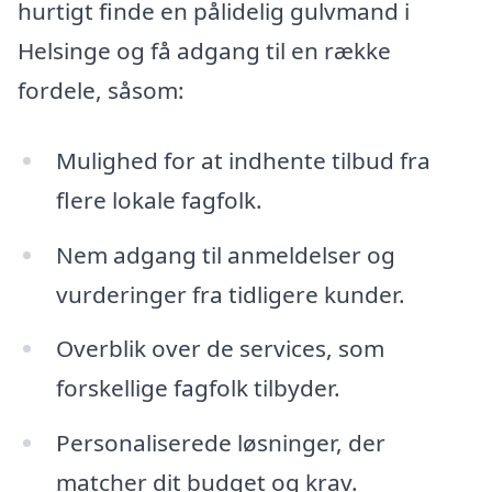
hurtigt finde en pålidelig gulvmand i
Helsinge og få adgang til en række
fordele, såsom:
Mulighed for at indhente tilbud fra
flere lokale fagfolk.
Nem adgang til anmeldelser og
vurderinger fra tidligere kunder.
Overblik over de services, som
forskellige fagfolk tilbyder.
Personaliserede løsninger, der
matcher dit budget og krav.