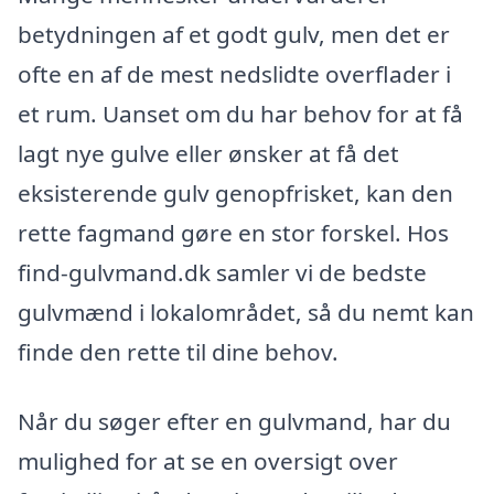
betydningen af et godt gulv, men det er
ofte en af de mest nedslidte overflader i
et rum. Uanset om du har behov for at få
lagt nye gulve eller ønsker at få det
eksisterende gulv genopfrisket, kan den
rette fagmand gøre en stor forskel. Hos
find-gulvmand.dk samler vi de bedste
gulvmænd i lokalområdet, så du nemt kan
finde den rette til dine behov.
Når du søger efter en gulvmand, har du
mulighed for at se en oversigt over