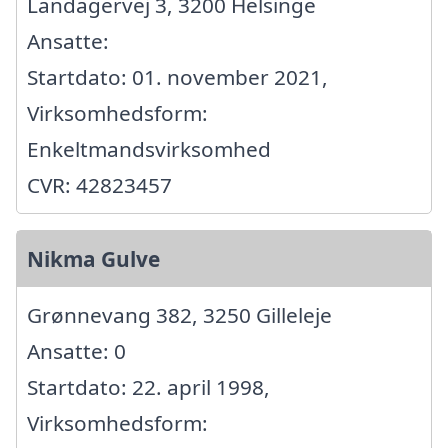
Landagervej 3, 3200 Helsinge
Ansatte:
Startdato: 01. november 2021,
Virksomhedsform:
Enkeltmandsvirksomhed
CVR: 42823457
Nikma Gulve
Grønnevang 382, 3250 Gilleleje
Ansatte: 0
Startdato: 22. april 1998,
Virksomhedsform: