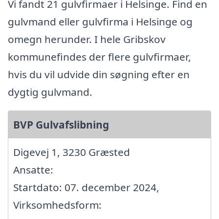
Vi fandt 21 gulvfirmaer i Helsinge. Find en
gulvmand eller gulvfirma i Helsinge og
omegn herunder. I hele Gribskov
kommunefindes der flere gulvfirmaer,
hvis du vil udvide din søgning efter en
dygtig gulvmand.
BVP Gulvafslibning
Digevej 1, 3230 Græsted
Ansatte:
Startdato: 07. december 2024,
Virksomhedsform: