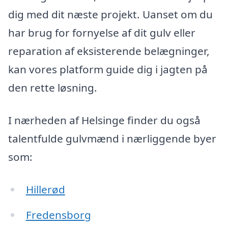
dig med dit næste projekt. Uanset om du
har brug for fornyelse af dit gulv eller
reparation af eksisterende belægninger,
kan vores platform guide dig i jagten på
den rette løsning.
I nærheden af Helsinge finder du også
talentfulde gulvmænd i nærliggende byer
som:
Hillerød
Fredensborg