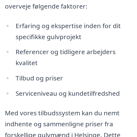
overveje følgende faktorer:
Erfaring og ekspertise inden for dit
specifikke gulvprojekt
Referencer og tidligere arbejders
kvalitet
Tilbud og priser
Serviceniveau og kundetilfredshed
Med vores tilbudssystem kan du nemt
indhente og sammenligne priser fra
forskellige gulvmænd i Helsinge. Dette