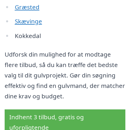
Græsted
Skævinge
Kokkedal
Udforsk din mulighed for at modtage
flere tilbud, så du kan træffe det bedste
valg til dit gulvprojekt. Gør din søgning
effektiv og find en gulvmand, der matcher
dine krav og budget.
Indhent 3 tilbud, gratis og
uforpligtende