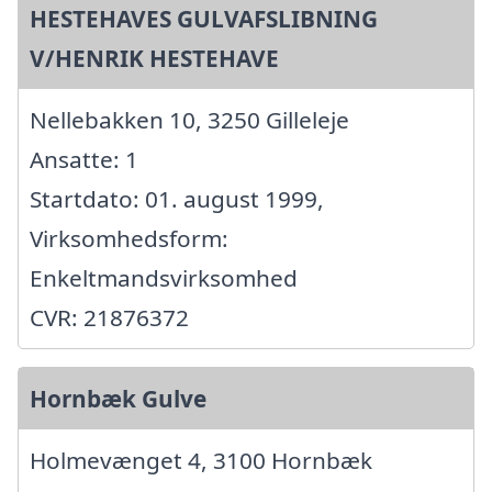
HESTEHAVES GULVAFSLIBNING
V/HENRIK HESTEHAVE
Nellebakken 10, 3250 Gilleleje
Ansatte: 1
Startdato: 01. august 1999,
Virksomhedsform:
Enkeltmandsvirksomhed
CVR: 21876372
Hornbæk Gulve
Holmevænget 4, 3100 Hornbæk