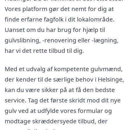
Vores platform gør det nemt for dig at
finde erfarne fagfolk i dit lokalområde.
Uanset om du har brug for hjælp til
gulvslibning, -renovering eller -lægning,
har vi det rette tilbud til dig.
Med et udvalg af kompetente gulvmænd,
der kender til de særlige behov i Helsinge,
kan du være sikker på at få den bedste
service. Tag det første skridt mod dit nye
gulv ved at udfylde vores formular og
modtage skræddersyede tilbud, der