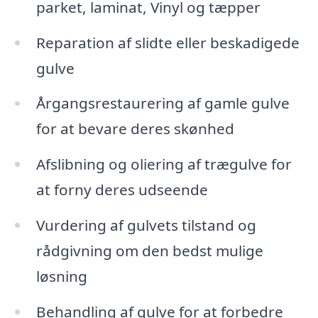
parket, laminat, Vinyl og tæpper
Reparation af slidte eller beskadigede
gulve
Årgangsrestaurering af gamle gulve
for at bevare deres skønhed
Afslibning og oliering af trægulve for
at forny deres udseende
Vurdering af gulvets tilstand og
rådgivning om den bedst mulige
løsning
Behandling af gulve for at forbedre