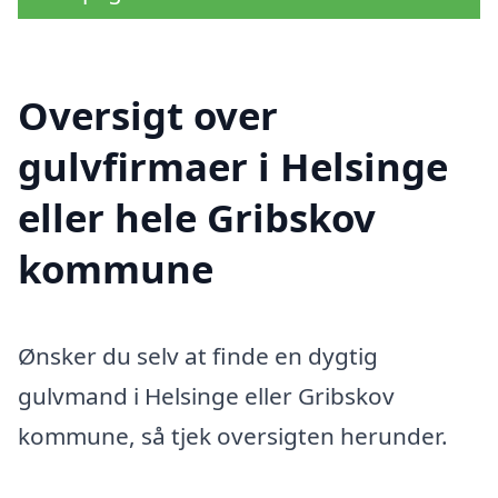
Oversigt over
gulvfirmaer i Helsinge
eller hele Gribskov
kommune
Ønsker du selv at finde en dygtig
gulvmand i Helsinge eller Gribskov
kommune, så tjek oversigten herunder.