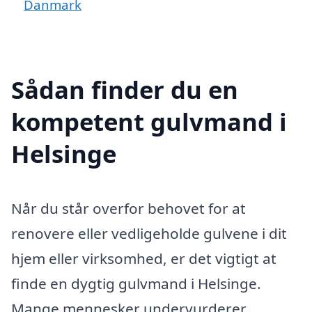
Danmark
Sådan finder du en
kompetent gulvmand i
Helsinge
Når du står overfor behovet for at
renovere eller vedligeholde gulvene i dit
hjem eller virksomhed, er det vigtigt at
finde en dygtig gulvmand i Helsinge.
Mange mennesker undervurderer