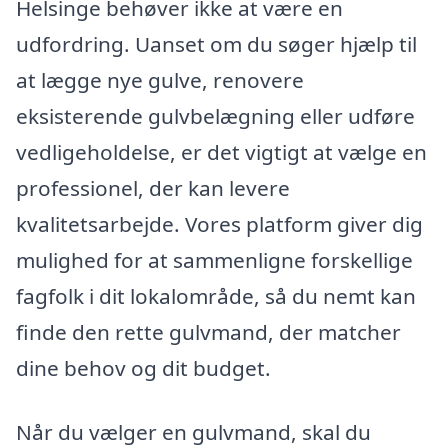
Helsinge behøver ikke at være en
udfordring. Uanset om du søger hjælp til
at lægge nye gulve, renovere
eksisterende gulvbelægning eller udføre
vedligeholdelse, er det vigtigt at vælge en
professionel, der kan levere
kvalitetsarbejde. Vores platform giver dig
mulighed for at sammenligne forskellige
fagfolk i dit lokalområde, så du nemt kan
finde den rette gulvmand, der matcher
dine behov og dit budget.
Når du vælger en gulvmand, skal du