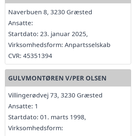
Naverbuen 8, 3230 Græsted
Ansatte:
Startdato: 23. januar 2025,
Virksomhedsform: Anpartsselskab
CVR: 45351394
GULVMONTØREN V/PER OLSEN
Villingerødvej 73, 3230 Græsted
Ansatte: 1
Startdato: 01. marts 1998,
Virksomhedsform: