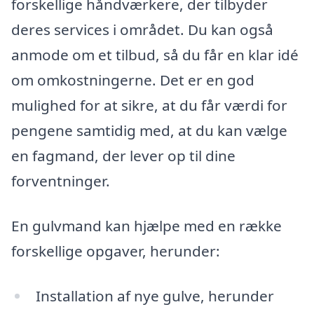
forskellige håndværkere, der tilbyder
deres services i området. Du kan også
anmode om et tilbud, så du får en klar idé
om omkostningerne. Det er en god
mulighed for at sikre, at du får værdi for
pengene samtidig med, at du kan vælge
en fagmand, der lever op til dine
forventninger.
En gulvmand kan hjælpe med en række
forskellige opgaver, herunder:
Installation af nye gulve, herunder