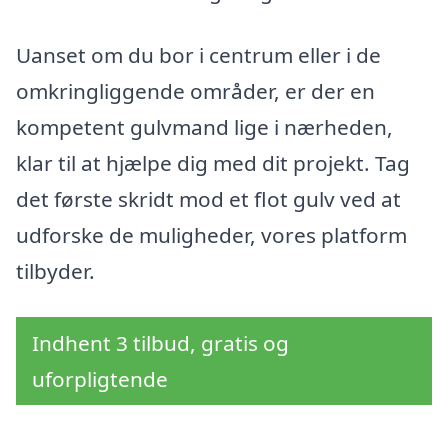
Uanset om du bor i centrum eller i de
omkringliggende områder, er der en
kompetent gulvmand lige i nærheden,
klar til at hjælpe dig med dit projekt. Tag
det første skridt mod et flot gulv ved at
udforske de muligheder, vores platform
tilbyder.
Indhent 3 tilbud, gratis og
uforpligtende