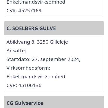
Enkeltmandsvirksomhed
CVR: 45257169
C. SOELBERG GULVE
Abildvang 8, 3250 Gilleleje
Ansatte:
Startdato: 27. september 2024,
Virksomhedsform:
Enkeltmandsvirksomhed
CVR: 45106136
CG Gulvservice