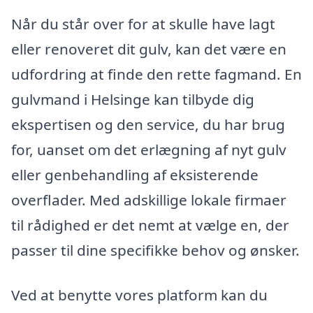
Når du står over for at skulle have lagt
eller renoveret dit gulv, kan det være en
udfordring at finde den rette fagmand. En
gulvmand i Helsinge kan tilbyde dig
ekspertisen og den service, du har brug
for, uanset om det erlægning af nyt gulv
eller genbehandling af eksisterende
overflader. Med adskillige lokale firmaer
til rådighed er det nemt at vælge en, der
passer til dine specifikke behov og ønsker.
Ved at benytte vores platform kan du