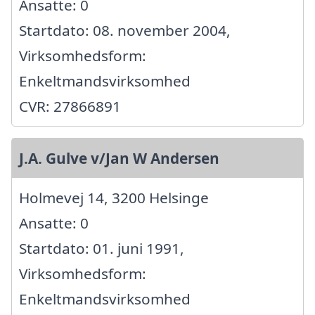
Ansatte: 0
Startdato: 08. november 2004,
Virksomhedsform:
Enkeltmandsvirksomhed
CVR: 27866891
J.A. Gulve v/Jan W Andersen
Holmevej 14, 3200 Helsinge
Ansatte: 0
Startdato: 01. juni 1991,
Virksomhedsform:
Enkeltmandsvirksomhed