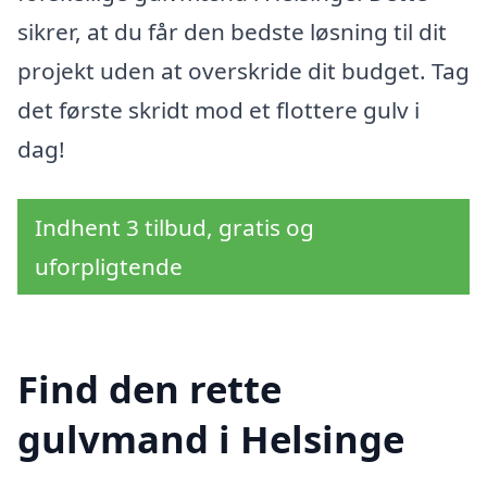
sikrer, at du får den bedste løsning til dit
projekt uden at overskride dit budget. Tag
det første skridt mod et flottere gulv i
dag!
Indhent 3 tilbud, gratis og
uforpligtende
Find den rette
gulvmand i Helsinge