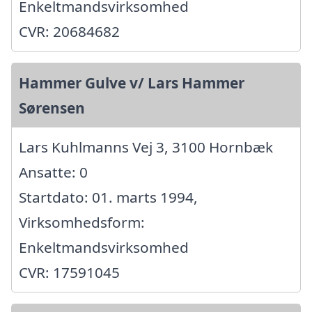
Enkeltmandsvirksomhed
CVR: 20684682
Hammer Gulve v/ Lars Hammer
Sørensen
Lars Kuhlmanns Vej 3, 3100 Hornbæk
Ansatte: 0
Startdato: 01. marts 1994,
Virksomhedsform:
Enkeltmandsvirksomhed
CVR: 17591045