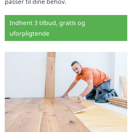
passer til dine behov.
Indhent 3 tilbud, gratis og
uforpligtende