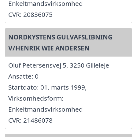
Enkeltmandsvirksomhed
CVR: 20836075
NORDKYSTENS GULVAFSLIBNING
V/HENRIK WIE ANDERSEN
Oluf Petersensvej 5, 3250 Gilleleje
Ansatte: 0
Startdato: 01. marts 1999,
Virksomhedsform:
Enkeltmandsvirksomhed
CVR: 21486078