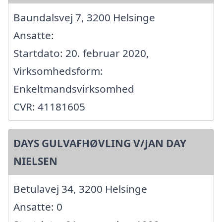
Baundalsvej 7, 3200 Helsinge
Ansatte:
Startdato: 20. februar 2020,
Virksomhedsform:
Enkeltmandsvirksomhed
CVR: 41181605
DAYS GULVAFHØVLING V/JAN DAY
NIELSEN
Betulavej 34, 3200 Helsinge
Ansatte: 0