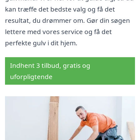
kan træffe det bedste valg og få det
resultat, du drømmer om. Gør din søgen
lettere med vores service og få det
perfekte gulv i dit hjem.
Indhent 3 tilbud, gratis og
uforpligtende