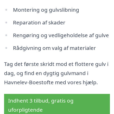
Montering og gulvslibning
Reparation af skader
Rengøring og vedligeholdelse af gulve
Rådgivning om valg af materialer
Tag det første skridt mod et flottere gulv i
dag, og find en dygtig gulvmand i
Havnelev-Boestofte med vores hjælp.
Indhent 3 tilbud, gratis og
uforpligtende