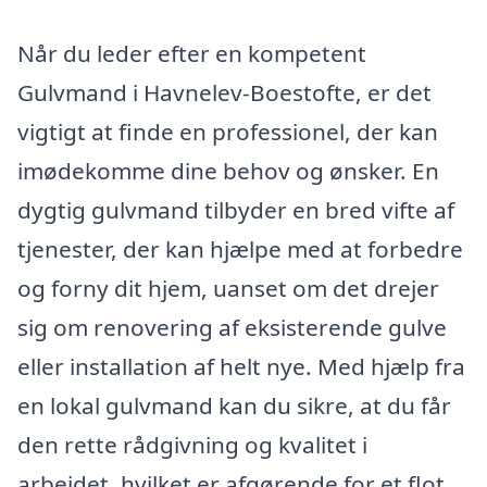
Når du leder efter en kompetent
Gulvmand i Havnelev-Boestofte, er det
vigtigt at finde en professionel, der kan
imødekomme dine behov og ønsker. En
dygtig gulvmand tilbyder en bred vifte af
tjenester, der kan hjælpe med at forbedre
og forny dit hjem, uanset om det drejer
sig om renovering af eksisterende gulve
eller installation af helt nye. Med hjælp fra
en lokal gulvmand kan du sikre, at du får
den rette rådgivning og kvalitet i
arbejdet, hvilket er afgørende for et flot