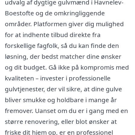
udvalg af dygtige gulvmænd i Havnelev-
Boestofte og de omkringliggende
områder. Platformen giver dig mulighed
for at indhente tilbud direkte fra
forskellige fagfolk, så du kan finde den
løsning, der bedst matcher dine ønsker
og dit budget. Gå ikke på kompromis med
kvaliteten – invester i professionelle
gulvtjenester, der vil sikre, at dine gulve
bliver smukke og holdbare i mange år
fremover. Uanset om du er i gang med en
større renovering, eller blot ønsker at
friske dit hjem op, er en professionel