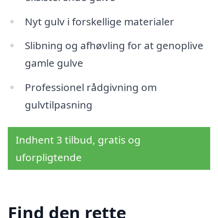
Nyt gulv i forskellige materialer
Slibning og afhøvling for at genoplive
gamle gulve
Professionel rådgivning om
gulvtilpasning
Indhent 3 tilbud, gratis og
uforpligtende
Find den rette