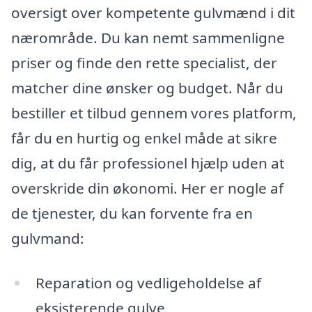
oversigt over kompetente gulvmænd i dit
nærområde. Du kan nemt sammenligne
priser og finde den rette specialist, der
matcher dine ønsker og budget. Når du
bestiller et tilbud gennem vores platform,
får du en hurtig og enkel måde at sikre
dig, at du får professionel hjælp uden at
overskride din økonomi. Her er nogle af
de tjenester, du kan forvente fra en
gulvmand:
Reparation og vedligeholdelse af
eksisterende gulve