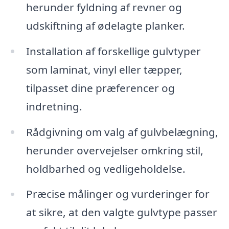
herunder fyldning af revner og
udskiftning af ødelagte planker.
Installation af forskellige gulvtyper
som laminat, vinyl eller tæpper,
tilpasset dine præferencer og
indretning.
Rådgivning om valg af gulvbelægning,
herunder overvejelser omkring stil,
holdbarhed og vedligeholdelse.
Præcise målinger og vurderinger for
at sikre, at den valgte gulvtype passer