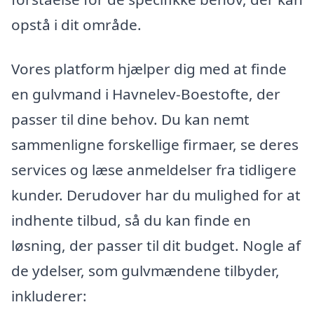
opstå i dit område.
Vores platform hjælper dig med at finde
en gulvmand i Havnelev-Boestofte, der
passer til dine behov. Du kan nemt
sammenligne forskellige firmaer, se deres
services og læse anmeldelser fra tidligere
kunder. Derudover har du mulighed for at
indhente tilbud, så du kan finde en
løsning, der passer til dit budget. Nogle af
de ydelser, som gulvmændene tilbyder,
inkluderer: