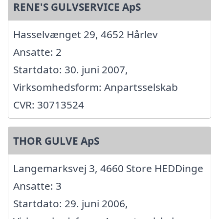
RENE'S GULVSERVICE ApS
Hasselvænget 29, 4652 Hårlev
Ansatte: 2
Startdato: 30. juni 2007,
Virksomhedsform: Anpartsselskab
CVR: 30713524
THOR GULVE ApS
Langemarksvej 3, 4660 Store HEDDinge
Ansatte: 3
Startdato: 29. juni 2006,