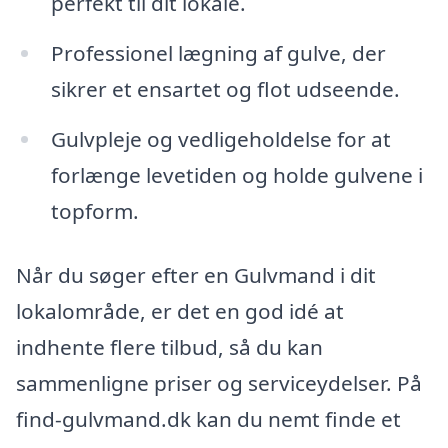
perfekt til dit lokale.
Professionel lægning af gulve, der
sikrer et ensartet og flot udseende.
Gulvpleje og vedligeholdelse for at
forlænge levetiden og holde gulvene i
topform.
Når du søger efter en Gulvmand i dit
lokalområde, er det en god idé at
indhente flere tilbud, så du kan
sammenligne priser og serviceydelser. På
find-gulvmand.dk kan du nemt finde et