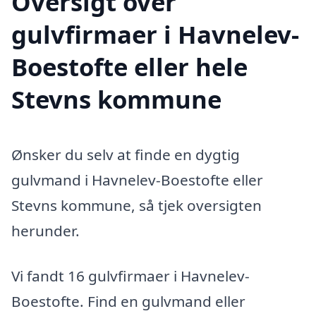
Oversigt over
gulvfirmaer i Havnelev-
Boestofte eller hele
Stevns kommune
Ønsker du selv at finde en dygtig
gulvmand i Havnelev-Boestofte eller
Stevns kommune, så tjek oversigten
herunder.
Vi fandt 16 gulvfirmaer i Havnelev-
Boestofte. Find en gulvmand eller