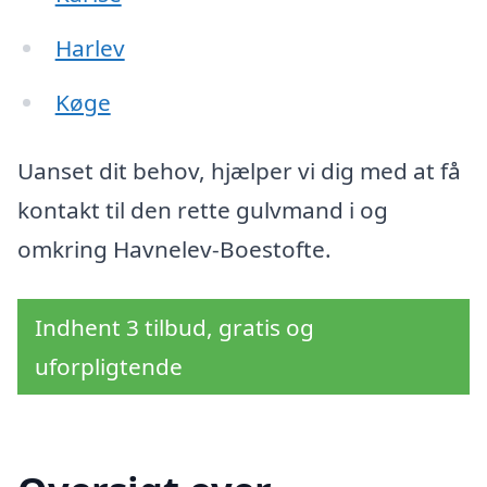
Harlev
Køge
Uanset dit behov, hjælper vi dig med at få
kontakt til den rette gulvmand i og
omkring Havnelev-Boestofte.
Indhent 3 tilbud, gratis og
uforpligtende