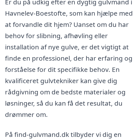
Er du på udkig efter en dygtig gulvmand i
Havnelev-Boestofte, som kan hjælpe med
at forvandle dit hjem? Uanset om du har
behov for slibning, afhøvling eller
installation af nye gulve, er det vigtigt at
finde en professionel, der har erfaring og
forståelse for dit specifikke behov. En
kvalificeret gulvtekniker kan give dig
rådgivning om de bedste materialer og
løsninger, så du kan få det resultat, du
drømmer om.
På find-gulvmand.dk tilbyder vi dig en