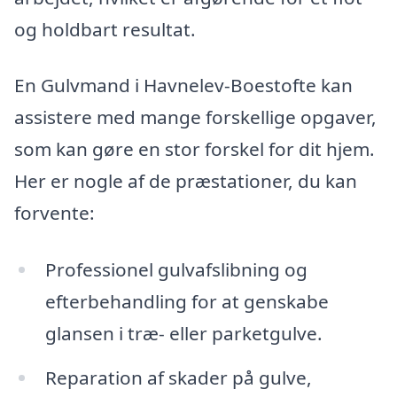
og holdbart resultat.
En Gulvmand i Havnelev-Boestofte kan
assistere med mange forskellige opgaver,
som kan gøre en stor forskel for dit hjem.
Her er nogle af de præstationer, du kan
forvente:
Professionel gulvafslibning og
efterbehandling for at genskabe
glansen i træ- eller parketgulve.
Reparation af skader på gulve,