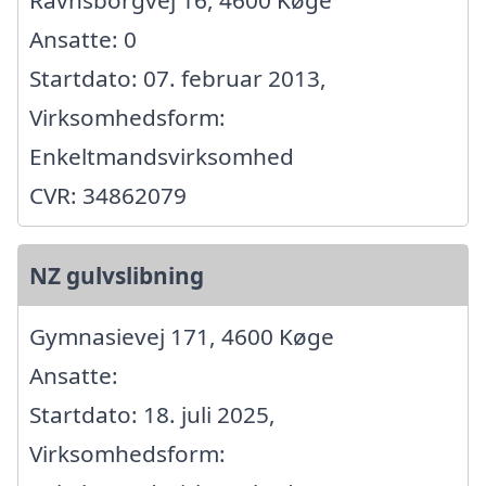
Ansatte: 0
Startdato: 07. februar 2013,
Virksomhedsform:
Enkeltmandsvirksomhed
CVR: 34862079
NZ gulvslibning
Gymnasievej 171, 4600 Køge
Ansatte:
Startdato: 18. juli 2025,
Virksomhedsform: