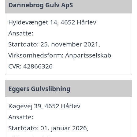
Dannebrog Gulv ApS
Hyldevænget 14, 4652 Hårlev
Ansatte:
Startdato: 25. november 2021,
Virksomhedsform: Anpartsselskab
CVR: 42866326
Eggers Gulvslibning
Køgevej 39, 4652 Hårlev
Ansatte:
Startdato: 01. januar 2026,