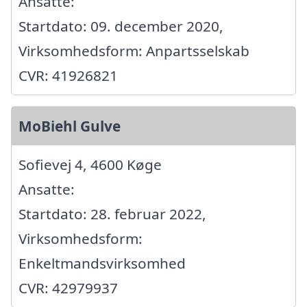
Ansatte:
Startdato: 09. december 2020,
Virksomhedsform: Anpartsselskab
CVR: 41926821
MoBiehl Gulve
Sofievej 4, 4600 Køge
Ansatte:
Startdato: 28. februar 2022,
Virksomhedsform:
Enkeltmandsvirksomhed
CVR: 42979937