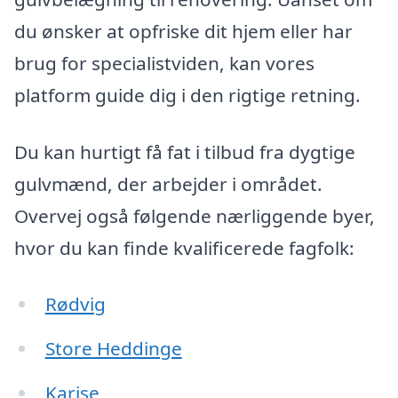
du ønsker at opfriske dit hjem eller har
brug for specialistviden, kan vores
platform guide dig i den rigtige retning.
Du kan hurtigt få fat i tilbud fra dygtige
gulvmænd, der arbejder i området.
Overvej også følgende nærliggende byer,
hvor du kan finde kvalificerede fagfolk:
Rødvig
Store Heddinge
Karise