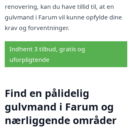
renovering, kan du have tillid til, at en
gulvmand i Farum vil kunne opfylde dine
krav og forventninger.
Indhent 3 tilbud, gratis og
uforpligtende
Find en pålidelig
gulvmand i Farum og
nærliggende områder