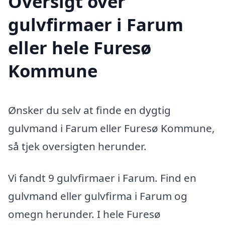
Oversigt over
gulvfirmaer i Farum
eller hele Furesø
Kommune
Ønsker du selv at finde en dygtig
gulvmand i Farum eller Furesø Kommune,
så tjek oversigten herunder.
Vi fandt 9 gulvfirmaer i Farum. Find en
gulvmand eller gulvfirma i Farum og
omegn herunder. I hele Furesø