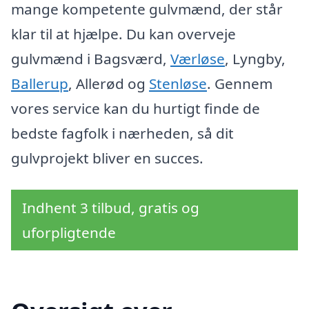
mange kompetente gulvmænd, der står
klar til at hjælpe. Du kan overveje
gulvmænd i Bagsværd,
Værløse
, Lyngby,
Ballerup
, Allerød og
Stenløse
. Gennem
vores service kan du hurtigt finde de
bedste fagfolk i nærheden, så dit
gulvprojekt bliver en succes.
Indhent 3 tilbud, gratis og
uforpligtende