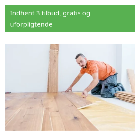
Indhent 3 tilbud, gratis og
uforpligtende