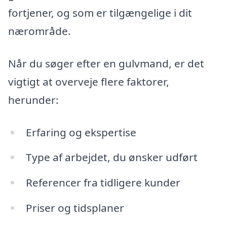
fortjener, og som er tilgængelige i dit
nærområde.
Når du søger efter en gulvmand, er det
vigtigt at overveje flere faktorer,
herunder:
Erfaring og ekspertise
Type af arbejdet, du ønsker udført
Referencer fra tidligere kunder
Priser og tidsplaner