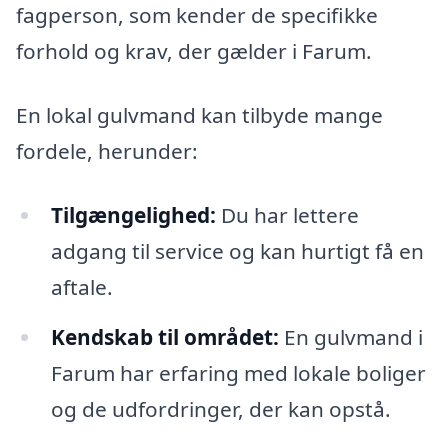
fagperson, som kender de specifikke
forhold og krav, der gælder i Farum.
En lokal gulvmand kan tilbyde mange
fordele, herunder:
Tilgængelighed:
Du har lettere
adgang til service og kan hurtigt få en
aftale.
Kendskab til området:
En gulvmand i
Farum har erfaring med lokale boliger
og de udfordringer, der kan opstå.