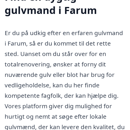
gulvmand i Farum
Er du på udkig efter en erfaren gulvmand
i Farum, så er du kommet til det rette
sted. Uanset om du står over for en
totalrenovering, ønsker at forny dit
nuværende gulv eller blot har brug for
vedligeholdelse, kan du her finde
kompetente fagfolk, der kan hjælpe dig.
Vores platform giver dig mulighed for
hurtigt og nemt at søge efter lokale
gulvmænd, der kan levere den kvalitet, du