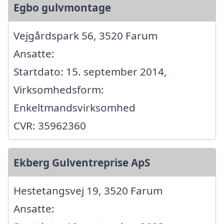
Egbo gulvmontage
Vejgårdspark 56, 3520 Farum
Ansatte:
Startdato: 15. september 2014,
Virksomhedsform:
Enkeltmandsvirksomhed
CVR: 35962360
Ekberg Gulventreprise ApS
Hestetangsvej 19, 3520 Farum
Ansatte: