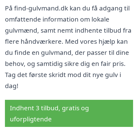
På find-gulvmand.dk kan du få adgang til
omfattende information om lokale
gulvmænd, samt nemt indhente tilbud fra
flere håndværkere. Med vores hjælp kan
du finde en gulvmand, der passer til dine
behov, og samtidig sikre dig en fair pris.
Tag det første skridt mod dit nye gulv i
dag!
Indhent 3 tilbud, gratis og
uforpligtende