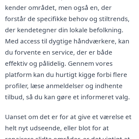
kender området, men også en, der
forstår de specifikke behov og stiltrends,
der kendetegner din lokale befolkning.
Med access til dygtige håndværkere, kan
du forvente en service, der er både
effektiv og pålidelig. Gennem vores
platform kan du hurtigt kigge forbi flere
profiler, læse anmeldelser og indhente
tilbud, så du kan gøre et informeret valg.
Uanset om det er for at give et værelse et
helt nyt udseende, eller blot for at
repairere slidte områder, er det vigtigt at