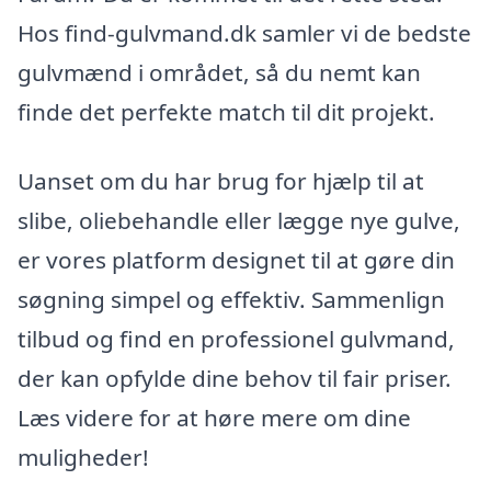
Hos find-gulvmand.dk samler vi de bedste
gulvmænd i området, så du nemt kan
finde det perfekte match til dit projekt.
Uanset om du har brug for hjælp til at
slibe, oliebehandle eller lægge nye gulve,
er vores platform designet til at gøre din
søgning simpel og effektiv. Sammenlign
tilbud og find en professionel gulvmand,
der kan opfylde dine behov til fair priser.
Læs videre for at høre mere om dine
muligheder!