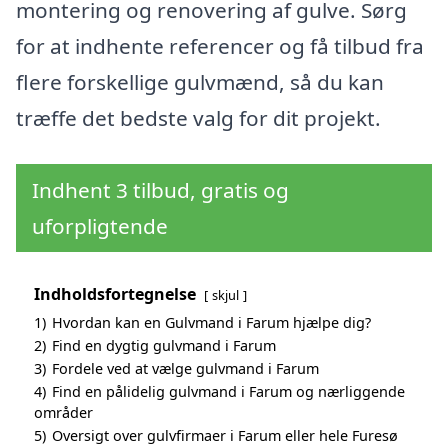
montering og renovering af gulve. Sørg
for at indhente referencer og få tilbud fra
flere forskellige gulvmænd, så du kan
træffe det bedste valg for dit projekt.
Indhent 3 tilbud, gratis og
uforpligtende
Indholdsfortegnelse
skjul
1)
Hvordan kan en Gulvmand i Farum hjælpe dig?
2)
Find en dygtig gulvmand i Farum
3)
Fordele ved at vælge gulvmand i Farum
4)
Find en pålidelig gulvmand i Farum og nærliggende
områder
5)
Oversigt over gulvfirmaer i Farum eller hele Furesø