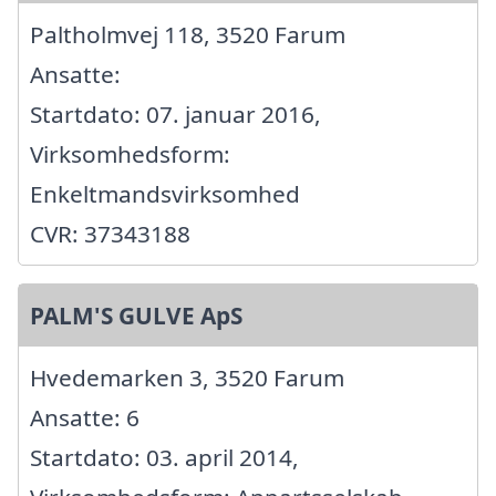
Paltholmvej 118, 3520 Farum
Ansatte:
Startdato: 07. januar 2016,
Virksomhedsform:
Enkeltmandsvirksomhed
CVR: 37343188
PALM'S GULVE ApS
Hvedemarken 3, 3520 Farum
Ansatte: 6
Startdato: 03. april 2014,