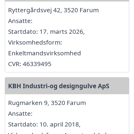
Ryttergårdsvej 42, 3520 Farum
Ansatte:
Startdato: 17. marts 2026,
Virksomhedsform:
Enkeltmandsvirksomhed
CVR: 46339495
KBH Industri-og designgulve ApS
Rugmarken 9, 3520 Farum
Ansatte:
Startdato: 10. april 2018,