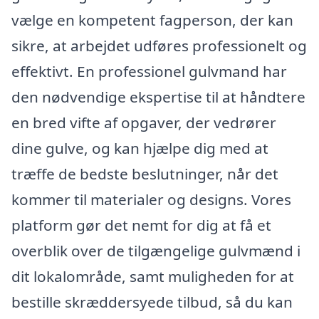
vælge en kompetent fagperson, der kan
sikre, at arbejdet udføres professionelt og
effektivt. En professionel gulvmand har
den nødvendige ekspertise til at håndtere
en bred vifte af opgaver, der vedrører
dine gulve, og kan hjælpe dig med at
træffe de bedste beslutninger, når det
kommer til materialer og designs. Vores
platform gør det nemt for dig at få et
overblik over de tilgængelige gulvmænd i
dit lokalområde, samt muligheden for at
bestille skræddersyede tilbud, så du kan