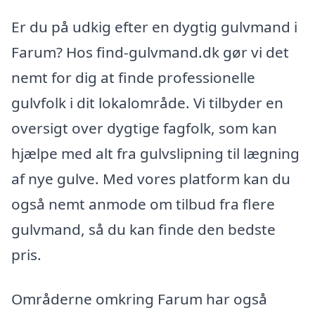
Er du på udkig efter en dygtig gulvmand i
Farum? Hos find-gulvmand.dk gør vi det
nemt for dig at finde professionelle
gulvfolk i dit lokalområde. Vi tilbyder en
oversigt over dygtige fagfolk, som kan
hjælpe med alt fra gulvslipning til lægning
af nye gulve. Med vores platform kan du
også nemt anmode om tilbud fra flere
gulvmand, så du kan finde den bedste
pris.
Områderne omkring Farum har også