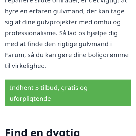
hyre en erfaren gulvmand, der kan tage
sig af dine gulvprojekter med omhu og
professionalisme. Så lad os hjælpe dig
med at finde den rigtige gulvmand i
Farum, så du kan gøre dine boligdrømme
til virkelighed.
Indhent 3 tilbud, gratis og
uforpligtende
Find en dygtig