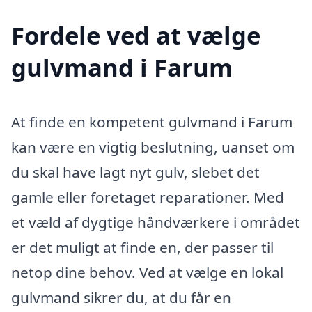
Fordele ved at vælge
gulvmand i Farum
At finde en kompetent gulvmand i Farum
kan være en vigtig beslutning, uanset om
du skal have lagt nyt gulv, slebet det
gamle eller foretaget reparationer. Med
et væld af dygtige håndværkere i området
er det muligt at finde en, der passer til
netop dine behov. Ved at vælge en lokal
gulvmand sikrer du, at du får en