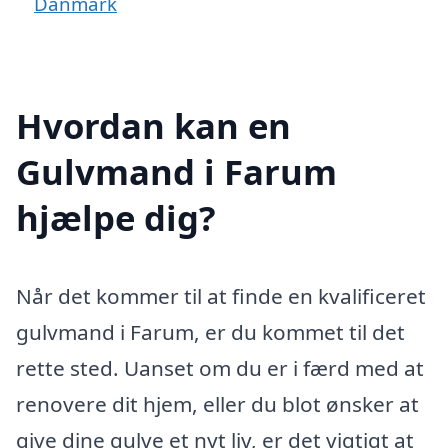
Danmark
Hvordan kan en
Gulvmand i Farum
hjælpe dig?
Når det kommer til at finde en kvalificeret
gulvmand i Farum, er du kommet til det
rette sted. Uanset om du er i færd med at
renovere dit hjem, eller du blot ønsker at
give dine gulve et nyt liv, er det vigtigt at