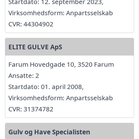
Startdato: 12. september 2023,
Virksomhedsform: Anpartsselskab
CVR: 44304902
ELITE GULVE ApS
Farum Hovedgade 10, 3520 Farum
Ansatte: 2
Startdato: 01. april 2008,
Virksomhedsform: Anpartsselskab
CVR: 31374782
Gulv og Have Specialisten