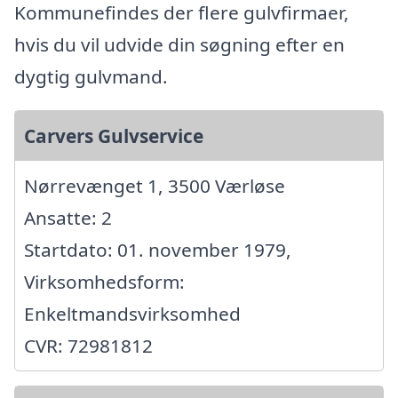
Kommunefindes der flere gulvfirmaer,
hvis du vil udvide din søgning efter en
dygtig gulvmand.
Carvers Gulvservice
Nørrevænget 1, 3500 Værløse
Ansatte: 2
Startdato: 01. november 1979,
Virksomhedsform:
Enkeltmandsvirksomhed
CVR: 72981812