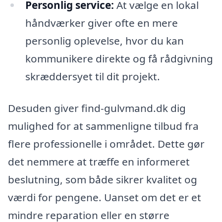
Personlig service:
At vælge en lokal
håndværker giver ofte en mere
personlig oplevelse, hvor du kan
kommunikere direkte og få rådgivning
skræddersyet til dit projekt.
Desuden giver find-gulvmand.dk dig
mulighed for at sammenligne tilbud fra
flere professionelle i området. Dette gør
det nemmere at træffe en informeret
beslutning, som både sikrer kvalitet og
værdi for pengene. Uanset om det er et
mindre reparation eller en større