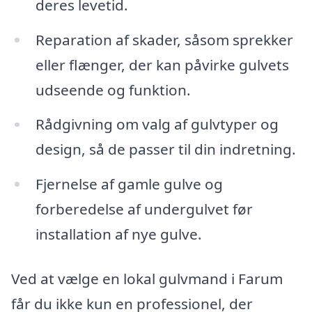
deres levetid.
Reparation af skader, såsom sprekker
eller flænger, der kan påvirke gulvets
udseende og funktion.
Rådgivning om valg af gulvtyper og
design, så de passer til din indretning.
Fjernelse af gamle gulve og
forberedelse af undergulvet før
installation af nye gulve.
Ved at vælge en lokal gulvmand i Farum
får du ikke kun en professionel, der