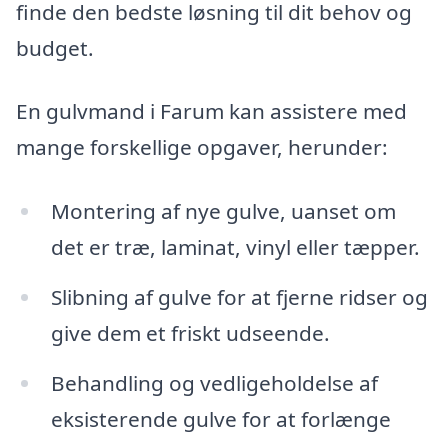
finde den bedste løsning til dit behov og
budget.
En gulvmand i Farum kan assistere med
mange forskellige opgaver, herunder:
Montering af nye gulve, uanset om
det er træ, laminat, vinyl eller tæpper.
Slibning af gulve for at fjerne ridser og
give dem et friskt udseende.
Behandling og vedligeholdelse af
eksisterende gulve for at forlænge