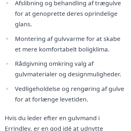
Afslibning og behandling af trægulve
for at genoprette deres oprindelige
glans.
Montering af gulvvarme for at skabe
et mere komfortabelt boligklima.
Rådgivning omkring valg af
gulvmaterialer og designmuligheder.
Vedligeholdelse og rengøring af gulve
for at forlænge levetiden.
Hvis du leder efter en gulvmand i
Errindlev, er en god idé at udnytte