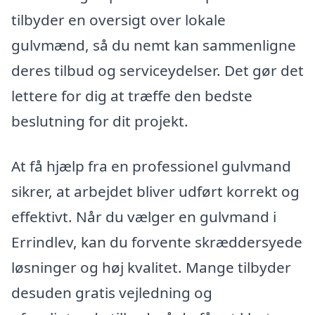
tilbyder en oversigt over lokale
gulvmænd, så du nemt kan sammenligne
deres tilbud og serviceydelser. Det gør det
lettere for dig at træffe den bedste
beslutning for dit projekt.
At få hjælp fra en professionel gulvmand
sikrer, at arbejdet bliver udført korrekt og
effektivt. Når du vælger en gulvmand i
Errindlev, kan du forvente skræddersyede
løsninger og høj kvalitet. Mange tilbyder
desuden gratis vejledning og