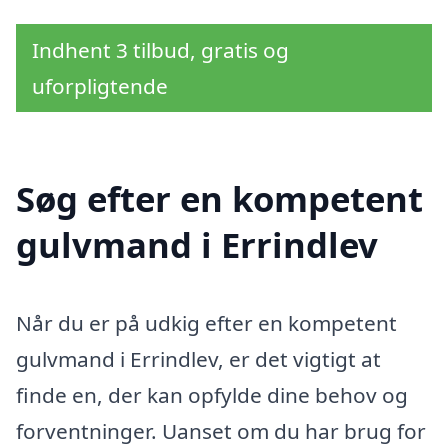
Indhent 3 tilbud, gratis og
uforpligtende
Søg efter en kompetent
gulvmand i Errindlev
Når du er på udkig efter en kompetent
gulvmand i Errindlev, er det vigtigt at
finde en, der kan opfylde dine behov og
forventninger. Uanset om du har brug for