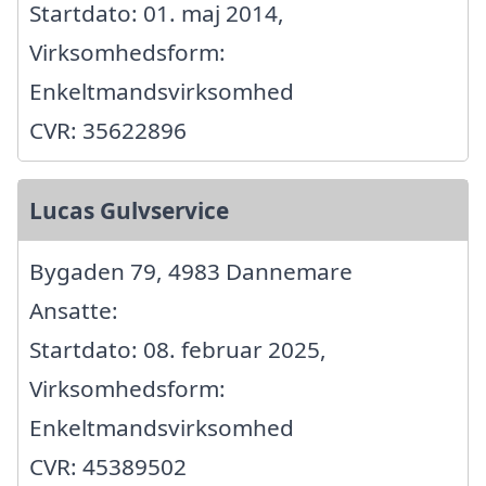
Startdato: 01. maj 2014,
Virksomhedsform:
Enkeltmandsvirksomhed
CVR: 35622896
Lucas Gulvservice
Bygaden 79, 4983 Dannemare
Ansatte:
Startdato: 08. februar 2025,
Virksomhedsform:
Enkeltmandsvirksomhed
CVR: 45389502