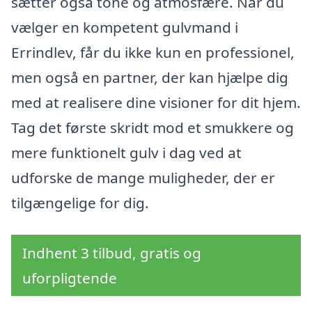
sætter også tone og atmosfære. Når du
vælger en kompetent gulvmand i
Errindlev, får du ikke kun en professionel,
men også en partner, der kan hjælpe dig
med at realisere dine visioner for dit hjem.
Tag det første skridt mod et smukkere og
mere funktionelt gulv i dag ved at
udforske de mange muligheder, der er
tilgængelige for dig.
Indhent 3 tilbud, gratis og
uforpligtende