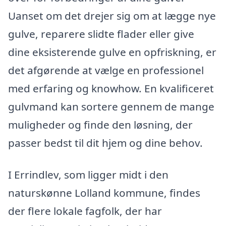
Uanset om det drejer sig om at lægge nye
gulve, reparere slidte flader eller give
dine eksisterende gulve en opfriskning, er
det afgørende at vælge en professionel
med erfaring og knowhow. En kvalificeret
gulvmand kan sortere gennem de mange
muligheder og finde den løsning, der
passer bedst til dit hjem og dine behov.
I Errindlev, som ligger midt i den
naturskønne Lolland kommune, findes
der flere lokale fagfolk, der har