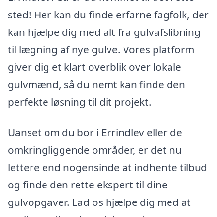
sted! Her kan du finde erfarne fagfolk, der
kan hjælpe dig med alt fra gulvafslibning
til lægning af nye gulve. Vores platform
giver dig et klart overblik over lokale
gulvmænd, så du nemt kan finde den
perfekte løsning til dit projekt.
Uanset om du bor i Errindlev eller de
omkringliggende områder, er det nu
lettere end nogensinde at indhente tilbud
og finde den rette ekspert til dine
gulvopgaver. Lad os hjælpe dig med at