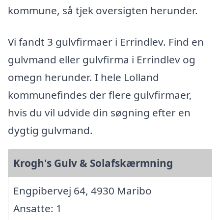
kommune, så tjek oversigten herunder.
Vi fandt 3 gulvfirmaer i Errindlev. Find en
gulvmand eller gulvfirma i Errindlev og
omegn herunder. I hele Lolland
kommunefindes der flere gulvfirmaer,
hvis du vil udvide din søgning efter en
dygtig gulvmand.
Krogh's Gulv & Solafskærmning
Engpibervej 64, 4930 Maribo
Ansatte: 1