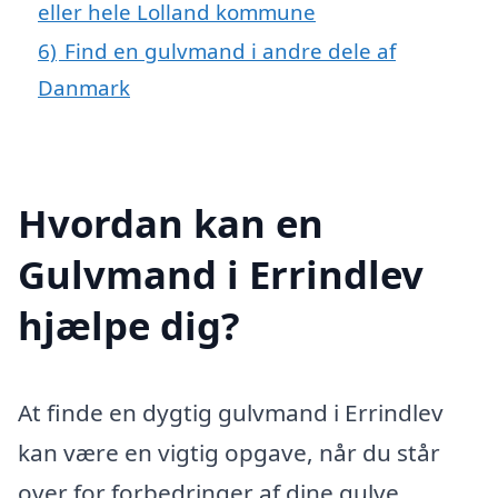
eller hele Lolland kommune
6)
Find en gulvmand i andre dele af
Danmark
Hvordan kan en
Gulvmand i Errindlev
hjælpe dig?
At finde en dygtig gulvmand i Errindlev
kan være en vigtig opgave, når du står
over for forbedringer af dine gulve.