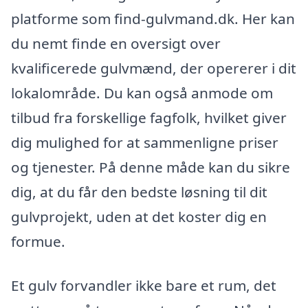
platforme som find-gulvmand.dk. Her kan
du nemt finde en oversigt over
kvalificerede gulvmænd, der opererer i dit
lokalområde. Du kan også anmode om
tilbud fra forskellige fagfolk, hvilket giver
dig mulighed for at sammenligne priser
og tjenester. På denne måde kan du sikre
dig, at du får den bedste løsning til dit
gulvprojekt, uden at det koster dig en
formue.
Et gulv forvandler ikke bare et rum, det