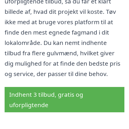
uforpligtende tilbud, så du får et klart
billede af, hvad dit projekt vil koste. Tøv
ikke med at bruge vores platform til at
finde den mest egnede fagmand i dit
lokalområde. Du kan nemt indhente
tilbud fra flere gulvmænd, hvilket giver
dig mulighed for at finde den bedste pris
og service, der passer til dine behov.
Indhent 3 tilbud, gratis og
uforpligtende