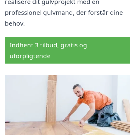
realisere dit gulvprojekt med en
professionel gulvmand, der forstår dine
behov.
Indhent 3 tilbud, gratis og
uforpligtende