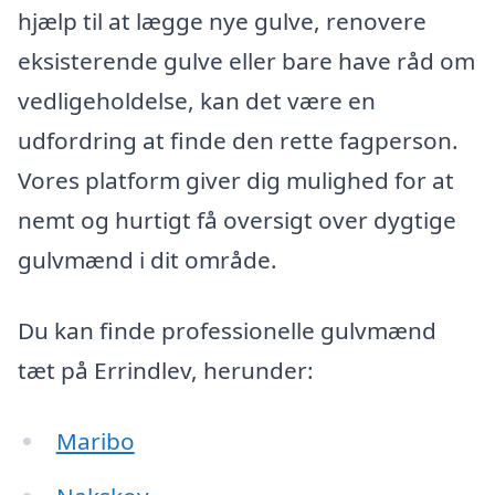
hjælp til at lægge nye gulve, renovere
eksisterende gulve eller bare have råd om
vedligeholdelse, kan det være en
udfordring at finde den rette fagperson.
Vores platform giver dig mulighed for at
nemt og hurtigt få oversigt over dygtige
gulvmænd i dit område.
Du kan finde professionelle gulvmænd
tæt på Errindlev, herunder:
Maribo