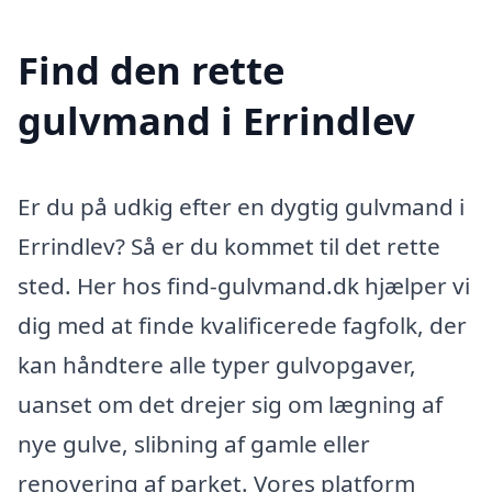
Find den rette
gulvmand i Errindlev
Er du på udkig efter en dygtig gulvmand i
Errindlev? Så er du kommet til det rette
sted. Her hos find-gulvmand.dk hjælper vi
dig med at finde kvalificerede fagfolk, der
kan håndtere alle typer gulvopgaver,
uanset om det drejer sig om lægning af
nye gulve, slibning af gamle eller
renovering af parket. Vores platform