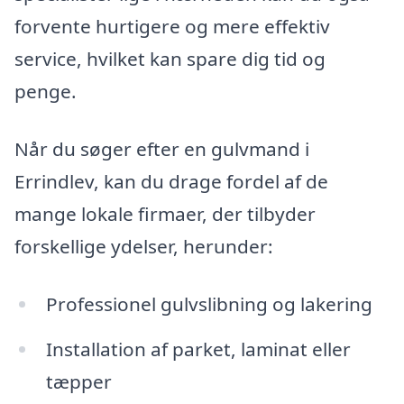
forvente hurtigere og mere effektiv
service, hvilket kan spare dig tid og
penge.
Når du søger efter en gulvmand i
Errindlev, kan du drage fordel af de
mange lokale firmaer, der tilbyder
forskellige ydelser, herunder:
Professionel gulvslibning og lakering
Installation af parket, laminat eller
tæpper