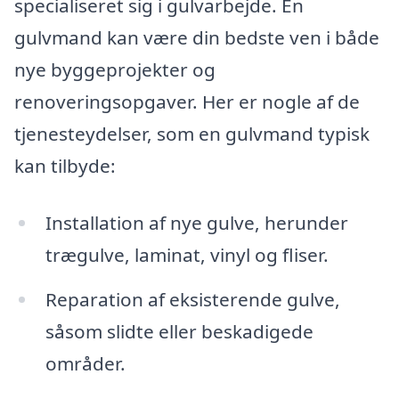
specialiseret sig i gulvarbejde. En
gulvmand kan være din bedste ven i både
nye byggeprojekter og
renoveringsopgaver. Her er nogle af de
tjenesteydelser, som en gulvmand typisk
kan tilbyde:
Installation af nye gulve, herunder
trægulve, laminat, vinyl og fliser.
Reparation af eksisterende gulve,
såsom slidte eller beskadigede
områder.