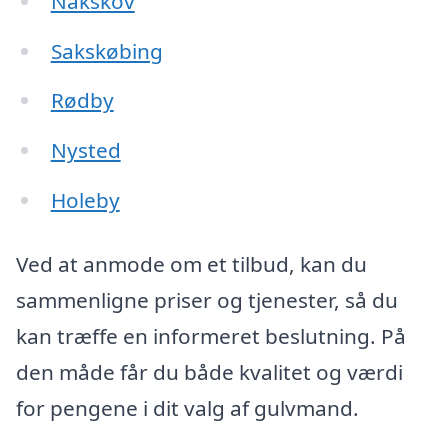
Nakskov
Sakskøbing
Rødby
Nysted
Holeby
Ved at anmode om et tilbud, kan du
sammenligne priser og tjenester, så du
kan træffe en informeret beslutning. På
den måde får du både kvalitet og værdi
for pengene i dit valg af gulvmand.