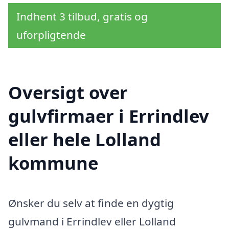
Indhent 3 tilbud, gratis og
uforpligtende
Oversigt over
gulvfirmaer i Errindlev
eller hele Lolland
kommune
Ønsker du selv at finde en dygtig
gulvmand i Errindlev eller Lolland