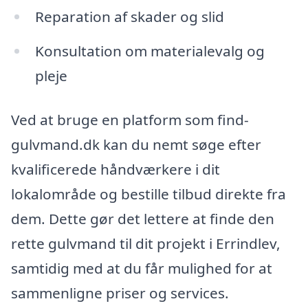
Reparation af skader og slid
Konsultation om materialevalg og
pleje
Ved at bruge en platform som find-
gulvmand.dk kan du nemt søge efter
kvalificerede håndværkere i dit
lokalområde og bestille tilbud direkte fra
dem. Dette gør det lettere at finde den
rette gulvmand til dit projekt i Errindlev,
samtidig med at du får mulighed for at
sammenligne priser og services.