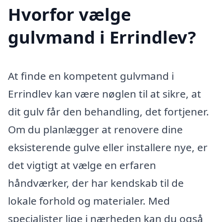
Hvorfor vælge
gulvmand i Errindlev?
At finde en kompetent gulvmand i
Errindlev kan være nøglen til at sikre, at
dit gulv får den behandling, det fortjener.
Om du planlægger at renovere dine
eksisterende gulve eller installere nye, er
det vigtigt at vælge en erfaren
håndværker, der har kendskab til de
lokale forhold og materialer. Med
specialister lige i nærheden kan du også