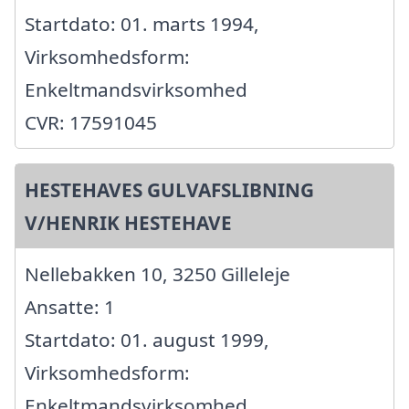
Startdato: 01. marts 1994,
Virksomhedsform:
Enkeltmandsvirksomhed
CVR: 17591045
HESTEHAVES GULVAFSLIBNING
V/HENRIK HESTEHAVE
Nellebakken 10, 3250 Gilleleje
Ansatte: 1
Startdato: 01. august 1999,
Virksomhedsform:
Enkeltmandsvirksomhed