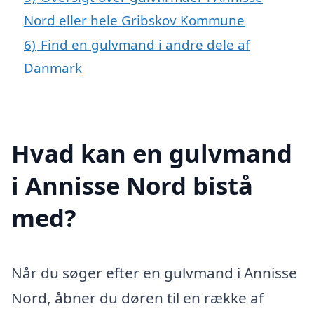
Nord eller hele Gribskov Kommune
6)
Find en gulvmand i andre dele af
Danmark
Hvad kan en gulvmand
i Annisse Nord bistå
med?
Når du søger efter en gulvmand i Annisse
Nord, åbner du døren til en række af