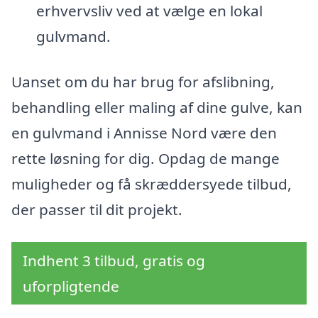
erhvervsliv ved at vælge en lokal
gulvmand.
Uanset om du har brug for afslibning,
behandling eller maling af dine gulve, kan
en gulvmand i Annisse Nord være den
rette løsning for dig. Opdag de mange
muligheder og få skræddersyede tilbud,
der passer til dit projekt.
Indhent 3 tilbud, gratis og
uforpligtende