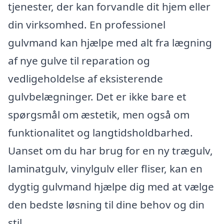
tjenester, der kan forvandle dit hjem eller
din virksomhed. En professionel
gulvmand kan hjælpe med alt fra lægning
af nye gulve til reparation og
vedligeholdelse af eksisterende
gulvbelægninger. Det er ikke bare et
spørgsmål om æstetik, men også om
funktionalitet og langtidsholdbarhed.
Uanset om du har brug for en ny trægulv,
laminatgulv, vinylgulv eller fliser, kan en
dygtig gulvmand hjælpe dig med at vælge
den bedste løsning til dine behov og din
stil.