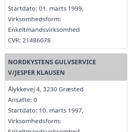
Startdato: 01. marts 1999,
Virksomhedsform:
Enkeltmandsvirksomhed
CVR: 21486078
NORDKYSTENS GULVSERVICE
V/JESPER KLAUSEN
Ålykkevej 4, 3230 Græsted
Ansatte: 0
Startdato: 10. marts 1997,
Virksomhedsform:
Enkeltmandsvirksomhed