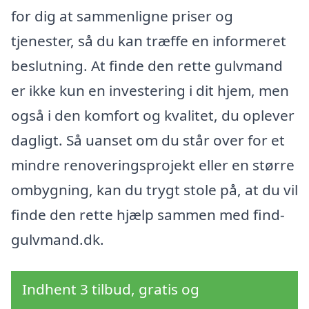
for dig at sammenligne priser og
tjenester, så du kan træffe en informeret
beslutning. At finde den rette gulvmand
er ikke kun en investering i dit hjem, men
også i den komfort og kvalitet, du oplever
dagligt. Så uanset om du står over for et
mindre renoveringsprojekt eller en større
ombygning, kan du trygt stole på, at du vil
finde den rette hjælp sammen med find-
gulvmand.dk.
Indhent 3 tilbud, gratis og