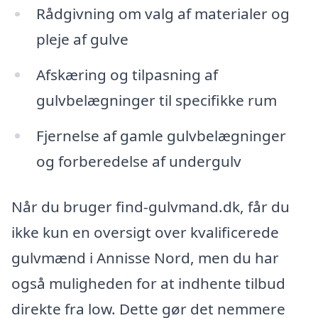
Rådgivning om valg af materialer og
pleje af gulve
Afskæring og tilpasning af
gulvbelægninger til specifikke rum
Fjernelse af gamle gulvbelægninger
og forberedelse af undergulv
Når du bruger find-gulvmand.dk, får du
ikke kun en oversigt over kvalificerede
gulvmænd i Annisse Nord, men du har
også muligheden for at indhente tilbud
direkte fra low. Dette gør det nemmere