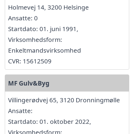
Holmevej 14, 3200 Helsinge
Ansatte: 0
Startdato: 01. juni 1991,
Virksomhedsform:
Enkeltmandsvirksomhed
CVR: 15612509
MF Gulv&Byg
Villingerødvej 65, 3120 Dronningmølle
Ansatte:
Startdato: 01. oktober 2022,
Virksomhedsform: