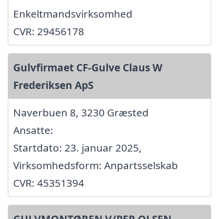
Enkeltmandsvirksomhed
CVR: 29456178
Gulvfirmaet CF-Gulve Claus W
Frederiksen ApS
Naverbuen 8, 3230 Græsted
Ansatte:
Startdato: 23. januar 2025,
Virksomhedsform: Anpartsselskab
CVR: 45351394