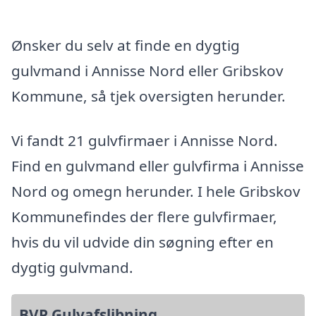
Ønsker du selv at finde en dygtig
gulvmand i Annisse Nord eller Gribskov
Kommune, så tjek oversigten herunder.
Vi fandt 21 gulvfirmaer i Annisse Nord.
Find en gulvmand eller gulvfirma i Annisse
Nord og omegn herunder. I hele Gribskov
Kommunefindes der flere gulvfirmaer,
hvis du vil udvide din søgning efter en
dygtig gulvmand.
BVP Gulvafslibning