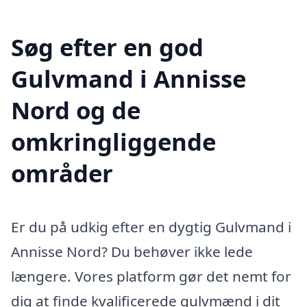
Søg efter en god
Gulvmand i Annisse
Nord og de
omkringliggende
områder
Er du på udkig efter en dygtig Gulvmand i
Annisse Nord? Du behøver ikke lede
længere. Vores platform gør det nemt for
dig at finde kvalificerede gulvmænd i dit