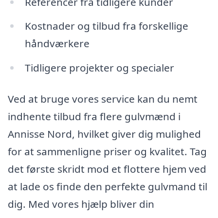
Referencer fra tidligere kunder
Kostnader og tilbud fra forskellige
håndværkere
Tidligere projekter og specialer
Ved at bruge vores service kan du nemt
indhente tilbud fra flere gulvmænd i
Annisse Nord, hvilket giver dig mulighed
for at sammenligne priser og kvalitet. Tag
det første skridt mod et flottere hjem ved
at lade os finde den perfekte gulvmand til
dig. Med vores hjælp bliver din