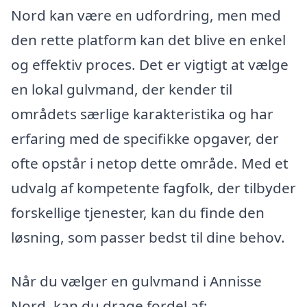
Nord kan være en udfordring, men med
den rette platform kan det blive en enkel
og effektiv proces. Det er vigtigt at vælge
en lokal gulvmand, der kender til
områdets særlige karakteristika og har
erfaring med de specifikke opgaver, der
ofte opstår i netop dette område. Med et
udvalg af kompetente fagfolk, der tilbyder
forskellige tjenester, kan du finde den
løsning, som passer bedst til dine behov.
Når du vælger en gulvmand i Annisse
Nord, kan du drage fordel af: