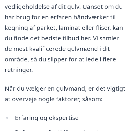
vedligeholdelse af dit gulv. Uanset om du
har brug for en erfaren håndværker til
lægning af parket, laminat eller fliser, kan
du finde det bedste tilbud her. Vi samler
de mest kvalificerede gulvmænd i dit
område, så du slipper for at lede i flere
retninger.
Når du vælger en gulvmand, er det vigtigt
at overveje nogle faktorer, såsom:
Erfaring og ekspertise