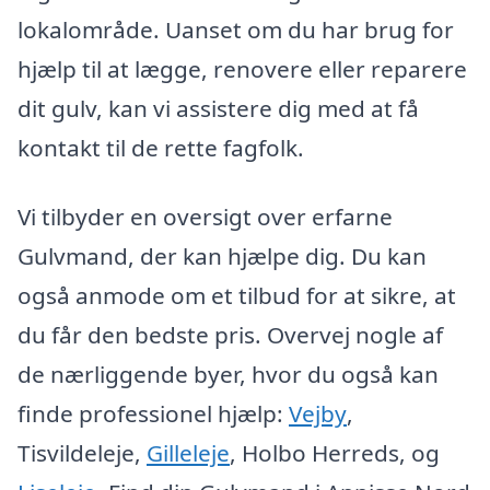
lokalområde. Uanset om du har brug for
hjælp til at lægge, renovere eller reparere
dit gulv, kan vi assistere dig med at få
kontakt til de rette fagfolk.
Vi tilbyder en oversigt over erfarne
Gulvmand, der kan hjælpe dig. Du kan
også anmode om et tilbud for at sikre, at
du får den bedste pris. Overvej nogle af
de nærliggende byer, hvor du også kan
finde professionel hjælp:
Vejby
,
Tisvildeleje,
Gilleleje
, Holbo Herreds, og