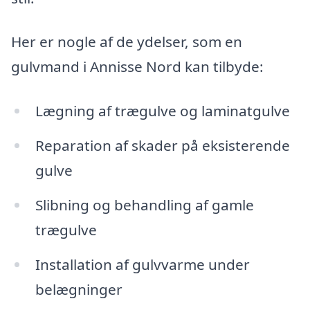
Her er nogle af de ydelser, som en
gulvmand i Annisse Nord kan tilbyde:
Lægning af trægulve og laminatgulve
Reparation af skader på eksisterende
gulve
Slibning og behandling af gamle
trægulve
Installation af gulvvarme under
belægninger