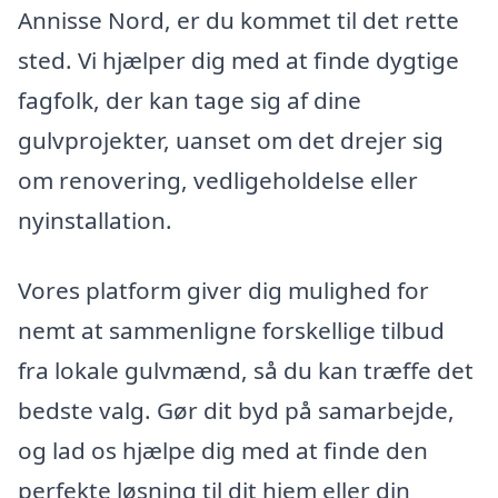
Annisse Nord, er du kommet til det rette
sted. Vi hjælper dig med at finde dygtige
fagfolk, der kan tage sig af dine
gulvprojekter, uanset om det drejer sig
om renovering, vedligeholdelse eller
nyinstallation.
Vores platform giver dig mulighed for
nemt at sammenligne forskellige tilbud
fra lokale gulvmænd, så du kan træffe det
bedste valg. Gør dit byd på samarbejde,
og lad os hjælpe dig med at finde den
perfekte løsning til dit hjem eller din