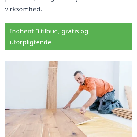
virksomhed.
Indhent 3 tilbud, gratis og
uforpligtende