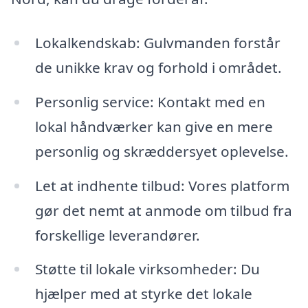
Lokalkendskab: Gulvmanden forstår
de unikke krav og forhold i området.
Personlig service: Kontakt med en
lokal håndværker kan give en mere
personlig og skræddersyet oplevelse.
Let at indhente tilbud: Vores platform
gør det nemt at anmode om tilbud fra
forskellige leverandører.
Støtte til lokale virksomheder: Du
hjælper med at styrke det lokale