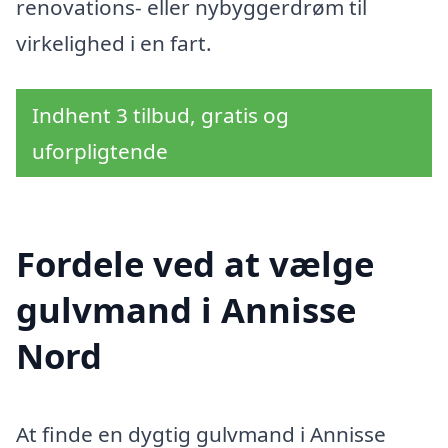
renovations- eller nybyggerdrøm til
virkelighed i en fart.
Indhent 3 tilbud, gratis og
uforpligtende
Fordele ved at vælge
gulvmand i Annisse
Nord
At finde en dygtig gulvmand i Annisse