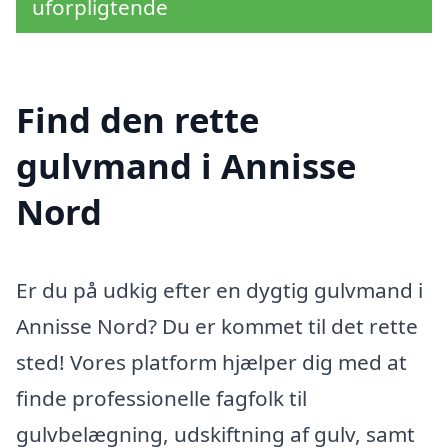
uforpligtende
Find den rette
gulvmand i Annisse
Nord
Er du på udkig efter en dygtig gulvmand i
Annisse Nord? Du er kommet til det rette
sted! Vores platform hjælper dig med at
finde professionelle fagfolk til
gulvbelægning, udskiftning af gulv, samt