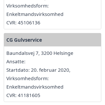
Virksomhedsform:
Enkeltmandsvirksomhed
CVR: 45106136
CG Gulvservice
Baundalsvej 7, 3200 Helsinge
Ansatte:
Startdato: 20. februar 2020,
Virksomhedsform:
Enkeltmandsvirksomhed
CVR: 41181605