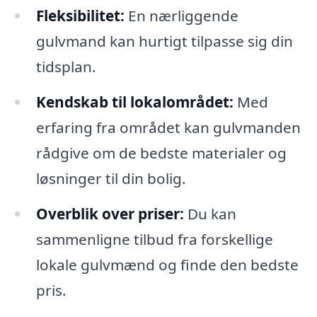
Fleksibilitet:
En nærliggende
gulvmand kan hurtigt tilpasse sig din
tidsplan.
Kendskab til lokalområdet:
Med
erfaring fra området kan gulvmanden
rådgive om de bedste materialer og
løsninger til din bolig.
Overblik over priser:
Du kan
sammenligne tilbud fra forskellige
lokale gulvmænd og finde den bedste
pris.