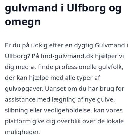
gulvmand i Ulfborg og
omegn
Er du på udkig efter en dygtig Gulvmand i
Ulfborg? På find-gulvmand.dk hjælper vi
dig med at finde professionelle gulvfolk,
der kan hjælpe med alle typer af
gulvopgaver. Uanset om du har brug for
assistance med lægning af nye gulve,
slibning eller vedligeholdelse, kan vores
platform give dig overblik over de lokale
muligheder.