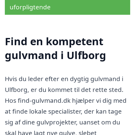
uforpligtende
Find en kompetent
gulvmand i Ulfborg
Hvis du leder efter en dygtig gulvmand i
Ulfborg, er du kommet til det rette sted.
Hos find-gulvmand.dk hjælper vi dig med
at finde lokale specialister, der kan tage
sig af dine gulvprojekter, uanset om du
skal have lagt nye gulve, slebet