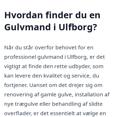
Hvordan finder du en
Gulvmand i Ulfborg?
Når du står overfor behovet for en
professionel gulvmand i Ulfborg, er det
vigtigt at finde den rette udbyder, som
kan levere den kvalitet og service, du
fortjener. Uanset om det drejer sig om
renovering af gamle gulve, installation af
nye trægulve eller behandling af slidte
overflader, er det essentielt at vælge en