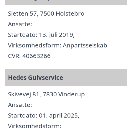
Sletten 57, 7500 Holstebro
Ansatte:
Startdato: 13. juli 2019,
Virksomhedsform: Anpartsselskab
CVR: 40663266
Hedes Gulvservice
Skivevej 81, 7830 Vinderup
Ansatte:
Startdato: 01. april 2025,
Virksomhedsform: