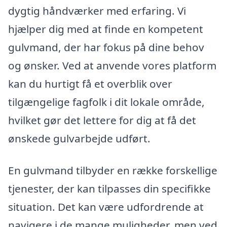
dygtig håndværker med erfaring. Vi
hjælper dig med at finde en kompetent
gulvmand, der har fokus på dine behov
og ønsker. Ved at anvende vores platform
kan du hurtigt få et overblik over
tilgængelige fagfolk i dit lokale område,
hvilket gør det lettere for dig at få det
ønskede gulvarbejde udført.
En gulvmand tilbyder en række forskellige
tjenester, der kan tilpasses din specifikke
situation. Det kan være udfordrende at
navigere i de mange muligheder, men ved