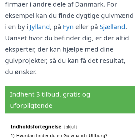
firmaer i andre dele af Danmark. For
eksempel kan du finde dygtige gulvmænd
i en by i
Jylland
, på
Fyn
eller på
Sjælland
.
Uanset hvor du befinder dig, er der altid
eksperter, der kan hjælpe med dine
gulvprojekter, så du kan få det resultat,
du ønsker.
Indhent 3 tilbud, gratis og
uforpligtende
Indholdsfortegnelse
skjul
1)
Hvordan finder du en Gulvmand i Ulfborg?