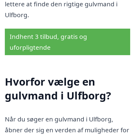
lettere at finde den rigtige gulvmand i
Ulfborg.
Indhent 3 tilbud, gratis og
uforpligtende
Hvorfor vælge en
gulvmand i Ulfborg?
Når du søger en gulvmand i Ulfborg,
åbner der sig en verden af muligheder for