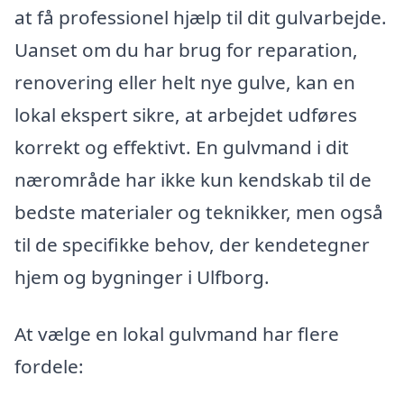
at få professionel hjælp til dit gulvarbejde.
Uanset om du har brug for reparation,
renovering eller helt nye gulve, kan en
lokal ekspert sikre, at arbejdet udføres
korrekt og effektivt. En gulvmand i dit
nærområde har ikke kun kendskab til de
bedste materialer og teknikker, men også
til de specifikke behov, der kendetegner
hjem og bygninger i Ulfborg.
At vælge en lokal gulvmand har flere
fordele: