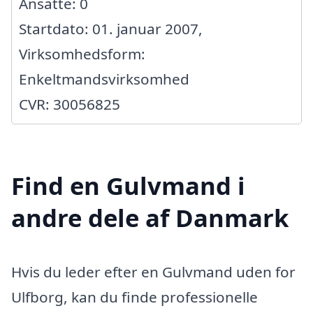
Ansatte: 0
Startdato: 01. januar 2007,
Virksomhedsform:
Enkeltmandsvirksomhed
CVR: 30056825
Find en Gulvmand i
andre dele af Danmark
Hvis du leder efter en Gulvmand uden for
Ulfborg, kan du finde professionelle