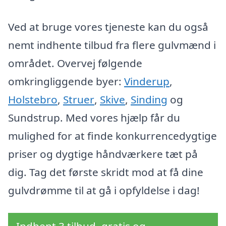
Ved at bruge vores tjeneste kan du også
nemt indhente tilbud fra flere gulvmænd i
området. Overvej følgende
omkringliggende byer:
Vinderup
,
Holstebro
,
Struer
,
Skive
,
Sinding
og
Sundstrup. Med vores hjælp får du
mulighed for at finde konkurrencedygtige
priser og dygtige håndværkere tæt på
dig. Tag det første skridt mod at få dine
gulvdrømme til at gå i opfyldelse i dag!