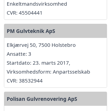
Enkeltmandsvirksomhed
CVR: 45504441
PM Gulvteknik ApS
Elkjærvej 50, 7500 Holstebro
Ansatte: 3
Startdato: 23. marts 2017,
Virksomhedsform: Anpartsselskab
CVR: 38532944
Polisan Gulvrenovering ApS