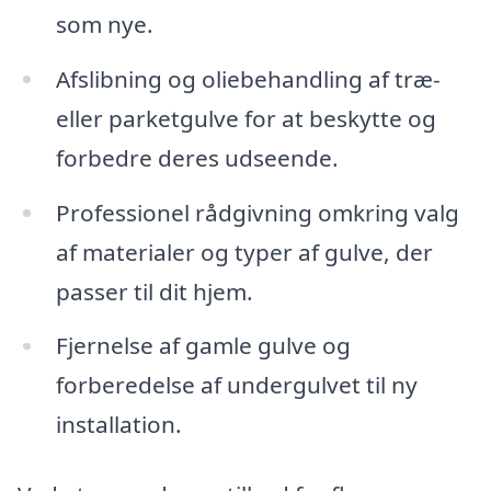
som nye.
Afslibning og oliebehandling af træ-
eller parketgulve for at beskytte og
forbedre deres udseende.
Professionel rådgivning omkring valg
af materialer og typer af gulve, der
passer til dit hjem.
Fjernelse af gamle gulve og
forberedelse af undergulvet til ny
installation.