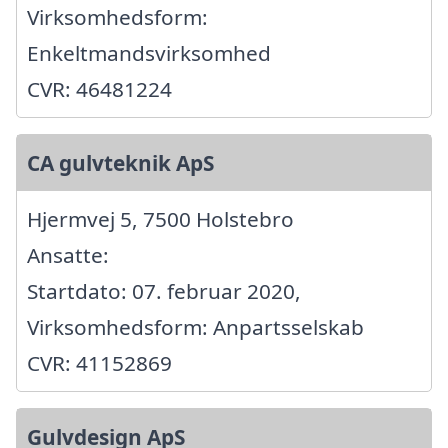
Virksomhedsform:
Enkeltmandsvirksomhed
CVR: 46481224
CA gulvteknik ApS
Hjermvej 5, 7500 Holstebro
Ansatte:
Startdato: 07. februar 2020,
Virksomhedsform: Anpartsselskab
CVR: 41152869
Gulvdesign ApS