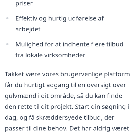
priser
Effektiv og hurtig udførelse af
arbejdet
Mulighed for at indhente flere tilbud
fra lokale virksomheder
Takket være vores brugervenlige platform
får du hurtigt adgang til en oversigt over
gulvmænd i dit område, så du kan finde
den rette til dit projekt. Start din søgning i
dag, og få skræddersyede tilbud, der
passer til dine behov. Det har aldrig været