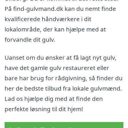
På find-gulvmand.dk kan du nemt finde
kvalificerede håndværkere i dit
lokalområde, der kan hjælpe med at
forvandle dit gulv.
Uanset om du ønsker at få lagt nyt gulv,
have det gamle gulv restaureret eller
bare har brug for rådgivning, så finder du
her de bedste tilbud fra lokale gulvmænd.
Lad os hjælpe dig med at finde den
perfekte løsning til dit hjem!