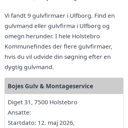
Vi fandt 9 gulvfirmaer i Ulfborg. Find en
gulvmand eller gulvfirma i Ulfborg og
omegn herunder. I hele Holstebro
Kommunefindes der flere gulvfirmaer,
hvis du vil udvide din søgning efter en
dygtig gulvmand.
Bojes Gulv & Montageservice
Diget 31, 7500 Holstebro
Ansatte:
Startdato: 12. maj 2026,