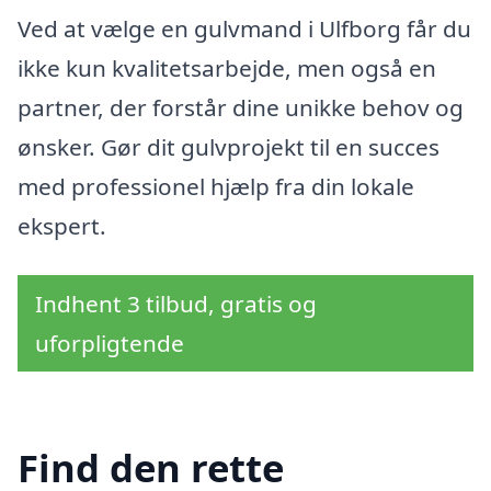
Ved at vælge en gulvmand i Ulfborg får du
ikke kun kvalitetsarbejde, men også en
partner, der forstår dine unikke behov og
ønsker. Gør dit gulvprojekt til en succes
med professionel hjælp fra din lokale
ekspert.
Indhent 3 tilbud, gratis og
uforpligtende
Find den rette