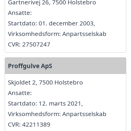
Gartnerivej 26, 7500 Holstebro
Ansatte:
Startdato: 01. december 2003,
Virksomhedsform: Anpartsselskab
CVR: 27507247
Proffgulve ApS
Skjoldet 2, 7500 Holstebro
Ansatte:
Startdato: 12. marts 2021,
Virksomhedsform: Anpartsselskab
CVR: 42211389