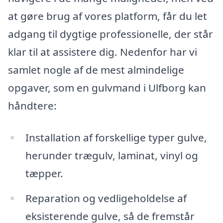
at gøre brug af vores platform, får du let
adgang til dygtige professionelle, der står
klar til at assistere dig. Nedenfor har vi
samlet nogle af de mest almindelige
opgaver, som en gulvmand i Ulfborg kan
håndtere:
Installation af forskellige typer gulve,
herunder trægulv, laminat, vinyl og
tæpper.
Reparation og vedligeholdelse af
eksisterende gulve, så de fremstår