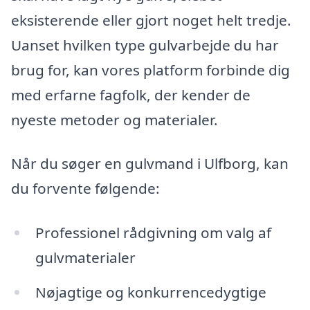
eksisterende eller gjort noget helt tredje.
Uanset hvilken type gulvarbejde du har
brug for, kan vores platform forbinde dig
med erfarne fagfolk, der kender de
nyeste metoder og materialer.
Når du søger en gulvmand i Ulfborg, kan
du forvente følgende:
Professionel rådgivning om valg af
gulvmaterialer
Nøjagtige og konkurrencedygtige