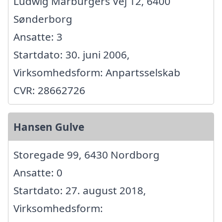
Ludwig Marburgers Vej 12, 6400
Sønderborg
Ansatte: 3
Startdato: 30. juni 2006,
Virksomhedsform: Anpartsselskab
CVR: 28662726
Hansen Gulve
Storegade 99, 6430 Nordborg
Ansatte: 0
Startdato: 27. august 2018,
Virksomhedsform: