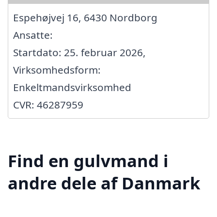
Espehøjvej 16, 6430 Nordborg
Ansatte:
Startdato: 25. februar 2026,
Virksomhedsform:
Enkeltmandsvirksomhed
CVR: 46287959
Find en gulvmand i
andre dele af Danmark