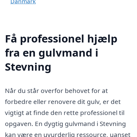
Danmark
Få professionel hjælp
fra en gulvmand i
Stevning
Når du står overfor behovet for at
forbedre eller renovere dit gulv, er det
vigtigt at finde den rette professionel til
opgaven. En dygtig gulvmand i Stevning
kan være en uvurderlig ressource, uanset