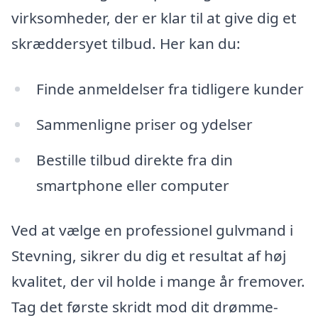
virksomheder, der er klar til at give dig et
skræddersyet tilbud. Her kan du:
Finde anmeldelser fra tidligere kunder
Sammenligne priser og ydelser
Bestille tilbud direkte fra din
smartphone eller computer
Ved at vælge en professionel gulvmand i
Stevning, sikrer du dig et resultat af høj
kvalitet, der vil holde i mange år fremover.
Tag det første skridt mod dit drømme-