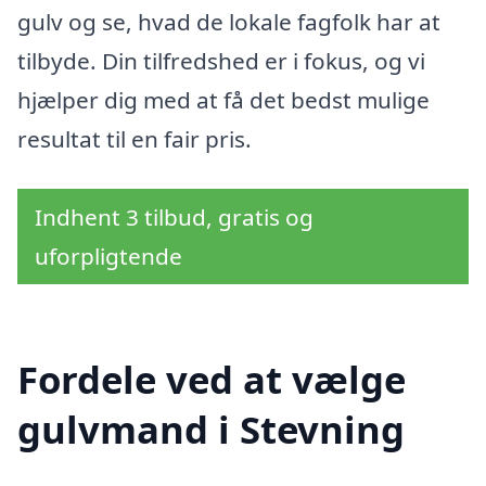
gulv og se, hvad de lokale fagfolk har at
tilbyde. Din tilfredshed er i fokus, og vi
hjælper dig med at få det bedst mulige
resultat til en fair pris.
Indhent 3 tilbud, gratis og
uforpligtende
Fordele ved at vælge
gulvmand i Stevning