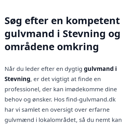
Søg efter en kompetent
gulvmand i Stevning og
områdene omkring
Når du leder efter en dygtig
gulvmand i
Stevning
, er det vigtigt at finde en
professionel, der kan imødekomme dine
behov og ønsker. Hos find-gulvmand.dk
har vi samlet en oversigt over erfarne
gulvmænd i lokalområdet, så du nemt kan