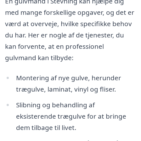
En gulvmand i Stevning kan hjælpe dig
med mange forskellige opgaver, og det er
værd at overveje, hvilke specifikke behov
du har. Her er nogle af de tjenester, du
kan forvente, at en professionel
gulvmand kan tilbyde:
Montering af nye gulve, herunder
trægulve, laminat, vinyl og fliser.
Slibning og behandling af
eksisterende trægulve for at bringe
dem tilbage til livet.