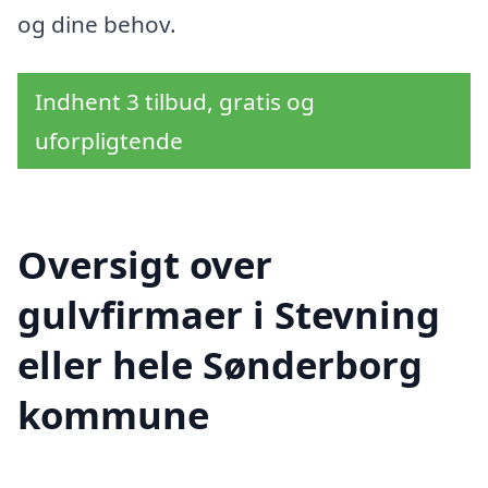
og dine behov.
Indhent 3 tilbud, gratis og
uforpligtende
Oversigt over
gulvfirmaer i Stevning
eller hele Sønderborg
kommune