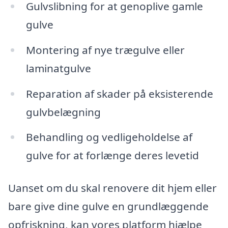
Gulvslibning for at genoplive gamle
gulve
Montering af nye trægulve eller
laminatgulve
Reparation af skader på eksisterende
gulvbelægning
Behandling og vedligeholdelse af
gulve for at forlænge deres levetid
Uanset om du skal renovere dit hjem eller
bare give dine gulve en grundlæggende
opfriskning, kan vores platform hjælpe