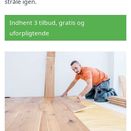
stråle igen.
Indhent 3 tilbud, gratis og
uforpligtende