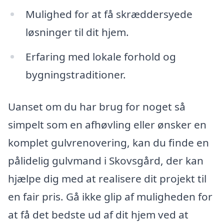
Mulighed for at få skræddersyede
løsninger til dit hjem.
Erfaring med lokale forhold og
bygningstraditioner.
Uanset om du har brug for noget så
simpelt som en afhøvling eller ønsker en
komplet gulvrenovering, kan du finde en
pålidelig gulvmand i Skovsgård, der kan
hjælpe dig med at realisere dit projekt til
en fair pris. Gå ikke glip af muligheden for
at få det bedste ud af dit hjem ved at