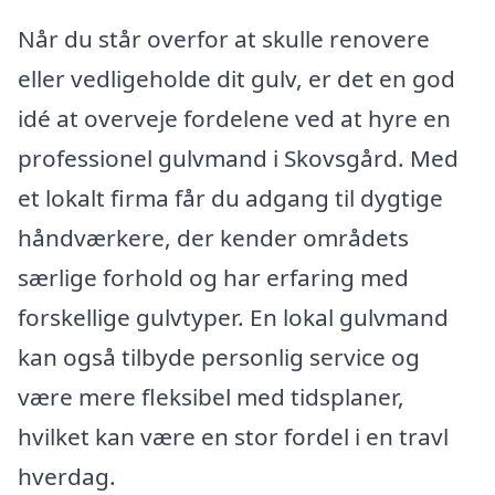
Når du står overfor at skulle renovere
eller vedligeholde dit gulv, er det en god
idé at overveje fordelene ved at hyre en
professionel gulvmand i Skovsgård. Med
et lokalt firma får du adgang til dygtige
håndværkere, der kender områdets
særlige forhold og har erfaring med
forskellige gulvtyper. En lokal gulvmand
kan også tilbyde personlig service og
være mere fleksibel med tidsplaner,
hvilket kan være en stor fordel i en travl
hverdag.