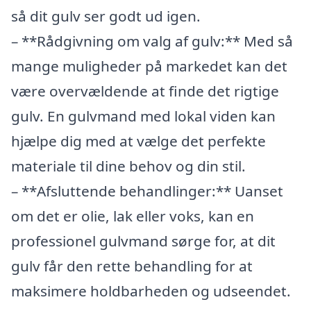
så dit gulv ser godt ud igen.
– **Rådgivning om valg af gulv:** Med så
mange muligheder på markedet kan det
være overvældende at finde det rigtige
gulv. En gulvmand med lokal viden kan
hjælpe dig med at vælge det perfekte
materiale til dine behov og din stil.
– **Afsluttende behandlinger:** Uanset
om det er olie, lak eller voks, kan en
professionel gulvmand sørge for, at dit
gulv får den rette behandling for at
maksimere holdbarheden og udseendet.