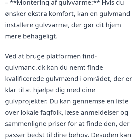
– **Montering af gulvvarme:** Hvis du
ønsker ekstra komfort, kan en gulvmand
installere gulvvarme, der gør dit hjem
mere behageligt.
Ved at bruge platformen find-
gulvmand.dk kan du nemt finde
kvalificerede gulvmænd i området, der er
klar til at hjælpe dig med dine
gulvprojekter. Du kan gennemse en liste
over lokale fagfolk, læse anmeldelser og
sammenligne priser for at finde den, der
passer bedst til dine behov. Desuden kan