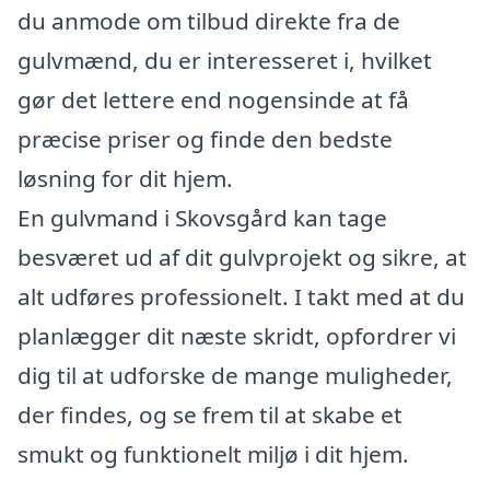
du anmode om tilbud direkte fra de
gulvmænd, du er interesseret i, hvilket
gør det lettere end nogensinde at få
præcise priser og finde den bedste
løsning for dit hjem.
En gulvmand i Skovsgård kan tage
besværet ud af dit gulvprojekt og sikre, at
alt udføres professionelt. I takt med at du
planlægger dit næste skridt, opfordrer vi
dig til at udforske de mange muligheder,
der findes, og se frem til at skabe et
smukt og funktionelt miljø i dit hjem.