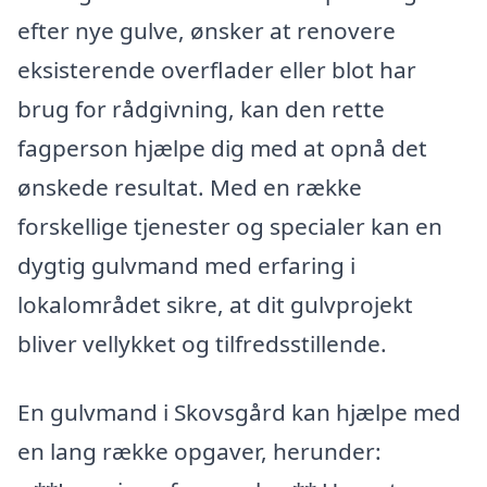
efter nye gulve, ønsker at renovere
eksisterende overflader eller blot har
brug for rådgivning, kan den rette
fagperson hjælpe dig med at opnå det
ønskede resultat. Med en række
forskellige tjenester og specialer kan en
dygtig gulvmand med erfaring i
lokalområdet sikre, at dit gulvprojekt
bliver vellykket og tilfredsstillende.
En gulvmand i Skovsgård kan hjælpe med
en lang række opgaver, herunder: