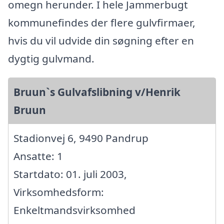
omegn herunder. I hele Jammerbugt
kommunefindes der flere gulvfirmaer,
hvis du vil udvide din søgning efter en
dygtig gulvmand.
Bruun`s Gulvafslibning v/Henrik
Bruun
Stadionvej 6, 9490 Pandrup
Ansatte: 1
Startdato: 01. juli 2003,
Virksomhedsform:
Enkeltmandsvirksomhed