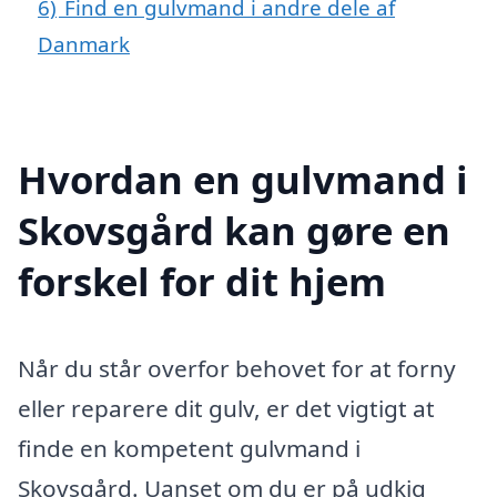
6)
Find en gulvmand i andre dele af
Danmark
Hvordan en gulvmand i
Skovsgård kan gøre en
forskel for dit hjem
Når du står overfor behovet for at forny
eller reparere dit gulv, er det vigtigt at
finde en kompetent gulvmand i
Skovsgård. Uanset om du er på udkig