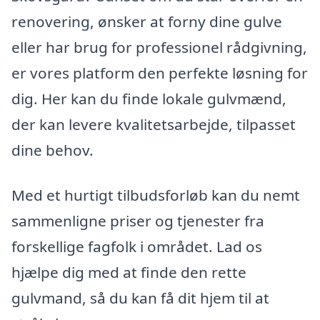
renovering, ønsker at forny dine gulve
eller har brug for professionel rådgivning,
er vores platform den perfekte løsning for
dig. Her kan du finde lokale gulvmænd,
der kan levere kvalitetsarbejde, tilpasset
dine behov.
Med et hurtigt tilbudsforløb kan du nemt
sammenligne priser og tjenester fra
forskellige fagfolk i området. Lad os
hjælpe dig med at finde den rette
gulvmand, så du kan få dit hjem til at