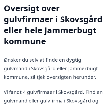
Oversigt over
gulvfirmaer i Skovsgård
eller hele Jammerbugt
kommune
Ønsker du selv at finde en dygtig
gulvmand i Skovsgård eller Jammerbugt
kommune, så tjek oversigten herunder.
Vi fandt 4 gulvfirmaer i Skovsgård. Find en
gulvmand eller gulvfirma i Skovsgård og