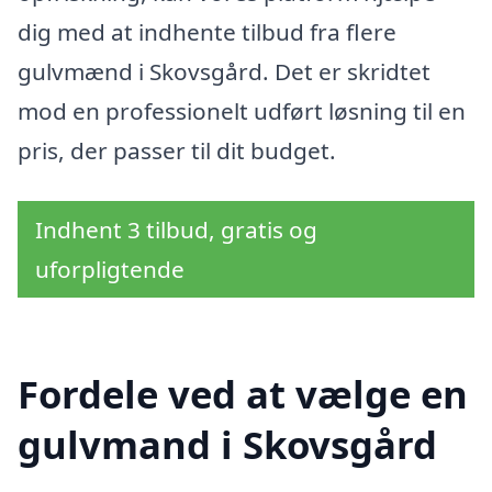
dig med at indhente tilbud fra flere
gulvmænd i Skovsgård. Det er skridtet
mod en professionelt udført løsning til en
pris, der passer til dit budget.
Indhent 3 tilbud, gratis og
uforpligtende
Fordele ved at vælge en
gulvmand i Skovsgård