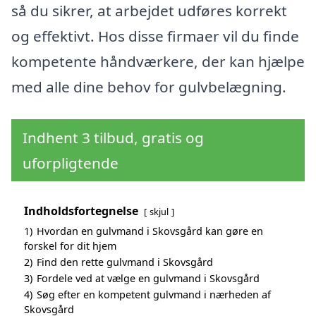
så du sikrer, at arbejdet udføres korrekt
og effektivt. Hos disse firmaer vil du finde
kompetente håndværkere, der kan hjælpe
med alle dine behov for gulvbelægning.
Indhent 3 tilbud, gratis og
uforpligtende
Indholdsfortegnelse
skjul
1)
Hvordan en gulvmand i Skovsgård kan gøre en
forskel for dit hjem
2)
Find den rette gulvmand i Skovsgård
3)
Fordele ved at vælge en gulvmand i Skovsgård
4)
Søg efter en kompetent gulvmand i nærheden af
Skovsgård