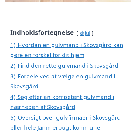
Indholdsfortegnelse
skjul
1)
Hvordan en gulvmand i Skovsgård kan
gøre en forskel for dit hjem
2)
Find den rette gulvmand i Skovsgård
3)
Fordele ved at vælge en gulvmand i
Skovsgård
4)
Søg efter en kompetent gulvmand i
nærheden af Skovsgård
5)
Oversigt over gulvfirmaer i Skovsgård
eller hele Jammerbugt kommune