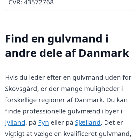
CVR: 43572768
Find en gulvmand i
andre dele af Danmark
Hvis du leder efter en gulvmand uden for
Skovsgård, er der mange muligheder i
forskellige regioner af Danmark. Du kan
finde professionelle gulvmænd i byer i
Jylland
, på
Fyn
eller på
Sjælland
. Det er
vigtigt at vælge en kvalificeret gulvmand,