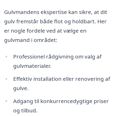
Gulvmandens ekspertise kan sikre, at dit
gulv fremstår både flot og holdbart. Her
er nogle fordele ved at vælge en
gulvmand i området:
Professionel rådgivning om valg af
gulvmaterialer.
Effektiv installation eller renovering af
gulve.
Adgang til konkurrencedygtige priser
og tilbud.