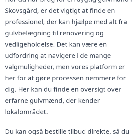
Skovsgård, er det vigtigt at finde en
professionel, der kan hjælpe med alt fra
gulvbelægning til renovering og
vedligeholdelse. Det kan være en
udfordring at navigere i de mange
valgmuligheder, men vores platform er
her for at gøre processen nemmere for
dig. Her kan du finde en oversigt over
erfarne gulvmænd, der kender
lokalområdet.
Du kan også bestille tilbud direkte, så du