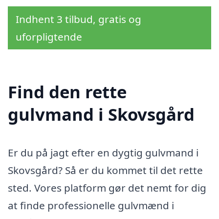
Indhent 3 tilbud, gratis og
uforpligtende
Find den rette
gulvmand i Skovsgård
Er du på jagt efter en dygtig gulvmand i
Skovsgård? Så er du kommet til det rette
sted. Vores platform gør det nemt for dig
at finde professionelle gulvmænd i