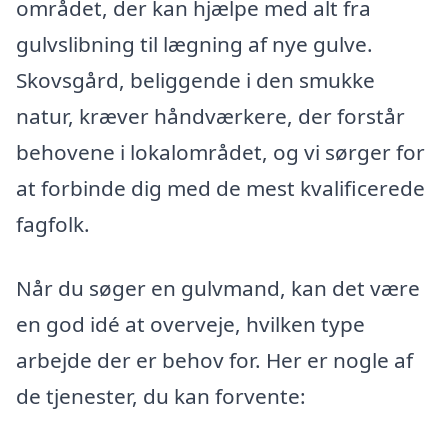
området, der kan hjælpe med alt fra
gulvslibning til lægning af nye gulve.
Skovsgård, beliggende i den smukke
natur, kræver håndværkere, der forstår
behovene i lokalområdet, og vi sørger for
at forbinde dig med de mest kvalificerede
fagfolk.
Når du søger en gulvmand, kan det være
en god idé at overveje, hvilken type
arbejde der er behov for. Her er nogle af
de tjenester, du kan forvente: