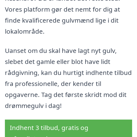
Vores platform gør det nemt for dig at
finde kvalificerede gulvmænd lige i dit
lokalområde.
Uanset om du skal have lagt nyt gulv,
slebet det gamle eller blot have lidt
rådgivning, kan du hurtigt indhente tilbud
fra professionelle, der kender til
opgaverne. Tag det første skridt mod dit
drømmegulv i dag!
Indhent 3 tilbud, gratis og