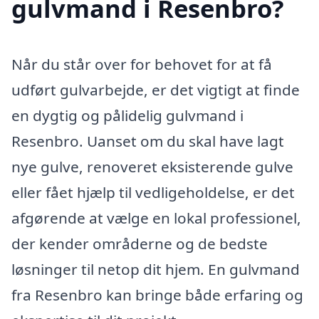
gulvmand i Resenbro?
Når du står over for behovet for at få
udført gulvarbejde, er det vigtigt at finde
en dygtig og pålidelig gulvmand i
Resenbro. Uanset om du skal have lagt
nye gulve, renoveret eksisterende gulve
eller fået hjælp til vedligeholdelse, er det
afgørende at vælge en lokal professionel,
der kender områderne og de bedste
løsninger til netop dit hjem. En gulvmand
fra Resenbro kan bringe både erfaring og