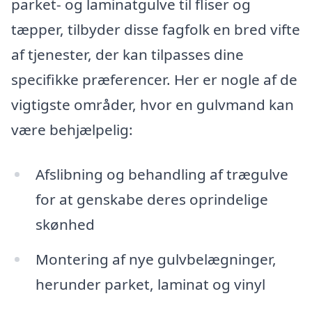
parket- og laminatgulve til fliser og
tæpper, tilbyder disse fagfolk en bred vifte
af tjenester, der kan tilpasses dine
specifikke præferencer. Her er nogle af de
vigtigste områder, hvor en gulvmand kan
være behjælpelig:
Afslibning og behandling af trægulve
for at genskabe deres oprindelige
skønhed
Montering af nye gulvbelægninger,
herunder parket, laminat og vinyl