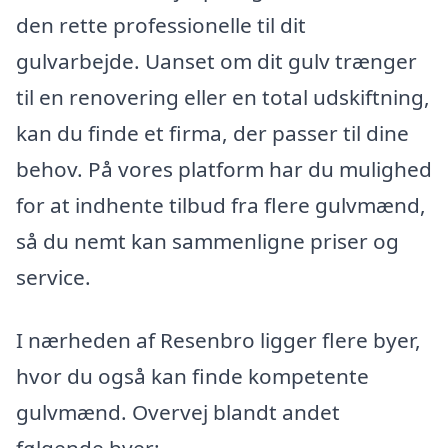
den rette professionelle til dit
gulvarbejde. Uanset om dit gulv trænger
til en renovering eller en total udskiftning,
kan du finde et firma, der passer til dine
behov. På vores platform har du mulighed
for at indhente tilbud fra flere gulvmænd,
så du nemt kan sammenligne priser og
service.
I nærheden af Resenbro ligger flere byer,
hvor du også kan finde kompetente
gulvmænd. Overvej blandt andet