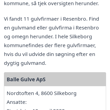
kommune, så tjek oversigten herunder.
Vi fandt 11 gulvfirmaer i Resenbro. Find
en gulvmand eller gulvfirma i Resenbro
og omegn herunder. I hele Silkeborg
kommunefindes der flere gulvfirmaer,
hvis du vil udvide din søgning efter en
dygtig gulvmand.
Balle Gulve ApS
Nordtoften 4, 8600 Silkeborg
Ansatte: