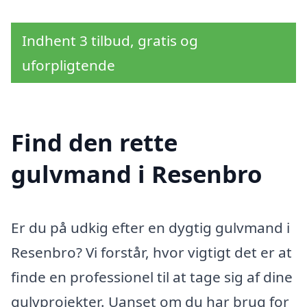
Indhent 3 tilbud, gratis og
uforpligtende
Find den rette
gulvmand i Resenbro
Er du på udkig efter en dygtig gulvmand i
Resenbro? Vi forstår, hvor vigtigt det er at
finde en professionel til at tage sig af dine
gulvprojekter. Uanset om du har brug for