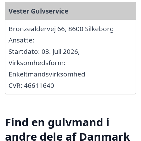
Vester Gulvservice
Bronzealdervej 66, 8600 Silkeborg
Ansatte:
Startdato: 03. juli 2026,
Virksomhedsform:
Enkeltmandsvirksomhed
CVR: 46611640
Find en gulvmand i
andre dele af Danmark