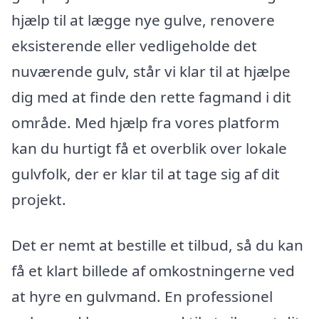
hjælp til at lægge nye gulve, renovere
eksisterende eller vedligeholde det
nuværende gulv, står vi klar til at hjælpe
dig med at finde den rette fagmand i dit
område. Med hjælp fra vores platform
kan du hurtigt få et overblik over lokale
gulvfolk, der er klar til at tage sig af dit
projekt.
Det er nemt at bestille et tilbud, så du kan
få et klart billede af omkostningerne ved
at hyre en gulvmand. En professionel