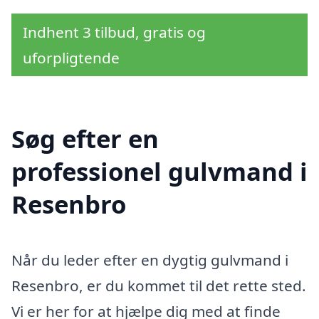
Indhent 3 tilbud, gratis og
uforpligtende
Søg efter en
professionel gulvmand i
Resenbro
Når du leder efter en dygtig gulvmand i
Resenbro, er du kommet til det rette sted.
Vi er her for at hjælpe dig med at finde