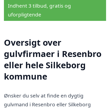
Indhent 3 tilbud, gratis og
uforpligtende
Oversigt over
gulvfirmaer i Resenbro
eller hele Silkeborg
kommune
Ønsker du selv at finde en dygtig
gulvmand i Resenbro eller Silkeborg