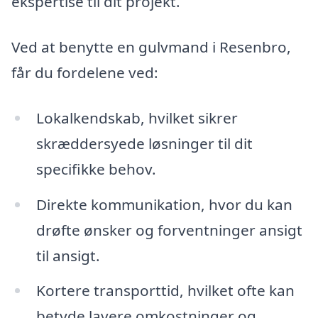
ekspertise til dit projekt.
Ved at benytte en gulvmand i Resenbro,
får du fordelene ved:
Lokalkendskab, hvilket sikrer
skræddersyede løsninger til dit
specifikke behov.
Direkte kommunikation, hvor du kan
drøfte ønsker og forventninger ansigt
til ansigt.
Kortere transporttid, hvilket ofte kan
betyde lavere omkostninger og