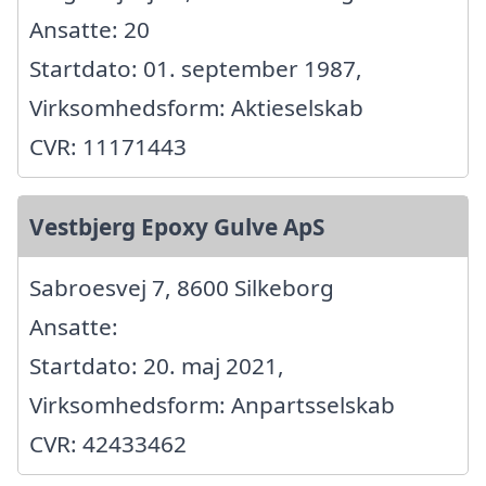
Ansatte: 20
Startdato: 01. september 1987,
Virksomhedsform: Aktieselskab
CVR: 11171443
Vestbjerg Epoxy Gulve ApS
Sabroesvej 7, 8600 Silkeborg
Ansatte:
Startdato: 20. maj 2021,
Virksomhedsform: Anpartsselskab
CVR: 42433462