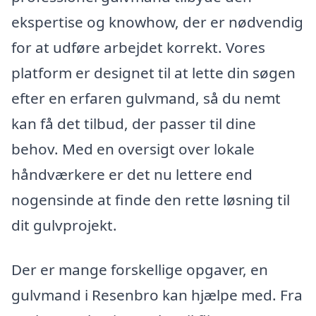
ekspertise og knowhow, der er nødvendig
for at udføre arbejdet korrekt. Vores
platform er designet til at lette din søgen
efter en erfaren gulvmand, så du nemt
kan få det tilbud, der passer til dine
behov. Med en oversigt over lokale
håndværkere er det nu lettere end
nogensinde at finde den rette løsning til
dit gulvprojekt.
Der er mange forskellige opgaver, en
gulvmand i Resenbro kan hjælpe med. Fra