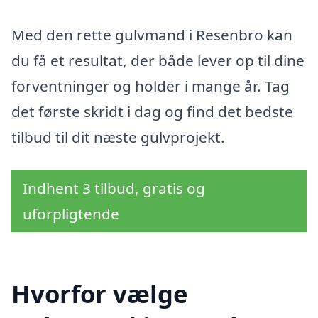
Med den rette gulvmand i Resenbro kan
du få et resultat, der både lever op til dine
forventninger og holder i mange år. Tag
det første skridt i dag og find det bedste
tilbud til dit næste gulvprojekt.
Indhent 3 tilbud, gratis og
uforpligtende
Hvorfor vælge