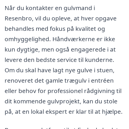
Når du kontakter en gulvmand i
Resenbro, vil du opleve, at hver opgave
behandles med fokus på kvalitet og
omhyggelighed. Håndværkerne er ikke
kun dygtige, men også engagerede i at
levere den bedste service til kunderne.
Om du skal have lagt nye gulve i stuen,
renoveret det gamle trægulv i entréen
eller behov for professionel rådgivning til
dit kommende gulvprojekt, kan du stole
på, at en lokal ekspert er klar til at hjælpe.