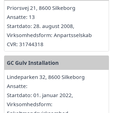
Priorsvej 21, 8600 Silkeborg
Ansatte: 13
Startdato: 28. august 2008,
Virksomhedsform: Anpartsselskab
CVR: 31744318
GC Gulv Installation
Lindeparken 32, 8600 Silkeborg
Ansatte:
Startdato: 01. januar 2022,
Virksomhedsform: