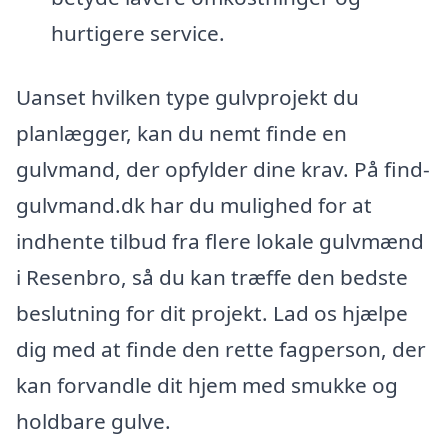
hurtigere service.
Uanset hvilken type gulvprojekt du
planlægger, kan du nemt finde en
gulvmand, der opfylder dine krav. På find-
gulvmand.dk har du mulighed for at
indhente tilbud fra flere lokale gulvmænd
i Resenbro, så du kan træffe den bedste
beslutning for dit projekt. Lad os hjælpe
dig med at finde den rette fagperson, der
kan forvandle dit hjem med smukke og
holdbare gulve.