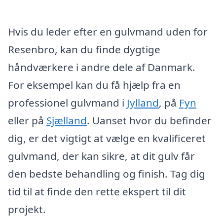
Hvis du leder efter en gulvmand uden for
Resenbro, kan du finde dygtige
håndværkere i andre dele af Danmark.
For eksempel kan du få hjælp fra en
professionel gulvmand i
Jylland
, på
Fyn
eller på
Sjælland
. Uanset hvor du befinder
dig, er det vigtigt at vælge en kvalificeret
gulvmand, der kan sikre, at dit gulv får
den bedste behandling og finish. Tag dig
tid til at finde den rette ekspert til dit
projekt.