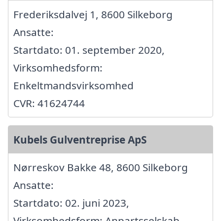
Frederiksdalvej 1, 8600 Silkeborg
Ansatte:
Startdato: 01. september 2020,
Virksomhedsform:
Enkeltmandsvirksomhed
CVR: 41624744
Kubels Gulventreprise ApS
Nørreskov Bakke 48, 8600 Silkeborg
Ansatte:
Startdato: 02. juni 2023,
Virksomhedsform: Anpartsselskab