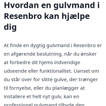
Hvordan en gulvmand i
Resenbro kan hjælpe
dig
At finde en dygtig gulvmand i Resenbro er
en afgørende beslutning, når du ønsker
at forbedre dit hjems indvendige
udseende eller funktionalitet. Uanset om
du står over for slitte gulve, der trænger
til fornyelse, eller du planlægger at
installere et helt nyt gulv, kan en
professionel gulvmand tilbyde den