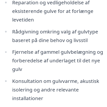
Reparation og vedligeholdelse af
eksisterende gulve for at forlænge
levetiden
Rådgivning omkring valg af gulvtype
baseret på dine behov og livsstil
Fjernelse af gammel gulvbelægning og
forberedelse af underlaget til det nye
gulv
Konsultation om gulvvarme, akustisk
isolering og andre relevante
installationer