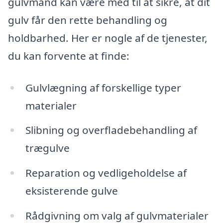
gulvmand kan være med til at sikre, at dit
gulv får den rette behandling og
holdbarhed. Her er nogle af de tjenester,
du kan forvente at finde:
Gulvlægning af forskellige typer
materialer
Slibning og overfladebehandling af
trægulve
Reparation og vedligeholdelse af
eksisterende gulve
Rådgivning om valg af gulvmaterialer