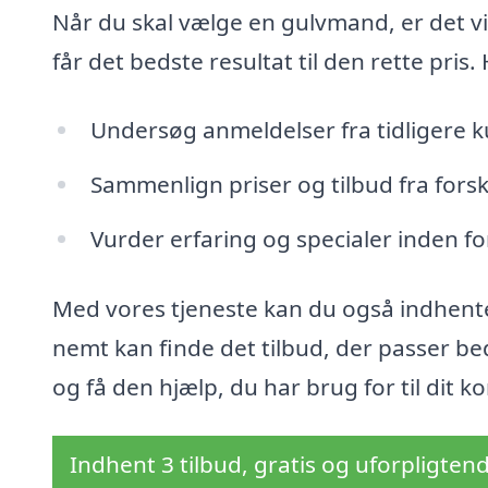
Når du skal vælge en gulvmand, er det vigt
får det bedste resultat til den rette pris
Undersøg anmeldelser fra tidligere 
Sammenlign priser og tilbud fra fors
Vurder erfaring og specialer inden f
Med vores tjeneste kan du også indhente
nemt kan finde det tilbud, der passer bed
og få den hjælp, du har brug for til dit
Indhent 3 tilbud, gratis og uforpligten