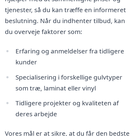
tjenester, så du kan træffe en informeret
beslutning. Når du indhenter tilbud, kan
du overveje faktorer som:
Erfaring og anmeldelser fra tidligere
kunder
Specialisering i forskellige gulvtyper
som træ, laminat eller vinyl
Tidligere projekter og kvaliteten af
deres arbejde
Vores mål er at sikre, at du får den bedste