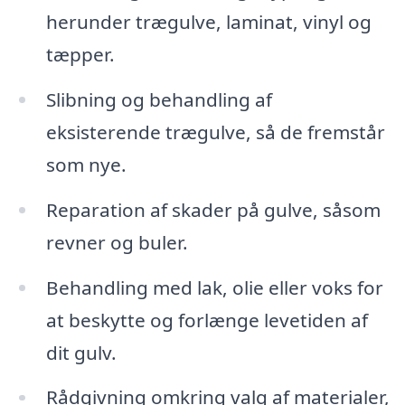
herunder trægulve, laminat, vinyl og
tæpper.
Slibning og behandling af
eksisterende trægulve, så de fremstår
som nye.
Reparation af skader på gulve, såsom
revner og buler.
Behandling med lak, olie eller voks for
at beskytte og forlænge levetiden af
dit gulv.
Rådgivning omkring valg af materialer,