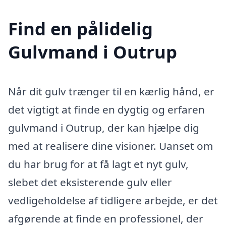
Find en pålidelig
Gulvmand i Outrup
Når dit gulv trænger til en kærlig hånd, er
det vigtigt at finde en dygtig og erfaren
gulvmand i Outrup, der kan hjælpe dig
med at realisere dine visioner. Uanset om
du har brug for at få lagt et nyt gulv,
slebet det eksisterende gulv eller
vedligeholdelse af tidligere arbejde, er det
afgørende at finde en professionel, der