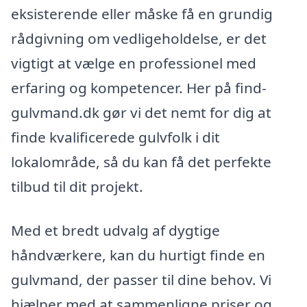
eksisterende eller måske få en grundig
rådgivning om vedligeholdelse, er det
vigtigt at vælge en professionel med
erfaring og kompetencer. Her på find-
gulvmand.dk gør vi det nemt for dig at
finde kvalificerede gulvfolk i dit
lokalområde, så du kan få det perfekte
tilbud til dit projekt.
Med et bredt udvalg af dygtige
håndværkere, kan du hurtigt finde en
gulvmand, der passer til dine behov. Vi
hjælper med at sammenligne priser og