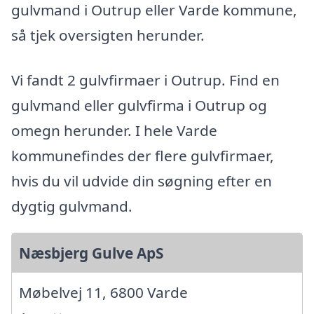
gulvmand i Outrup eller Varde kommune,
så tjek oversigten herunder.
Vi fandt 2 gulvfirmaer i Outrup. Find en
gulvmand eller gulvfirma i Outrup og
omegn herunder. I hele Varde
kommunefindes der flere gulvfirmaer,
hvis du vil udvide din søgning efter en
dygtig gulvmand.
Næsbjerg Gulve ApS
Møbelvej 11, 6800 Varde