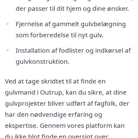
der passer til dit hjem og dine ønsker.
Fjernelse af gammelt gulvbelægning
som forberedelse til nyt gulv.
Installation af fodlister og indkørsel af
gulvkonstruktion.
Ved at tage skridtet til at finde en
gulvmand i Outrup, kan du sikre, at dine
gulvprojekter bliver udført af fagfolk, der
har den nødvendige erfaring og
ekspertise. Gennem vores platform kan
du ikke blot finde en oversigt over