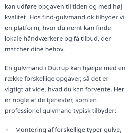
kan udføre opgaven til tiden og med høj
kvalitet. Hos find-gulvmand.dk tilbyder vi
en platform, hvor du nemt kan finde
lokale håndværkere og få tilbud, der
matcher dine behov.
En gulvmand i Outrup kan hjælpe med en
række forskellige opgaver, så det er
vigtigt at vide, hvad du kan forvente. Her
er nogle af de tjenester, som en
professionel gulvmand typisk tilbyder:
Montering af forskellige typer gulve,