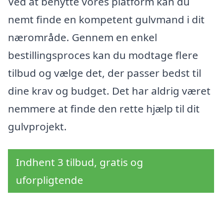
Ved at benytte vores platform kan du
nemt finde en kompetent gulvmand i dit
nærområde. Gennem en enkel
bestillingsproces kan du modtage flere
tilbud og vælge det, der passer bedst til
dine krav og budget. Det har aldrig været
nemmere at finde den rette hjælp til dit
gulvprojekt.
Indhent 3 tilbud, gratis og
uforpligtende