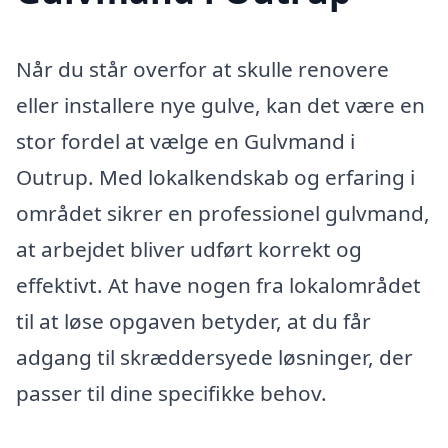
Når du står overfor at skulle renovere
eller installere nye gulve, kan det være en
stor fordel at vælge en Gulvmand i
Outrup. Med lokalkendskab og erfaring i
området sikrer en professionel gulvmand,
at arbejdet bliver udført korrekt og
effektivt. At have nogen fra lokalområdet
til at løse opgaven betyder, at du får
adgang til skræddersyede løsninger, der
passer til dine specifikke behov.