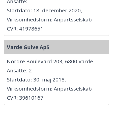
Ansatte:
Startdato: 18. december 2020,
Virksomhedsform: Anpartsselskab
CVR: 41978651
Varde Gulve ApS
Nordre Boulevard 203, 6800 Varde
Ansatte: 2
Startdato: 30. maj 2018,
Virksomhedsform: Anpartsselskab
CVR: 39610167