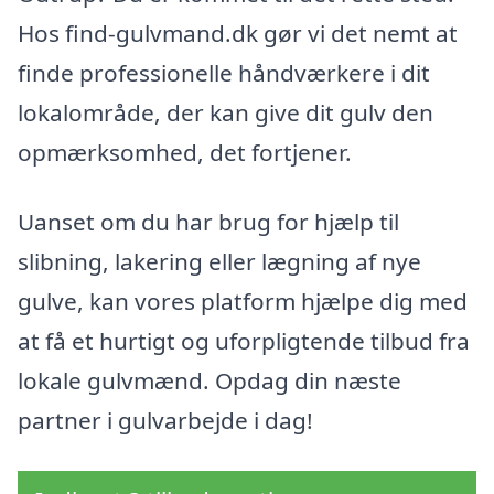
Hos find-gulvmand.dk gør vi det nemt at
finde professionelle håndværkere i dit
lokalområde, der kan give dit gulv den
opmærksomhed, det fortjener.
Uanset om du har brug for hjælp til
slibning, lakering eller lægning af nye
gulve, kan vores platform hjælpe dig med
at få et hurtigt og uforpligtende tilbud fra
lokale gulvmænd. Opdag din næste
partner i gulvarbejde i dag!