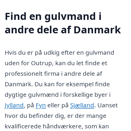
Find en gulvmand i
andre dele af Danmark
Hvis du er på udkig efter en gulvmand
uden for Outrup, kan du let finde et
professionelt firma i andre dele af
Danmark. Du kan for eksempel finde
dygtige gulvmænd i forskellige byer i
Jylland
, på
Fyn
eller på
Sjælland
. Uanset
hvor du befinder dig, er der mange
kvalificerede håndværkere, som kan