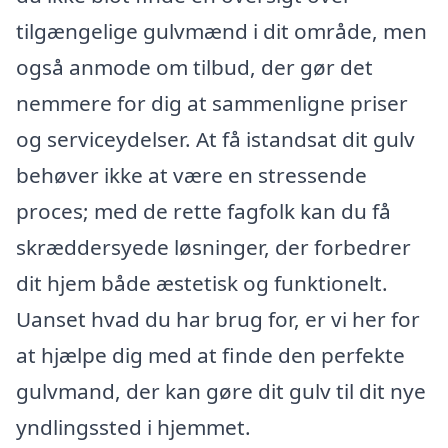
tilgængelige gulvmænd i dit område, men
også anmode om tilbud, der gør det
nemmere for dig at sammenligne priser
og serviceydelser. At få istandsat dit gulv
behøver ikke at være en stressende
proces; med de rette fagfolk kan du få
skræddersyede løsninger, der forbedrer
dit hjem både æstetisk og funktionelt.
Uanset hvad du har brug for, er vi her for
at hjælpe dig med at finde den perfekte
gulvmand, der kan gøre dit gulv til dit nye
yndlingssted i hjemmet.