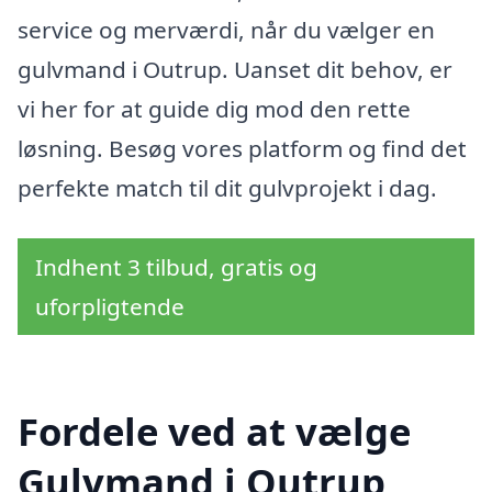
service og merværdi, når du vælger en
gulvmand i Outrup. Uanset dit behov, er
vi her for at guide dig mod den rette
løsning. Besøg vores platform og find det
perfekte match til dit gulvprojekt i dag.
Indhent 3 tilbud, gratis og
uforpligtende
Fordele ved at vælge
Gulvmand i Outrup