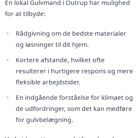
En lokal Gulvmand i Outrup har mulighed
for at tilbyde:
Rådgivning om de bedste materialer
og løsninger til dit hjem.
Kortere afstande, hvilket ofte
resulterer i hurtigere respons og mere
fleksible arbejdstider.
En indgående forståelse for klimaet og
de udfordringer, som det kan medføre
for gulvbelægning.