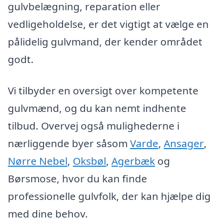
gulvbelægning, reparation eller
vedligeholdelse, er det vigtigt at vælge en
pålidelig gulvmand, der kender området
godt.
Vi tilbyder en oversigt over kompetente
gulvmænd, og du kan nemt indhente
tilbud. Overvej også mulighederne i
nærliggende byer såsom
Varde
,
Ansager
,
Nørre Nebel
,
Oksbøl
,
Agerbæk
og
Børsmose, hvor du kan finde
professionelle gulvfolk, der kan hjælpe dig
med dine behov.