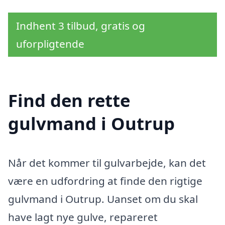
Indhent 3 tilbud, gratis og
uforpligtende
Find den rette
gulvmand i Outrup
Når det kommer til gulvarbejde, kan det
være en udfordring at finde den rigtige
gulvmand i Outrup. Uanset om du skal
have lagt nye gulve, repareret