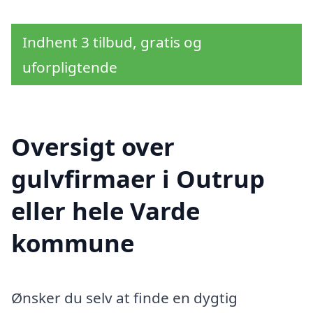
Indhent 3 tilbud, gratis og
uforpligtende
Oversigt over
gulvfirmaer i Outrup
eller hele Varde
kommune
Ønsker du selv at finde en dygtig