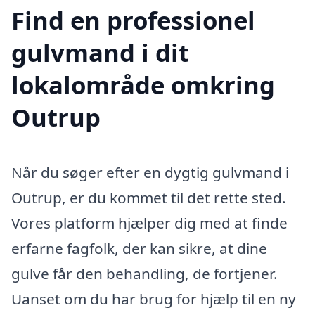
Find en professionel
gulvmand i dit
lokalområde omkring
Outrup
Når du søger efter en dygtig gulvmand i
Outrup, er du kommet til det rette sted.
Vores platform hjælper dig med at finde
erfarne fagfolk, der kan sikre, at dine
gulve får den behandling, de fortjener.
Uanset om du har brug for hjælp til en ny