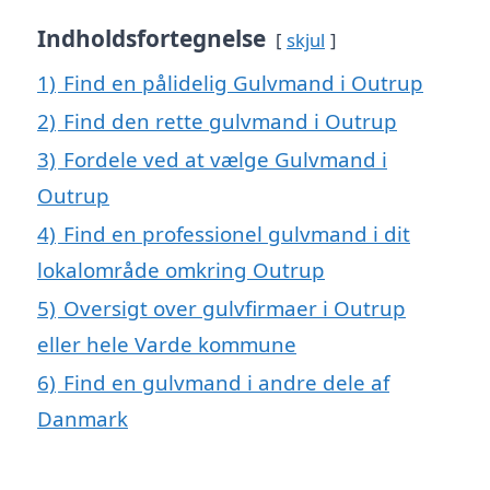
Indholdsfortegnelse
skjul
1)
Find en pålidelig Gulvmand i Outrup
2)
Find den rette gulvmand i Outrup
3)
Fordele ved at vælge Gulvmand i
Outrup
4)
Find en professionel gulvmand i dit
lokalområde omkring Outrup
5)
Oversigt over gulvfirmaer i Outrup
eller hele Varde kommune
6)
Find en gulvmand i andre dele af
Danmark