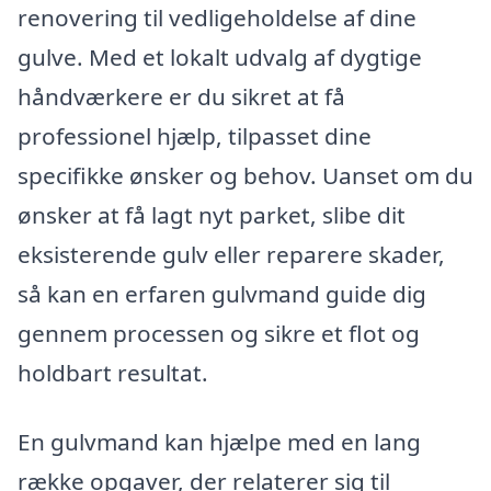
renovering til vedligeholdelse af dine
gulve. Med et lokalt udvalg af dygtige
håndværkere er du sikret at få
professionel hjælp, tilpasset dine
specifikke ønsker og behov. Uanset om du
ønsker at få lagt nyt parket, slibe dit
eksisterende gulv eller reparere skader,
så kan en erfaren gulvmand guide dig
gennem processen og sikre et flot og
holdbart resultat.
En gulvmand kan hjælpe med en lang
række opgaver, der relaterer sig til