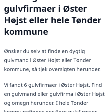
gulvfirmaer i Øster
Højst eller hele Tønder
kommune
Ønsker du selv at finde en dygtig
gulvmand i Øster Højst eller Tønder
kommune, så tjek oversigten herunder.
Vi fandt 6 gulvfirmaer i Øster Højst. Find
en gulvmand eller gulvfirma i Øster Højst
og omegn herunder. I hele Tønder
kommunefindes der flere gulvfirmaer,