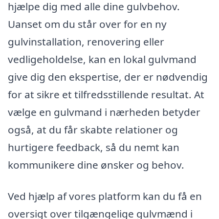
hjælpe dig med alle dine gulvbehov.
Uanset om du står over for en ny
gulvinstallation, renovering eller
vedligeholdelse, kan en lokal gulvmand
give dig den ekspertise, der er nødvendig
for at sikre et tilfredsstillende resultat. At
vælge en gulvmand i nærheden betyder
også, at du får skabte relationer og
hurtigere feedback, så du nemt kan
kommunikere dine ønsker og behov.
Ved hjælp af vores platform kan du få en
oversigt over tilgængelige gulvmænd i