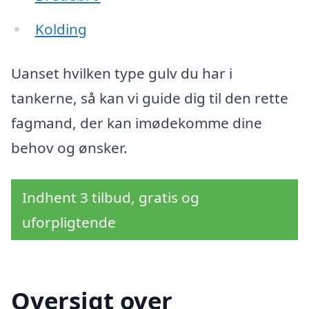
Kolding
Uanset hvilken type gulv du har i
tankerne, så kan vi guide dig til den rette
fagmand, der kan imødekomme dine
behov og ønsker.
Indhent 3 tilbud, gratis og
uforpligtende
Oversigt over