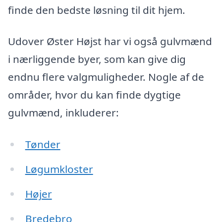
finde den bedste løsning til dit hjem.
Udover Øster Højst har vi også gulvmænd
i nærliggende byer, som kan give dig
endnu flere valgmuligheder. Nogle af de
områder, hvor du kan finde dygtige
gulvmænd, inkluderer:
Tønder
Løgumkloster
Højer
Bredebro