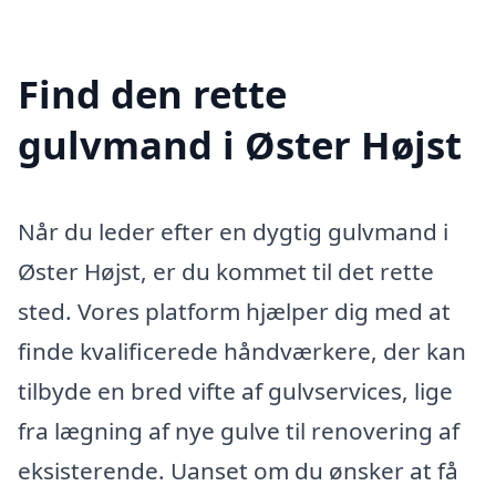
Find den rette
gulvmand i Øster Højst
Når du leder efter en dygtig gulvmand i
Øster Højst, er du kommet til det rette
sted. Vores platform hjælper dig med at
finde kvalificerede håndværkere, der kan
tilbyde en bred vifte af gulvservices, lige
fra lægning af nye gulve til renovering af
eksisterende. Uanset om du ønsker at få