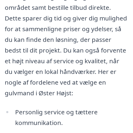
området samt bestille tilbud direkte.
Dette sparer dig tid og giver dig mulighed
for at sammenligne priser og ydelser, så
du kan finde den løsning, der passer
bedst til dit projekt. Du kan også forvente
et højt niveau af service og kvalitet, når
du vælger en lokal håndværker. Her er
nogle af fordelene ved at vælge en
gulvmand i Øster Højst:
Personlig service og tættere
kommunikation.