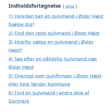
Indholdsfortegnelse
skjul
1)
Hvordan kan en gulvmand i Øster Højst
hjælpe dig?
2)
Find den rette gulvmand i Øster Højst
3)
Hvorfor vælge en gulvmand i Øster
Højst?
4)
Søg efter en pålidelig Gulvmand nær
Øster Højst
5)
Oversigt over gulvfirmaer i Øster Højst
eller hele Tønder kommune
6)
Find en gulvmand i andre dele af
Danmark