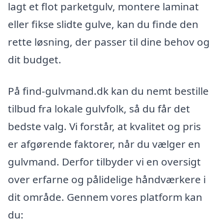
lagt et flot parketgulv, montere laminat
eller fikse slidte gulve, kan du finde den
rette løsning, der passer til dine behov og
dit budget.
På find-gulvmand.dk kan du nemt bestille
tilbud fra lokale gulvfolk, så du får det
bedste valg. Vi forstår, at kvalitet og pris
er afgørende faktorer, når du vælger en
gulvmand. Derfor tilbyder vi en oversigt
over erfarne og pålidelige håndværkere i
dit område. Gennem vores platform kan
du: