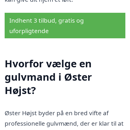
Indhent 3 tilbud, gratis og
uforpligtende
Hvorfor vælge en
gulvmand i Øster
Højst?
Øster Højst byder på en bred vifte af
professionelle gulvmænd, der er klar til at