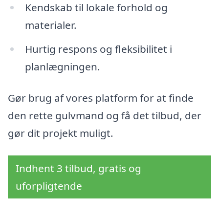
Kendskab til lokale forhold og
materialer.
Hurtig respons og fleksibilitet i
planlægningen.
Gør brug af vores platform for at finde
den rette gulvmand og få det tilbud, der
gør dit projekt muligt.
Indhent 3 tilbud, gratis og
uforpligtende