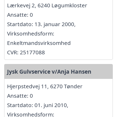
Lærkevej 2, 6240 Løgumkloster
Ansatte: 0
Startdato: 13. januar 2000,
Virksomhedsform:
Enkeltmandsvirksomhed
CVR: 25177088
Jysk Gulvservice v/Anja Hansen
Hjerpstedvej 11, 6270 Tønder
Ansatte: 0
Startdato: 01. juni 2010,
Virksomhedsform: