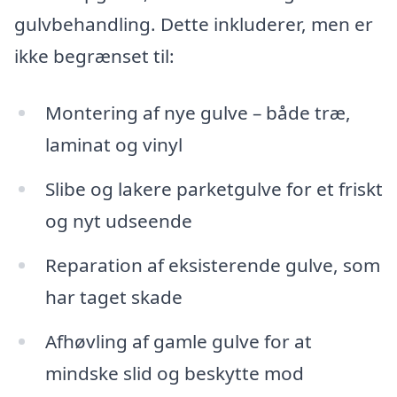
gulvbehandling. Dette inkluderer, men er
ikke begrænset til:
Montering af nye gulve – både træ,
laminat og vinyl
Slibe og lakere parketgulve for et friskt
og nyt udseende
Reparation af eksisterende gulve, som
har taget skade
Afhøvling af gamle gulve for at
mindske slid og beskytte mod