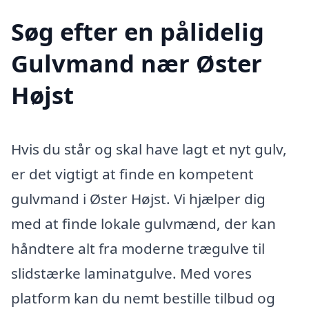
Søg efter en pålidelig
Gulvmand nær Øster
Højst
Hvis du står og skal have lagt et nyt gulv,
er det vigtigt at finde en kompetent
gulvmand i Øster Højst. Vi hjælper dig
med at finde lokale gulvmænd, der kan
håndtere alt fra moderne trægulve til
slidstærke laminatgulve. Med vores
platform kan du nemt bestille tilbud og