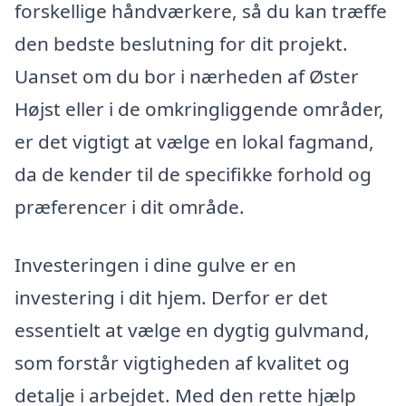
forskellige håndværkere, så du kan træffe
den bedste beslutning for dit projekt.
Uanset om du bor i nærheden af Øster
Højst eller i de omkringliggende områder,
er det vigtigt at vælge en lokal fagmand,
da de kender til de specifikke forhold og
præferencer i dit område.
Investeringen i dine gulve er en
investering i dit hjem. Derfor er det
essentielt at vælge en dygtig gulvmand,
som forstår vigtigheden af kvalitet og
detalje i arbejdet. Med den rette hjælp