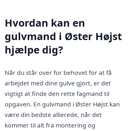
Hvordan kan en
gulvmand i Øster Højst
hjælpe dig?
Når du står over for behovet for at få
arbejdet med dine gulve gjort, er det
vigtigt at finde den rette fagmand til
opgaven. En gulvmand i Øster Højst kan
være din bedste allierede, når det
kommer til alt fra montering og