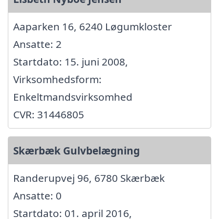
Aaparken 16, 6240 Løgumkloster
Ansatte: 2
Startdato: 15. juni 2008,
Virksomhedsform:
Enkeltmandsvirksomhed
CVR: 31446805
Skærbæk Gulvbelægning
Randerupvej 96, 6780 Skærbæk
Ansatte: 0
Startdato: 01. april 2016,