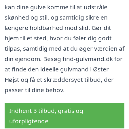
kan dine gulve komme til at udstråle
skønhed og stil, og samtidig sikre en
længere holdbarhed mod slid. Gør dit
hjem til et sted, hvor du føler dig godt
tilpas, samtidig med at du øger værdien af
din ejendom. Besøg find-gulvmand.dk for
at finde den ideelle gulvmand i Øster
Højst og få et skræddersyet tilbud, der
passer til dine behov.
Indhent 3 tilbud, gratis og
uforpligtende