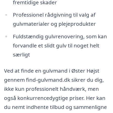
fremtidige skader
Professionel rådgivning til valg af
gulvmaterialer og plejeprodukter
Fuldstændig gulvrenovering, som kan
forvandle et slidt gulv til noget helt
særligt
Ved at finde en gulvmand i Øster Højst
gennem find-gulvmand.dk sikrer du dig,
ikke kun professionelt håndværk, men
også konkurrencedygtige priser. Her kan
du nemt indhente tilbud og sammenligne