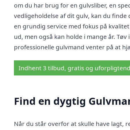
om du har brug for en gulvsliber, en spec
vedligeholdelse af dit gulv, kan du finde
en grundig service med fokus på kvalitet 
ud, men også kan holde i mange år. Tøv 
professionelle gulvmand venter på at hj
Indhent 3 tilbud, gratis og uforpligten
Find en dygtig Gulvma
Når du står overfor at skulle have lagt, r