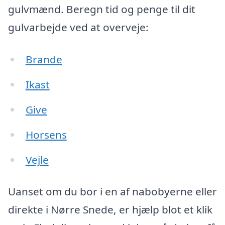
gulvmænd. Beregn tid og penge til dit
gulvarbejde ved at overveje:
Brande
Ikast
Give
Horsens
Vejle
Uanset om du bor i en af nabobyerne eller
direkte i Nørre Snede, er hjælp blot et klik