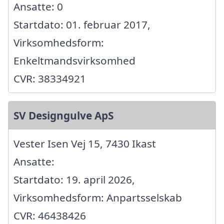
Ansatte: 0
Startdato: 01. februar 2017,
Virksomhedsform:
Enkeltmandsvirksomhed
CVR: 38334921
SV Designgulve ApS
Vester Isen Vej 15, 7430 Ikast
Ansatte:
Startdato: 19. april 2026,
Virksomhedsform: Anpartsselskab
CVR: 46438426