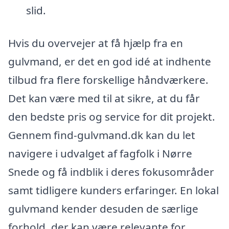
slid.
Hvis du overvejer at få hjælp fra en
gulvmand, er det en god idé at indhente
tilbud fra flere forskellige håndværkere.
Det kan være med til at sikre, at du får
den bedste pris og service for dit projekt.
Gennem find-gulvmand.dk kan du let
navigere i udvalget af fagfolk i Nørre
Snede og få indblik i deres fokusområder
samt tidligere kunders erfaringer. En lokal
gulvmand kender desuden de særlige
forhold, der kan være relevante for