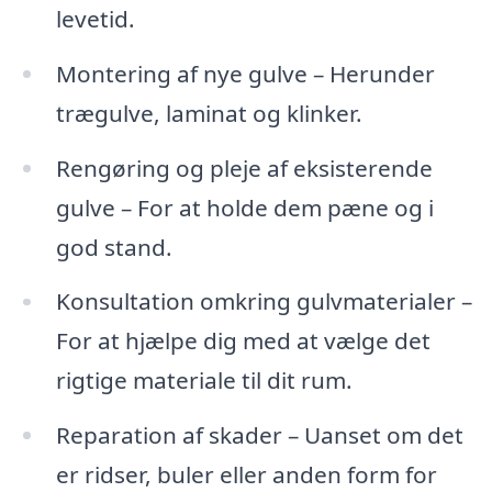
levetid.
Montering af nye gulve – Herunder
trægulve, laminat og klinker.
Rengøring og pleje af eksisterende
gulve – For at holde dem pæne og i
god stand.
Konsultation omkring gulvmaterialer –
For at hjælpe dig med at vælge det
rigtige materiale til dit rum.
Reparation af skader – Uanset om det
er ridser, buler eller anden form for