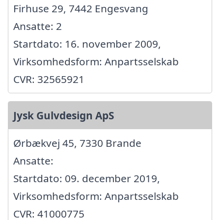
Firhuse 29, 7442 Engesvang
Ansatte: 2
Startdato: 16. november 2009,
Virksomhedsform: Anpartsselskab
CVR: 32565921
Jysk Gulvdesign ApS
Ørbækvej 45, 7330 Brande
Ansatte:
Startdato: 09. december 2019,
Virksomhedsform: Anpartsselskab
CVR: 41000775