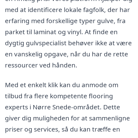
med at identificere lokale fagfolk, der har
erfaring med forskellige typer gulve, fra
parket til laminat og vinyl. At finde en
dygtig gulvspecialist behøver ikke at være
en vanskelig opgave, når du har de rette
ressourcer ved hånden.
Med et enkelt klik kan du anmode om
tilbud fra flere kompetente flooring
experts i Nørre Snede-området. Dette
giver dig muligheden for at sammenligne
priser og services, så du kan træffe en