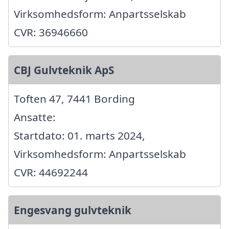
Virksomhedsform: Anpartsselskab
CVR: 36946660
CBJ Gulvteknik ApS
Toften 47, 7441 Bording
Ansatte:
Startdato: 01. marts 2024,
Virksomhedsform: Anpartsselskab
CVR: 44692244
Engesvang gulvteknik