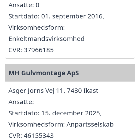
Ansatte: 0
Startdato: 01. september 2016,
Virksomhedsform:
Enkeltmandsvirksomhed
CVR: 37966185
MH Gulvmontage ApS
Asger Jorns Vej 11, 7430 Ikast
Ansatte:
Startdato: 15. december 2025,
Virksomhedsform: Anpartsselskab
CVR: 46155343