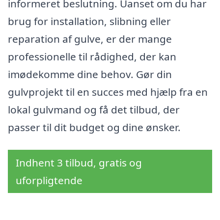
informeret beslutning. Uanset om du har
brug for installation, slibning eller
reparation af gulve, er der mange
professionelle til rådighed, der kan
imødekomme dine behov. Gør din
gulvprojekt til en succes med hjælp fra en
lokal gulvmand og få det tilbud, der
passer til dit budget og dine ønsker.
Indhent 3 tilbud, gratis og
uforpligtende