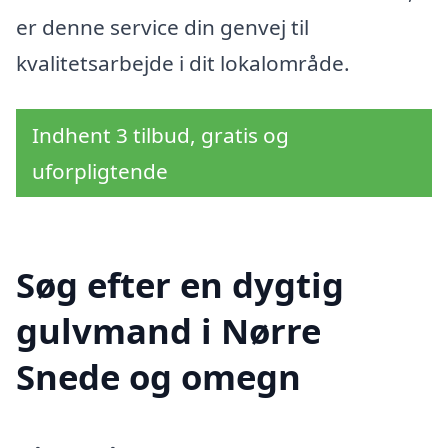
er denne service din genvej til
kvalitetsarbejde i dit lokalområde.
Indhent 3 tilbud, gratis og
uforpligtende
Søg efter en dygtig
gulvmand i Nørre
Snede og omegn