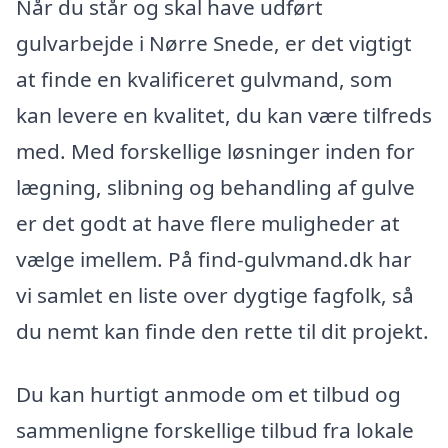
Når du står og skal have udført
gulvarbejde i Nørre Snede, er det vigtigt
at finde en kvalificeret gulvmand, som
kan levere en kvalitet, du kan være tilfreds
med. Med forskellige løsninger inden for
lægning, slibning og behandling af gulve
er det godt at have flere muligheder at
vælge imellem. På find-gulvmand.dk har
vi samlet en liste over dygtige fagfolk, så
du nemt kan finde den rette til dit projekt.
Du kan hurtigt anmode om et tilbud og
sammenligne forskellige tilbud fra lokale