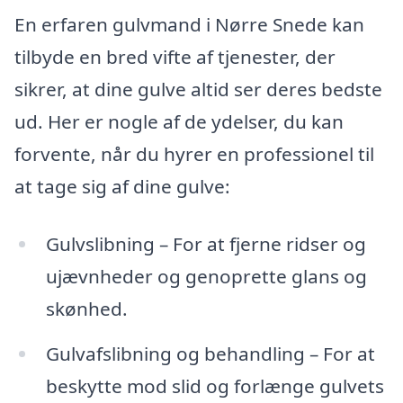
En erfaren gulvmand i Nørre Snede kan
tilbyde en bred vifte af tjenester, der
sikrer, at dine gulve altid ser deres bedste
ud. Her er nogle af de ydelser, du kan
forvente, når du hyrer en professionel til
at tage sig af dine gulve:
Gulvslibning – For at fjerne ridser og
ujævnheder og genoprette glans og
skønhed.
Gulvafslibning og behandling – For at
beskytte mod slid og forlænge gulvets