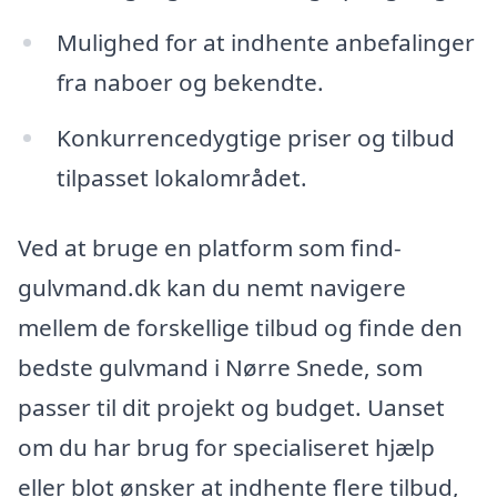
Mulighed for at indhente anbefalinger
fra naboer og bekendte.
Konkurrencedygtige priser og tilbud
tilpasset lokalområdet.
Ved at bruge en platform som find-
gulvmand.dk kan du nemt navigere
mellem de forskellige tilbud og finde den
bedste gulvmand i Nørre Snede, som
passer til dit projekt og budget. Uanset
om du har brug for specialiseret hjælp
eller blot ønsker at indhente flere tilbud,