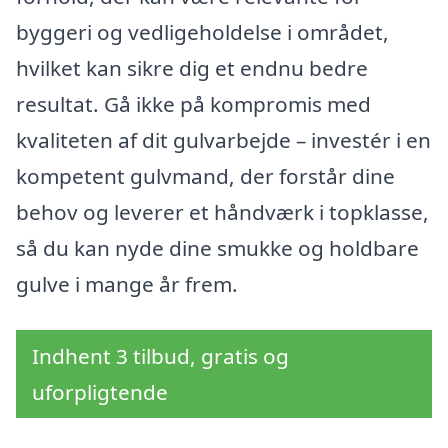
byggeri og vedligeholdelse i området,
hvilket kan sikre dig et endnu bedre
resultat. Gå ikke på kompromis med
kvaliteten af dit gulvarbejde – investér i en
kompetent gulvmand, der forstår dine
behov og leverer et håndværk i topklasse,
så du kan nyde dine smukke og holdbare
gulve i mange år frem.
Indhent 3 tilbud, gratis og
uforpligtende