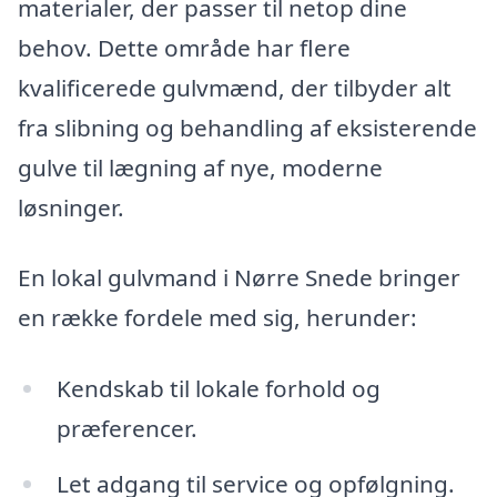
materialer, der passer til netop dine
behov. Dette område har flere
kvalificerede gulvmænd, der tilbyder alt
fra slibning og behandling af eksisterende
gulve til lægning af nye, moderne
løsninger.
En lokal gulvmand i Nørre Snede bringer
en række fordele med sig, herunder:
Kendskab til lokale forhold og
præferencer.
Let adgang til service og opfølgning.