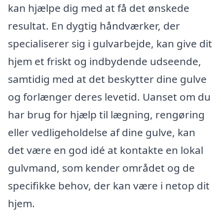
kan hjælpe dig med at få det ønskede
resultat. En dygtig håndværker, der
specialiserer sig i gulvarbejde, kan give dit
hjem et friskt og indbydende udseende,
samtidig med at det beskytter dine gulve
og forlænger deres levetid. Uanset om du
har brug for hjælp til lægning, rengøring
eller vedligeholdelse af dine gulve, kan
det være en god idé at kontakte en lokal
gulvmand, som kender området og de
specifikke behov, der kan være i netop dit
hjem.