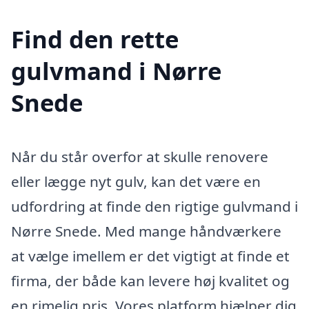
Find den rette
gulvmand i Nørre
Snede
Når du står overfor at skulle renovere
eller lægge nyt gulv, kan det være en
udfordring at finde den rigtige gulvmand i
Nørre Snede. Med mange håndværkere
at vælge imellem er det vigtigt at finde et
firma, der både kan levere høj kvalitet og
en rimelig pris. Vores platform hjælper dig