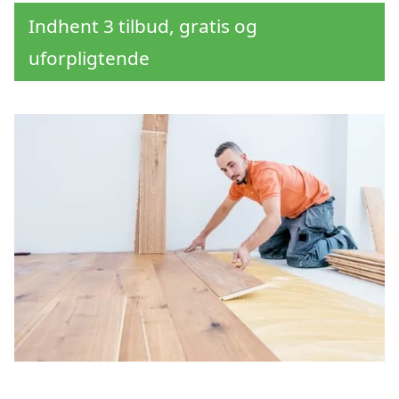
Indhent 3 tilbud, gratis og
uforpligtende