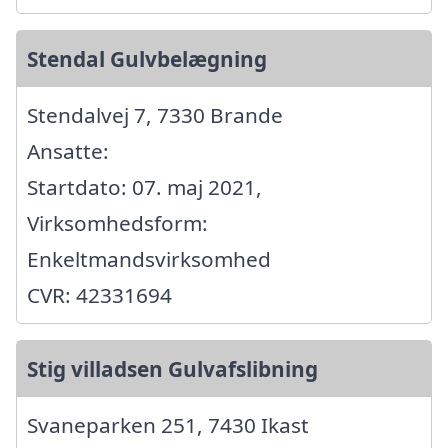
Stendal Gulvbelægning
Stendalvej 7, 7330 Brande
Ansatte:
Startdato: 07. maj 2021,
Virksomhedsform:
Enkeltmandsvirksomhed
CVR: 42331694
Stig villadsen Gulvafslibning
Svaneparken 251, 7430 Ikast