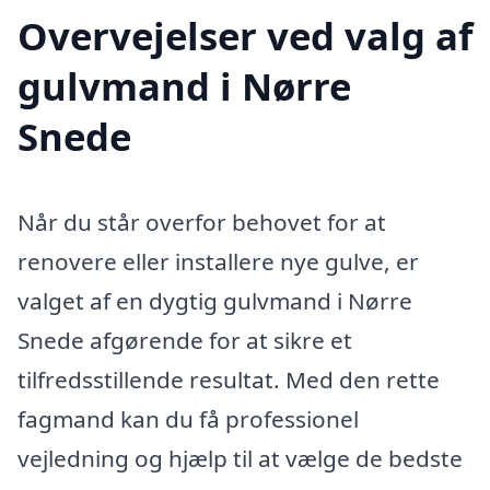
Overvejelser ved valg af
gulvmand i Nørre
Snede
Når du står overfor behovet for at
renovere eller installere nye gulve, er
valget af en dygtig gulvmand i Nørre
Snede afgørende for at sikre et
tilfredsstillende resultat. Med den rette
fagmand kan du få professionel
vejledning og hjælp til at vælge de bedste