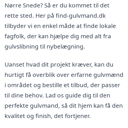
Nørre Snede? Så er du kommet til det
rette sted. Her på find-gulvmand.dk
tilbyder vi en enkel måde at finde lokale
fagfolk, der kan hjælpe dig med alt fra
gulvslibning til nybelægning.
Uanset hvad dit projekt kræver, kan du
hurtigt få overblik over erfarne gulvmænd
i området og bestille et tilbud, der passer
til dine behov. Lad os guide dig til den
perfekte gulvmand, så dit hjem kan få den
kvalitet og finish, det fortjener.