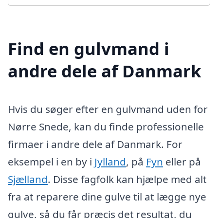
Find en gulvmand i
andre dele af Danmark
Hvis du søger efter en gulvmand uden for
Nørre Snede, kan du finde professionelle
firmaer i andre dele af Danmark. For
eksempel i en by i
Jylland
, på
Fyn
eller på
Sjælland
. Disse fagfolk kan hjælpe med alt
fra at reparere dine gulve til at lægge nye
gulve, så du får præcis det resultat, du