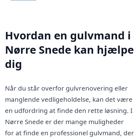
Hvordan en gulvmand i
Nørre Snede kan hjælpe
dig
Når du står overfor gulvrenovering eller
manglende vedligeholdelse, kan det være
en udfordring at finde den rette løsning. I
Nørre Snede er der mange muligheder
for at finde en professionel gulvmand, der