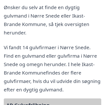
Ønsker du selv at finde en dygtig
gulvmand i Nørre Snede eller Ikast-
Brande Kommune, så tjek oversigten
herunder.
Vi fandt 14 gulvfirmaer i Nørre Snede.
Find en gulvmand eller gulvfirma i Nørre
Snede og omegn herunder. I hele Ikast-
Brande Kommunefindes der flere
gulvfirmaer, hvis du vil udvide din søgning
efter en dygtig gulvmand.