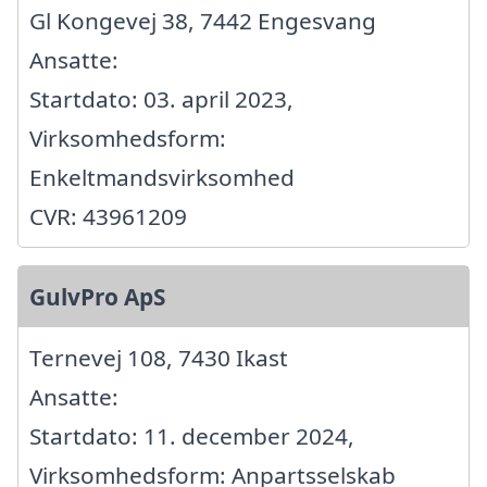
Gl Kongevej 38, 7442 Engesvang
Ansatte:
Startdato: 03. april 2023,
Virksomhedsform:
Enkeltmandsvirksomhed
CVR: 43961209
GulvPro ApS
Ternevej 108, 7430 Ikast
Ansatte:
Startdato: 11. december 2024,
Virksomhedsform: Anpartsselskab