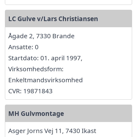
LC Gulve v/Lars Christiansen
Ågade 2, 7330 Brande
Ansatte: 0
Startdato: 01. april 1997,
Virksomhedsform:
Enkeltmandsvirksomhed
CVR: 19871843
MH Gulvmontage
Asger Jorns Vej 11, 7430 Ikast