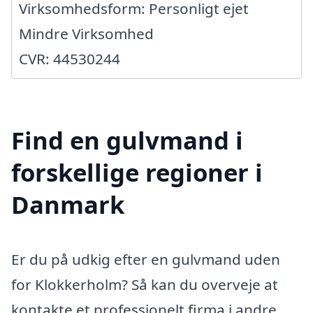
Virksomhedsform: Personligt ejet
Mindre Virksomhed
CVR: 44530244
Find en gulvmand i
forskellige regioner i
Danmark
Er du på udkig efter en gulvmand uden
for Klokkerholm? Så kan du overveje at
kontakte et professionelt firma i andre