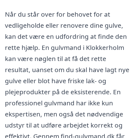
Når du står over for behovet for at
vedligeholde eller renovere dine gulve,
kan det være en udfordring at finde den
rette hjælp. En gulvmand i Klokkerholm
kan være nøglen til at få det rette
resultat, uanset om du skal have lagt nye
gulve eller blot have friske lak- og
plejeprodukter på de eksisterende. En
professionel gulvmand har ikke kun
ekspertisen, men også det nødvendige
udstyr til at udføre arbejdet korrekt og
effektivt. Gennem find-gulvmand.dk får