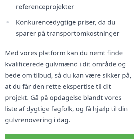
referenceprojekter
Konkurencedygtige priser, da du
sparer på transportomkostninger
Med vores platform kan du nemt finde
kvalificerede gulvmænd i dit område og
bede om tilbud, så du kan være sikker på,
at du får den rette ekspertise til dit
projekt. Gå på opdagelse blandt vores
liste af dygtige fagfolk, og få hjælp til din
gulvrenovering i dag.