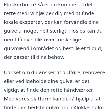
Klokkerholm? Så er du kommet til det
rette sted! Vi hjælper dig med at finde
lokale eksperter, der kan forvandle dine
gulve til noget helt særligt. Hos os kan du
nemt få overblik over forskellige
gulvmænd i området og bestille et tilbud,
der passer til dine behov.
Uanset om du ønsker at aufføre, renovere
eller vedligeholde dine gulve, er det
vigtigt at finde den rette håndværker.
Med vores platform kan du få hjælp til at
finde den bedste gulvmand i Klokkerholm,