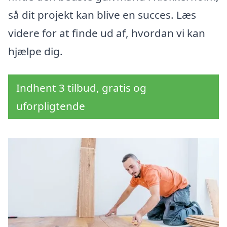
så dit projekt kan blive en succes. Læs
videre for at finde ud af, hvordan vi kan
hjælpe dig.
Indhent 3 tilbud, gratis og
uforpligtende