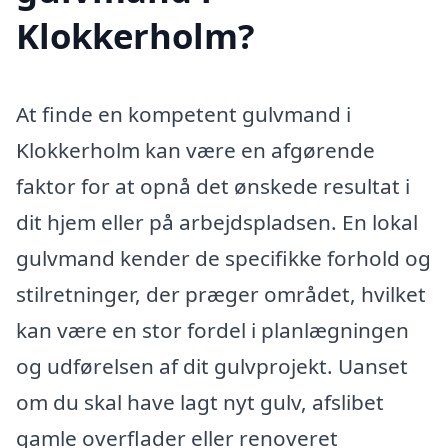
Klokkerholm?
At finde en kompetent gulvmand i
Klokkerholm kan være en afgørende
faktor for at opnå det ønskede resultat i
dit hjem eller på arbejdspladsen. En lokal
gulvmand kender de specifikke forhold og
stilretninger, der præger området, hvilket
kan være en stor fordel i planlægningen
og udførelsen af dit gulvprojekt. Uanset
om du skal have lagt nyt gulv, afslibet
gamle overflader eller renoveret