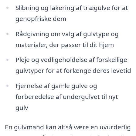
Slibning og lakering af trægulve for at
genopfriske dem
Rådgivning om valg af gulvtype og
materialer, der passer til dit hjem
Pleje og vedligeholdelse af forskellige
gulvtyper for at forlænge deres levetid
Fjernelse af gamle gulve og
forberedelse af undergulvet til nyt
gulv
En gulvmand kan altså være en uvurderlig