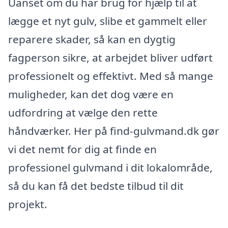
Uanset om du har brug for hjælp til at
lægge et nyt gulv, slibe et gammelt eller
reparere skader, så kan en dygtig
fagperson sikre, at arbejdet bliver udført
professionelt og effektivt. Med så mange
muligheder, kan det dog være en
udfordring at vælge den rette
håndværker. Her på find-gulvmand.dk gør
vi det nemt for dig at finde en
professionel gulvmand i dit lokalområde,
så du kan få det bedste tilbud til dit
projekt.