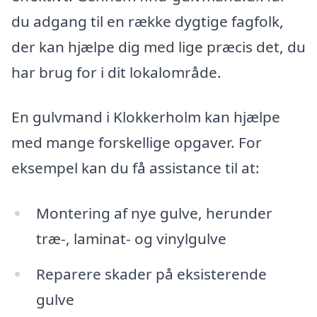
du adgang til en række dygtige fagfolk,
der kan hjælpe dig med lige præcis det, du
har brug for i dit lokalområde.
En gulvmand i Klokkerholm kan hjælpe
med mange forskellige opgaver. For
eksempel kan du få assistance til at:
Montering af nye gulve, herunder
træ-, laminat- og vinylgulve
Reparere skader på eksisterende
gulve