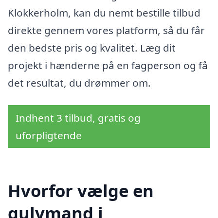
Klokkerholm, kan du nemt bestille tilbud
direkte gennem vores platform, så du får
den bedste pris og kvalitet. Læg dit
projekt i hænderne på en fagperson og få
det resultat, du drømmer om.
Indhent 3 tilbud, gratis og
uforpligtende
Hvorfor vælge en
gulvmand i