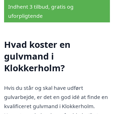
Indhent 3 tilbud, gratis og
uforpligtende
Hvad koster en
gulvmand i
Klokkerholm?
Hvis du står og skal have udført
gulvarbejde, er det en god idé at finde en
kvalificeret gulvmand i Klokkerholm.