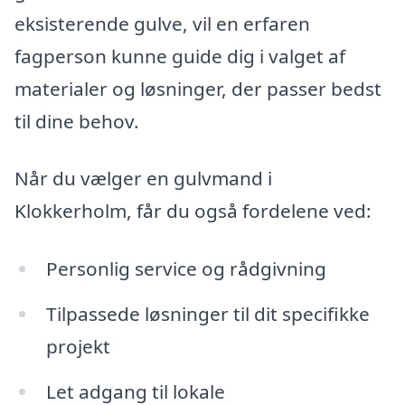
eksisterende gulve, vil en erfaren
fagperson kunne guide dig i valget af
materialer og løsninger, der passer bedst
til dine behov.
Når du vælger en gulvmand i
Klokkerholm, får du også fordelene ved:
Personlig service og rådgivning
Tilpassede løsninger til dit specifikke
projekt
Let adgang til lokale