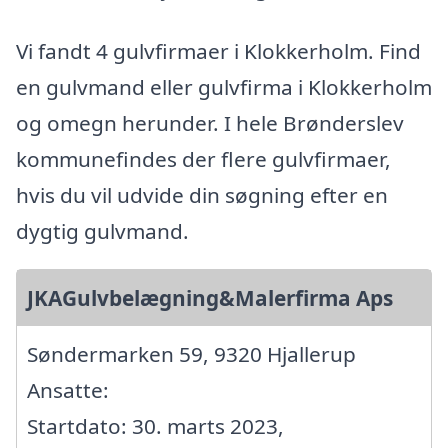
Vi fandt 4 gulvfirmaer i Klokkerholm. Find
en gulvmand eller gulvfirma i Klokkerholm
og omegn herunder. I hele Brønderslev
kommunefindes der flere gulvfirmaer,
hvis du vil udvide din søgning efter en
dygtig gulvmand.
JKAGulvbelægning&Malerfirma Aps
Søndermarken 59, 9320 Hjallerup
Ansatte:
Startdato: 30. marts 2023,