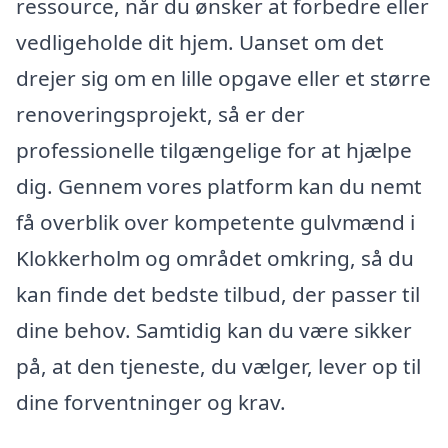
ressource, når du ønsker at forbedre eller
vedligeholde dit hjem. Uanset om det
drejer sig om en lille opgave eller et større
renoveringsprojekt, så er der
professionelle tilgængelige for at hjælpe
dig. Gennem vores platform kan du nemt
få overblik over kompetente gulvmænd i
Klokkerholm og området omkring, så du
kan finde det bedste tilbud, der passer til
dine behov. Samtidig kan du være sikker
på, at den tjeneste, du vælger, lever op til
dine forventninger og krav.