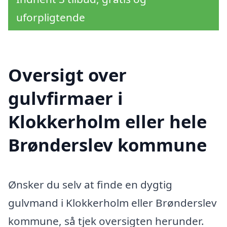
uforpligtende
Oversigt over
gulvfirmaer i
Klokkerholm eller hele
Brønderslev kommune
Ønsker du selv at finde en dygtig
gulvmand i Klokkerholm eller Brønderslev
kommune, så tjek oversigten herunder.