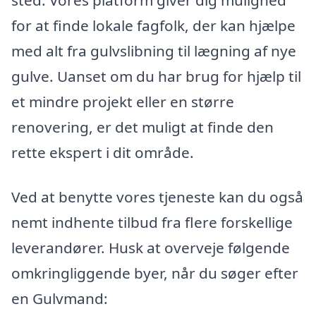
for at finde lokale fagfolk, der kan hjælpe
med alt fra gulvslibning til lægning af nye
gulve. Uanset om du har brug for hjælp til
et mindre projekt eller en større
renovering, er det muligt at finde den
rette ekspert i dit område.
Ved at benytte vores tjeneste kan du også
nemt indhente tilbud fra flere forskellige
leverandører. Husk at overveje følgende
omkringliggende byer, når du søger efter
en Gulvmand: