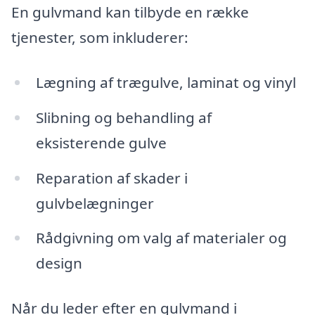
En gulvmand kan tilbyde en række
tjenester, som inkluderer:
Lægning af trægulve, laminat og vinyl
Slibning og behandling af
eksisterende gulve
Reparation af skader i
gulvbelægninger
Rådgivning om valg af materialer og
design
Når du leder efter en gulvmand i