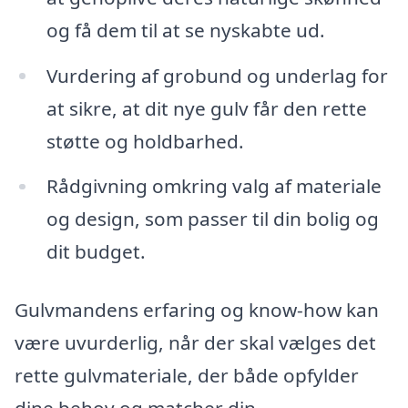
og få dem til at se nyskabte ud.
Vurdering af grobund og underlag for
at sikre, at dit nye gulv får den rette
støtte og holdbarhed.
Rådgivning omkring valg af materiale
og design, som passer til din bolig og
dit budget.
Gulvmandens erfaring og know-how kan
være uvurderlig, når der skal vælges det
rette gulvmateriale, der både opfylder