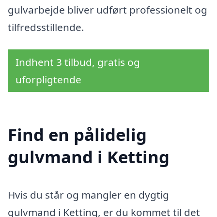
gulvarbejde bliver udført professionelt og
tilfredsstillende.
Indhent 3 tilbud, gratis og
uforpligtende
Find en pålidelig
gulvmand i Ketting
Hvis du står og mangler en dygtig
gulvmand i Ketting, er du kommet til det