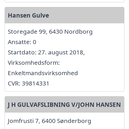
Hansen Gulve
Storegade 99, 6430 Nordborg
Ansatte: 0
Startdato: 27. august 2018,
Virksomhedsform:
Enkeltmandsvirksomhed
CVR: 39814331
J H GULVAFSLIBNING V/JOHN HANSEN
Jomfrusti 7, 6400 Sønderborg