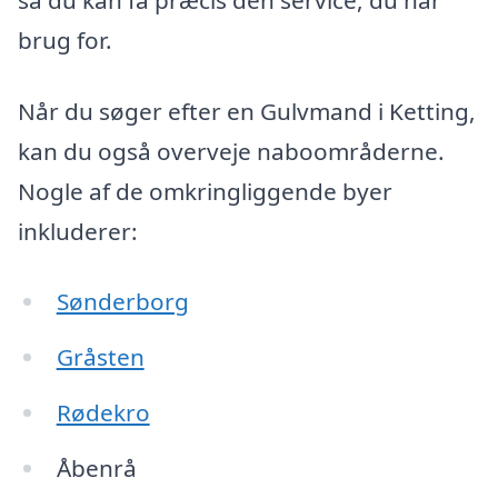
brug for.
Når du søger efter en Gulvmand i Ketting,
kan du også overveje naboområderne.
Nogle af de omkringliggende byer
inkluderer:
Sønderborg
Gråsten
Rødekro
Åbenrå