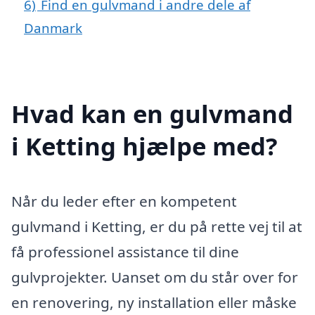
6)
Find en gulvmand i andre dele af
Danmark
Hvad kan en gulvmand
i Ketting hjælpe med?
Når du leder efter en kompetent
gulvmand i Ketting, er du på rette vej til at
få professionel assistance til dine
gulvprojekter. Uanset om du står over for
en renovering, ny installation eller måske