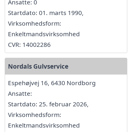
Ansatte: 0
Startdato: 01. marts 1990,
Virksomhedsform:
Enkeltmandsvirksomhed
CVR: 14002286
Nordals Gulvservice
Espehøjvej 16, 6430 Nordborg
Ansatte:
Startdato: 25. februar 2026,
Virksomhedsform:
Enkeltmandsvirksomhed