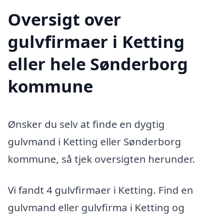
Oversigt over
gulvfirmaer i Ketting
eller hele Sønderborg
kommune
Ønsker du selv at finde en dygtig
gulvmand i Ketting eller Sønderborg
kommune, så tjek oversigten herunder.
Vi fandt 4 gulvfirmaer i Ketting. Find en
gulvmand eller gulvfirma i Ketting og