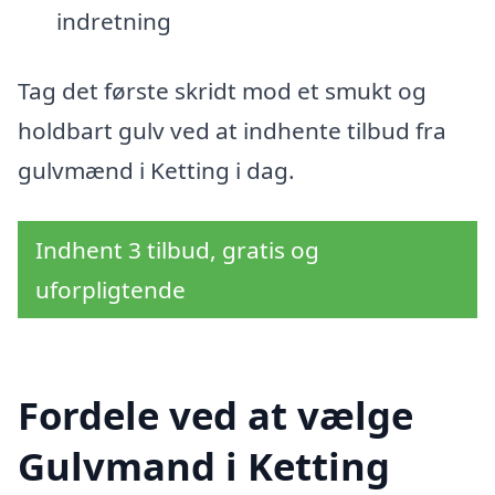
indretning
Tag det første skridt mod et smukt og
holdbart gulv ved at indhente tilbud fra
gulvmænd i Ketting i dag.
Indhent 3 tilbud, gratis og
uforpligtende
Fordele ved at vælge
Gulvmand i Ketting