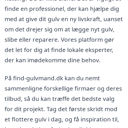
finde en professionel, der kan hjælpe dig
med at give dit gulv en ny livskraft, uanset
om det drejer sig om at lægge nyt gulv,
slibe eller reparere. Vores platform gør
det let for dig at finde lokale eksperter,
der kan imødekomme dine behov.
På find-gulvmand.dk kan du nemt
sammenligne forskellige firmaer og deres
tilbud, så du kan træffe det bedste valg
for dit projekt. Tag det første skridt mod
et flottere gulv i dag, og få inspiration til,