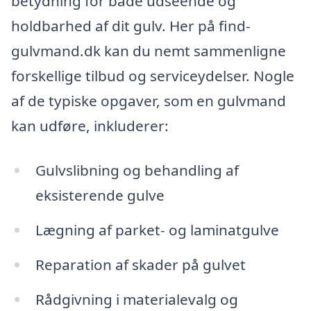
betydning for både udseende og
holdbarhed af dit gulv. Her på find-
gulvmand.dk kan du nemt sammenligne
forskellige tilbud og serviceydelser. Nogle
af de typiske opgaver, som en gulvmand
kan udføre, inkluderer:
Gulvslibning og behandling af
eksisterende gulve
Lægning af parket- og laminatgulve
Reparation af skader på gulvet
Rådgivning i materialevalg og