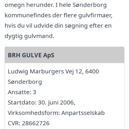
omegn herunder. I hele Sønderborg
kommunefindes der flere gulvfirmaer,
hvis du vil udvide din søgning efter en
dygtig gulvmand.
BRH GULVE ApS
Ludwig Marburgers Vej 12, 6400
Sønderborg
Ansatte: 3
Startdato: 30. juni 2006,
Virksomhedsform: Anpartsselskab
CVR: 28662726