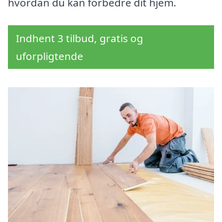
hvordan du kan forbedre dit hjem.
Indhent 3 tilbud, gratis og
uforpligtende