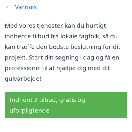
Varnæs
Med vores tjenester kan du hurtigt
indhente tilbud fra lokale fagfolk, så du
kan træffe den bedste beslutning for dit
projekt. Start din søgning i dag og få en
professionel til at hjælpe dig med dit
gulvarbejde!
Indhent 3 tilbud, gratis og
uforpligtende