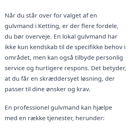
Når du står over for valget af en
gulvmand i Ketting, er der flere fordele,
du bør overveje. En lokal gulvmand har
ikke kun kendskab til de specifikke behov i
området, men kan også tilbyde personlig
service og hurtigere respons. Det betyder,
at du får en skræddersyet løsning, der
passer til dine ønsker og krav.
En professionel gulvmand kan hjælpe
med en række tjenester, herunder: