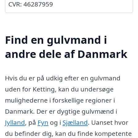
CVR: 46287959
Find en gulvmand i
andre dele af Danmark
Hvis du er på udkig efter en gulvmand
uden for Ketting, kan du undersøge
mulighederne i forskellige regioner i
Danmark. Der er dygtige gulvmænd i
Jylland
, på
Fyn
og i
Sjælland
. Uanset hvor
du befinder dig, kan du finde kompetente