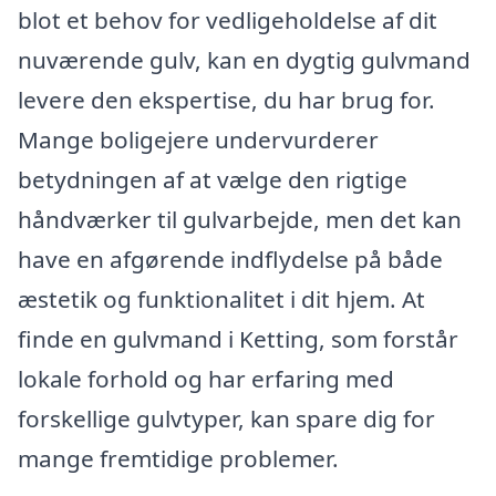
blot et behov for vedligeholdelse af dit
nuværende gulv, kan en dygtig gulvmand
levere den ekspertise, du har brug for.
Mange boligejere undervurderer
betydningen af at vælge den rigtige
håndværker til gulvarbejde, men det kan
have en afgørende indflydelse på både
æstetik og funktionalitet i dit hjem. At
finde en gulvmand i Ketting, som forstår
lokale forhold og har erfaring med
forskellige gulvtyper, kan spare dig for
mange fremtidige problemer.