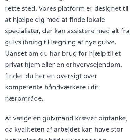
rette sted. Vores platform er designet til
at hjælpe dig med at finde lokale
specialister, der kan assistere med alt fra
gulvslibning til lægning af nye gulve.
Uanset om du har brug for hjælp til et
privat hjem eller en erhvervsejendom,
finder du her en oversigt over
kompetente håndværkere i dit
nærområde.
At vælge en gulvmand kræver omtanke,
da kvaliteten af arbejdet kan have stor