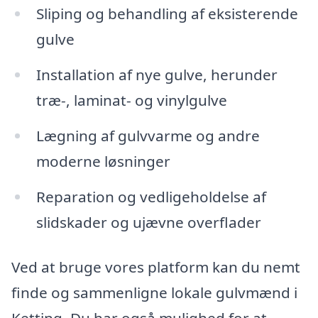
Sliping og behandling af eksisterende
gulve
Installation af nye gulve, herunder
træ-, laminat- og vinylgulve
Lægning af gulvvarme og andre
moderne løsninger
Reparation og vedligeholdelse af
slidskader og ujævne overflader
Ved at bruge vores platform kan du nemt
finde og sammenligne lokale gulvmænd i