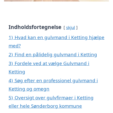
Indholdsfortegnelse
skjul
1)
Hvad kan en gulvmand i Ketting hjælpe
med?
2)
Find en pålidelig gulvmand i Ketting
3)
Fordele ved at vælge Gulvmand i
Ketting
4)
Søg efter en professionel gulvmand i
Ketting og omegn
5)
Oversigt over gulvfirmaer i Ketting
eller hele Sønderborg kommune