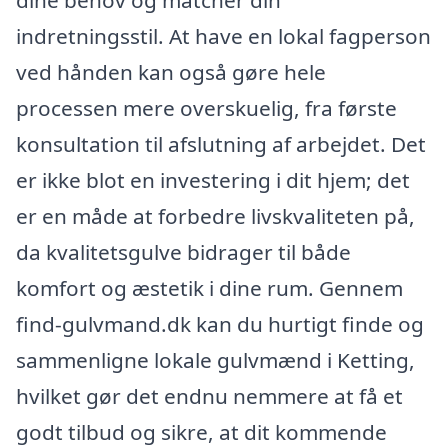
dine behov og matcher din
indretningsstil. At have en lokal fagperson
ved hånden kan også gøre hele
processen mere overskuelig, fra første
konsultation til afslutning af arbejdet. Det
er ikke blot en investering i dit hjem; det
er en måde at forbedre livskvaliteten på,
da kvalitetsgulve bidrager til både
komfort og æstetik i dine rum. Gennem
find-gulvmand.dk kan du hurtigt finde og
sammenligne lokale gulvmænd i Ketting,
hvilket gør det endnu nemmere at få et
godt tilbud og sikre, at dit kommende