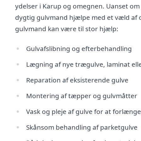
ydelser i Karup og omegnen. Uanset om du 
dygtig gulvmand hjælpe med et væld af o
gulvmand kan være til stor hjælp:
Gulvafslibning og efterbehandling
Lægning af nye trægulve, laminat elle
Reparation af eksisterende gulve
Montering af tæpper og gulvmåtter
Vask og pleje af gulve for at forlænge
Skånsom behandling af parketgulve