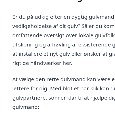
Er du på udkig efter en dygtig gulvmand
vedligeholdelse af dit gulv? Så er du kom
omfattende oversigt over lokale gulvfolk, 
til slibning og afhøvling af eksisterende
at installere et nyt gulv eller ønsker at 
rigtige håndværker her.
At vælge den rette gulvmand kan være en
lettere for dig. Med blot et par klik kan 
gulvpartnere, som er klar til at hjælpe d
gulvmand: