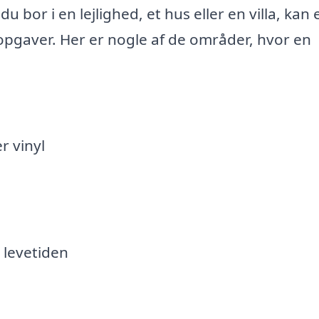
bor i en lejlighed, et hus eller en villa, kan 
pgaver. Her er nogle af de områder, hvor en
r vinyl
 levetiden