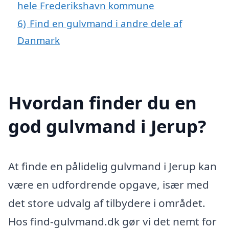
hele Frederikshavn kommune
6)
Find en gulvmand i andre dele af
Danmark
Hvordan finder du en
god gulvmand i Jerup?
At finde en pålidelig gulvmand i Jerup kan
være en udfordrende opgave, især med
det store udvalg af tilbydere i området.
Hos find-gulvmand.dk gør vi det nemt for