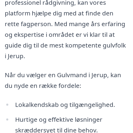
professionel rådgivning, kan vores
platform hjælpe dig med at finde den
rette fagperson. Med mange års erfaring
og ekspertise i området er vi klar til at
guide dig til de mest kompetente gulvfolk
i Jerup.
Når du vælger en Gulvmand i Jerup, kan
du nyde en række fordele:
Lokalkendskab og tilgængelighed.
Hurtige og effektive løsninger
skræddersyet til dine behov.