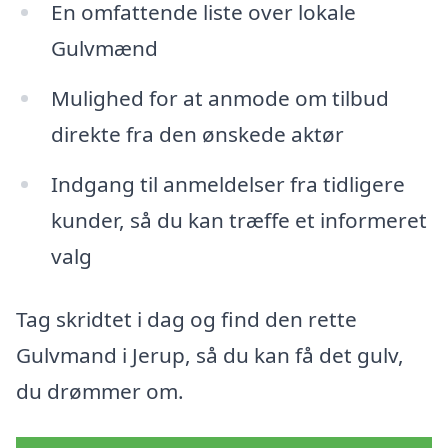
En omfattende liste over lokale
Gulvmænd
Mulighed for at anmode om tilbud
direkte fra den ønskede aktør
Indgang til anmeldelser fra tidligere
kunder, så du kan træffe et informeret
valg
Tag skridtet i dag og find den rette
Gulvmand i Jerup, så du kan få det gulv,
du drømmer om.