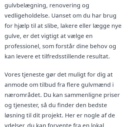
gulvbelægning, renovering og
vedligeholdelse. Uanset om du har brug
for hjælp til at slibe, lakere eller lægge nye
gulve, er det vigtigt at vælge en
professionel, som forstår dine behov og
kan levere et tilfredsstillende resultat.
Vores tjeneste gør det muligt for dig at
anmode om tilbud fra flere gulvmænd i
nærområdet. Du kan sammenligne priser
og tjenester, så du finder den bedste
løsning til dit projekt. Her er nogle af de
ydelser, du kan forvente fra en lokal