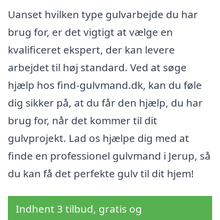
Uanset hvilken type gulvarbejde du har
brug for, er det vigtigt at vælge en
kvalificeret ekspert, der kan levere
arbejdet til høj standard. Ved at søge
hjælp hos find-gulvmand.dk, kan du føle
dig sikker på, at du får den hjælp, du har
brug for, når det kommer til dit
gulvprojekt. Lad os hjælpe dig med at
finde en professionel gulvmand i Jerup, så
du kan få det perfekte gulv til dit hjem!
Indhent 3 tilbud, gratis og