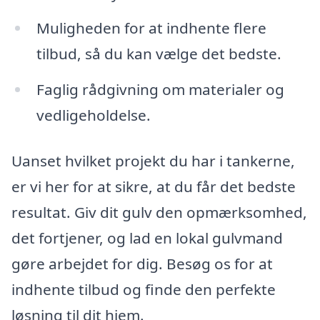
Muligheden for at indhente flere
tilbud, så du kan vælge det bedste.
Faglig rådgivning om materialer og
vedligeholdelse.
Uanset hvilket projekt du har i tankerne,
er vi her for at sikre, at du får det bedste
resultat. Giv dit gulv den opmærksomhed,
det fortjener, og lad en lokal gulvmand
gøre arbejdet for dig. Besøg os for at
indhente tilbud og finde den perfekte
løsning til dit hjem.