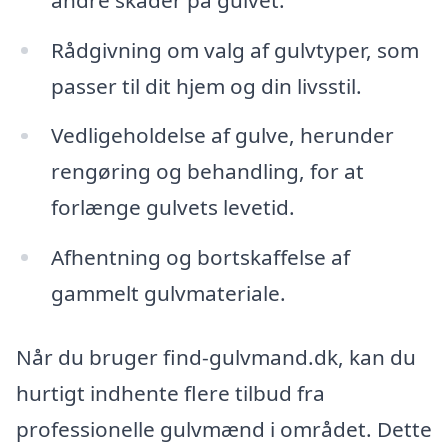
Rådgivning om valg af gulvtyper, som
passer til dit hjem og din livsstil.
Vedligeholdelse af gulve, herunder
rengøring og behandling, for at
forlænge gulvets levetid.
Afhentning og bortskaffelse af
gammelt gulvmateriale.
Når du bruger find-gulvmand.dk, kan du
hurtigt indhente flere tilbud fra
professionelle gulvmænd i området. Dette