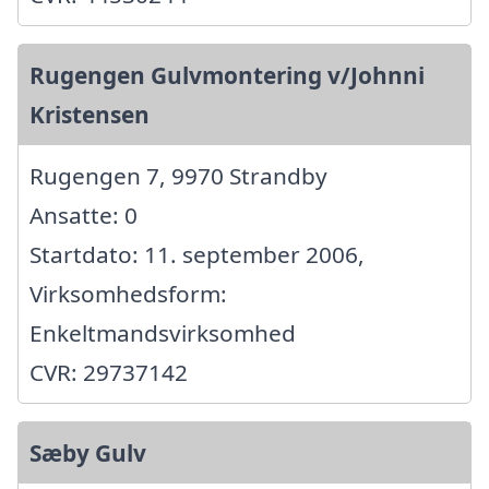
Rugengen Gulvmontering v/Johnni
Kristensen
Rugengen 7, 9970 Strandby
Ansatte: 0
Startdato: 11. september 2006,
Virksomhedsform:
Enkeltmandsvirksomhed
CVR: 29737142
Sæby Gulv