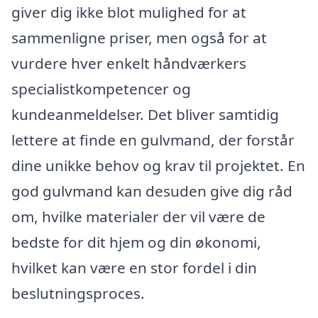
giver dig ikke blot mulighed for at
sammenligne priser, men også for at
vurdere hver enkelt håndværkers
specialistkompetencer og
kundeanmeldelser. Det bliver samtidig
lettere at finde en gulvmand, der forstår
dine unikke behov og krav til projektet. En
god gulvmand kan desuden give dig råd
om, hvilke materialer der vil være de
bedste for dit hjem og din økonomi,
hvilket kan være en stor fordel i din
beslutningsproces.