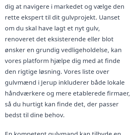
dig at navigere i markedet og vælge den
rette ekspert til dit gulvprojekt. Uanset
om du skal have lagt et nyt gulv,
renoveret det eksisterende eller blot
ønsker en grundig vedligeholdelse, kan
vores platform hjælpe dig med at finde
den rigtige løsning. Vores liste over
gulvmænd i Jerup inkluderer både lokale
håndværkere og mere etablerede firmaer,
så du hurtigt kan finde det, der passer
bedst til dine behov.
En kompetent gulvmand kan tilbyde en