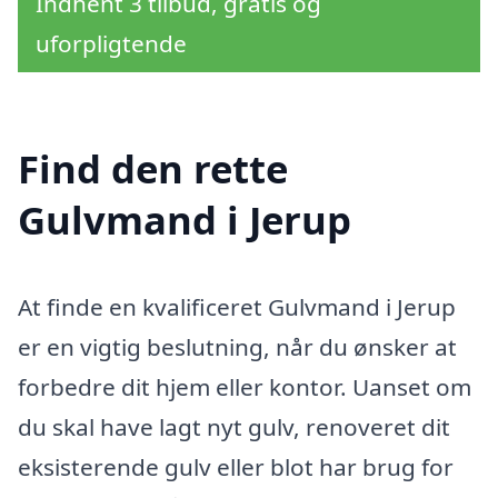
Indhent 3 tilbud, gratis og
uforpligtende
Find den rette
Gulvmand i Jerup
At finde en kvalificeret Gulvmand i Jerup
er en vigtig beslutning, når du ønsker at
forbedre dit hjem eller kontor. Uanset om
du skal have lagt nyt gulv, renoveret dit
eksisterende gulv eller blot har brug for