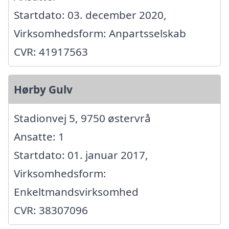
Startdato: 03. december 2020,
Virksomhedsform: Anpartsselskab
CVR: 41917563
Hørby Gulv
Stadionvej 5, 9750 østervrå
Ansatte: 1
Startdato: 01. januar 2017,
Virksomhedsform:
Enkeltmandsvirksomhed
CVR: 38307096