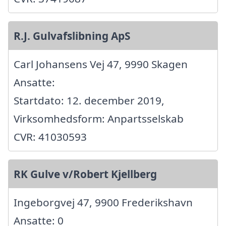
R.J. Gulvafslibning ApS
Carl Johansens Vej 47, 9990 Skagen
Ansatte:
Startdato: 12. december 2019,
Virksomhedsform: Anpartsselskab
CVR: 41030593
RK Gulve v/Robert Kjellberg
Ingeborgvej 47, 9900 Frederikshavn
Ansatte: 0