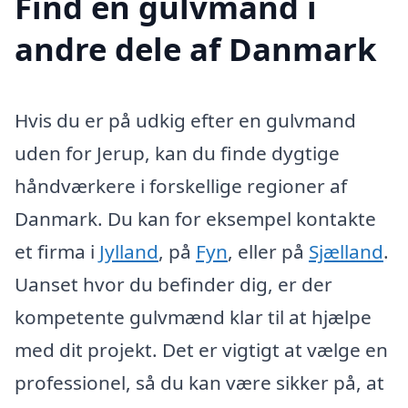
Find en gulvmand i
andre dele af Danmark
Hvis du er på udkig efter en gulvmand
uden for Jerup, kan du finde dygtige
håndværkere i forskellige regioner af
Danmark. Du kan for eksempel kontakte
et firma i
Jylland
, på
Fyn
, eller på
Sjælland
.
Uanset hvor du befinder dig, er der
kompetente gulvmænd klar til at hjælpe
med dit projekt. Det er vigtigt at vælge en
professionel, så du kan være sikker på, at