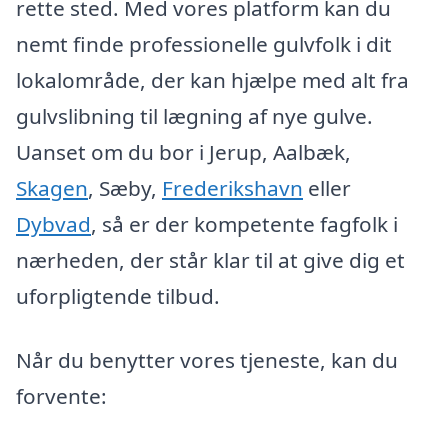
rette sted. Med vores platform kan du
nemt finde professionelle gulvfolk i dit
lokalområde, der kan hjælpe med alt fra
gulvslibning til lægning af nye gulve.
Uanset om du bor i Jerup, Aalbæk,
Skagen
, Sæby,
Frederikshavn
eller
Dybvad
, så er der kompetente fagfolk i
nærheden, der står klar til at give dig et
uforpligtende tilbud.
Når du benytter vores tjeneste, kan du
forvente: