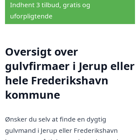
Indhent 3 tilbud, gratis og
uforpligtende
Oversigt over
gulvfirmaer i Jerup eller
hele Frederikshavn
kommune
Ønsker du selv at finde en dygtig
gulvmand i Jerup eller Frederikshavn