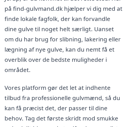
på find-gulvmand.dk hjælper vi dig med at
finde lokale fagfolk, der kan forvandle
dine gulve til noget helt særligt. Uanset
om du har brug for slibning, lakering eller
lægning af nye gulve, kan du nemt få et
overblik over de bedste muligheder i
området.
Vores platform gør det let at indhente
tilbud fra professionelle gulvmænd, så du
kan få præcist det, der passer til dine
behov. Tag det første skridt mod smukke