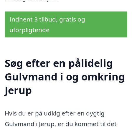
Indhent 3 tilbud, gratis og
uforpligtende
Søg efter en pålidelig
Gulvmand i og omkring
Jerup
Hvis du er på udkig efter en dygtig
Gulvmand i Jerup, er du kommet til det