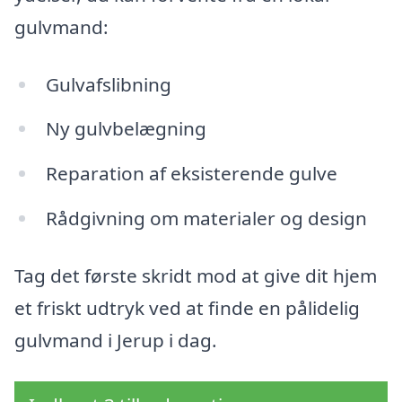
gulvmand:
Gulvafslibning
Ny gulvbelægning
Reparation af eksisterende gulve
Rådgivning om materialer og design
Tag det første skridt mod at give dit hjem
et friskt udtryk ved at finde en pålidelig
gulvmand i Jerup i dag.