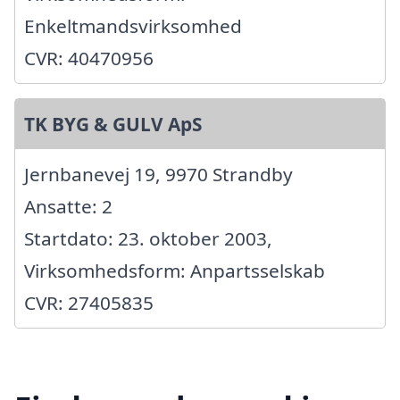
Enkeltmandsvirksomhed
CVR: 40470956
TK BYG & GULV ApS
Jernbanevej 19, 9970 Strandby
Ansatte: 2
Startdato: 23. oktober 2003,
Virksomhedsform: Anpartsselskab
CVR: 27405835