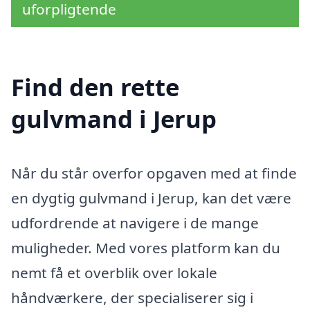
uforpligtende
Find den rette
gulvmand i Jerup
Når du står overfor opgaven med at finde
en dygtig gulvmand i Jerup, kan det være
udfordrende at navigere i de mange
muligheder. Med vores platform kan du
nemt få et overblik over lokale
håndværkere, der specialiserer sig i