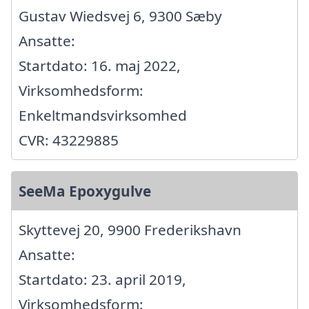
Gustav Wiedsvej 6, 9300 Sæby
Ansatte:
Startdato: 16. maj 2022,
Virksomhedsform:
Enkeltmandsvirksomhed
CVR: 43229885
SeeMa Epoxygulve
Skyttevej 20, 9900 Frederikshavn
Ansatte:
Startdato: 23. april 2019,
Virksomhedsform: