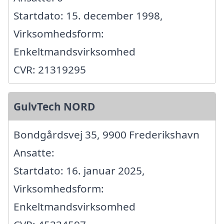
Startdato: 15. december 1998,
Virksomhedsform:
Enkeltmandsvirksomhed
CVR: 21319295
GulvTech NORD
Bondgårdsvej 35, 9900 Frederikshavn
Ansatte:
Startdato: 16. januar 2025,
Virksomhedsform:
Enkeltmandsvirksomhed