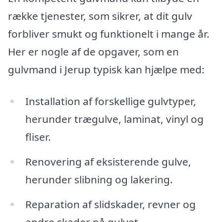
række tjenester, som sikrer, at dit gulv
forbliver smukt og funktionelt i mange år.
Her er nogle af de opgaver, som en
gulvmand i Jerup typisk kan hjælpe med:
Installation af forskellige gulvtyper,
herunder trægulve, laminat, vinyl og
fliser.
Renovering af eksisterende gulve,
herunder slibning og lakering.
Reparation af slidskader, revner og
andre skader på gulvet.