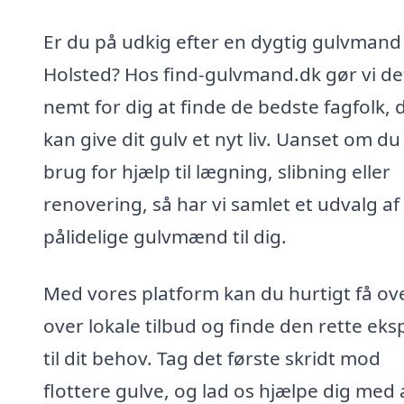
Er du på udkig efter en dygtig gulvmand 
Holsted? Hos find-gulvmand.dk gør vi de
nemt for dig at finde de bedste fagfolk, 
kan give dit gulv et nyt liv. Uanset om du
brug for hjælp til lægning, slibning eller
renovering, så har vi samlet et udvalg af
pålidelige gulvmænd til dig.
Med vores platform kan du hurtigt få ove
over lokale tilbud og finde den rette eks
til dit behov. Tag det første skridt mod
flottere gulve, og lad os hjælpe dig med 