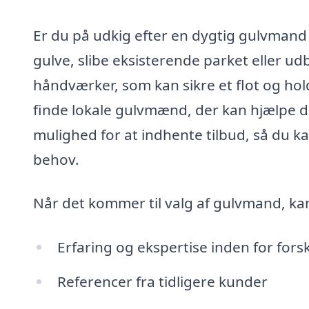
Er du på udkig efter en dygtig gulvmand 
gulve, slibe eksisterende parket eller udb
håndværker, som kan sikre et flot og ho
finde lokale gulvmænd, der kan hjælpe d
mulighed for at indhente tilbud, så du ka
behov.
Når det kommer til valg af gulvmand, kan
Erfaring og ekspertise inden for forsk
Referencer fra tidligere kunder