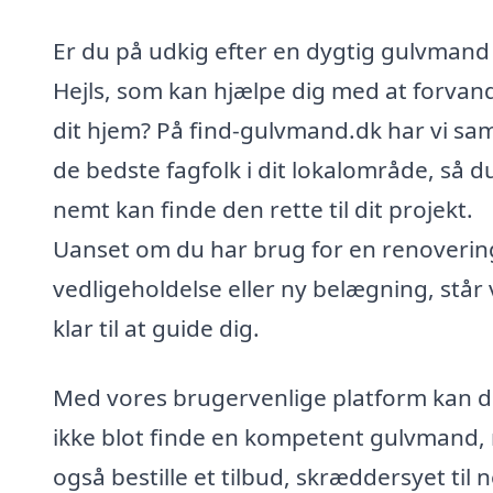
Er du på udkig efter en dygtig gulvmand 
Hejls, som kan hjælpe dig med at forvan
dit hjem? På find-gulvmand.dk har vi sam
de bedste fagfolk i dit lokalområde, så d
nemt kan finde den rette til dit projekt.
Uanset om du har brug for en renoverin
vedligeholdelse eller ny belægning, står 
klar til at guide dig.
Med vores brugervenlige platform kan 
ikke blot finde en kompetent gulvmand,
også bestille et tilbud, skræddersyet til 