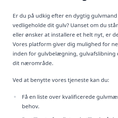
Er du på udkig efter en dygtig gulvmand 
vedligeholde dit gulv? Uanset om du står
eller ønsker at installere et helt nyt, er 
Vores platform giver dig mulighed for n
inden for gulvbelægning, gulvafslibning 
dit nærområde.
Ved at benytte vores tjeneste kan du:
Få en liste over kvalificerede gulvmæ
behov.