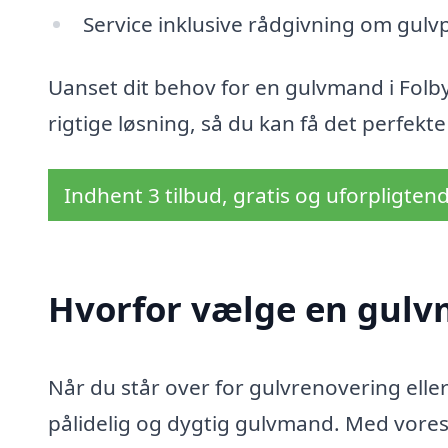
Service inklusive rådgivning om gulvp
Uanset dit behov for en gulvmand i Folby,
rigtige løsning, så du kan få det perfekte 
Indhent 3 tilbud, gratis og uforpligten
Hvorfor vælge en gulv
Når du står over for gulvrenovering eller -
pålidelig og dygtig gulvmand. Med vores