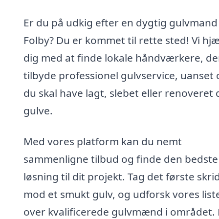
Er du på udkig efter en dygtig gulvmand 
Folby? Du er kommet til rette sted! Vi hj
dig med at finde lokale håndværkere, de
tilbyde professionel gulvservice, uanset
du skal have lagt, slebet eller renoveret 
gulve.
Med vores platform kan du nemt
sammenligne tilbud og finde den bedste
løsning til dit projekt. Tag det første skri
mod et smukt gulv, og udforsk vores list
over kvalificerede gulvmænd i området. 