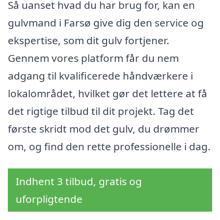
Så uanset hvad du har brug for, kan en
gulvmand i Farsø give dig den service og
ekspertise, som dit gulv fortjener.
Gennem vores platform får du nem
adgang til kvalificerede håndværkere i
lokalområdet, hvilket gør det lettere at få
det rigtige tilbud til dit projekt. Tag det
første skridt mod det gulv, du drømmer
om, og find den rette professionelle i dag.
Indhent 3 tilbud, gratis og
uforpligtende