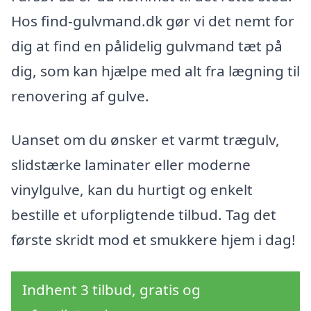
Hos find-gulvmand.dk gør vi det nemt for
dig at find en pålidelig gulvmand tæt på
dig, som kan hjælpe med alt fra lægning til
renovering af gulve.
Uanset om du ønsker et varmt trægulv,
slidstærke laminater eller moderne
vinylgulve, kan du hurtigt og enkelt
bestille et uforpligtende tilbud. Tag det
første skridt mod et smukkere hjem i dag!
Indhent 3 tilbud, gratis og