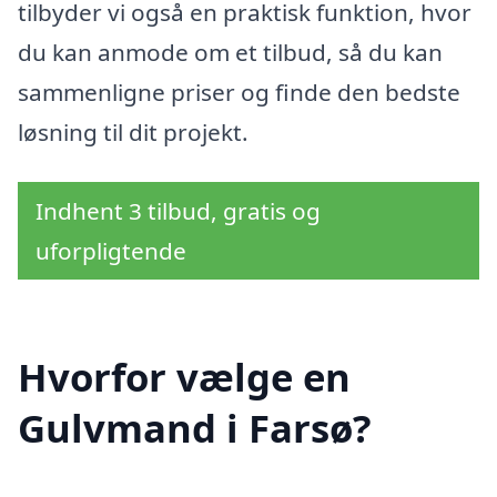
tilbyder vi også en praktisk funktion, hvor
du kan anmode om et tilbud, så du kan
sammenligne priser og finde den bedste
løsning til dit projekt.
Indhent 3 tilbud, gratis og
uforpligtende
Hvorfor vælge en
Gulvmand i Farsø?