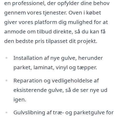
en professionel, der opfylder dine behov
gennem vores tjenester. Oven i købet
giver vores platform dig mulighed for at
anmode om tilbud direkte, så du kan få
den bedste pris tilpasset dit projekt.
Installation af nye gulve, herunder
parket, laminat, vinyl og tæpper.
Reparation og vedligeholdelse af
eksisterende gulve, så de ser nye ud
igen.
Gulvslibning af træ- og parketgulve for