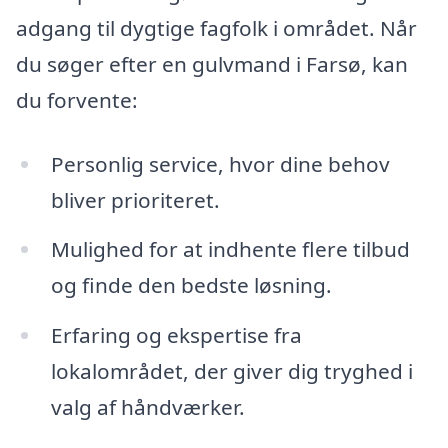
adgang til dygtige fagfolk i området. Når
du søger efter en gulvmand i Farsø, kan
du forvente:
Personlig service, hvor dine behov
bliver prioriteret.
Mulighed for at indhente flere tilbud
og finde den bedste løsning.
Erfaring og ekspertise fra
lokalområdet, der giver dig tryghed i
valg af håndværker.