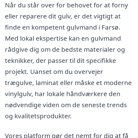
Når du står over for behovet for at forny
eller reparere dit gulv, er det vigtigt at
finde en kompetent gulvmand i Farsø.
Med lokal ekspertise kan en gulvmand
rådgive dig om de bedste materialer og
teknikker, der passer til dit specifikke
projekt. Uanset om du overvejer
trægulve, laminat eller måske et moderne
vinylgulv, har lokale håndværkere den
nødvendige viden om de seneste trends
og kvalitetsprodukter.
Vores platform gør det nemt for dig at få