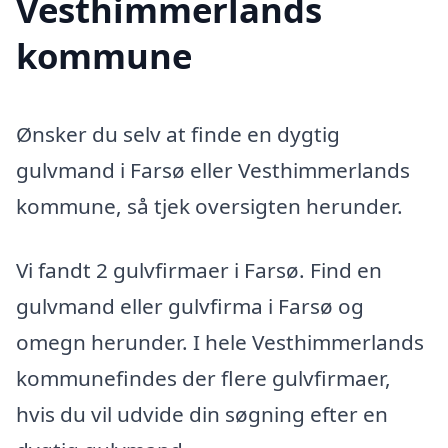
Vesthimmerlands
kommune
Ønsker du selv at finde en dygtig
gulvmand i Farsø eller Vesthimmerlands
kommune, så tjek oversigten herunder.
Vi fandt 2 gulvfirmaer i Farsø. Find en
gulvmand eller gulvfirma i Farsø og
omegn herunder. I hele Vesthimmerlands
kommunefindes der flere gulvfirmaer,
hvis du vil udvide din søgning efter en