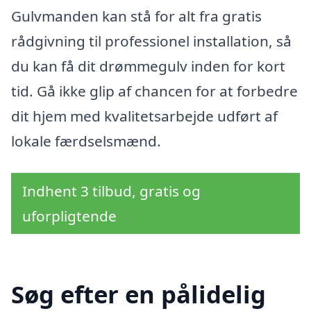
Gulvmanden kan stå for alt fra gratis
rådgivning til professionel installation, så
du kan få dit drømmegulv inden for kort
tid. Gå ikke glip af chancen for at forbedre
dit hjem med kvalitetsarbejde udført af
lokale færdselsmænd.
Indhent 3 tilbud, gratis og
uforpligtende
Søg efter en pålidelig