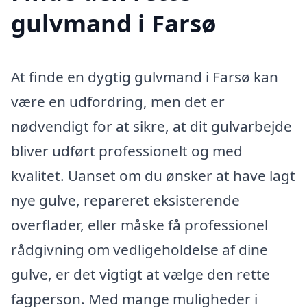
gulvmand i Farsø
At finde en dygtig gulvmand i Farsø kan
være en udfordring, men det er
nødvendigt for at sikre, at dit gulvarbejde
bliver udført professionelt og med
kvalitet. Uanset om du ønsker at have lagt
nye gulve, repareret eksisterende
overflader, eller måske få professionel
rådgivning om vedligeholdelse af dine
gulve, er det vigtigt at vælge den rette
fagperson. Med mange muligheder i