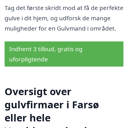
Tag det første skridt mod at få de perfekte
gulve i dit hjem, og udforsk de mange
muligheder for en Gulvmand i området.
Indhent 3 tilbud, gratis og
uforpligtende
Oversigt over
gulvfirmaer i Farsø
eller hele