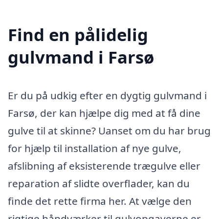
Find en pålidelig
gulvmand i Farsø
Er du på udkig efter en dygtig gulvmand i
Farsø, der kan hjælpe dig med at få dine
gulve til at skinne? Uanset om du har brug
for hjælp til installation af nye gulve,
afslibning af eksisterende trægulve eller
reparation af slidte overflader, kan du
finde det rette firma her. At vælge den
rigtige håndværker til gulvopgaverne er