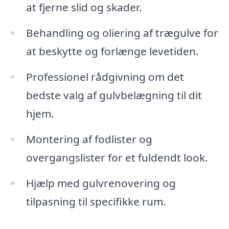
at fjerne slid og skader.
Behandling og oliering af trægulve for
at beskytte og forlænge levetiden.
Professionel rådgivning om det
bedste valg af gulvbelægning til dit
hjem.
Montering af fodlister og
overgangslister for et fuldendt look.
Hjælp med gulvrenovering og
tilpasning til specifikke rum.