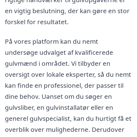
en vigtig beslutning, der kan gøre en stor
forskel for resultatet.
På vores platform kan du nemt
undersøge udvalget af kvalificerede
gulvmænd i området. Vi tilbyder en
oversigt over lokale eksperter, så du nemt
kan finde en professionel, der passer til
dine behov. Uanset om du søger en
gulvsliber, en gulvinstallatør eller en
generel gulvspecialist, kan du hurtigt få et
overblik over mulighederne. Derudover