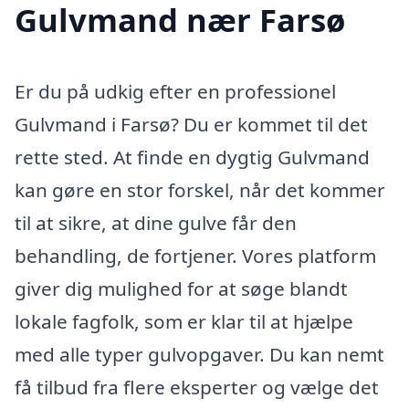
Gulvmand nær Farsø
Er du på udkig efter en professionel
Gulvmand i Farsø? Du er kommet til det
rette sted. At finde en dygtig Gulvmand
kan gøre en stor forskel, når det kommer
til at sikre, at dine gulve får den
behandling, de fortjener. Vores platform
giver dig mulighed for at søge blandt
lokale fagfolk, som er klar til at hjælpe
med alle typer gulvopgaver. Du kan nemt
få tilbud fra flere eksperter og vælge det