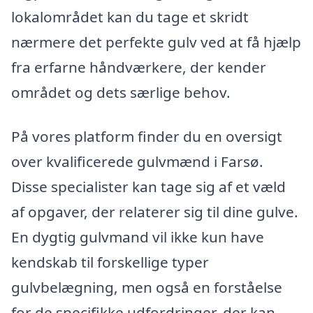
lokalområdet kan du tage et skridt
nærmere det perfekte gulv ved at få hjælp
fra erfarne håndværkere, der kender
området og dets særlige behov.
På vores platform finder du en oversigt
over kvalificerede gulvmænd i Farsø.
Disse specialister kan tage sig af et væld
af opgaver, der relaterer sig til dine gulve.
En dygtig gulvmand vil ikke kun have
kendskab til forskellige typer
gulvbelægning, men også en forståelse
for de specifikke udfordringer, der kan