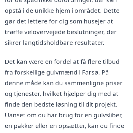
opstå i de unikke hjem i området. Dette
gør det lettere for dig som husejer at
træffe velovervejede beslutninger, der
sikrer langtidsholdbare resultater.
Det kan være en fordel at få flere tilbud
fra forskellige gulvmænd i Farsø. På
denne måde kan du sammenligne priser
og tjenester, hvilket hjælper dig med at
finde den bedste løsning til dit projekt.
Uanset om du har brug for en gulvsliber,
en pakker eller en opsætter, kan du finde