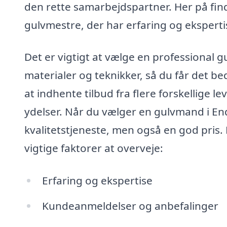
den rette samarbejdspartner. Her på fin
gulvmestre, der har erfaring og ekspert
Det er vigtigt at vælge en professional g
materialer og teknikker, så du får det be
at indhente tilbud fra flere forskellige 
ydelser. Når du vælger en gulvmand i End
kvalitetstjeneste, men også en god pris. 
vigtige faktorer at overveje:
Erfaring og ekspertise
Kundeanmeldelser og anbefalinger