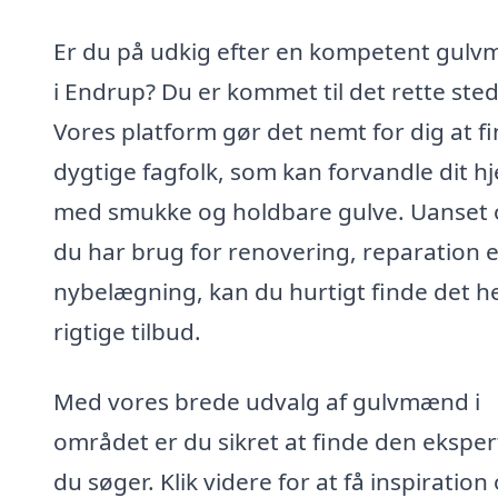
Er du på udkig efter en kompetent gul
i Endrup? Du er kommet til det rette sted
Vores platform gør det nemt for dig at f
dygtige fagfolk, som kan forvandle dit h
med smukke og holdbare gulve. Uanset
du har brug for renovering, reparation e
nybelægning, kan du hurtigt finde det he
rigtige tilbud.
Med vores brede udvalg af gulvmænd i
området er du sikret at finde den eksper
du søger. Klik videre for at få inspiration