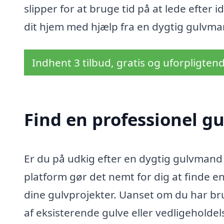
slipper for at bruge tid på at lede efter 
dit hjem med hjælp fra en dygtig gulvma
Indhent 3 tilbud, gratis og uforpligten
Find en professionel g
Er du på udkig efter en dygtig gulvmand 
platform gør det nemt for dig at finde en
dine gulvprojekter. Uanset om du har brug
af eksisterende gulve eller vedligeholdel