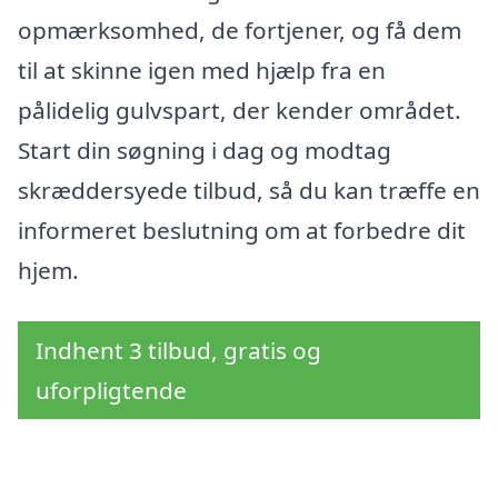
opmærksomhed, de fortjener, og få dem
til at skinne igen med hjælp fra en
pålidelig gulvspart, der kender området.
Start din søgning i dag og modtag
skræddersyede tilbud, så du kan træffe en
informeret beslutning om at forbedre dit
hjem.
Indhent 3 tilbud, gratis og
uforpligtende