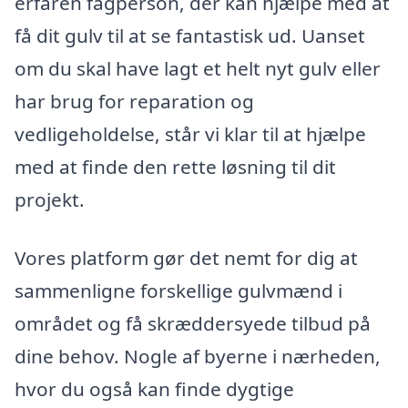
erfaren fagperson, der kan hjælpe med at
få dit gulv til at se fantastisk ud. Uanset
om du skal have lagt et helt nyt gulv eller
har brug for reparation og
vedligeholdelse, står vi klar til at hjælpe
med at finde den rette løsning til dit
projekt.
Vores platform gør det nemt for dig at
sammenligne forskellige gulvmænd i
området og få skræddersyede tilbud på
dine behov. Nogle af byerne i nærheden,
hvor du også kan finde dygtige