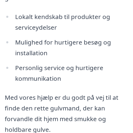
Lokalt kendskab til produkter og
serviceydelser
Mulighed for hurtigere besøg og
installation
Personlig service og hurtigere
kommunikation
Med vores hjælp er du godt på vej til at
finde den rette gulvmand, der kan
forvandle dit hjem med smukke og
holdbare gulve.