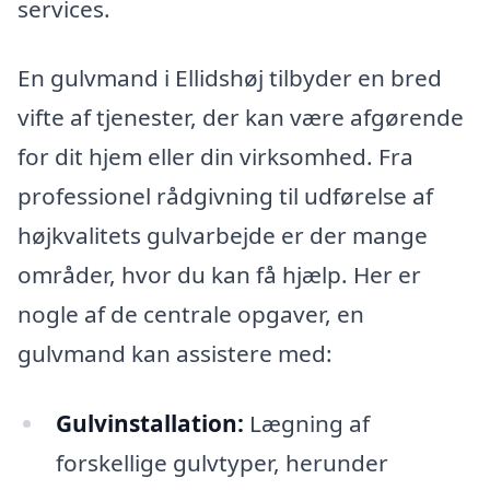
services.
En gulvmand i Ellidshøj tilbyder en bred
vifte af tjenester, der kan være afgørende
for dit hjem eller din virksomhed. Fra
professionel rådgivning til udførelse af
højkvalitets gulvarbejde er der mange
områder, hvor du kan få hjælp. Her er
nogle af de centrale opgaver, en
gulvmand kan assistere med:
Gulvinstallation:
Lægning af
forskellige gulvtyper, herunder