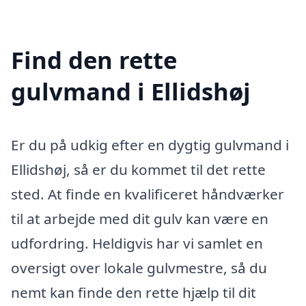
Find den rette
gulvmand i Ellidshøj
Er du på udkig efter en dygtig gulvmand i
Ellidshøj, så er du kommet til det rette
sted. At finde en kvalificeret håndværker
til at arbejde med dit gulv kan være en
udfordring. Heldigvis har vi samlet en
oversigt over lokale gulvmestre, så du
nemt kan finde den rette hjælp til dit