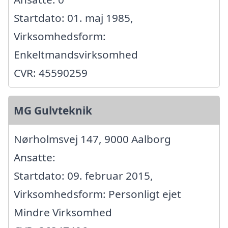
Startdato: 01. maj 1985,
Virksomhedsform:
Enkeltmandsvirksomhed
CVR: 45590259
MG Gulvteknik
Nørholmsvej 147, 9000 Aalborg
Ansatte:
Startdato: 09. februar 2015,
Virksomhedsform: Personligt ejet
Mindre Virksomhed