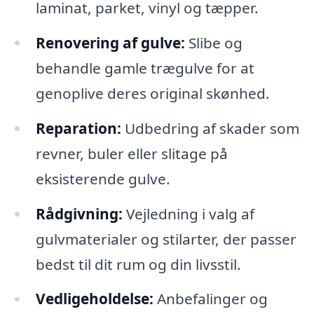
laminat, parket, vinyl og tæpper.
Renovering af gulve:
Slibe og
behandle gamle trægulve for at
genoplive deres original skønhed.
Reparation:
Udbedring af skader som
revner, buler eller slitage på
eksisterende gulve.
Rådgivning:
Vejledning i valg af
gulvmaterialer og stilarter, der passer
bedst til dit rum og din livsstil.
Vedligeholdelse:
Anbefalinger og