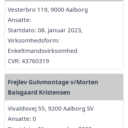
Vesterbro 119, 9000 Aalborg
Ansatte:
Startdato: 08. januar 2023,
Virksomhedsform:
Enkeltmandsvirksomhed
CVR: 43760319
Frejlev Gulvmontage v/Morten
Baisgaard Kristensen
Vivaldisvej 55, 9200 Aalborg SV
Ansatte: 0