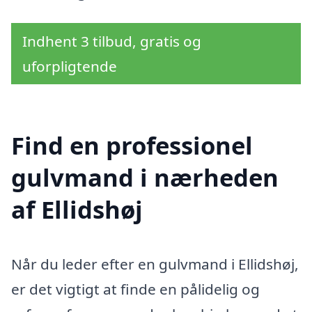
Indhent 3 tilbud, gratis og
uforpligtende
Find en professionel
gulvmand i nærheden
af Ellidshøj
Når du leder efter en gulvmand i Ellidshøj,
er det vigtigt at finde en pålidelig og