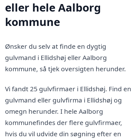
eller hele Aalborg
kommune
Ønsker du selv at finde en dygtig
gulvmand i Ellidshøj eller Aalborg
kommune, så tjek oversigten herunder.
Vi fandt 25 gulvfirmaer i Ellidshøj. Find en
gulvmand eller gulvfirma i Ellidshøj og
omegn herunder. I hele Aalborg
kommunefindes der flere gulvfirmaer,
hvis du vil udvide din søgning efter en