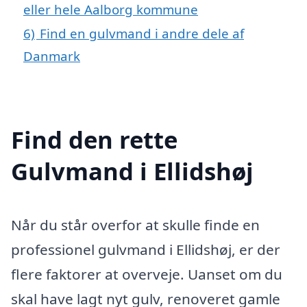
eller hele Aalborg kommune
6)
Find en gulvmand i andre dele af
Danmark
Find den rette
Gulvmand i Ellidshøj
Når du står overfor at skulle finde en
professionel gulvmand i Ellidshøj, er der
flere faktorer at overveje. Uanset om du
skal have lagt nyt gulv, renoveret gamle