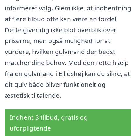
informeret valg. Glem ikke, at indhentning
af flere tilbud ofte kan være en fordel.
Dette giver dig ikke blot overblik over
priserne, men også mulighed for at
vurdere, hvilken gulvmand der bedst
matcher dine behov. Med den rette hjælp
fra en gulvmand i Ellidshøj kan du sikre, at
dit gulv både bliver funktionelt og
æstetisk tiltalende.
Indhent 3 tilbud, gratis og
uforpligtende