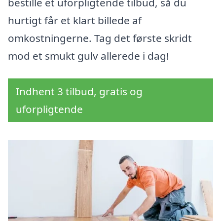
bestille et uforpligtende tilbud, så du
hurtigt får et klart billede af
omkostningerne. Tag det første skridt
mod et smukt gulv allerede i dag!
Indhent 3 tilbud, gratis og
uforpligtende