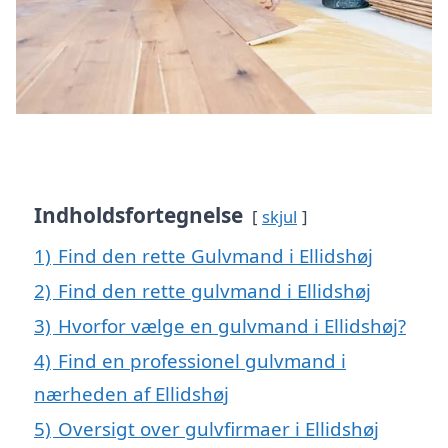
Indholdsfortegnelse
skjul
1)
Find den rette Gulvmand i Ellidshøj
2)
Find den rette gulvmand i Ellidshøj
3)
Hvorfor vælge en gulvmand i Ellidshøj?
4)
Find en professionel gulvmand i
nærheden af Ellidshøj
5)
Oversigt over gulvfirmaer i Ellidshøj