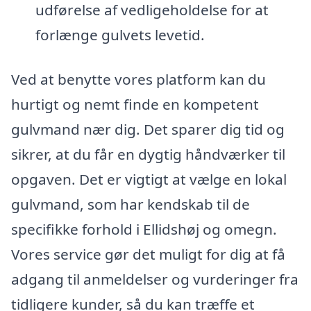
udførelse af vedligeholdelse for at
forlænge gulvets levetid.
Ved at benytte vores platform kan du
hurtigt og nemt finde en kompetent
gulvmand nær dig. Det sparer dig tid og
sikrer, at du får en dygtig håndværker til
opgaven. Det er vigtigt at vælge en lokal
gulvmand, som har kendskab til de
specifikke forhold i Ellidshøj og omegn.
Vores service gør det muligt for dig at få
adgang til anmeldelser og vurderinger fra
tidligere kunder, så du kan træffe et