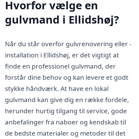
Hvorfor vælge en
gulvmand i Ellidshøj?
Når du står overfor gulvrenovering eller -
installation i Ellidshøj, er det vigtigt at
finde en professionel gulvmand, der
forstår dine behov og kan levere et godt
stykke håndværk. At have en lokal
gulvmand kan give dig en række fordele,
herunder hurtig tilgang til service, gode
anbefalinger fra naboer og kendskab til
de bedste materialer og metoder til det