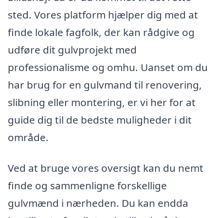
sted. Vores platform hjælper dig med at
finde lokale fagfolk, der kan rådgive og
udføre dit gulvprojekt med
professionalisme og omhu. Uanset om du
har brug for en gulvmand til renovering,
slibning eller montering, er vi her for at
guide dig til de bedste muligheder i dit
område.
Ved at bruge vores oversigt kan du nemt
finde og sammenligne forskellige
gulvmænd i nærheden. Du kan endda