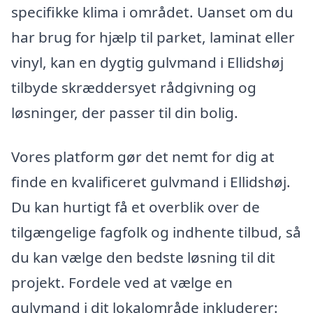
specifikke klima i området. Uanset om du
har brug for hjælp til parket, laminat eller
vinyl, kan en dygtig gulvmand i Ellidshøj
tilbyde skræddersyet rådgivning og
løsninger, der passer til din bolig.
Vores platform gør det nemt for dig at
finde en kvalificeret gulvmand i Ellidshøj.
Du kan hurtigt få et overblik over de
tilgængelige fagfolk og indhente tilbud, så
du kan vælge den bedste løsning til dit
projekt. Fordele ved at vælge en
gulvmand i dit lokalområde inkluderer: