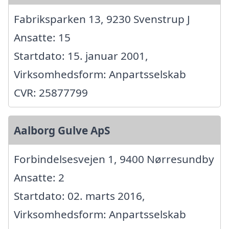
Fabriksparken 13, 9230 Svenstrup J
Ansatte: 15
Startdato: 15. januar 2001,
Virksomhedsform: Anpartsselskab
CVR: 25877799
Aalborg Gulve ApS
Forbindelsesvejen 1, 9400 Nørresundby
Ansatte: 2
Startdato: 02. marts 2016,
Virksomhedsform: Anpartsselskab