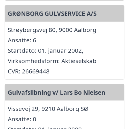
GRØNBORG GULVSERVICE A/S
Strøybergsvej 80, 9000 Aalborg
Ansatte: 6
Startdato: 01. januar 2002,
Virksomhedsform: Aktieselskab
CVR: 26669448
Gulvafslibning v/ Lars Bo Nielsen
Vissevej 29, 9210 Aalborg SØ
Ansatte: 0