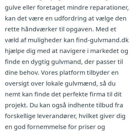
gulve eller foretaget mindre reparationer,
kan det være en udfordring at vælge den
rette håndværker til opgaven. Med et
væld af muligheder kan find-gulvmand.dk
hjælpe dig med at navigere i markedet og
finde en dygtig gulvmand, der passer til
dine behov. Vores platform tilbyder en
oversigt over lokale gulvmænd, så du
nemt kan finde det perfekte firma til dit
projekt. Du kan også indhente tilbud fra
forskellige leverandører, hvilket giver dig
en god fornemmelse for priser og