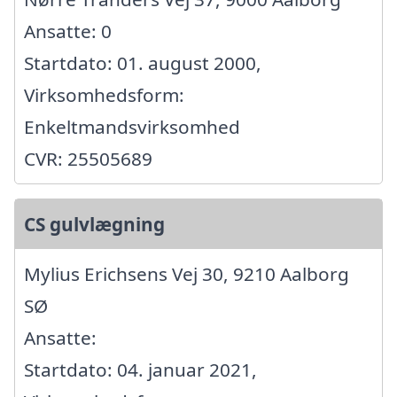
Ansatte: 0
Startdato: 01. august 2000,
Virksomhedsform:
Enkeltmandsvirksomhed
CVR: 25505689
CS gulvlægning
Mylius Erichsens Vej 30, 9210 Aalborg
SØ
Ansatte:
Startdato: 04. januar 2021,