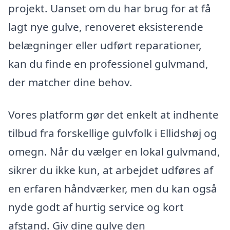
projekt. Uanset om du har brug for at få
lagt nye gulve, renoveret eksisterende
belægninger eller udført reparationer,
kan du finde en professionel gulvmand,
der matcher dine behov.
Vores platform gør det enkelt at indhente
tilbud fra forskellige gulvfolk i Ellidshøj og
omegn. Når du vælger en lokal gulvmand,
sikrer du ikke kun, at arbejdet udføres af
en erfaren håndværker, men du kan også
nyde godt af hurtig service og kort
afstand. Giv dine gulve den