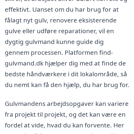
effektivt. Uanset om du har brug for at
fålagt nyt gulv, renovere eksisterende
gulve eller udføre reparationer, vil en
dygtig gulvmand kunne guide dig
gennem processen. Platformen find-
gulvmand.dk hjælper dig med at finde de
bedste håndværkere i dit lokalområde, så
du nemt kan få den hjælp, du har brug for.
Gulvmandens arbejdsopgaver kan variere
fra projekt til projekt, og det kan være en
fordel at vide, hvad du kan forvente. Her