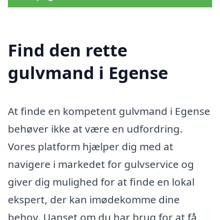
Find den rette
gulvmand i Egense
At finde en kompetent gulvmand i Egense
behøver ikke at være en udfordring.
Vores platform hjælper dig med at
navigere i markedet for gulvservice og
giver dig mulighed for at finde en lokal
ekspert, der kan imødekomme dine
behov. Uanset om du har brug for at få