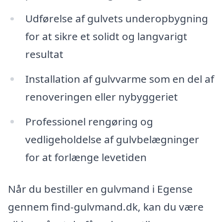
Udførelse af gulvets underopbygning
for at sikre et solidt og langvarigt
resultat
Installation af gulvvarme som en del af
renoveringen eller nybyggeriet
Professionel rengøring og
vedligeholdelse af gulvbelægninger
for at forlænge levetiden
Når du bestiller en gulvmand i Egense
gennem find-gulvmand.dk, kan du være