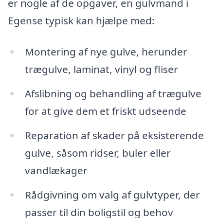
er nogle af de opgaver, en gulvmand i
Egense typisk kan hjælpe med:
Montering af nye gulve, herunder
trægulve, laminat, vinyl og fliser
Afslibning og behandling af trægulve
for at give dem et friskt udseende
Reparation af skader på eksisterende
gulve, såsom ridser, buler eller
vandlækager
Rådgivning om valg af gulvtyper, der
passer til din boligstil og behov