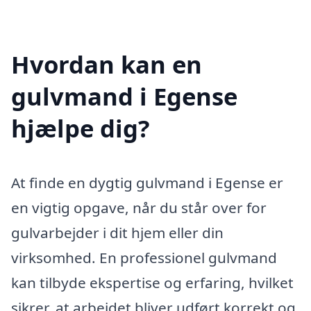
Hvordan kan en
gulvmand i Egense
hjælpe dig?
At finde en dygtig gulvmand i Egense er
en vigtig opgave, når du står over for
gulvarbejder i dit hjem eller din
virksomhed. En professionel gulvmand
kan tilbyde ekspertise og erfaring, hvilket
sikrer, at arbejdet bliver udført korrekt og