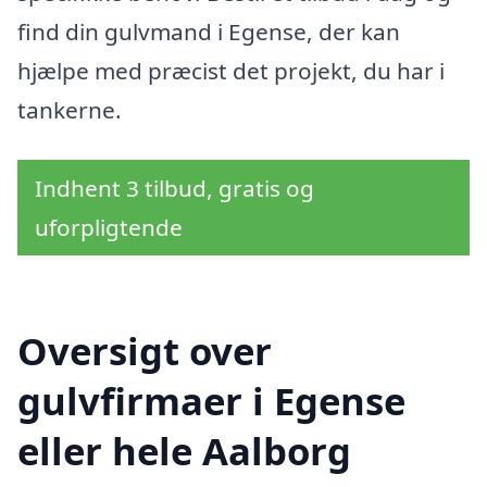
find din gulvmand i Egense, der kan
hjælpe med præcist det projekt, du har i
tankerne.
Indhent 3 tilbud, gratis og
uforpligtende
Oversigt over
gulvfirmaer i Egense
eller hele Aalborg