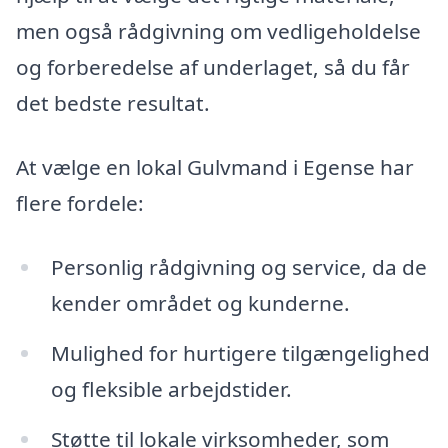
men også rådgivning om vedligeholdelse
og forberedelse af underlaget, så du får
det bedste resultat.
At vælge en lokal Gulvmand i Egense har
flere fordele:
Personlig rådgivning og service, da de
kender området og kunderne.
Mulighed for hurtigere tilgængelighed
og fleksible arbejdstider.
Støtte til lokale virksomheder, som