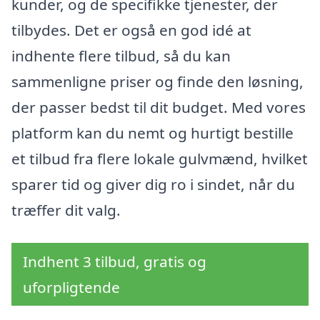
kunder, og de specifikke tjenester, der
tilbydes. Det er også en god idé at
indhente flere tilbud, så du kan
sammenligne priser og finde den løsning,
der passer bedst til dit budget. Med vores
platform kan du nemt og hurtigt bestille
et tilbud fra flere lokale gulvmænd, hvilket
sparer tid og giver dig ro i sindet, når du
træffer dit valg.
Indhent 3 tilbud, gratis og
uforpligtende