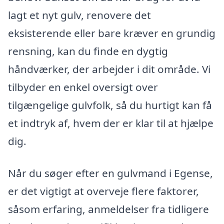
lagt et nyt gulv, renovere det
eksisterende eller bare kræver en grundig
rensning, kan du finde en dygtig
håndværker, der arbejder i dit område. Vi
tilbyder en enkel oversigt over
tilgængelige gulvfolk, så du hurtigt kan få
et indtryk af, hvem der er klar til at hjælpe
dig.
Når du søger efter en gulvmand i Egense,
er det vigtigt at overveje flere faktorer,
såsom erfaring, anmeldelser fra tidligere