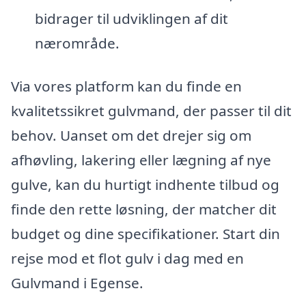
bidrager til udviklingen af dit
nærområde.
Via vores platform kan du finde en
kvalitetssikret gulvmand, der passer til dit
behov. Uanset om det drejer sig om
afhøvling, lakering eller lægning af nye
gulve, kan du hurtigt indhente tilbud og
finde den rette løsning, der matcher dit
budget og dine specifikationer. Start din
rejse mod et flot gulv i dag med en
Gulvmand i Egense.