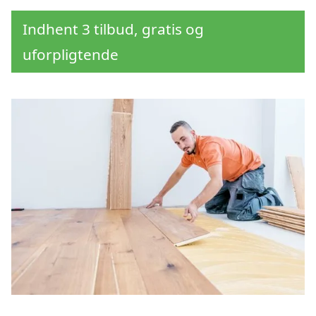
Indhent 3 tilbud, gratis og
uforpligtende