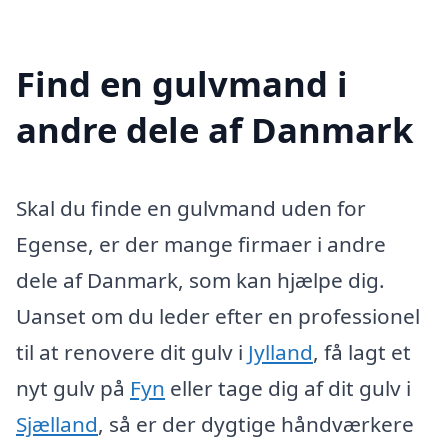
Find en gulvmand i
andre dele af Danmark
Skal du finde en gulvmand uden for
Egense, er der mange firmaer i andre
dele af Danmark, som kan hjælpe dig.
Uanset om du leder efter en professionel
til at renovere dit gulv i
Jylland
, få lagt et
nyt gulv på
Fyn
eller tage dig af dit gulv i
Sjælland
, så er der dygtige håndværkere