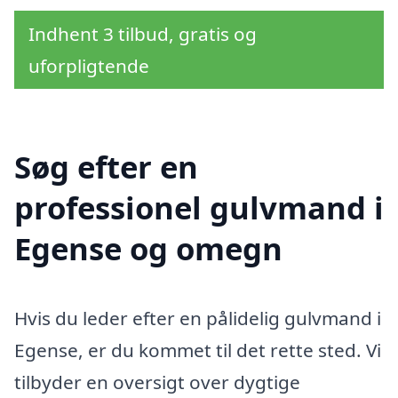
Indhent 3 tilbud, gratis og
uforpligtende
Søg efter en
professionel gulvmand i
Egense og omegn
Hvis du leder efter en pålidelig gulvmand i
Egense, er du kommet til det rette sted. Vi
tilbyder en oversigt over dygtige