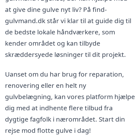
at give dine gulve nyt liv? På find-
gulvmand.dk står vi klar til at guide dig til
de bedste lokale håndværkere, som
kender området og kan tilbyde
skræddersyede løsninger til dit projekt.
Uanset om du har brug for reparation,
renovering eller en helt ny
gulvbelægning, kan vores platform hjælpe
dig med at indhente flere tilbud fra
dygtige fagfolk i nærområdet. Start din
rejse mod flotte gulve i dag!