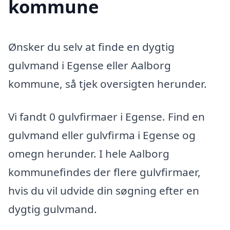
kommune
Ønsker du selv at finde en dygtig
gulvmand i Egense eller Aalborg
kommune, så tjek oversigten herunder.
Vi fandt 0 gulvfirmaer i Egense. Find en
gulvmand eller gulvfirma i Egense og
omegn herunder. I hele Aalborg
kommunefindes der flere gulvfirmaer,
hvis du vil udvide din søgning efter en
dygtig gulvmand.