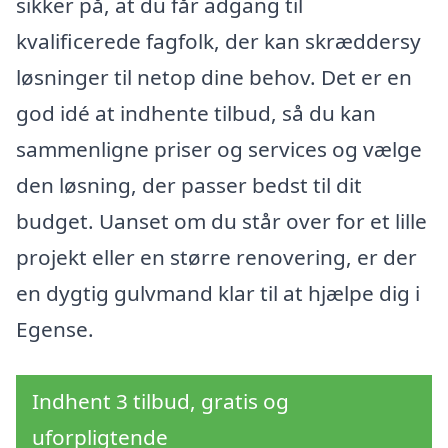
sikker på, at du får adgang til
kvalificerede fagfolk, der kan skræddersy
løsninger til netop dine behov. Det er en
god idé at indhente tilbud, så du kan
sammenligne priser og services og vælge
den løsning, der passer bedst til dit
budget. Uanset om du står over for et lille
projekt eller en større renovering, er der
en dygtig gulvmand klar til at hjælpe dig i
Egense.
Indhent 3 tilbud, gratis og
uforpligtende