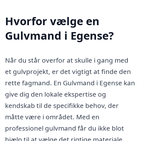
Hvorfor vælge en
Gulvmand i Egense?
Når du står overfor at skulle i gang med
et gulvprojekt, er det vigtigt at finde den
rette fagmand. En Gulvmand i Egense kan
give dig den lokale ekspertise og
kendskab til de specifikke behov, der
måtte være i området. Med en
professionel gulvmand får du ikke blot
hjælp til at vælge det rigtige materiale,