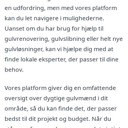
en udfordring, men med vores platform
kan du let navigere i mulighederne.
Uanset om du har brug for hjælp til
gulvrenovering, gulvslibning eller helt nye
gulvløsninger, kan vi hjælpe dig med at
finde lokale eksperter, der passer til dine
behov.
Vores platform giver dig en omfattende
oversigt over dygtige gulvmænd i dit
område, så du kan finde det, der passer
bedst til dit projekt og budget. Når du