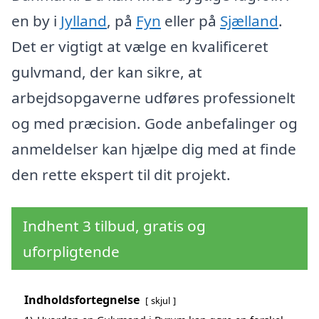
en by i
Jylland
, på
Fyn
eller på
Sjælland
.
Det er vigtigt at vælge en kvalificeret
gulvmand, der kan sikre, at
arbejdsopgaverne udføres professionelt
og med præcision. Gode anbefalinger og
anmeldelser kan hjælpe dig med at finde
den rette ekspert til dit projekt.
Indhent 3 tilbud, gratis og
uforpligtende
Indholdsfortegnelse
skjul