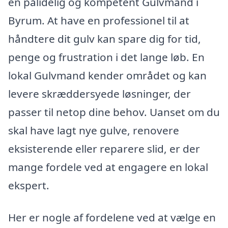
en pålidelig og kompetent Gulvmand i
Byrum. At have en professionel til at
håndtere dit gulv kan spare dig for tid,
penge og frustration i det lange løb. En
lokal Gulvmand kender området og kan
levere skræddersyede løsninger, der
passer til netop dine behov. Uanset om du
skal have lagt nye gulve, renovere
eksisterende eller reparere slid, er der
mange fordele ved at engagere en lokal
ekspert.
Her er nogle af fordelene ved at vælge en