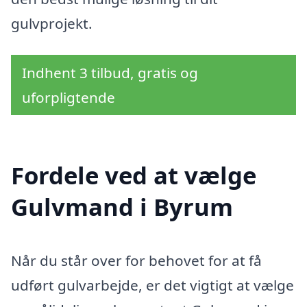
gulvprojekt.
Indhent 3 tilbud, gratis og
uforpligtende
Fordele ved at vælge
Gulvmand i Byrum
Når du står over for behovet for at få
udført gulvarbejde, er det vigtigt at vælge