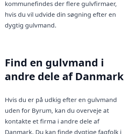
kommunefindes der flere gulvfirmaer,
hvis du vil udvide din søgning efter en
dygtig gulvmand.
Find en gulvmand i
andre dele af Danmark
Hvis du er på udkig efter en gulvmand
uden for Byrum, kan du overveje at
kontakte et firma i andre dele af
Danmark. Du kan finde dygtige fagfolk i