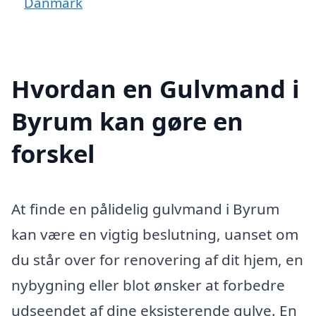
Danmark
Hvordan en Gulvmand i
Byrum kan gøre en
forskel
At finde en pålidelig gulvmand i Byrum
kan være en vigtig beslutning, uanset om
du står over for renovering af dit hjem, en
nybygning eller blot ønsker at forbedre
udseendet af dine eksisterende gulve. En