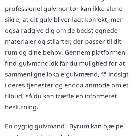
professionel gulvmontør kan ikke alene
sikre, at dit gulv bliver lagt korrekt, men
også rådgive dig om de bedst egnede
materialer og stilarter, der passer til dit
rum og dine behov. Gennem platformen
find-gulvmand.dk får du mulighed for at
sammenligne lokale gulvmænd, få indsigt
i deres tjenester og endda anmode om et
tilbud, så du kan træffe en informeret
beslutning.
En dygtig gulvmand i Byrum kan hjælpe