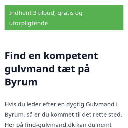
Indhent 3 tilbud, gratis og
uforpligtende
Find en kompetent
gulvmand tæt på
Byrum
Hvis du leder efter en dygtig Gulvmand i
Byrum, så er du kommet til det rette sted.
Her på find-gulvmand.dk kan du nemt