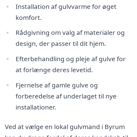
Installation af gulvvarme for øget
komfort.
Rådgivning om valg af materialer og
design, der passer til dit hjem.
Efterbehandling og pleje af gulve for
at forlænge deres levetid.
Fjernelse af gamle gulve og
forberedelse af underlaget til nye
installationer.
Ved at vælge en lokal gulvmand i Byrum