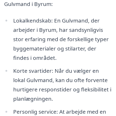
Gulvmand i Byrum:
Lokalkendskab: En Gulvmand, der
arbejder i Byrum, har sandsynligvis
stor erfaring med de forskellige typer
byggematerialer og stilarter, der
findes i området.
Korte svartider: Når du vælger en
lokal Gulvmand, kan du ofte forvente
hurtigere responstider og fleksibilitet i
planlægningen.
Personlig service: At arbejde med en