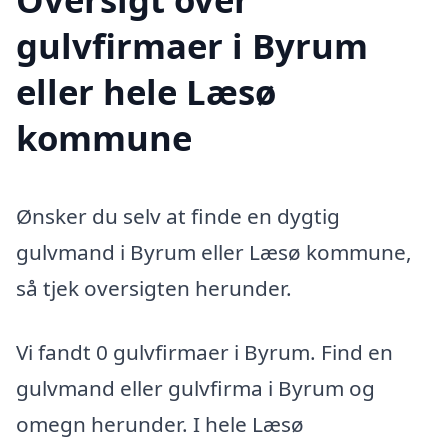
gulvfirmaer i Byrum
eller hele Læsø
kommune
Ønsker du selv at finde en dygtig
gulvmand i Byrum eller Læsø kommune,
så tjek oversigten herunder.
Vi fandt 0 gulvfirmaer i Byrum. Find en
gulvmand eller gulvfirma i Byrum og
omegn herunder. I hele Læsø