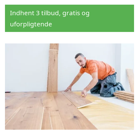
Indhent 3 tilbud, gratis og
uforpligtende