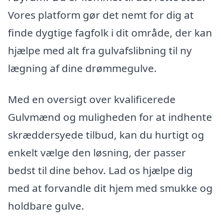
Vores platform gør det nemt for dig at
finde dygtige fagfolk i dit område, der kan
hjælpe med alt fra gulvafslibning til ny
lægning af dine drømmegulve.
Med en oversigt over kvalificerede
Gulvmænd og muligheden for at indhente
skræddersyede tilbud, kan du hurtigt og
enkelt vælge den løsning, der passer
bedst til dine behov. Lad os hjælpe dig
med at forvandle dit hjem med smukke og
holdbare gulve.