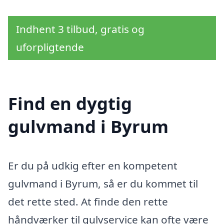
Indhent 3 tilbud, gratis og
uforpligtende
Find en dygtig
gulvmand i Byrum
Er du på udkig efter en kompetent
gulvmand i Byrum, så er du kommet til
det rette sted. At finde den rette
håndværker til gulvservice kan ofte være