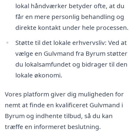
lokal håndværker betyder ofte, at du
får en mere personlig behandling og
direkte kontakt under hele processen.
Støtte til det lokale erhvervsliv: Ved at
vælge en Gulvmand fra Byrum støtter
du lokalsamfundet og bidrager til den
lokale økonomi.
Vores platform giver dig muligheden for
nemt at finde en kvalificeret Gulvmand i
Byrum og indhente tilbud, så du kan
træffe en informeret beslutning.