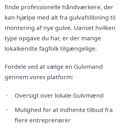
finde professionelle håndværkere, der
kan hjælpe med alt fra gulvafslibning til
montering af nye gulve. Uanset hvilken
type opgave du har, er der mange
lokalkendte fagfolk tilgængelige.
Fordele ved at vælge en Gulvmand
gennem vores platform:
Oversigt over lokale Gulvmænd
Mulighed for at indhente tilbud fra
flere entreprenører