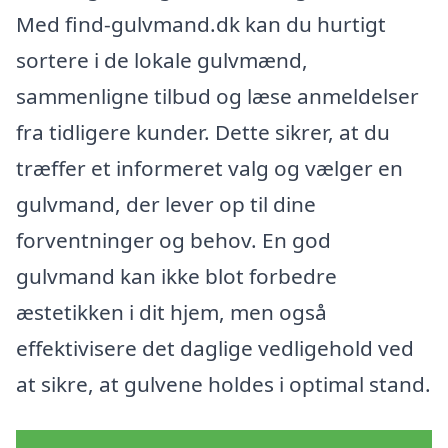
Med find-gulvmand.dk kan du hurtigt
sortere i de lokale gulvmænd,
sammenligne tilbud og læse anmeldelser
fra tidligere kunder. Dette sikrer, at du
træffer et informeret valg og vælger en
gulvmand, der lever op til dine
forventninger og behov. En god
gulvmand kan ikke blot forbedre
æstetikken i dit hjem, men også
effektivisere det daglige vedligehold ved
at sikre, at gulvene holdes i optimal stand.