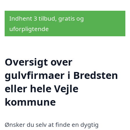
Indhent 3 tilbud, gratis og
uforpligtende
Oversigt over
gulvfirmaer i Bredsten
eller hele Vejle
kommune
Ønsker du selv at finde en dygtig