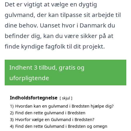
Det er vigtigt at vælge en dygtig
gulvmand, der kan tilpasse sit arbejde til
dine behov. Uanset hvor i Danmark du
befinder dig, kan du være sikker på at
finde kyndige fagfolk til dit projekt.
Indhent 3 tilbud, gratis og
uforpligtende
Indholdsfortegnelse
skjul
1)
Hvordan kan en gulvmand i Bredsten hjælpe dig?
2)
Find den rette gulvmand i Bredsten
3)
Hvorfor vælge en Gulvmand i Bredsten?
4)
Find den rette Gulvmand i Bredsten og omegn