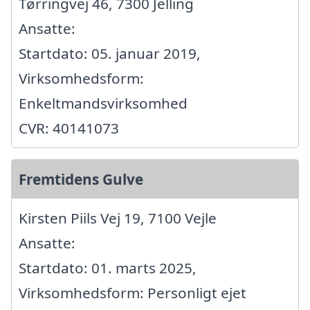
Tørringvej 46, 7300 Jelling
Ansatte:
Startdato: 05. januar 2019,
Virksomhedsform:
Enkeltmandsvirksomhed
CVR: 40141073
Fremtidens Gulve
Kirsten Piils Vej 19, 7100 Vejle
Ansatte:
Startdato: 01. marts 2025,
Virksomhedsform: Personligt ejet