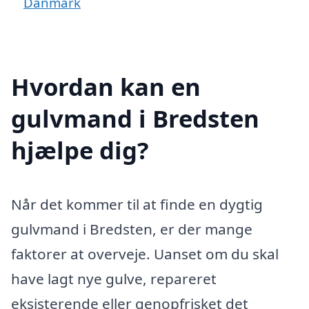
Danmark
Hvordan kan en
gulvmand i Bredsten
hjælpe dig?
Når det kommer til at finde en dygtig
gulvmand i Bredsten, er der mange
faktorer at overveje. Uanset om du skal
have lagt nye gulve, repareret
eksisterende eller genopfrisket det