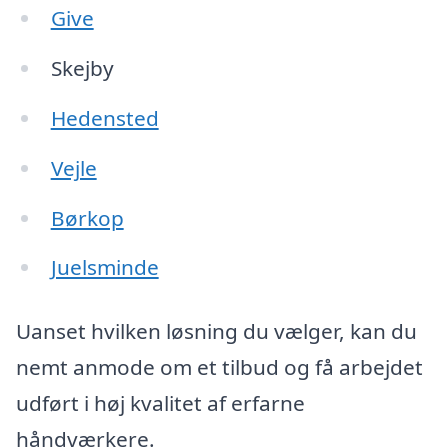
Give
Skejby
Hedensted
Vejle
Børkop
Juelsminde
Uanset hvilken løsning du vælger, kan du
nemt anmode om et tilbud og få arbejdet
udført i høj kvalitet af erfarne
håndværkere.