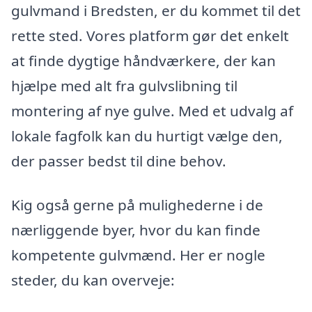
gulvmand i Bredsten, er du kommet til det
rette sted. Vores platform gør det enkelt
at finde dygtige håndværkere, der kan
hjælpe med alt fra gulvslibning til
montering af nye gulve. Med et udvalg af
lokale fagfolk kan du hurtigt vælge den,
der passer bedst til dine behov.
Kig også gerne på mulighederne i de
nærliggende byer, hvor du kan finde
kompetente gulvmænd. Her er nogle
steder, du kan overveje: