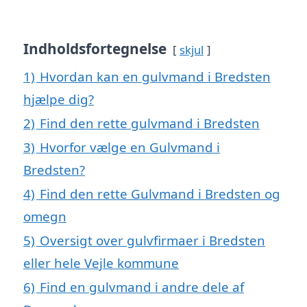
Indholdsfortegnelse
skjul
1)
Hvordan kan en gulvmand i Bredsten
hjælpe dig?
2)
Find den rette gulvmand i Bredsten
3)
Hvorfor vælge en Gulvmand i
Bredsten?
4)
Find den rette Gulvmand i Bredsten og
omegn
5)
Oversigt over gulvfirmaer i Bredsten
eller hele Vejle kommune
6)
Find en gulvmand i andre dele af