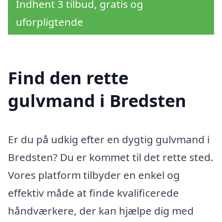
Indhent 3 tilbud, gratis og
uforpligtende
Find den rette
gulvmand i Bredsten
Er du på udkig efter en dygtig gulvmand i
Bredsten? Du er kommet til det rette sted.
Vores platform tilbyder en enkel og
effektiv måde at finde kvalificerede
håndværkere, der kan hjælpe dig med