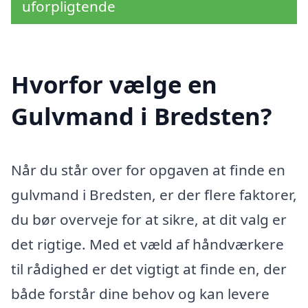
uforpligtende
Hvorfor vælge en
Gulvmand i Bredsten?
Når du står over for opgaven at finde en
gulvmand i Bredsten, er der flere faktorer,
du bør overveje for at sikre, at dit valg er
det rigtige. Med et væld af håndværkere
til rådighed er det vigtigt at finde en, der
både forstår dine behov og kan levere