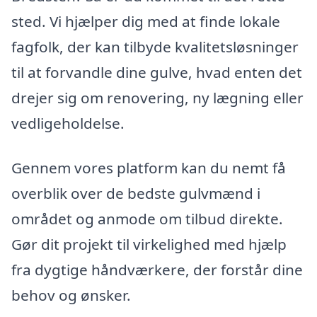
sted. Vi hjælper dig med at finde lokale
fagfolk, der kan tilbyde kvalitetsløsninger
til at forvandle dine gulve, hvad enten det
drejer sig om renovering, ny lægning eller
vedligeholdelse.
Gennem vores platform kan du nemt få
overblik over de bedste gulvmænd i
området og anmode om tilbud direkte.
Gør dit projekt til virkelighed med hjælp
fra dygtige håndværkere, der forstår dine
behov og ønsker.