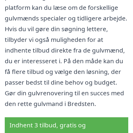
platform kan du læse om de forskellige
gulvmænds specialer og tidligere arbejde.
Hvis du vil gøre din søgning lettere,
tilbyder vi også muligheden for at
indhente tilbud direkte fra de gulvmænd,
du er interesseret i. På den måde kan du
få flere tilbud og vælge den løsning, der
passer bedst til dine behov og budget.
Gør din gulvrenovering til en succes med
den rette gulvmand i Bredsten.
Indhent 3 tilbud, gratis og