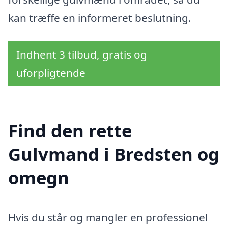
kan træffe en informeret beslutning.
Indhent 3 tilbud, gratis og
uforpligtende
Find den rette
Gulvmand i Bredsten og
omegn
Hvis du står og mangler en professionel