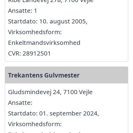
Ansatte: 1
Startdato: 10. august 2005,
Virksomhedsform:
Enkeltmandsvirksomhed
CVR: 28912501
Trekantens Gulvmester
Gludsmindevej 24, 7100 Vejle
Ansatte:
Startdato: 01. september 2024,
Virksomhedsform: