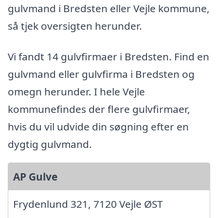
gulvmand i Bredsten eller Vejle kommune,
så tjek oversigten herunder.
Vi fandt 14 gulvfirmaer i Bredsten. Find en
gulvmand eller gulvfirma i Bredsten og
omegn herunder. I hele Vejle
kommunefindes der flere gulvfirmaer,
hvis du vil udvide din søgning efter en
dygtig gulvmand.
AP Gulve
Frydenlund 321, 7120 Vejle ØST