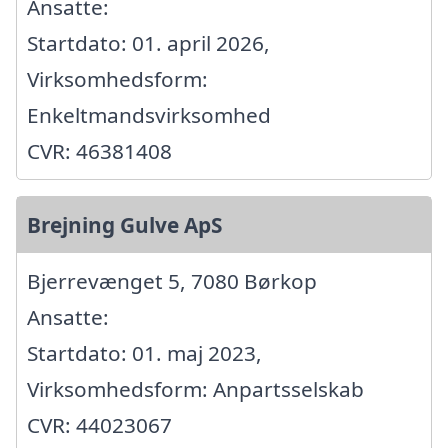
Ansatte:
Startdato: 01. april 2026,
Virksomhedsform:
Enkeltmandsvirksomhed
CVR: 46381408
Brejning Gulve ApS
Bjerrevænget 5, 7080 Børkop
Ansatte:
Startdato: 01. maj 2023,
Virksomhedsform: Anpartsselskab
CVR: 44023067