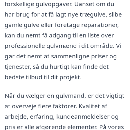
forskellige gulvopgaver. Uanset om du
har brug for at få lagt nye trægulve, slibe
gamle gulve eller foretage reparationer,
kan du nemt få adgang til en liste over
professionelle gulvmænd i dit område. Vi
gør det nemt at sammenligne priser og
tjenester, så du hurtigt kan finde det
bedste tilbud til dit projekt.
Når du vælger en gulvmand, er det vigtigt
at overveje flere faktorer. Kvalitet af
arbejde, erfaring, kundeanmeldelser og
pris er alle afgørende elementer. På vores