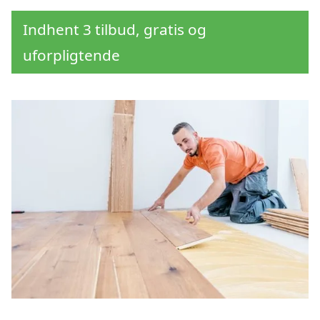
Indhent 3 tilbud, gratis og
uforpligtende