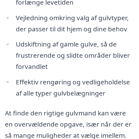
forlænge levetiden
Vejledning omkring valg af gulvtyper,
der passer til dit hjem og dine behov
Udskiftning af gamle gulve, så de
frustrerende og slidte områder bliver
forvandlet
Effektiv rengøring og vedligeholdelse
af alle typer gulvbelægninger
At finde den rigtige gulvmand kan være
en overvældende opgave, især når der er
så mange muligheder at vælge imellem.