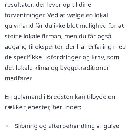
resultater, der lever op til dine
forventninger. Ved at vælge en lokal
gulvmand får du ikke blot mulighed for at
støtte lokale firman, men du får også
adgang til eksperter, der har erfaring med
de specifikke udfordringer og krav, som
det lokale klima og byggetraditioner
medfører.
En gulvmand i Bredsten kan tilbyde en
række tjenester, herunder:
Slibning og efterbehandling af gulve