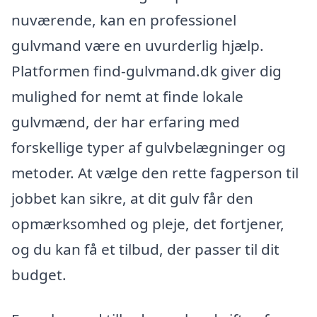
nuværende, kan en professionel
gulvmand være en uvurderlig hjælp.
Platformen find-gulvmand.dk giver dig
mulighed for nemt at finde lokale
gulvmænd, der har erfaring med
forskellige typer af gulvbelægninger og
metoder. At vælge den rette fagperson til
jobbet kan sikre, at dit gulv får den
opmærksomhed og pleje, det fortjener,
og du kan få et tilbud, der passer til dit
budget.