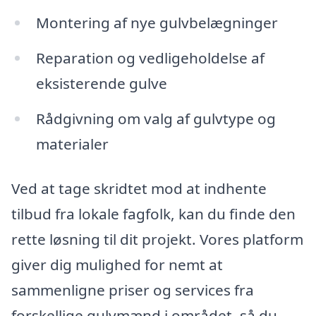
Montering af nye gulvbelægninger
Reparation og vedligeholdelse af
eksisterende gulve
Rådgivning om valg af gulvtype og
materialer
Ved at tage skridtet mod at indhente
tilbud fra lokale fagfolk, kan du finde den
rette løsning til dit projekt. Vores platform
giver dig mulighed for nemt at
sammenligne priser og services fra
forskellige gulvmænd i området, så du