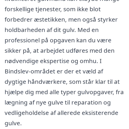
forskellige tjenester, som ikke blot
forbedrer æstetikken, men også styrker
holdbarheden af dit gulv. Med en
professionel på opgaven kan du være
sikker på, at arbejdet udføres med den
nødvendige ekspertise og omhu. I
Bindslev-området er der et væld af
dygtige håndværkere, som står klar til at
hjælpe dig med alle typer gulvopgaver, fra
lægning af nye gulve til reparation og
vedligeholdelse af allerede eksisterende
gulve.