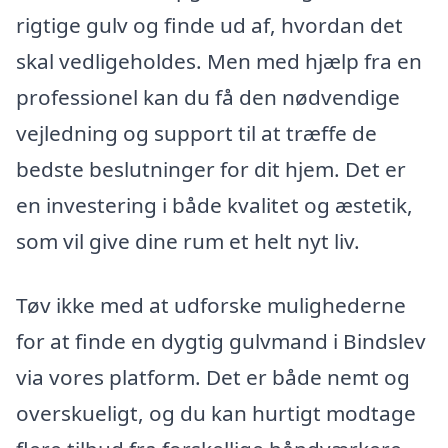
rigtige gulv og finde ud af, hvordan det
skal vedligeholdes. Men med hjælp fra en
professionel kan du få den nødvendige
vejledning og support til at træffe de
bedste beslutninger for dit hjem. Det er
en investering i både kvalitet og æstetik,
som vil give dine rum et helt nyt liv.
Tøv ikke med at udforske mulighederne
for at finde en dygtig gulvmand i Bindslev
via vores platform. Det er både nemt og
overskueligt, og du kan hurtigt modtage