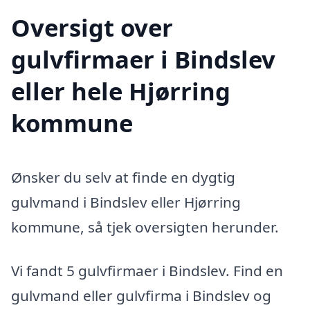
Oversigt over
gulvfirmaer i Bindslev
eller hele Hjørring
kommune
Ønsker du selv at finde en dygtig
gulvmand i Bindslev eller Hjørring
kommune, så tjek oversigten herunder.
Vi fandt 5 gulvfirmaer i Bindslev. Find en
gulvmand eller gulvfirma i Bindslev og