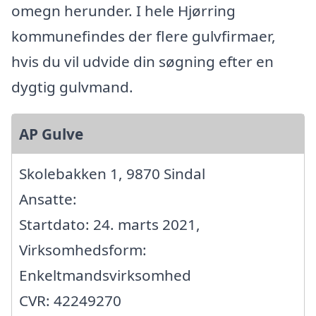
omegn herunder. I hele Hjørring
kommunefindes der flere gulvfirmaer,
hvis du vil udvide din søgning efter en
dygtig gulvmand.
AP Gulve
Skolebakken 1, 9870 Sindal
Ansatte:
Startdato: 24. marts 2021,
Virksomhedsform:
Enkeltmandsvirksomhed
CVR: 42249270