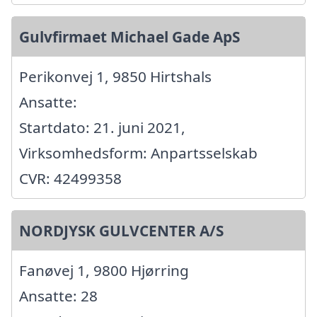
Gulvfirmaet Michael Gade ApS
Perikonvej 1, 9850 Hirtshals
Ansatte:
Startdato: 21. juni 2021,
Virksomhedsform: Anpartsselskab
CVR: 42499358
NORDJYSK GULVCENTER A/S
Fanøvej 1, 9800 Hjørring
Ansatte: 28