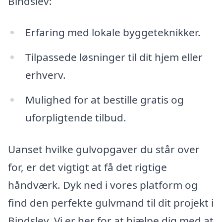
Bindslev:
Erfaring med lokale byggeteknikker.
Tilpassede løsninger til dit hjem eller
erhverv.
Mulighed for at bestille gratis og
uforpligtende tilbud.
Uanset hvilke gulvopgaver du står over
for, er det vigtigt at få det rigtige
håndværk. Dyk ned i vores platform og
find den perfekte gulvmand til dit projekt i
Bindslev. Vi er her for at hjælpe dig med at