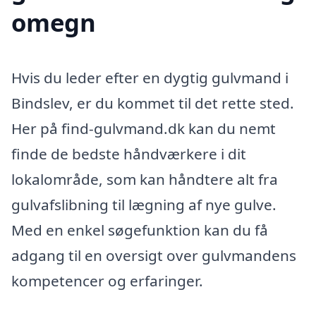
omegn
Hvis du leder efter en dygtig gulvmand i
Bindslev, er du kommet til det rette sted.
Her på find-gulvmand.dk kan du nemt
finde de bedste håndværkere i dit
lokalområde, som kan håndtere alt fra
gulvafslibning til lægning af nye gulve.
Med en enkel søgefunktion kan du få
adgang til en oversigt over gulvmandens
kompetencer og erfaringer.