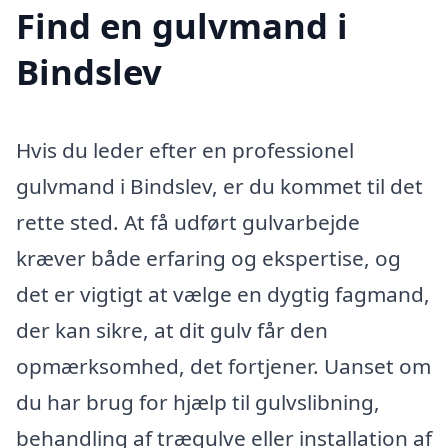
Find en gulvmand i
Bindslev
Hvis du leder efter en professionel
gulvmand i Bindslev, er du kommet til det
rette sted. At få udført gulvarbejde
kræver både erfaring og ekspertise, og
det er vigtigt at vælge en dygtig fagmand,
der kan sikre, at dit gulv får den
opmærksomhed, det fortjener. Uanset om
du har brug for hjælp til gulvslibning,
behandling af trægulve eller installation af