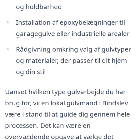
og holdbarhed
Installation af epoxybelægninger til
garagegulve eller industrielle arealer
Rådgivning omkring valg af gulvtyper
og materialer, der passer til dit hjem
og din stil
Uanset hvilken type gulvarbejde du har
brug for, vil en lokal gulvmand i Bindslev
være i stand til at guide dig gennem hele
processen. Det kan være en
overvældende opgave at vælge det