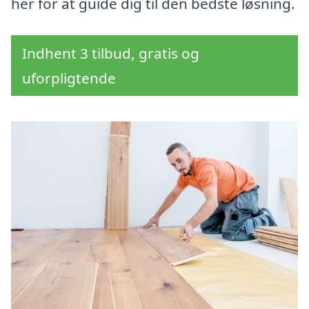
her for at guide dig til den bedste løsning.
Indhent 3 tilbud, gratis og
uforpligtende