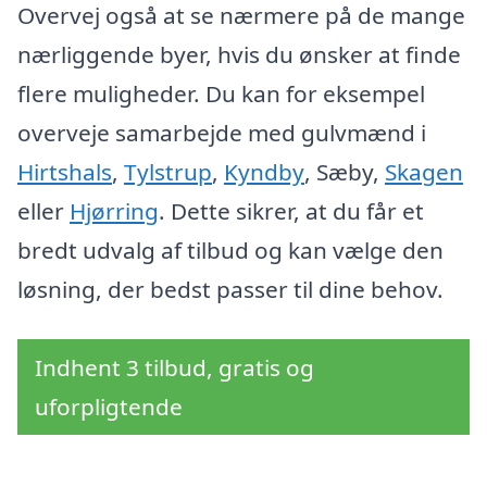
Overvej også at se nærmere på de mange
nærliggende byer, hvis du ønsker at finde
flere muligheder. Du kan for eksempel
overveje samarbejde med gulvmænd i
Hirtshals
,
Tylstrup
,
Kyndby
, Sæby,
Skagen
eller
Hjørring
. Dette sikrer, at du får et
bredt udvalg af tilbud og kan vælge den
løsning, der bedst passer til dine behov.
Indhent 3 tilbud, gratis og
uforpligtende