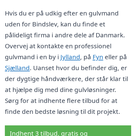
Hvis du er på udkig efter en gulvmand
uden for Bindslev, kan du finde et
pålideligt firma i andre dele af Danmark.
Overvej at kontakte en professionel
gulvmand i en by i
Jylland
, på
Fyn
eller på
Sjælland
. Uanset hvor du befinder dig, er
der dygtige håndværkere, der står klar til
at hjælpe dig med dine gulvløsninger.
Sørg for at indhente flere tilbud for at
finde den bedste løsning til dit projekt.
Indhent 3 tilbud, gratis og