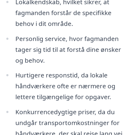
Lokalkendskab, hvilket sikrer, at
fagmanden forstår de specifikke
behov i dit område.
Personlig service, hvor fagmanden
tager sig tid til at forstå dine ønsker
og behov.
Hurtigere responstid, da lokale
håndværkere ofte er nærmere og
lettere tilgængelige for opgaver.
Konkurrencedygtige priser, da du
undgår transportomkostninger for
håndværkere, der skal rejse lang vej.