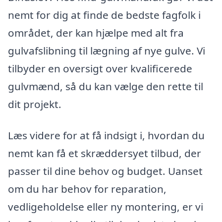
nemt for dig at finde de bedste fagfolk i
området, der kan hjælpe med alt fra
gulvafslibning til lægning af nye gulve. Vi
tilbyder en oversigt over kvalificerede
gulvmænd, så du kan vælge den rette til
dit projekt.
Læs videre for at få indsigt i, hvordan du
nemt kan få et skræddersyet tilbud, der
passer til dine behov og budget. Uanset
om du har behov for reparation,
vedligeholdelse eller ny montering, er vi