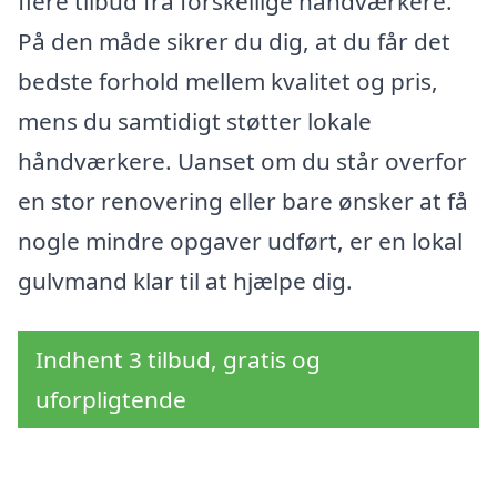
flere tilbud fra forskellige håndværkere.
På den måde sikrer du dig, at du får det
bedste forhold mellem kvalitet og pris,
mens du samtidigt støtter lokale
håndværkere. Uanset om du står overfor
en stor renovering eller bare ønsker at få
nogle mindre opgaver udført, er en lokal
gulvmand klar til at hjælpe dig.
Indhent 3 tilbud, gratis og
uforpligtende