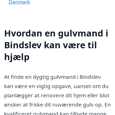
Danmark
Hvordan en gulvmand i
Bindslev kan være til
hjælp
At finde en dygtig gulvmand i Bindslev
kan være en vigtig opgave, uanset om du
planlægger at renovere dit hjem eller blot
ønsker at friske dit nuværende gulv op. En
kvalificeret gulvmand kan tilbyde mange