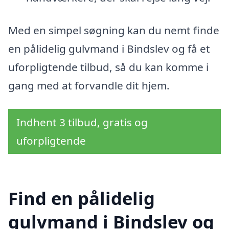
Med en simpel søgning kan du nemt finde
en pålidelig gulvmand i Bindslev og få et
uforpligtende tilbud, så du kan komme i
gang med at forvandle dit hjem.
Indhent 3 tilbud, gratis og
uforpligtende
Find en pålidelig
gulvmand i Bindslev og