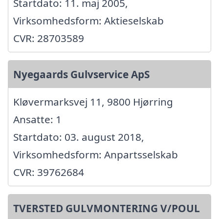
Startdato: 11. maj 2005,
Virksomhedsform: Aktieselskab
CVR: 28703589
Nyegaards Gulvservice ApS
Kløvermarksvej 11, 9800 Hjørring
Ansatte: 1
Startdato: 03. august 2018,
Virksomhedsform: Anpartsselskab
CVR: 39762684
TVERSTED GULVMONTERING V/POUL