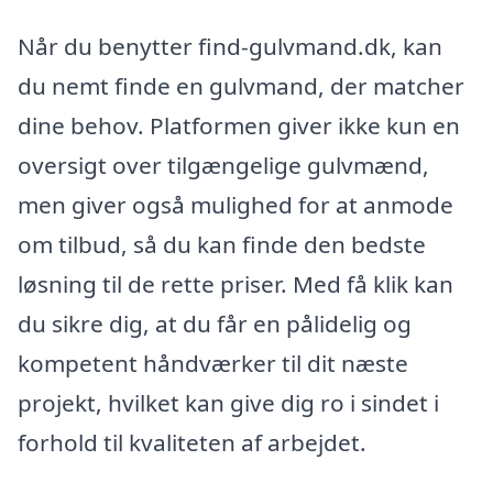
Når du benytter find-gulvmand.dk, kan
du nemt finde en gulvmand, der matcher
dine behov. Platformen giver ikke kun en
oversigt over tilgængelige gulvmænd,
men giver også mulighed for at anmode
om tilbud, så du kan finde den bedste
løsning til de rette priser. Med få klik kan
du sikre dig, at du får en pålidelig og
kompetent håndværker til dit næste
projekt, hvilket kan give dig ro i sindet i
forhold til kvaliteten af arbejdet.