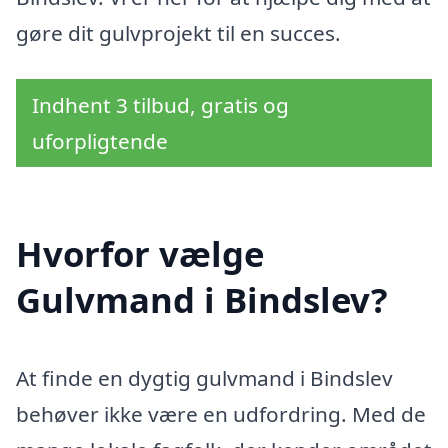
gøre dit gulvprojekt til en succes.
Indhent 3 tilbud, gratis og
uforpligtende
Hvorfor vælge
Gulvmand i Bindslev?
At finde en dygtig gulvmand i Bindslev
behøver ikke være en udfordring. Med de