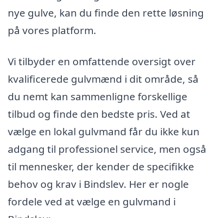
nye gulve, kan du finde den rette løsning
på vores platform.
Vi tilbyder en omfattende oversigt over
kvalificerede gulvmænd i dit område, så
du nemt kan sammenligne forskellige
tilbud og finde den bedste pris. Ved at
vælge en lokal gulvmand får du ikke kun
adgang til professionel service, men også
til mennesker, der kender de specifikke
behov og krav i Bindslev. Her er nogle
fordele ved at vælge en gulvmand i