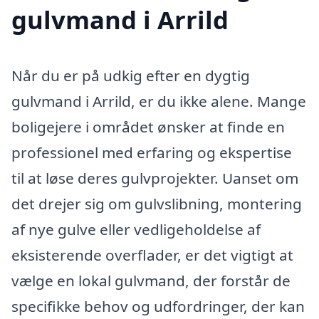
gulvmand i Arrild
Når du er på udkig efter en dygtig
gulvmand i Arrild, er du ikke alene. Mange
boligejere i området ønsker at finde en
professionel med erfaring og ekspertise
til at løse deres gulvprojekter. Uanset om
det drejer sig om gulvslibning, montering
af nye gulve eller vedligeholdelse af
eksisterende overflader, er det vigtigt at
vælge en lokal gulvmand, der forstår de
specifikke behov og udfordringer, der kan