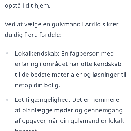
opstå i dit hjem.
Ved at vælge en gulvmand i Arrild sikrer
du dig flere fordele:
Lokalkendskab: En fagperson med
erfaring i området har ofte kendskab
til de bedste materialer og løsninger til
netop din bolig.
Let tilgængelighed: Det er nemmere
at planlægge møder og gennemgang
af opgaver, når din gulvmand er lokalt
baseret.