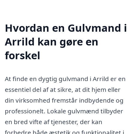
Hvordan en Gulvmand i
Arrild kan gøre en
forskel
At finde en dygtig gulvmand i Arrild er en
essentiel del af at sikre, at dit hjem eller
din virksomhed fremstår indbydende og
professionelt. Lokale gulvmænd tilbyder
en bred vifte af tjenester, der kan
forbedre både æstetik og funktionalitet i