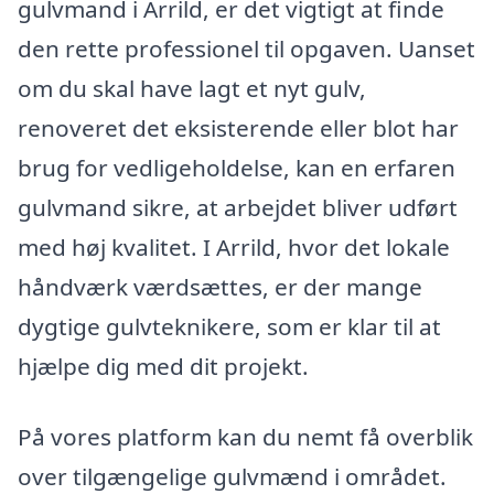
gulvmand i Arrild, er det vigtigt at finde
den rette professionel til opgaven. Uanset
om du skal have lagt et nyt gulv,
renoveret det eksisterende eller blot har
brug for vedligeholdelse, kan en erfaren
gulvmand sikre, at arbejdet bliver udført
med høj kvalitet. I Arrild, hvor det lokale
håndværk værdsættes, er der mange
dygtige gulvteknikere, som er klar til at
hjælpe dig med dit projekt.
På vores platform kan du nemt få overblik
over tilgængelige gulvmænd i området.