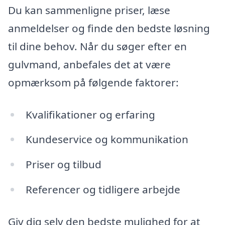
Du kan sammenligne priser, læse
anmeldelser og finde den bedste løsning
til dine behov. Når du søger efter en
gulvmand, anbefales det at være
opmærksom på følgende faktorer:
Kvalifikationer og erfaring
Kundeservice og kommunikation
Priser og tilbud
Referencer og tidligere arbejde
Giv dig selv den bedste mulighed for at