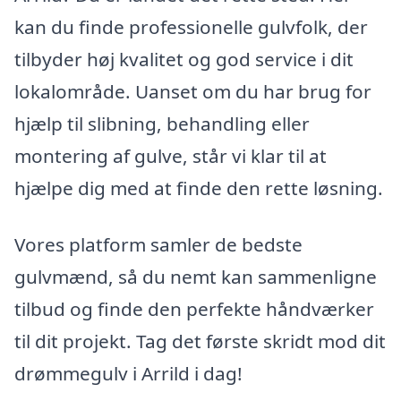
kan du finde professionelle gulvfolk, der
tilbyder høj kvalitet og god service i dit
lokalområde. Uanset om du har brug for
hjælp til slibning, behandling eller
montering af gulve, står vi klar til at
hjælpe dig med at finde den rette løsning.
Vores platform samler de bedste
gulvmænd, så du nemt kan sammenligne
tilbud og finde den perfekte håndværker
til dit projekt. Tag det første skridt mod dit
drømmegulv i Arrild i dag!