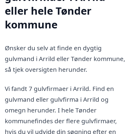
eller hele Tønder
kommune
Ønsker du selv at finde en dygtig
gulvmand i Arrild eller Tønder kommune,
så tjek oversigten herunder.
Vi fandt 7 gulvfirmaer i Arrild. Find en
gulvmand eller gulvfirma i Arrild og
omegn herunder. I hele Tønder
kommunefindes der flere gulvfirmaer,
hvis du vil udvide din søgning efter en