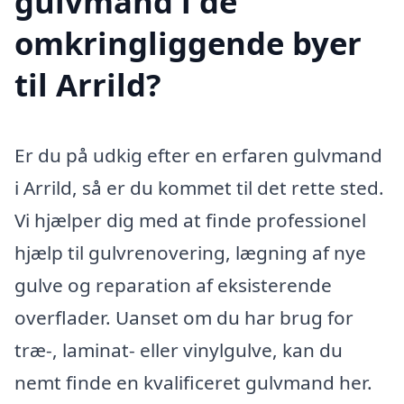
gulvmand i de
omkringliggende byer
til Arrild?
Er du på udkig efter en erfaren gulvmand
i Arrild, så er du kommet til det rette sted.
Vi hjælper dig med at finde professionel
hjælp til gulvrenovering, lægning af nye
gulve og reparation af eksisterende
overflader. Uanset om du har brug for
træ-, laminat- eller vinylgulve, kan du
nemt finde en kvalificeret gulvmand her.