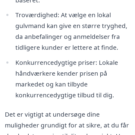
Troværdighed: At vælge en lokal
gulvmand kan give en større tryghed,
da anbefalinger og anmeldelser fra
tidligere kunder er lettere at finde.
Konkurrencedygtige priser: Lokale
håndværkere kender prisen på
markedet og kan tilbyde
konkurrencedygtige tilbud til dig.
Det er vigtigt at undersøge dine
muligheder grundigt for at sikre, at du får