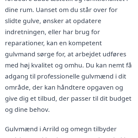
dine rum. Uanset om du står over for
slidte gulve, ønsker at opdatere
indretningen, eller har brug for
reparationer, kan en kompetent
gulvmand sørge for, at arbejdet udføres
med høj kvalitet og omhu. Du kan nemt få
adgang til professionelle gulvmænd i dit
område, der kan håndtere opgaven og
give dig et tilbud, der passer til dit budget
og dine behov.
Gulvmænd i Arrild og omegn tilbyder