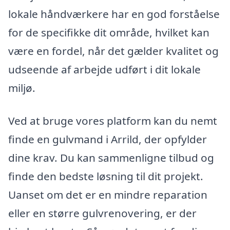
lokale håndværkere har en god forståelse
for de specifikke dit område, hvilket kan
være en fordel, når det gælder kvalitet og
udseende af arbejde udført i dit lokale
miljø.
Ved at bruge vores platform kan du nemt
finde en gulvmand i Arrild, der opfylder
dine krav. Du kan sammenligne tilbud og
finde den bedste løsning til dit projekt.
Uanset om det er en mindre reparation
eller en større gulvrenovering, er der