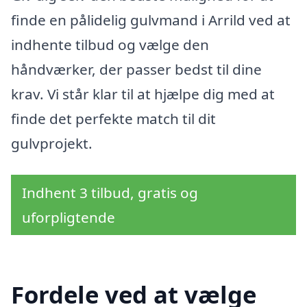
finde en pålidelig gulvmand i Arrild ved at
indhente tilbud og vælge den
håndværker, der passer bedst til dine
krav. Vi står klar til at hjælpe dig med at
finde det perfekte match til dit
gulvprojekt.
Indhent 3 tilbud, gratis og
uforpligtende
Fordele ved at vælge