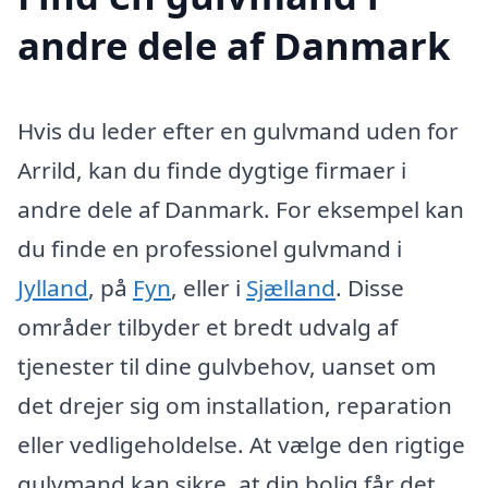
andre dele af Danmark
Hvis du leder efter en gulvmand uden for
Arrild, kan du finde dygtige firmaer i
andre dele af Danmark. For eksempel kan
du finde en professionel gulvmand i
Jylland
, på
Fyn
, eller i
Sjælland
. Disse
områder tilbyder et bredt udvalg af
tjenester til dine gulvbehov, uanset om
det drejer sig om installation, reparation
eller vedligeholdelse. At vælge den rigtige
gulvmand kan sikre, at din bolig får det