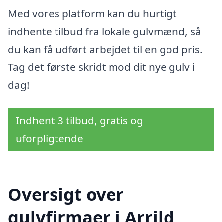
Med vores platform kan du hurtigt
indhente tilbud fra lokale gulvmænd, så
du kan få udført arbejdet til en god pris.
Tag det første skridt mod dit nye gulv i
dag!
Indhent 3 tilbud, gratis og
uforpligtende
Oversigt over
gulvfirmaer i Arrild