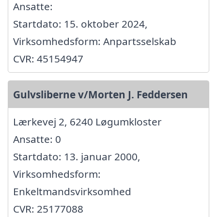
Ansatte:
Startdato: 15. oktober 2024,
Virksomhedsform: Anpartsselskab
CVR: 45154947
Gulvsliberne v/Morten J. Feddersen
Lærkevej 2, 6240 Løgumkloster
Ansatte: 0
Startdato: 13. januar 2000,
Virksomhedsform:
Enkeltmandsvirksomhed
CVR: 25177088