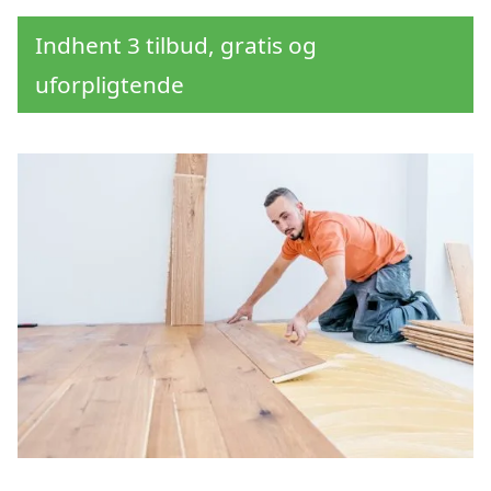
Indhent 3 tilbud, gratis og
uforpligtende