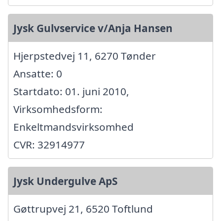
Jysk Gulvservice v/Anja Hansen
Hjerpstedvej 11, 6270 Tønder
Ansatte: 0
Startdato: 01. juni 2010,
Virksomhedsform:
Enkeltmandsvirksomhed
CVR: 32914977
Jysk Undergulve ApS
Gøttrupvej 21, 6520 Toftlund