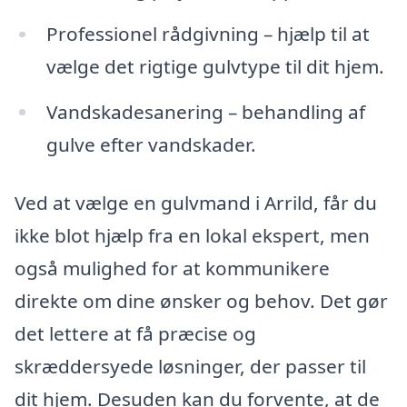
Professionel rådgivning – hjælp til at
vælge det rigtige gulvtype til dit hjem.
Vandskadesanering – behandling af
gulve efter vandskader.
Ved at vælge en gulvmand i Arrild, får du
ikke blot hjælp fra en lokal ekspert, men
også mulighed for at kommunikere
direkte om dine ønsker og behov. Det gør
det lettere at få præcise og
skræddersyede løsninger, der passer til
dit hjem. Desuden kan du forvente, at de