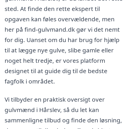
sted. At finde den rette ekspert til
opgaven kan føles overvældende, men
her på find-gulvmand.dk gør vi det nemt
for dig. Uanset om du har brug for hjælp
til at lægge nye gulve, slibe gamle eller
noget helt tredje, er vores platform
designet til at guide dig til de bedste
fagfolk i området.
Vi tilbyder en praktisk oversigt over
gulvmænd i Hårslev, så du let kan
sammenligne tilbud og finde den løsning,