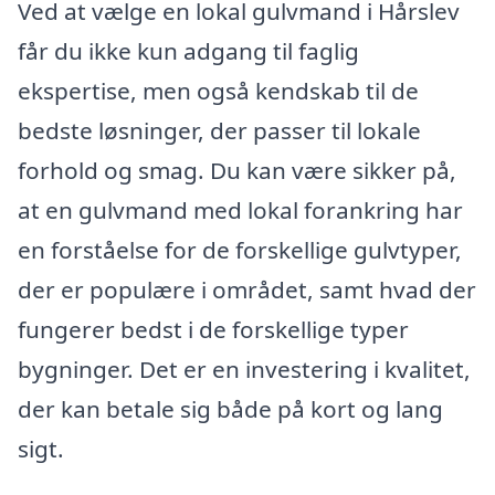
Ved at vælge en lokal gulvmand i Hårslev
får du ikke kun adgang til faglig
ekspertise, men også kendskab til de
bedste løsninger, der passer til lokale
forhold og smag. Du kan være sikker på,
at en gulvmand med lokal forankring har
en forståelse for de forskellige gulvtyper,
der er populære i området, samt hvad der
fungerer bedst i de forskellige typer
bygninger. Det er en investering i kvalitet,
der kan betale sig både på kort og lang
sigt.