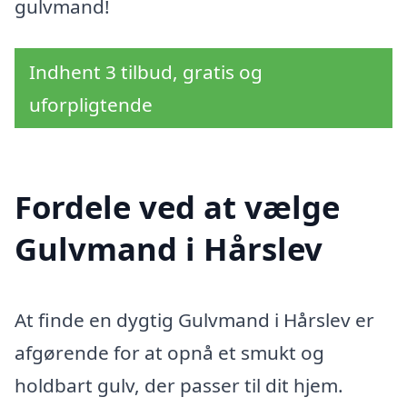
gulvmand!
Indhent 3 tilbud, gratis og
uforpligtende
Fordele ved at vælge
Gulvmand i Hårslev
At finde en dygtig Gulvmand i Hårslev er
afgørende for at opnå et smukt og
holdbart gulv, der passer til dit hjem.