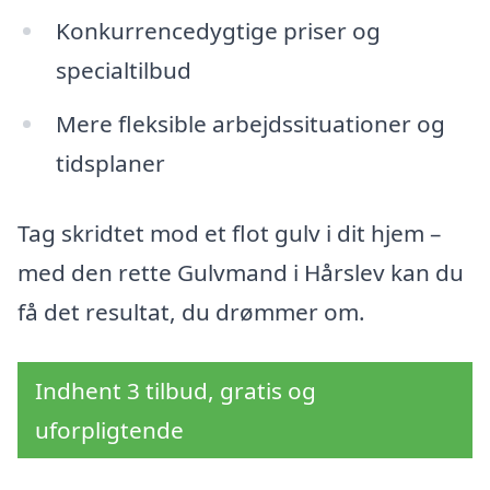
Konkurrencedygtige priser og
specialtilbud
Mere fleksible arbejdssituationer og
tidsplaner
Tag skridtet mod et flot gulv i dit hjem –
med den rette Gulvmand i Hårslev kan du
få det resultat, du drømmer om.
Indhent 3 tilbud, gratis og
uforpligtende