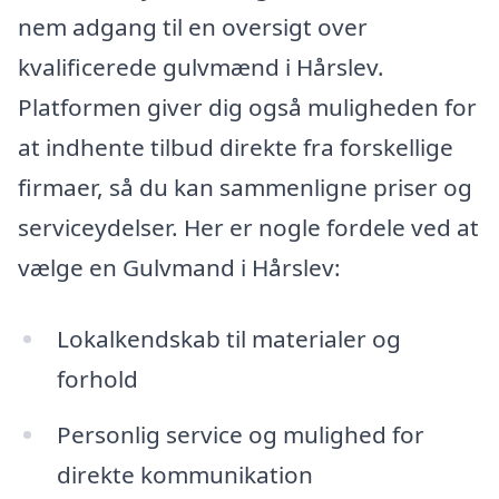
nem adgang til en oversigt over
kvalificerede gulvmænd i Hårslev.
Platformen giver dig også muligheden for
at indhente tilbud direkte fra forskellige
firmaer, så du kan sammenligne priser og
serviceydelser. Her er nogle fordele ved at
vælge en Gulvmand i Hårslev:
Lokalkendskab til materialer og
forhold
Personlig service og mulighed for
direkte kommunikation