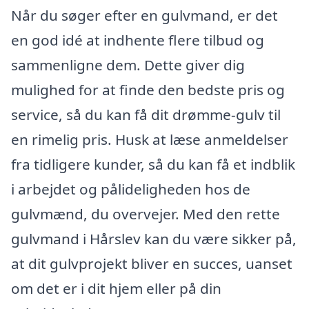
Når du søger efter en gulvmand, er det
en god idé at indhente flere tilbud og
sammenligne dem. Dette giver dig
mulighed for at finde den bedste pris og
service, så du kan få dit drømme-gulv til
en rimelig pris. Husk at læse anmeldelser
fra tidligere kunder, så du kan få et indblik
i arbejdet og pålideligheden hos de
gulvmænd, du overvejer. Med den rette
gulvmand i Hårslev kan du være sikker på,
at dit gulvprojekt bliver en succes, uanset
om det er i dit hjem eller på din