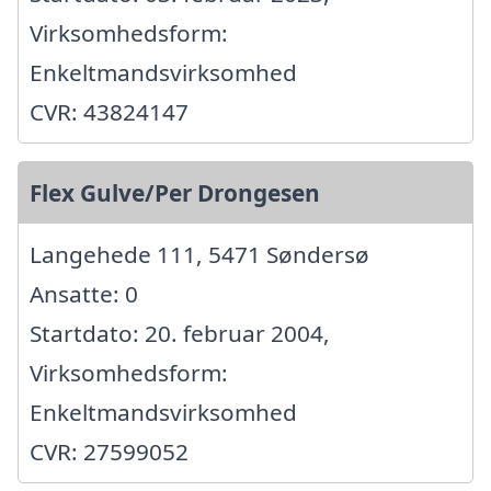
Virksomhedsform:
Enkeltmandsvirksomhed
CVR: 43824147
Flex Gulve/Per Drongesen
Langehede 111, 5471 Søndersø
Ansatte: 0
Startdato: 20. februar 2004,
Virksomhedsform:
Enkeltmandsvirksomhed
CVR: 27599052