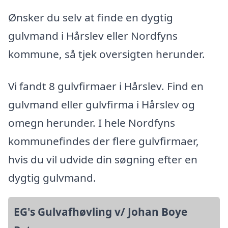
Ønsker du selv at finde en dygtig
gulvmand i Hårslev eller Nordfyns
kommune, så tjek oversigten herunder.
Vi fandt 8 gulvfirmaer i Hårslev. Find en
gulvmand eller gulvfirma i Hårslev og
omegn herunder. I hele Nordfyns
kommunefindes der flere gulvfirmaer,
hvis du vil udvide din søgning efter en
dygtig gulvmand.
EG's Gulvafhøvling v/ Johan Boye