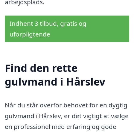
arbejdsplads.
Indhent 3 tilbud, gratis og
uforpligtende
Find den rette
gulvmand i Hårslev
Når du står overfor behovet for en dygtig
gulvmand i Hårslev, er det vigtigt at vælge
en professionel med erfaring og gode