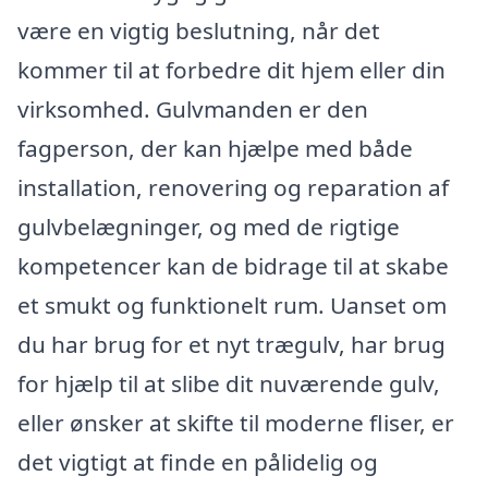
være en vigtig beslutning, når det
kommer til at forbedre dit hjem eller din
virksomhed. Gulvmanden er den
fagperson, der kan hjælpe med både
installation, renovering og reparation af
gulvbelægninger, og med de rigtige
kompetencer kan de bidrage til at skabe
et smukt og funktionelt rum. Uanset om
du har brug for et nyt trægulv, har brug
for hjælp til at slibe dit nuværende gulv,
eller ønsker at skifte til moderne fliser, er
det vigtigt at finde en pålidelig og