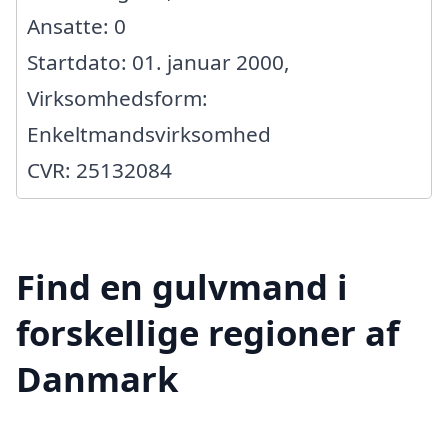
Ansatte: 0
Startdato: 01. januar 2000,
Virksomhedsform:
Enkeltmandsvirksomhed
CVR: 25132084
Find en gulvmand i
forskellige regioner af
Danmark