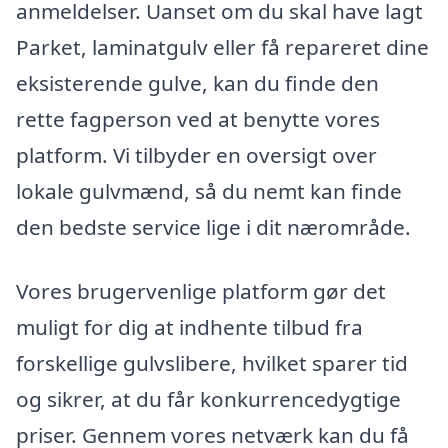
anmeldelser. Uanset om du skal have lagt
Parket, laminatgulv eller få repareret dine
eksisterende gulve, kan du finde den
rette fagperson ved at benytte vores
platform. Vi tilbyder en oversigt over
lokale gulvmænd, så du nemt kan finde
den bedste service lige i dit nærområde.
Vores brugervenlige platform gør det
muligt for dig at indhente tilbud fra
forskellige gulvslibere, hvilket sparer tid
og sikrer, at du får konkurrencedygtige
priser. Gennem vores netværk kan du få