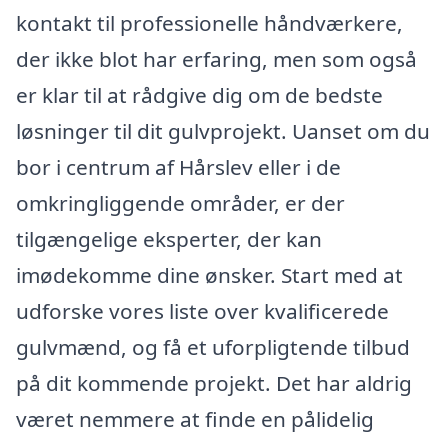
kontakt til professionelle håndværkere,
der ikke blot har erfaring, men som også
er klar til at rådgive dig om de bedste
løsninger til dit gulvprojekt. Uanset om du
bor i centrum af Hårslev eller i de
omkringliggende områder, er der
tilgængelige eksperter, der kan
imødekomme dine ønsker. Start med at
udforske vores liste over kvalificerede
gulvmænd, og få et uforpligtende tilbud
på dit kommende projekt. Det har aldrig
været nemmere at finde en pålidelig