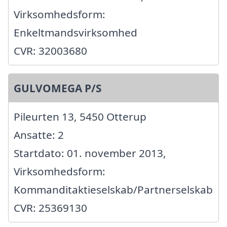
Virksomhedsform:
Enkeltmandsvirksomhed
CVR: 32003680
GULVOMEGA P/S
Pileurten 13, 5450 Otterup
Ansatte: 2
Startdato: 01. november 2013,
Virksomhedsform:
Kommanditaktieselskab/Partnerselskab
CVR: 25369130