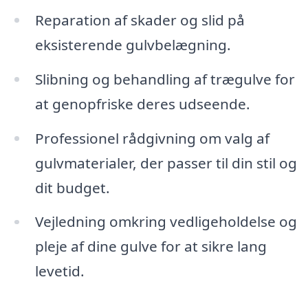
Reparation af skader og slid på
eksisterende gulvbelægning.
Slibning og behandling af trægulve for
at genopfriske deres udseende.
Professionel rådgivning om valg af
gulvmaterialer, der passer til din stil og
dit budget.
Vejledning omkring vedligeholdelse og
pleje af dine gulve for at sikre lang
levetid.