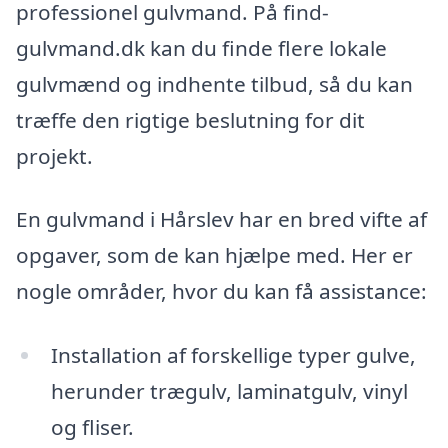
professionel gulvmand. På find-
gulvmand.dk kan du finde flere lokale
gulvmænd og indhente tilbud, så du kan
træffe den rigtige beslutning for dit
projekt.
En gulvmand i Hårslev har en bred vifte af
opgaver, som de kan hjælpe med. Her er
nogle områder, hvor du kan få assistance:
Installation af forskellige typer gulve,
herunder trægulv, laminatgulv, vinyl
og fliser.