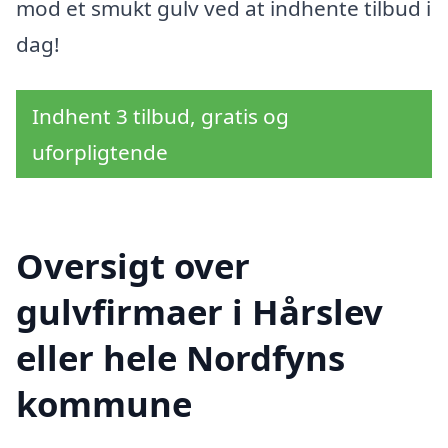
mod et smukt gulv ved at indhente tilbud i
dag!
Indhent 3 tilbud, gratis og
uforpligtende
Oversigt over
gulvfirmaer i Hårslev
eller hele Nordfyns
kommune