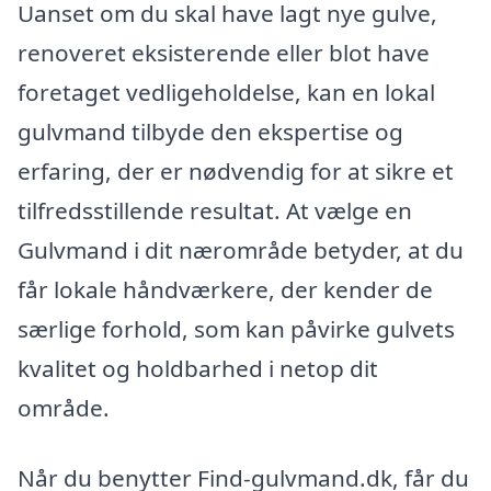
Uanset om du skal have lagt nye gulve,
renoveret eksisterende eller blot have
foretaget vedligeholdelse, kan en lokal
gulvmand tilbyde den ekspertise og
erfaring, der er nødvendig for at sikre et
tilfredsstillende resultat. At vælge en
Gulvmand i dit nærområde betyder, at du
får lokale håndværkere, der kender de
særlige forhold, som kan påvirke gulvets
kvalitet og holdbarhed i netop dit
område.
Når du benytter Find-gulvmand.dk, får du