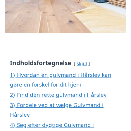
Indholdsfortegnelse
skjul
1)
Hvordan en gulvmand i Hårslev kan
gøre en forskel for dit hjem
2)
Find den rette gulvmand i Hårslev
3)
Fordele ved at vælge Gulvmand i
Hårslev
4)
Søg efter dygtige Gulvmand i