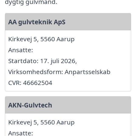
dygtig gulvmand.
AA gulvteknik ApS
Kirkevej 5, 5560 Aarup
Ansatte:
Startdato: 17. juli 2026,
Virksomhedsform: Anpartsselskab
CVR: 46662504
AKN-Gulvtech
Kirkevej 5, 5560 Aarup
Ansatte: