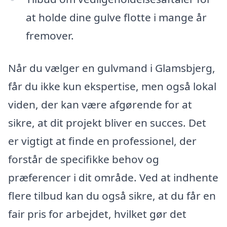
at holde dine gulve flotte i mange år
fremover.
Når du vælger en gulvmand i Glamsbjerg,
får du ikke kun ekspertise, men også lokal
viden, der kan være afgørende for at
sikre, at dit projekt bliver en succes. Det
er vigtigt at finde en professionel, der
forstår de specifikke behov og
præferencer i dit område. Ved at indhente
flere tilbud kan du også sikre, at du får en
fair pris for arbejdet, hvilket gør det