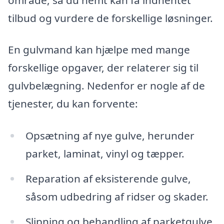
tilbud og vurdere de forskellige løsninger.
En gulvmand kan hjælpe med mange
forskellige opgaver, der relaterer sig til
gulvbelægning. Nedenfor er nogle af de
tjenester, du kan forvente:
Opsætning af nye gulve, herunder
parket, laminat, vinyl og tæpper.
Reparation af eksisterende gulve,
såsom udbedring af ridser og skader.
Slipning og behandling af parketgulve