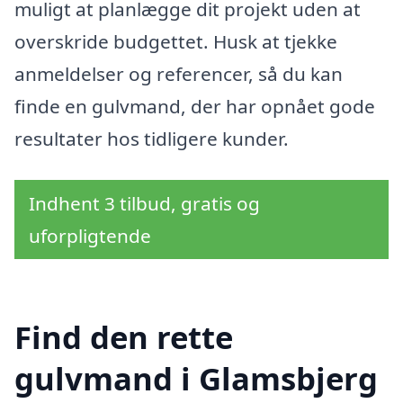
muligt at planlægge dit projekt uden at
overskride budgettet. Husk at tjekke
anmeldelser og referencer, så du kan
finde en gulvmand, der har opnået gode
resultater hos tidligere kunder.
Indhent 3 tilbud, gratis og
uforpligtende
Find den rette
gulvmand i Glamsbjerg