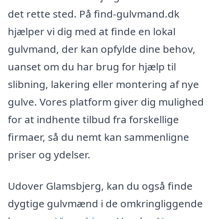
det rette sted. På find-gulvmand.dk
hjælper vi dig med at finde en lokal
gulvmand, der kan opfylde dine behov,
uanset om du har brug for hjælp til
slibning, lakering eller montering af nye
gulve. Vores platform giver dig mulighed
for at indhente tilbud fra forskellige
firmaer, så du nemt kan sammenligne
priser og ydelser.
Udover Glamsbjerg, kan du også finde
dygtige gulvmænd i de omkringliggende