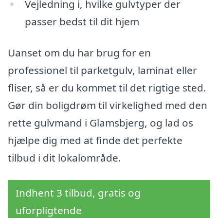
Vejledning i, hvilke gulvtyper der
passer bedst til dit hjem
Uanset om du har brug for en
professionel til parketgulv, laminat eller
fliser, så er du kommet til det rigtige sted.
Gør din boligdrøm til virkelighed med den
rette gulvmand i Glamsbjerg, og lad os
hjælpe dig med at finde det perfekte
tilbud i dit lokalområde.
Indhent 3 tilbud, gratis og
uforpligtende