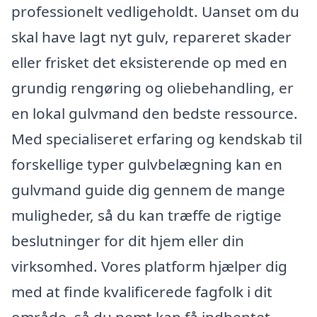
professionelt vedligeholdt. Uanset om du
skal have lagt nyt gulv, repareret skader
eller frisket det eksisterende op med en
grundig rengøring og oliebehandling, er
en lokal gulvmand den bedste ressource.
Med specialiseret erfaring og kendskab til
forskellige typer gulvbelægning kan en
gulvmand guide dig gennem de mange
muligheder, så du kan træffe de rigtige
beslutninger for dit hjem eller din
virksomhed. Vores platform hjælper dig
med at finde kvalificerede fagfolk i dit
område, så du nemt kan få indhentet