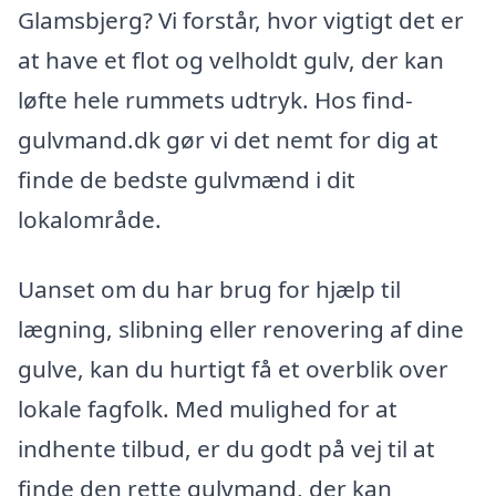
Glamsbjerg? Vi forstår, hvor vigtigt det er
at have et flot og velholdt gulv, der kan
løfte hele rummets udtryk. Hos find-
gulvmand.dk gør vi det nemt for dig at
finde de bedste gulvmænd i dit
lokalområde.
Uanset om du har brug for hjælp til
lægning, slibning eller renovering af dine
gulve, kan du hurtigt få et overblik over
lokale fagfolk. Med mulighed for at
indhente tilbud, er du godt på vej til at
finde den rette gulvmand, der kan