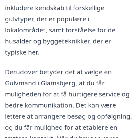
inkludere kendskab til forskellige
gulvtyper, der er populære i
lokalområdet, samt forståelse for de
husalder og byggeteknikker, der er
typiske her.
Derudover betyder det at vælge en
Gulvmand i Glamsbjerg, at du får
muligheden for at få hurtigere service og
bedre kommunikation. Det kan være
lettere at arrangere besøg og opfølgning,
og du får mulighed for at etablere en