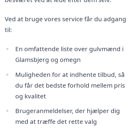
Ved at bruge vores service får du adgang
til:
En omfattende liste over gulvmænd i
Glamsbjerg og omegn
Muligheden for at indhente tilbud, så
du får det bedste forhold mellem pris
og kvalitet
Brugeranmeldelser, der hjælper dig
med at træffe det rette valg