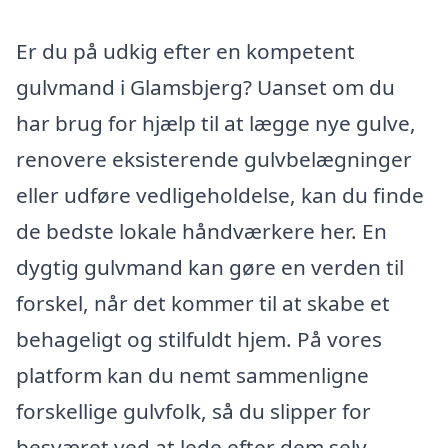
Er du på udkig efter en kompetent
gulvmand i Glamsbjerg? Uanset om du
har brug for hjælp til at lægge nye gulve,
renovere eksisterende gulvbelægninger
eller udføre vedligeholdelse, kan du finde
de bedste lokale håndværkere her. En
dygtig gulvmand kan gøre en verden til
forskel, når det kommer til at skabe et
behageligt og stilfuldt hjem. På vores
platform kan du nemt sammenligne
forskellige gulvfolk, så du slipper for
besværet ved at lede efter dem selv.