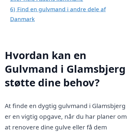
6)
Find en gulvmand i andre dele af
Danmark
Hvordan kan en
Gulvmand i Glamsbjerg
støtte dine behov?
At finde en dygtig gulvmand i Glamsbjerg
er en vigtig opgave, når du har planer om
at renovere dine gulve eller få dem