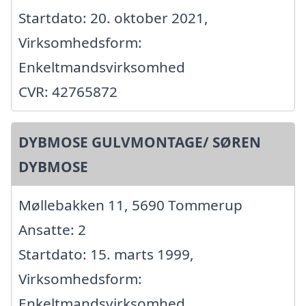
Startdato: 20. oktober 2021,
Virksomhedsform:
Enkeltmandsvirksomhed
CVR: 42765872
DYBMOSE GULVMONTAGE/ SØREN
DYBMOSE
Møllebakken 11, 5690 Tommerup
Ansatte: 2
Startdato: 15. marts 1999,
Virksomhedsform:
Enkeltmandsvirksomhed