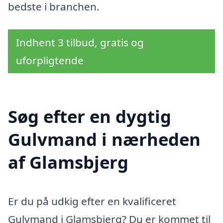
bedste i branchen.
Indhent 3 tilbud, gratis og
uforpligtende
Søg efter en dygtig
Gulvmand i nærheden
af Glamsbjerg
Er du på udkig efter en kvalificeret
Gulvmand i Glamsbjerg? Du er kommet til