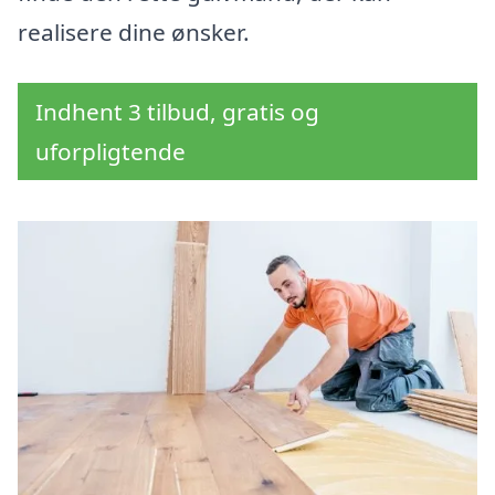
realisere dine ønsker.
Indhent 3 tilbud, gratis og
uforpligtende