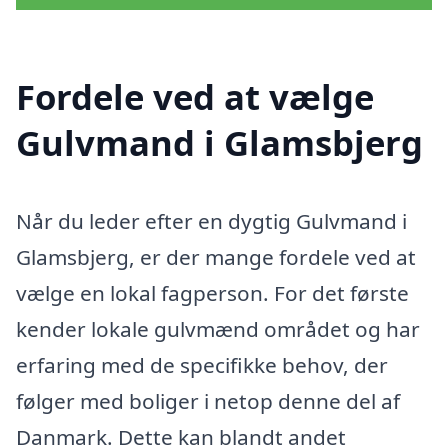
Fordele ved at vælge
Gulvmand i Glamsbjerg
Når du leder efter en dygtig Gulvmand i
Glamsbjerg, er der mange fordele ved at
vælge en lokal fagperson. For det første
kender lokale gulvmænd området og har
erfaring med de specifikke behov, der
følger med boliger i netop denne del af
Danmark. Dette kan blandt andet