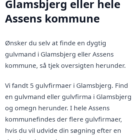
Glamsbjerg eller hele
Assens kommune
Ønsker du selv at finde en dygtig
gulvmand i Glamsbjerg eller Assens
kommune, så tjek oversigten herunder.
Vi fandt 5 gulvfirmaer i Glamsbjerg. Find
en gulvmand eller gulvfirma i Glamsbjerg
og omegn herunder. I hele Assens
kommunefindes der flere gulvfirmaer,
hvis du vil udvide din søgning efter en