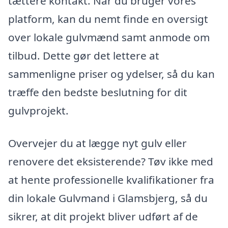
tættere kontakt. Når du bruger vores
platform, kan du nemt finde en oversigt
over lokale gulvmænd samt anmode om
tilbud. Dette gør det lettere at
sammenligne priser og ydelser, så du kan
træffe den bedste beslutning for dit
gulvprojekt.
Overvejer du at lægge nyt gulv eller
renovere det eksisterende? Tøv ikke med
at hente professionelle kvalifikationer fra
din lokale Gulvmand i Glamsbjerg, så du
sikrer, at dit projekt bliver udført af de