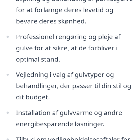
for at forlænge deres levetid og
bevare deres skønhed.
Professionel rengøring og pleje af
gulve for at sikre, at de forbliver i
optimal stand.
Vejledning i valg af gulvtyper og
behandlinger, der passer til din stil og
dit budget.
Installation af gulvvarme og andre
energibesparende løsninger.
Tilbud om vedligeholdelsesaftaler for