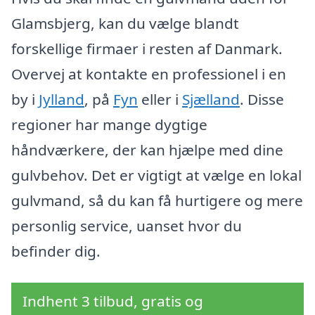
Glamsbjerg, kan du vælge blandt
forskellige firmaer i resten af Danmark.
Overvej at kontakte en professionel i en
by i
Jylland
, på
Fyn
eller i
Sjælland
. Disse
regioner har mange dygtige
håndværkere, der kan hjælpe med dine
gulvbehov. Det er vigtigt at vælge en lokal
gulvmand, så du kan få hurtigere og mere
personlig service, uanset hvor du
befinder dig.
Indhent 3 tilbud, gratis og