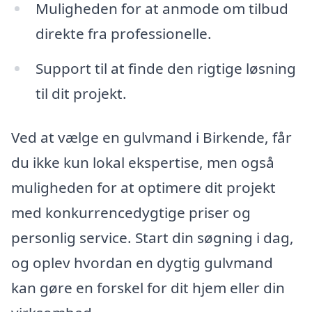
Muligheden for at anmode om tilbud
direkte fra professionelle.
Support til at finde den rigtige løsning
til dit projekt.
Ved at vælge en gulvmand i Birkende, får
du ikke kun lokal ekspertise, men også
muligheden for at optimere dit projekt
med konkurrencedygtige priser og
personlig service. Start din søgning i dag,
og oplev hvordan en dygtig gulvmand
kan gøre en forskel for dit hjem eller din