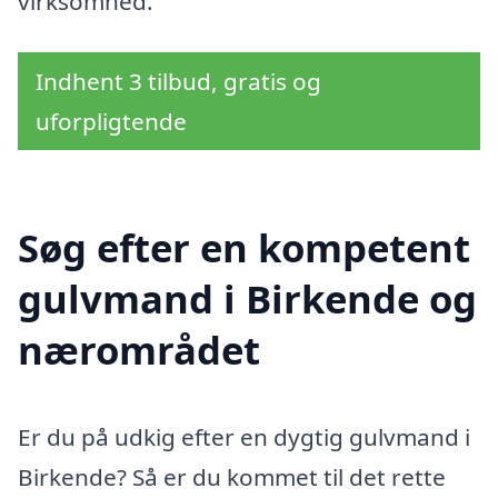
virksomhed.
Indhent 3 tilbud, gratis og
uforpligtende
Søg efter en kompetent
gulvmand i Birkende og
nærområdet
Er du på udkig efter en dygtig gulvmand i
Birkende? Så er du kommet til det rette