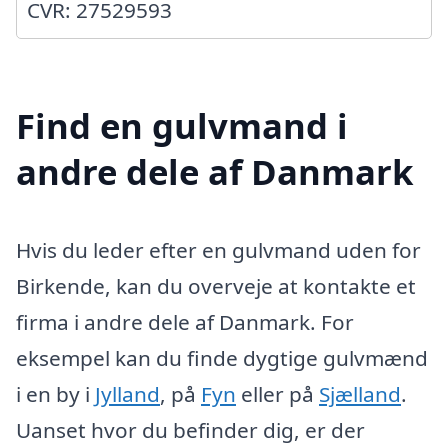
CVR: 27529593
Find en gulvmand i
andre dele af Danmark
Hvis du leder efter en gulvmand uden for
Birkende, kan du overveje at kontakte et
firma i andre dele af Danmark. For
eksempel kan du finde dygtige gulvmænd
i en by i
Jylland
, på
Fyn
eller på
Sjælland
.
Uanset hvor du befinder dig, er der