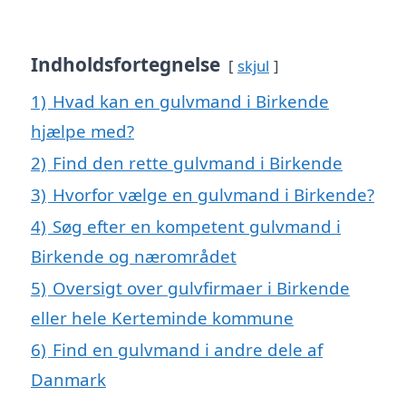
Indholdsfortegnelse
skjul
1)
Hvad kan en gulvmand i Birkende
hjælpe med?
2)
Find den rette gulvmand i Birkende
3)
Hvorfor vælge en gulvmand i Birkende?
4)
Søg efter en kompetent gulvmand i
Birkende og nærområdet
5)
Oversigt over gulvfirmaer i Birkende
eller hele Kerteminde kommune
6)
Find en gulvmand i andre dele af
Danmark