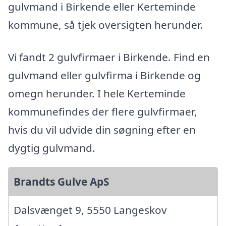
gulvmand i Birkende eller Kerteminde
kommune, så tjek oversigten herunder.
Vi fandt 2 gulvfirmaer i Birkende. Find en
gulvmand eller gulvfirma i Birkende og
omegn herunder. I hele Kerteminde
kommunefindes der flere gulvfirmaer,
hvis du vil udvide din søgning efter en
dygtig gulvmand.
Brandts Gulve ApS
Dalsvænget 9, 5550 Langeskov