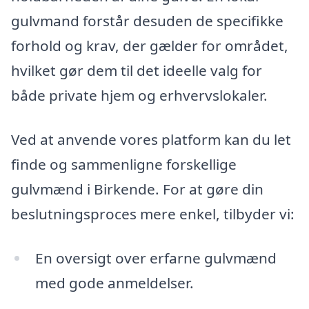
gulvmand forstår desuden de specifikke
forhold og krav, der gælder for området,
hvilket gør dem til det ideelle valg for
både private hjem og erhvervslokaler.
Ved at anvende vores platform kan du let
finde og sammenligne forskellige
gulvmænd i Birkende. For at gøre din
beslutningsproces mere enkel, tilbyder vi:
En oversigt over erfarne gulvmænd
med gode anmeldelser.