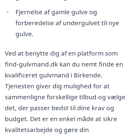
Fjernelse af gamle gulve og
forberedelse af undergulvet til nye
gulve.
Ved at benytte dig af en platform som
find-gulvmand.dk kan du nemt finde en
kvalificeret gulvmand i Birkende.
Tjenesten giver dig mulighed for at
sammenligne forskellige tilbud og vælge
det, der passer bedst til dine krav og
budget. Det er en enkel måde at sikre
kvalitetsarbejde og gøre din