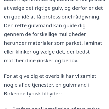
at vælge det rigtige gulv, og derfor er det
en god idé at få professionel rådgivning.
Den rette gulvmand kan guide dig
gennem de forskellige muligheder,
herunder materialer som parket, laminat
eller klinker og vælge det, der bedst
matcher dine ønsker og behov.
For at give dig et overblik har vi samlet
nogle af de tjenester, en gulvmand i
Birkende typisk tilbyder:
Professionel installation af nye gulve,