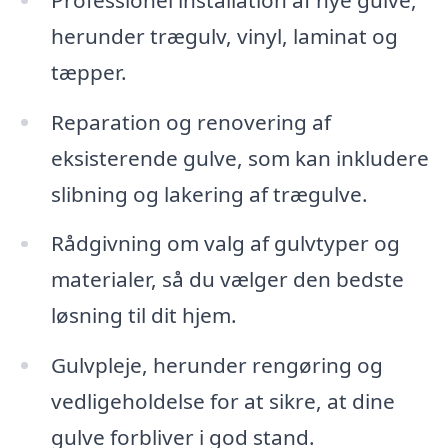
herunder trægulv, vinyl, laminat og
tæpper.
Reparation og renovering af
eksisterende gulve, som kan inkludere
slibning og lakering af trægulve.
Rådgivning om valg af gulvtyper og
materialer, så du vælger den bedste
løsning til dit hjem.
Gulvpleje, herunder rengøring og
vedligeholdelse for at sikre, at dine
gulve forbliver i god stand.