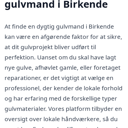
gulvmand i Birkende
At finde en dygtig gulvmand i Birkende
kan være en afgørende faktor for at sikre,
at dit gulvprojekt bliver udført til
perfektion. Uanset om du skal have lagt
nye gulve, afhøvlet gamle, eller foretaget
reparationer, er det vigtigt at vælge en
professionel, der kender de lokale forhold
og har erfaring med de forskellige typer
gulvmaterialer. Vores platform tilbyder en
oversigt over lokale håndværkere, så du