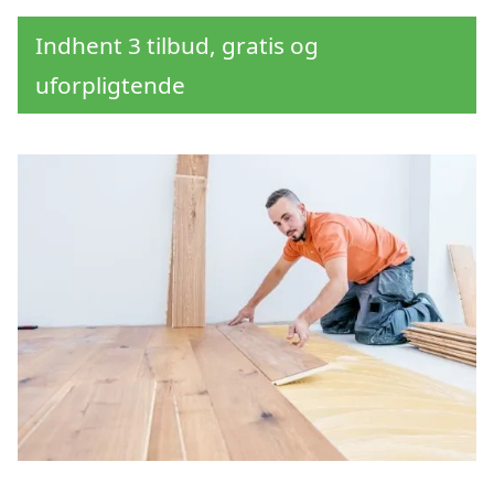
Indhent 3 tilbud, gratis og
uforpligtende