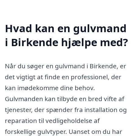
Hvad kan en gulvmand
i Birkende hjælpe med?
Når du søger en gulvmand i Birkende, er
det vigtigt at finde en professionel, der
kan imødekomme dine behov.
Gulvmanden kan tilbyde en bred vifte af
tjenester, der spænder fra installation og
reparation til vedligeholdelse af
forskellige gulvtyper. Uanset om du har