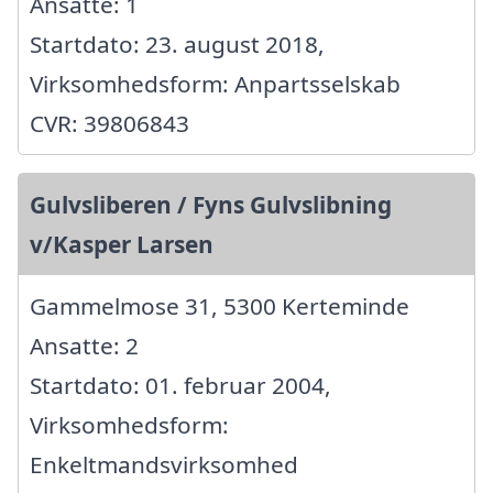
Ansatte: 1
Startdato: 23. august 2018,
Virksomhedsform: Anpartsselskab
CVR: 39806843
Gulvsliberen / Fyns Gulvslibning
v/Kasper Larsen
Gammelmose 31, 5300 Kerteminde
Ansatte: 2
Startdato: 01. februar 2004,
Virksomhedsform:
Enkeltmandsvirksomhed