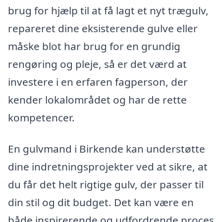
brug for hjælp til at få lagt et nyt trægulv,
repareret dine eksisterende gulve eller
måske blot har brug for en grundig
rengøring og pleje, så er det værd at
investere i en erfaren fagperson, der
kender lokalområdet og har de rette
kompetencer.
En gulvmand i Birkende kan understøtte
dine indretningsprojekter ved at sikre, at
du får det helt rigtige gulv, der passer til
din stil og dit budget. Det kan være en
både inspirerende og udfordrende proces