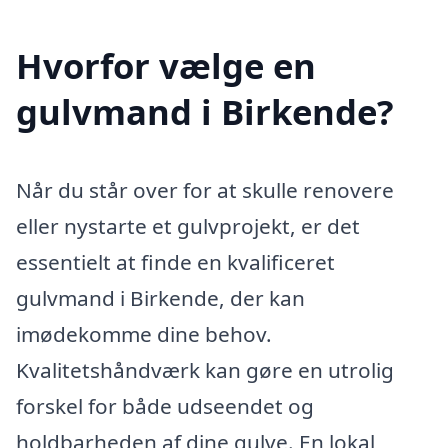
Hvorfor vælge en
gulvmand i Birkende?
Når du står over for at skulle renovere
eller nystarte et gulvprojekt, er det
essentielt at finde en kvalificeret
gulvmand i Birkende, der kan
imødekomme dine behov.
Kvalitetshåndværk kan gøre en utrolig
forskel for både udseendet og
holdbarheden af dine gulve. En lokal