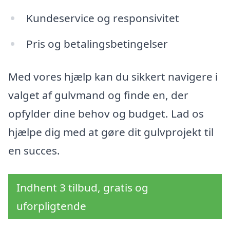
Kundeservice og responsivitet
Pris og betalingsbetingelser
Med vores hjælp kan du sikkert navigere i
valget af gulvmand og finde en, der
opfylder dine behov og budget. Lad os
hjælpe dig med at gøre dit gulvprojekt til
en succes.
Indhent 3 tilbud, gratis og
uforpligtende