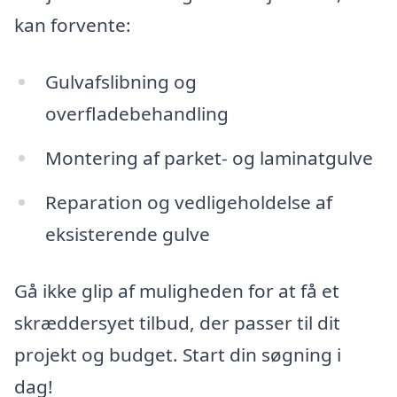
kan forvente:
Gulvafslibning og
overfladebehandling
Montering af parket- og laminatgulve
Reparation og vedligeholdelse af
eksisterende gulve
Gå ikke glip af muligheden for at få et
skræddersyet tilbud, der passer til dit
projekt og budget. Start din søgning i
dag!