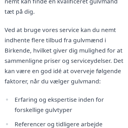
nemt kan finde en kvalificeret gulvmand
tæt på dig.
Ved at bruge vores service kan du nemt
indhente flere tilbud fra gulvmænd i
Birkende, hvilket giver dig mulighed for at
sammenligne priser og serviceydelser. Det
kan være en god idé at overveje følgende
faktorer, når du vælger gulvmand:
Erfaring og ekspertise inden for
forskellige gulvtyper
Referencer og tidligere arbejde