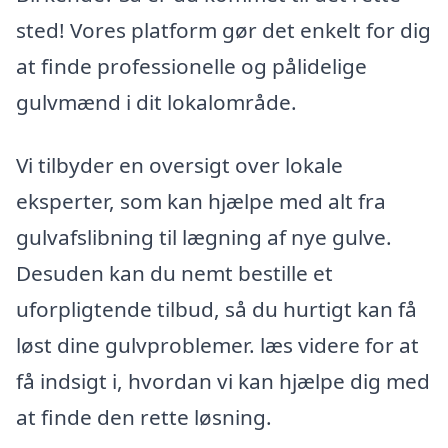
sted! Vores platform gør det enkelt for dig
at finde professionelle og pålidelige
gulvmænd i dit lokalområde.
Vi tilbyder en oversigt over lokale
eksperter, som kan hjælpe med alt fra
gulvafslibning til lægning af nye gulve.
Desuden kan du nemt bestille et
uforpligtende tilbud, så du hurtigt kan få
løst dine gulvproblemer. læs videre for at
få indsigt i, hvordan vi kan hjælpe dig med
at finde den rette løsning.