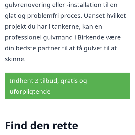
gulvrenovering eller -installation til en
glat og problemfri proces. Uanset hvilket
projekt du har i tankerne, kan en
professionel gulvmand i Birkende være
din bedste partner til at få gulvet til at
skinne.
Indhent 3 tilbud, gratis og
uforpligtende
Find den rette