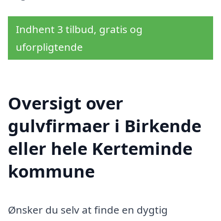
Indhent 3 tilbud, gratis og
uforpligtende
Oversigt over
gulvfirmaer i Birkende
eller hele Kerteminde
kommune
Ønsker du selv at finde en dygtig