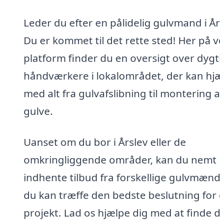
Leder du efter en pålidelig gulvmand i År
Du er kommet til det rette sted! Her på 
platform finder du en oversigt over dygt
håndværkere i lokalområdet, der kan hj
med alt fra gulvafslibning til montering 
gulve.
Uanset om du bor i Årslev eller de
omkringliggende områder, kan du nemt
indhente tilbud fra forskellige gulvmænd
du kan træffe den bedste beslutning for 
projekt. Lad os hjælpe dig med at finde 